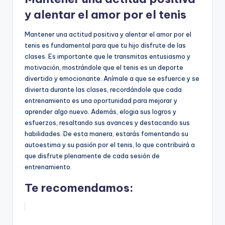
y alentar el amor por el tenis
Mantener una actitud positiva y alentar el amor por el
tenis es fundamental para que tu hijo disfrute de las
clases. Es importante que le transmitas entusiasmo y
motivación, mostrándole que el tenis es un deporte
divertido y emocionante. Anímale a que se esfuerce y se
divierta durante las clases, recordándole que cada
entrenamiento es una oportunidad para mejorar y
aprender algo nuevo. Además, elogia sus logros y
esfuerzos, resaltando sus avances y destacando sus
habilidades. De esta manera, estarás fomentando su
autoestima y su pasión por el tenis, lo que contribuirá a
que disfrute plenamente de cada sesión de
entrenamiento.
Te recomendamos: