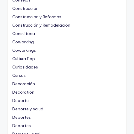
Consejos
Construcción
Construcción y Reformas
Construcción y Remodelación
Consultoria
Coworking
Coworkings
Cultura Pop
Curiosidades
Cursos
Decoración
Decoration
Deporte
Deporte y salud
Deportes
Deportes