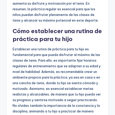
aumenta su disfrute y motivación por el tenis. En
resumen, la práctica regular es esencial para que los
niños puedan disfrutar plenamente de las clases de
tenis y alcanzar su máximo potencial en este deporte.
Cómo establecer una rutina de
práctica para tu hijo
Establecer una rutina de práctica para tu hijo es
fundamental para que pueda disfrutar al máximo de las
clases de tenis. Para ello, es importante fijar horarios
regulares de entrenamiento que se adapten a su edad y
nivel de habilidad. Además, es recomendable crear un
ambiente propicio para la práctica, ya sea en casa o en
una cancha de tenis, donde tu hijo se sienta cómodo y
motivado. Asimismo, es esencial establecer metas
realistas y alcanzables, de manera que tu hijo pueda ver
su progreso y sentirse motivado a seguir practicando.
No olvides también la importancia de la constancia y la
disciplina, animando a tu hijo a practicar de manera