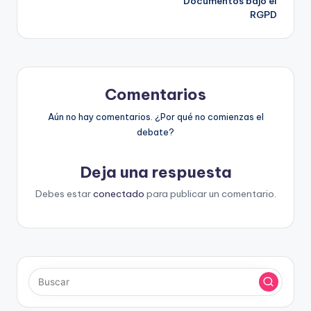
Documentos bajo el
RGPD
Comentarios
Aún no hay comentarios. ¿Por qué no comienzas el
debate?
Deja una respuesta
Debes estar
conectado
para publicar un comentario.