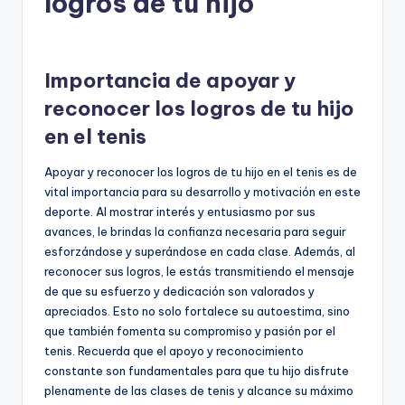
logros de tu hijo
Importancia de apoyar y
reconocer los logros de tu hijo
en el tenis
Apoyar y reconocer los logros de tu hijo en el tenis es de
vital importancia para su desarrollo y motivación en este
deporte. Al mostrar interés y entusiasmo por sus
avances, le brindas la confianza necesaria para seguir
esforzándose y superándose en cada clase. Además, al
reconocer sus logros, le estás transmitiendo el mensaje
de que su esfuerzo y dedicación son valorados y
apreciados. Esto no solo fortalece su autoestima, sino
que también fomenta su compromiso y pasión por el
tenis. Recuerda que el apoyo y reconocimiento
constante son fundamentales para que tu hijo disfrute
plenamente de las clases de tenis y alcance su máximo