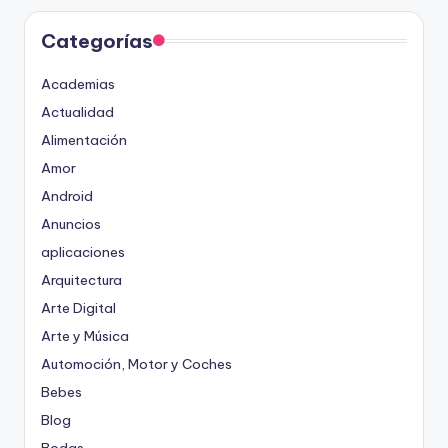
Categorías
Academias
Actualidad
Alimentación
Amor
Android
Anuncios
aplicaciones
Arquitectura
Arte Digital
Arte y Música
Automoción, Motor y Coches
Bebes
Blog