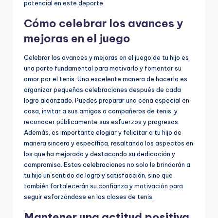
potencial en este deporte.
Cómo celebrar los avances y
mejoras en el juego
Celebrar los avances y mejoras en el juego de tu hijo es
una parte fundamental para motivarlo y fomentar su
amor por el tenis. Una excelente manera de hacerlo es
organizar pequeñas celebraciones después de cada
logro alcanzado. Puedes preparar una cena especial en
casa, invitar a sus amigos o compañeros de tenis, y
reconocer públicamente sus esfuerzos y progresos.
Además, es importante elogiar y felicitar a tu hijo de
manera sincera y específica, resaltando los aspectos en
los que ha mejorado y destacando su dedicación y
compromiso. Estas celebraciones no solo le brindarán a
tu hijo un sentido de logro y satisfacción, sino que
también fortalecerán su confianza y motivación para
seguir esforzándose en las clases de tenis.
Mantener una actitud positiva