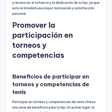
y reconocer el esfuerzo y la dedicación de tu hijo, ya que
esto le brindará una mayor motivación y satisfacción
personal.
Promover la
participación en
torneos y
competencias
Beneficios de participar en
torneos y competencias de
tenis
Participar en torneos y competencias de tenis ofrece
una serie de beneficios para tu hijo. En primer lugar, le