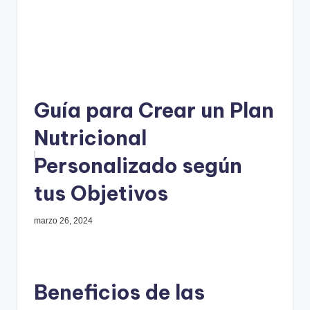
Guía para Crear un Plan
Nutricional
Personalizado según
tus Objetivos
marzo 26, 2024
Beneficios de las