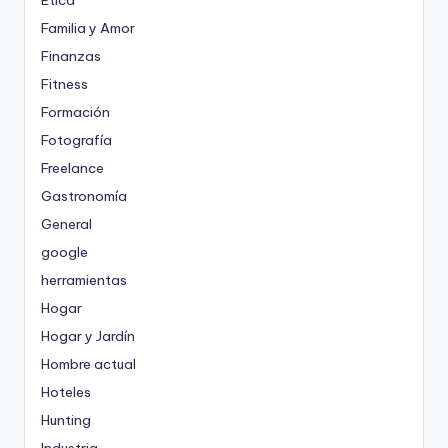
Ética
Familia y Amor
Finanzas
Fitness
Formación
Fotografía
Freelance
Gastronomía
General
google
herramientas
Hogar
Hogar y Jardín
Hombre actual
Hoteles
Hunting