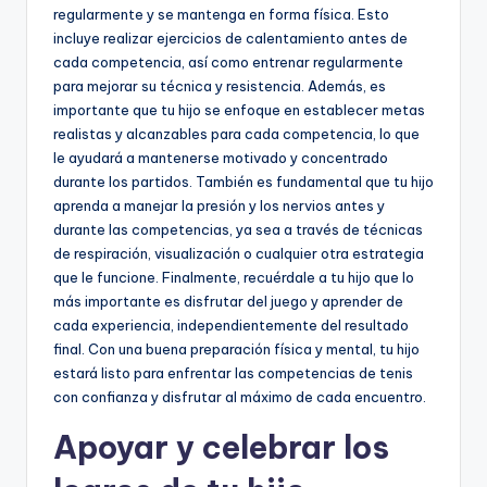
regularmente y se mantenga en forma física. Esto
incluye realizar ejercicios de calentamiento antes de
cada competencia, así como entrenar regularmente
para mejorar su técnica y resistencia. Además, es
importante que tu hijo se enfoque en establecer metas
realistas y alcanzables para cada competencia, lo que
le ayudará a mantenerse motivado y concentrado
durante los partidos. También es fundamental que tu hijo
aprenda a manejar la presión y los nervios antes y
durante las competencias, ya sea a través de técnicas
de respiración, visualización o cualquier otra estrategia
que le funcione. Finalmente, recuérdale a tu hijo que lo
más importante es disfrutar del juego y aprender de
cada experiencia, independientemente del resultado
final. Con una buena preparación física y mental, tu hijo
estará listo para enfrentar las competencias de tenis
con confianza y disfrutar al máximo de cada encuentro.
Apoyar y celebrar los