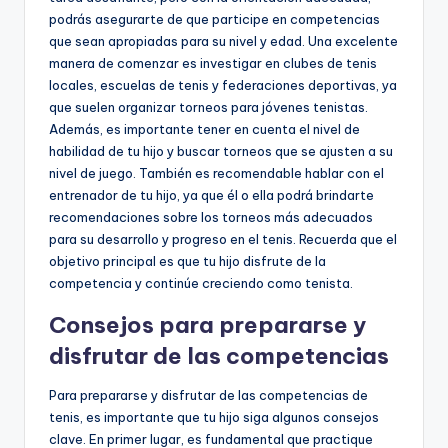
podrás asegurarte de que participe en competencias
que sean apropiadas para su nivel y edad. Una excelente
manera de comenzar es investigar en clubes de tenis
locales, escuelas de tenis y federaciones deportivas, ya
que suelen organizar torneos para jóvenes tenistas.
Además, es importante tener en cuenta el nivel de
habilidad de tu hijo y buscar torneos que se ajusten a su
nivel de juego. También es recomendable hablar con el
entrenador de tu hijo, ya que él o ella podrá brindarte
recomendaciones sobre los torneos más adecuados
para su desarrollo y progreso en el tenis. Recuerda que el
objetivo principal es que tu hijo disfrute de la
competencia y continúe creciendo como tenista.
Consejos para prepararse y
disfrutar de las competencias
Para prepararse y disfrutar de las competencias de
tenis, es importante que tu hijo siga algunos consejos
clave. En primer lugar, es fundamental que practique