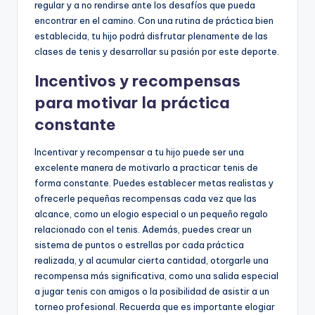
regular y a no rendirse ante los desafíos que pueda
encontrar en el camino. Con una rutina de práctica bien
establecida, tu hijo podrá disfrutar plenamente de las
clases de tenis y desarrollar su pasión por este deporte.
Incentivos y recompensas
para motivar la práctica
constante
Incentivar y recompensar a tu hijo puede ser una
excelente manera de motivarlo a practicar tenis de
forma constante. Puedes establecer metas realistas y
ofrecerle pequeñas recompensas cada vez que las
alcance, como un elogio especial o un pequeño regalo
relacionado con el tenis. Además, puedes crear un
sistema de puntos o estrellas por cada práctica
realizada, y al acumular cierta cantidad, otorgarle una
recompensa más significativa, como una salida especial
a jugar tenis con amigos o la posibilidad de asistir a un
torneo profesional. Recuerda que es importante elogiar