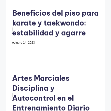
Beneficios del piso para
karate y taekwondo:
estabilidad y agarre
octubre 14, 2023
Artes Marciales
Disciplina y
Autocontrol en el
Entrenamiento Diario