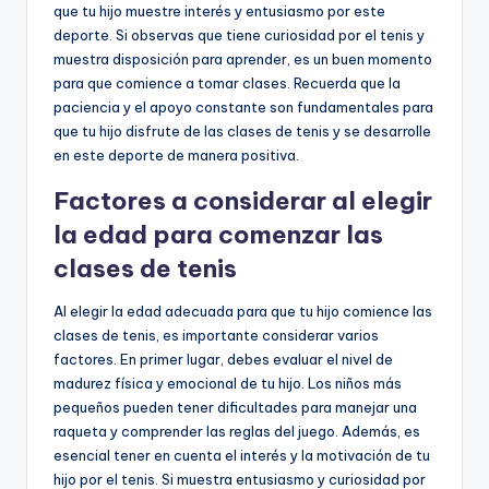
que tu hijo muestre interés y entusiasmo por este
deporte. Si observas que tiene curiosidad por el tenis y
muestra disposición para aprender, es un buen momento
para que comience a tomar clases. Recuerda que la
paciencia y el apoyo constante son fundamentales para
que tu hijo disfrute de las clases de tenis y se desarrolle
en este deporte de manera positiva.
Factores a considerar al elegir
la edad para comenzar las
clases de tenis
Al elegir la edad adecuada para que tu hijo comience las
clases de tenis, es importante considerar varios
factores. En primer lugar, debes evaluar el nivel de
madurez física y emocional de tu hijo. Los niños más
pequeños pueden tener dificultades para manejar una
raqueta y comprender las reglas del juego. Además, es
esencial tener en cuenta el interés y la motivación de tu
hijo por el tenis. Si muestra entusiasmo y curiosidad por