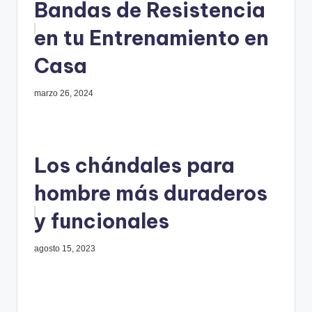
Bandas de Resistencia
en tu Entrenamiento en
Casa
marzo 26, 2024
Los chándales para
hombre más duraderos
y funcionales
agosto 15, 2023