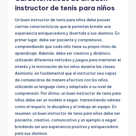
instructor de tenis para niños
Un buen instructor de tenis para niños debe poseer
ciertas características que le permitan brindar una
experiencia enriquecedora y divertida a sus alumnos. En
primer lugar, debe ser paciente y comprensivo,
comprendiendo que cada niño tiene su propio ritmo de
aprendizaje. Además, debe ser creativo y dinámico,
utilizando diferentes métodos y juegos para mantener el
interés y la motivación de los niños durante las clases.
Asimismo, es fundamental que el instructor sea capaz
de comunicarse de manera efectiva con los niños,
utilizando un lenguaje claro y adaptado a su nivel de
comprensión. Por último, un buen instructor de tenis para
niños debe ser un modelo a seguir, transmitiendo valores
como el respeto, la disciplina y el trabajo en equipo. En
resumen, un buen instructor de tenis para niños debe ser
paciente, creativo, comunicativo y un ejemplo a seguir,
brindando así una experiencia positiva y enriquecedora
para sus alumnos.