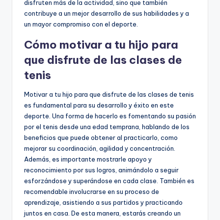
disfruten más de la actividad, sino que también
contribuye a un mejor desarrollo de sus habilidades y a
un mayor compromiso con el deporte.
Cómo motivar a tu hijo para
que disfrute de las clases de
tenis
Motivar a tu hijo para que disfrute de las clases de tenis
es fundamental para su desarrollo y éxito en este
deporte. Una forma de hacerlo es fomentando su pasión
por el tenis desde una edad temprana, hablando de los
beneficios que puede obtener al practicarlo, como
mejorar su coordinación, agilidad y concentración.
Además, es importante mostrarle apoyo y
reconocimiento por sus logros, animándolo a seguir
esforzándose y superándose en cada clase. También es
recomendable involucrarse en su proceso de
aprendizaje, asistiendo a sus partidos y practicando
juntos en casa. De esta manera, estarás creando un