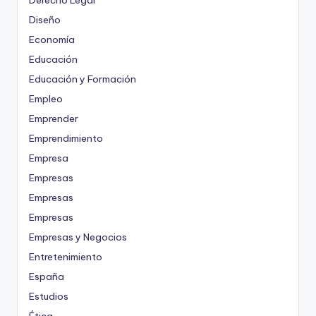
Derecho Legal
Diseño
Economía
Educación
Educación y Formación
Empleo
Emprender
Emprendimiento
Empresa
Empresas
Empresas
Empresas
Empresas y Negocios
Entretenimiento
España
Estudios