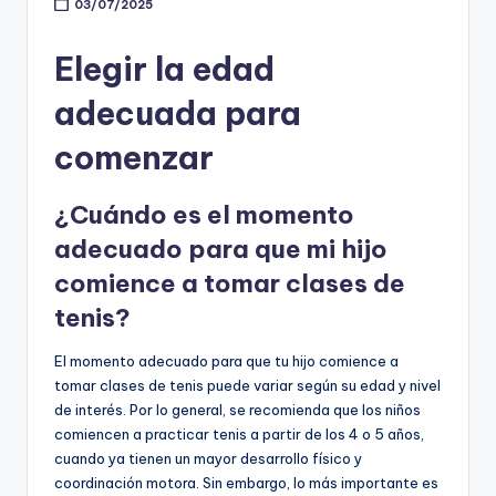
03/07/2025
Elegir la edad
adecuada para
comenzar
¿Cuándo es el momento
adecuado para que mi hijo
comience a tomar clases de
tenis?
El momento adecuado para que tu hijo comience a
tomar clases de tenis puede variar según su edad y nivel
de interés. Por lo general, se recomienda que los niños
comiencen a practicar tenis a partir de los 4 o 5 años,
cuando ya tienen un mayor desarrollo físico y
coordinación motora. Sin embargo, lo más importante es