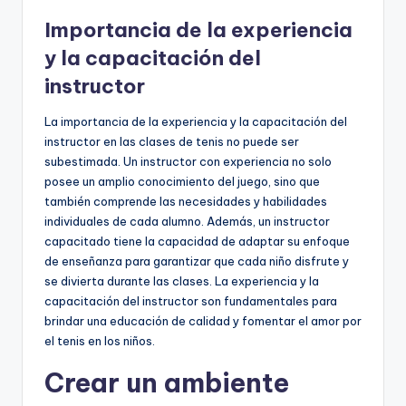
Importancia de la experiencia
y la capacitación del
instructor
La importancia de la experiencia y la capacitación del
instructor en las clases de tenis no puede ser
subestimada. Un instructor con experiencia no solo
posee un amplio conocimiento del juego, sino que
también comprende las necesidades y habilidades
individuales de cada alumno. Además, un instructor
capacitado tiene la capacidad de adaptar su enfoque
de enseñanza para garantizar que cada niño disfrute y
se divierta durante las clases. La experiencia y la
capacitación del instructor son fundamentales para
brindar una educación de calidad y fomentar el amor por
el tenis en los niños.
Crear un ambiente