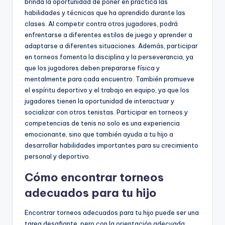
brinda la oportunidad de poner en práctica las
habilidades y técnicas que ha aprendido durante las
clases. Al competir contra otros jugadores, podrá
enfrentarse a diferentes estilos de juego y aprender a
adaptarse a diferentes situaciones. Además, participar
en torneos fomenta la disciplina y la perseverancia, ya
que los jugadores deben prepararse física y
mentalmente para cada encuentro. También promueve
el espíritu deportivo y el trabajo en equipo, ya que los
jugadores tienen la oportunidad de interactuar y
socializar con otros tenistas. Participar en torneos y
competencias de tenis no solo es una experiencia
emocionante, sino que también ayuda a tu hijo a
desarrollar habilidades importantes para su crecimiento
personal y deportivo.
Cómo encontrar torneos
adecuados para tu hijo
Encontrar torneos adecuados para tu hijo puede ser una
tarea desafiante, pero con la orientación adecuada,