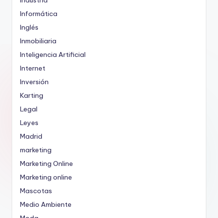
Industria
Informática
Inglés
Inmobiliaria
Inteligencia Artificial
Internet
Inversión
Karting
Legal
Leyes
Madrid
marketing
Marketing Online
Marketing online
Mascotas
Medio Ambiente