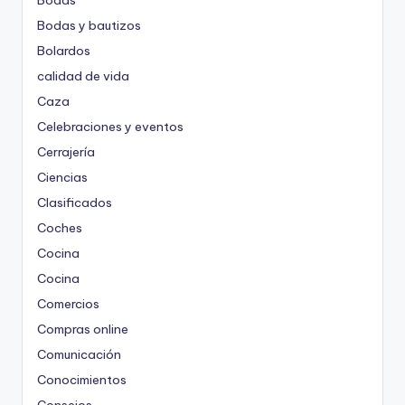
Bodas
Bodas y bautizos
Bolardos
calidad de vida
Caza
Celebraciones y eventos
Cerrajería
Ciencias
Clasificados
Coches
Cocina
Cocina
Comercios
Compras online
Comunicación
Conocimientos