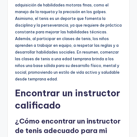
adquisición de habilidades motoras finas, como el
manejo de la raqueta y la precisión en los golpes.
Asimismo, el tenis es un deporte que fomenta la
disciplina y la perseverancia, ya que requiere de práctica
constante para mejorar las habilidades técnicas.
Además, al participar en clases de tenis, los niños
aprenden a trabajar en equipo, a respetar las reglas y a
desarrollar habilidades sociales. En resumen, comenzar
las clases de tenis a una edad temprana brinda a los
niños una base sólida para su desarrollo físico, mental y
social, promoviendo un estilo de vida activo y saludable
desde temprana edad.
Encontrar un instructor
calificado
¿Cómo encontrar un instructor
de tenis adecuado para mi