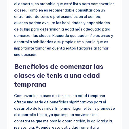
el deporte, es probable que esté listo para comenzar las
clases. También es recomendable consultar con un
entrenador de tenis o profesionales en el campo,
quienes podrán evaluar las habilidades y capacidades
de tu hijo para determinar la edad más adecuada para
comenzar las clases. Recuerda que cada niño es único y
desarrolla habilidades a su propio ritmo, por lo que es
importante tomar en cuenta estos factores al tomar
una decisión.
Beneficios de comenzar las
clases de tenis a una edad
temprana
Comenzar las clases de tenis a una edad temprana
ofrece una serie de beneficios significativos para el
desarrollo de los niños. En primer lugar, el tenis promueve
el desarrollo físico, ya que implica movimientos
constantes que mejoran la coordinación, la agilidad y la
resistencia. Además, esta actividad fomenta la