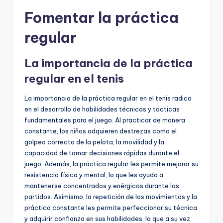
Fomentar la práctica
regular
La importancia de la práctica
regular en el tenis
La importancia de la práctica regular en el tenis radica
en el desarrollo de habilidades técnicas y tácticas
fundamentales para el juego. Al practicar de manera
constante, los niños adquieren destrezas como el
golpeo correcto de la pelota, la movilidad y la
capacidad de tomar decisiones rápidas durante el
juego. Además, la práctica regular les permite mejorar su
resistencia física y mental, lo que les ayuda a
mantenerse concentrados y enérgicos durante los
partidos. Asimismo, la repetición de los movimientos y la
práctica constante les permite perfeccionar su técnica
y adquirir confianza en sus habilidades, lo que a su vez