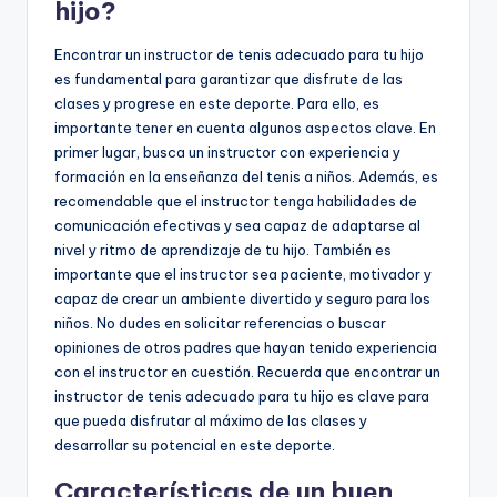
hijo?
Encontrar un instructor de tenis adecuado para tu hijo
es fundamental para garantizar que disfrute de las
clases y progrese en este deporte. Para ello, es
importante tener en cuenta algunos aspectos clave. En
primer lugar, busca un instructor con experiencia y
formación en la enseñanza del tenis a niños. Además, es
recomendable que el instructor tenga habilidades de
comunicación efectivas y sea capaz de adaptarse al
nivel y ritmo de aprendizaje de tu hijo. También es
importante que el instructor sea paciente, motivador y
capaz de crear un ambiente divertido y seguro para los
niños. No dudes en solicitar referencias o buscar
opiniones de otros padres que hayan tenido experiencia
con el instructor en cuestión. Recuerda que encontrar un
instructor de tenis adecuado para tu hijo es clave para
que pueda disfrutar al máximo de las clases y
desarrollar su potencial en este deporte.
Características de un buen