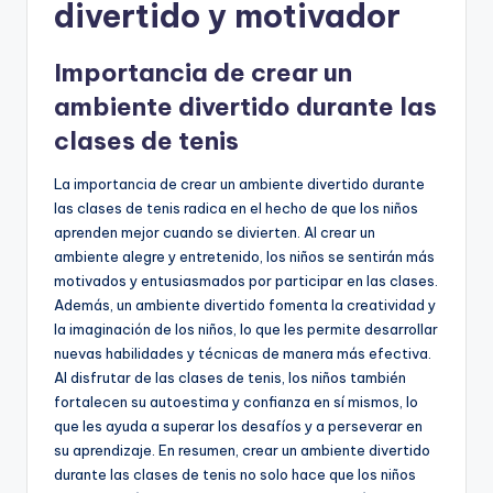
divertido y motivador
Importancia de crear un
ambiente divertido durante las
clases de tenis
La importancia de crear un ambiente divertido durante
las clases de tenis radica en el hecho de que los niños
aprenden mejor cuando se divierten. Al crear un
ambiente alegre y entretenido, los niños se sentirán más
motivados y entusiasmados por participar en las clases.
Además, un ambiente divertido fomenta la creatividad y
la imaginación de los niños, lo que les permite desarrollar
nuevas habilidades y técnicas de manera más efectiva.
Al disfrutar de las clases de tenis, los niños también
fortalecen su autoestima y confianza en sí mismos, lo
que les ayuda a superar los desafíos y a perseverar en
su aprendizaje. En resumen, crear un ambiente divertido
durante las clases de tenis no solo hace que los niños