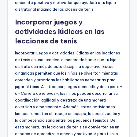
ambiente positivo y motivador que ayudará a tu hijo a
disfrutar al máximo de las clases de tenis.
Incorporar juegos y
actividades lúdicas en las
lecciones de tenis
Incorporar juegos y actividades lúdicas en las lecciones
de tenis es una excelente manera de hacer que tu hijo
disfrute aún más de esta disciplina deportiva. Estas
dinámicas permiten que los niños se diviertan mientras
aprenden y practican las habilidades necesarias para
jugar al tenis. Al introducir juegos como «Rey de la pista»
o «Carrera de relevos», los niños pueden desarrollar su
coordinación, agilidad y destreza de una manera
divertida y emocionante. Además, estas actividades
lúdicas fomentan el trabajo en equipo, la socialización y
la competencia sana entre los pequeños tenistas. De
esta manera, las lecciones de tenis se convierten en un
espacio de aprendizaje ameno y motivador para tu hijo.