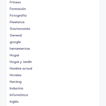
Fitness
Formación
Fotografía
Freelance
Gastronomía
General
google
herramientas
Hogar
Hogar y Jardín
Hombre actual
Hoteles
Hunting
Industria
Informática
Inglés