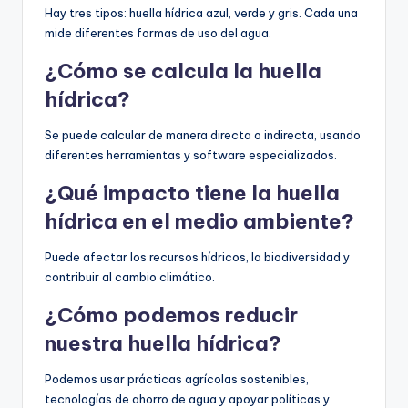
Hay tres tipos: huella hídrica azul, verde y gris. Cada una
mide diferentes formas de uso del agua.
¿Cómo se calcula la huella
hídrica?
Se puede calcular de manera directa o indirecta, usando
diferentes herramientas y software especializados.
¿Qué impacto tiene la huella
hídrica en el medio ambiente?
Puede afectar los recursos hídricos, la biodiversidad y
contribuir al cambio climático.
¿Cómo podemos reducir
nuestra huella hídrica?
Podemos usar prácticas agrícolas sostenibles,
tecnologías de ahorro de agua y apoyar políticas y