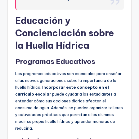
Educación y
Concienciación sobre
la Huella Hídrica
Programas Educativos
Los programas educativos son esenciales para enseñar
a las nuevas generaciones sobre la importancia de la
huella hídrica.
Incorporar este concepto en el
currículo escolar
puede ayudar a los estudiantes a
entender cómo sus acciones diarias afectan el
consumo de agua. Además, se pueden organizar talleres
y actividades prácticas que permitan a los alumnos
medir su propia huella hídrica y aprender maneras de
reducirla.