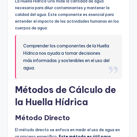
La Huella Hídrica Gris mide la cantidad de agua
necesaria para diluir contaminantes y mantener la
calidad del agua. Este componente es esencial para
entender el impacto de las actividades humanas en los
cuerpos de agua.
Comprender los componentes de la Huella
Hídrica nos ayuda a tomar decisiones
más informadas y sostenibles en el uso del
agua.
Métodos de Cálculo de
la Huella Hídrica
Método Directo
El método directo se enfoca en medir el uso de agua en
un proceso específico.
Este método es útil para