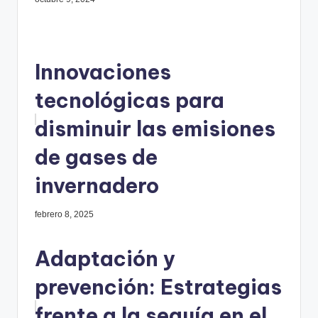
Innovaciones
tecnológicas para
disminuir las emisiones
de gases de
invernadero
febrero 8, 2025
Adaptación y
prevención: Estrategias
frente a la sequía en el