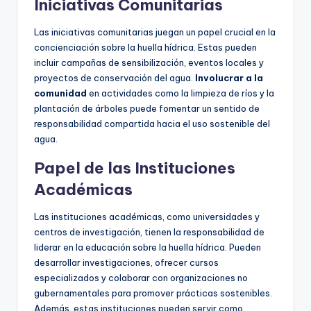
Iniciativas Comunitarias
Las iniciativas comunitarias juegan un papel crucial en la
concienciación sobre la huella hídrica. Estas pueden
incluir campañas de sensibilización, eventos locales y
proyectos de conservación del agua.
Involucrar a la
comunidad
en actividades como la limpieza de ríos y la
plantación de árboles puede fomentar un sentido de
responsabilidad compartida hacia el uso sostenible del
agua.
Papel de las Instituciones
Académicas
Las instituciones académicas, como universidades y
centros de investigación, tienen la responsabilidad de
liderar en la educación sobre la huella hídrica. Pueden
desarrollar investigaciones, ofrecer cursos
especializados y colaborar con organizaciones no
gubernamentales para promover prácticas sostenibles.
Además, estas instituciones pueden servir como