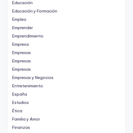
Educación
Educación y Formación
Empleo
Emprender
Emprendimiento
Empresa
Empresas
Empresas
Empresas
Empresas y Negocios
Entretenimiento
España
Estudios
Ética
Familia y Amor
Finanzas