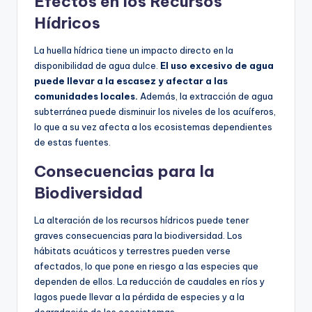
Efectos en los Recursos
Hídricos
La huella hídrica tiene un impacto directo en la
disponibilidad de agua dulce.
El uso excesivo de agua
puede llevar a la escasez y afectar a las
comunidades locales.
Además, la extracción de agua
subterránea puede disminuir los niveles de los acuíferos,
lo que a su vez afecta a los ecosistemas dependientes
de estas fuentes.
Consecuencias para la
Biodiversidad
La alteración de los recursos hídricos puede tener
graves consecuencias para la biodiversidad. Los
hábitats acuáticos y terrestres pueden verse
afectados, lo que pone en riesgo a las especies que
dependen de ellos. La reducción de caudales en ríos y
lagos puede llevar a la pérdida de especies y a la