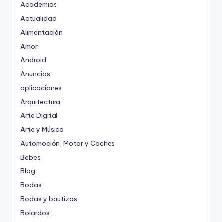
Academias
Actualidad
Alimentación
Amor
Android
Anuncios
aplicaciones
Arquitectura
Arte Digital
Arte y Música
Automoción, Motor y Coches
Bebes
Blog
Bodas
Bodas y bautizos
Bolardos