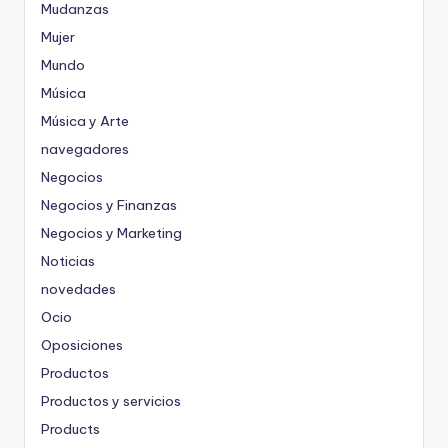
Mudanzas
Mujer
Mundo
Música
Música y Arte
navegadores
Negocios
Negocios y Finanzas
Negocios y Marketing
Noticias
novedades
Ocio
Oposiciones
Productos
Productos y servicios
Products