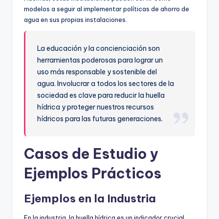
modelos a seguir al implementar políticas de ahorro de
agua en sus propias instalaciones.
La educación y la concienciación son
herramientas poderosas para lograr un
uso más responsable y sostenible del
agua. Involucrar a todos los sectores de la
sociedad es clave para reducir la huella
hídrica y proteger nuestros recursos
hídricos para las futuras generaciones.
Casos de Estudio y
Ejemplos Prácticos
Ejemplos en la Industria
En la industria, la huella hídrica es un indicador crucial