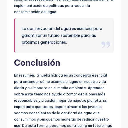
implementación de políticas para reducir la
contaminación del agua.
La conservación del agua es esencial para
garantizar un futuro sostenible para las
próximas generaciones.
Conclusión
En resumen, la huella hídrica es un concepto esencial
para entender cómo usamos el agua en nuestra vida
diaria y su impacto en el medio ambiente. Aprender
sobre este tema nos ayuda a tomar decisiones más
responsables y a cuidar mejor de nuestro planeta. Es
importante que todos, especialmente los jóvenes,
seamos conscientes de la cantidad de agua que
consumimos y busquemos maneras de reducir nuestro
uso. De esta forma, podemos contribuir a un futuro más