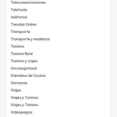
Telecomunicaciones
Telefonía
telefonos
Tiendas Online
Transporte
Transporte y mudanza
Turismo
Turismo Rural
Turismo y viajes
Uncategorized
Utensilios de Cocina
Ventanas
Viajes
Viajes y Turimos
Viajes y Turismo
Videojuegos