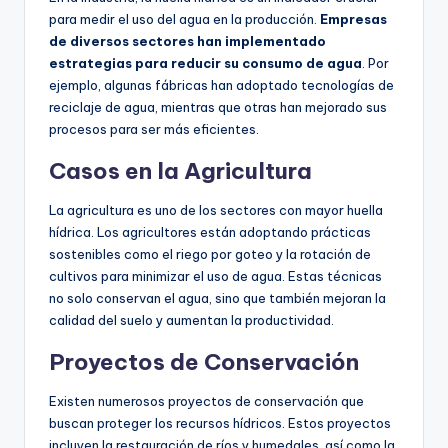
para medir el uso del agua en la producción.
Empresas
de diversos sectores han implementado
estrategias para reducir su consumo de agua
. Por
ejemplo, algunas fábricas han adoptado tecnologías de
reciclaje de agua, mientras que otras han mejorado sus
procesos para ser más eficientes.
Casos en la Agricultura
La agricultura es uno de los sectores con mayor huella
hídrica. Los agricultores están adoptando prácticas
sostenibles como el riego por goteo y la rotación de
cultivos para minimizar el uso de agua. Estas técnicas
no solo conservan el agua, sino que también mejoran la
calidad del suelo y aumentan la productividad.
Proyectos de Conservación
Existen numerosos proyectos de conservación que
buscan proteger los recursos hídricos. Estos proyectos
incluyen la restauración de ríos y humedales, así como la