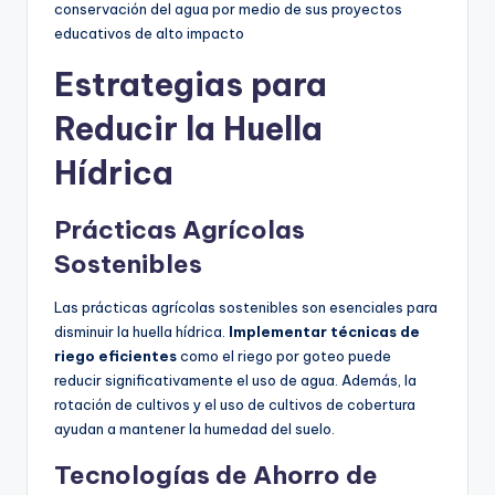
conservación del agua por medio de sus proyectos
educativos de alto impacto
Estrategias para
Reducir la Huella
Hídrica
Prácticas Agrícolas
Sostenibles
Las prácticas agrícolas sostenibles son esenciales para
disminuir la huella hídrica.
Implementar técnicas de
riego eficientes
como el riego por goteo puede
reducir significativamente el uso de agua. Además, la
rotación de cultivos y el uso de cultivos de cobertura
ayudan a mantener la humedad del suelo.
Tecnologías de Ahorro de