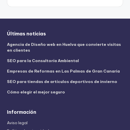
Últimas noticias
Agencia de Diseño web en Huelva que convierte visitas
en clientes
SEO para la Consultoría Ambiental
Empresas de Reformas en Las Palmas de Gran Canaria
SEO para tiendas de artículos deportivos de invierno
Cómo elegir el mejor seguro
Información
Aviso legal