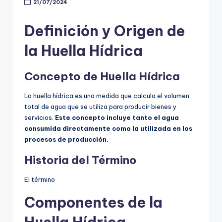
21/07/2024
Definición y Origen de
la Huella Hídrica
Concepto de Huella Hídrica
La huella hídrica es una medida que calcula el volumen
total de agua que se utiliza para producir bienes y
servicios.
Este concepto incluye tanto el agua
consumida directamente como la utilizada en los
procesos de producción.
Historia del Término
El término
Componentes de la