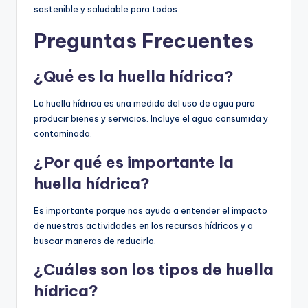
sostenible y saludable para todos.
Preguntas Frecuentes
¿Qué es la huella hídrica?
La huella hídrica es una medida del uso de agua para
producir bienes y servicios. Incluye el agua consumida y
contaminada.
¿Por qué es importante la
huella hídrica?
Es importante porque nos ayuda a entender el impacto
de nuestras actividades en los recursos hídricos y a
buscar maneras de reducirlo.
¿Cuáles son los tipos de huella
hídrica?