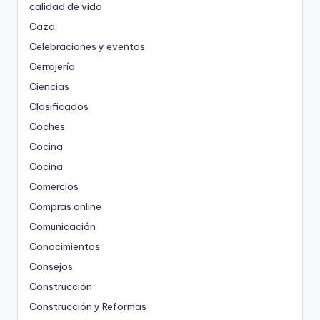
calidad de vida
Caza
Celebraciones y eventos
Cerrajería
Ciencias
Clasificados
Coches
Cocina
Cocina
Comercios
Compras online
Comunicación
Conocimientos
Consejos
Construcción
Construcción y Reformas