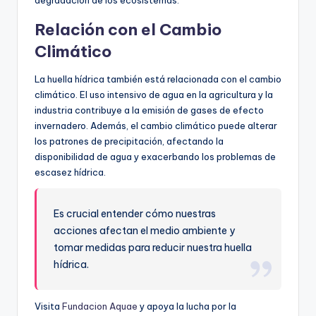
degradación de los ecosistemas.
Relación con el Cambio
Climático
La huella hídrica también está relacionada con el cambio
climático. El uso intensivo de agua en la agricultura y la
industria contribuye a la emisión de gases de efecto
invernadero. Además, el cambio climático puede alterar
los patrones de precipitación, afectando la
disponibilidad de agua y exacerbando los problemas de
escasez hídrica.
Es crucial entender cómo nuestras
acciones afectan el medio ambiente y
tomar medidas para reducir nuestra huella
hídrica.
Visita
Fundacion Aquae
y apoya la lucha por la