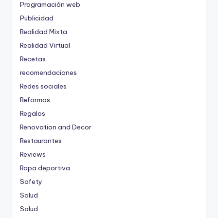
Programación web
Publicidad
Realidad Mixta
Realidad Virtual
Recetas
recomendaciones
Redes sociales
Reformas
Regalos
Renovation and Decor
Restaurantes
Reviews
Ropa deportiva
Safety
Salud
Salud