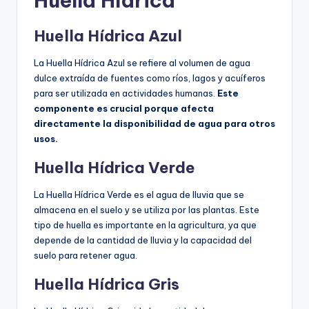
Huella Hídrica
Huella Hídrica Azul
La Huella Hídrica Azul se refiere al volumen de agua
dulce extraída de fuentes como ríos, lagos y acuíferos
para ser utilizada en actividades humanas.
Este
componente es crucial porque afecta
directamente la disponibilidad de agua para otros
usos.
Huella Hídrica Verde
La Huella Hídrica Verde es el agua de lluvia que se
almacena en el suelo y se utiliza por las plantas. Este
tipo de huella es importante en la agricultura, ya que
depende de la cantidad de lluvia y la capacidad del
suelo para retener agua.
Huella Hídrica Gris