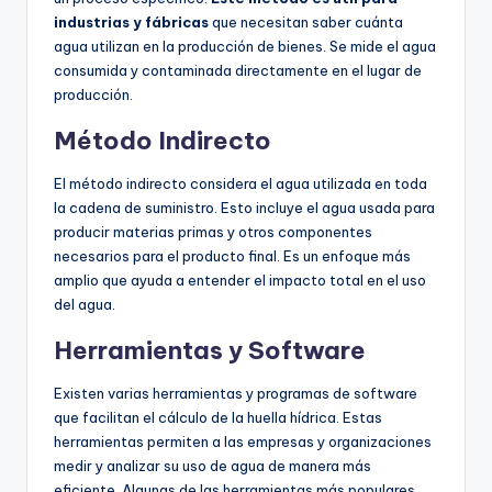
industrias y fábricas
que necesitan saber cuánta
agua utilizan en la producción de bienes. Se mide el agua
consumida y contaminada directamente en el lugar de
producción.
Método Indirecto
El método indirecto considera el agua utilizada en toda
la cadena de suministro. Esto incluye el agua usada para
producir materias primas y otros componentes
necesarios para el producto final. Es un enfoque más
amplio que ayuda a entender el impacto total en el uso
del agua.
Herramientas y Software
Existen varias herramientas y programas de software
que facilitan el cálculo de la huella hídrica. Estas
herramientas permiten a las empresas y organizaciones
medir y analizar su uso de agua de manera más
eficiente. Algunas de las herramientas más populares