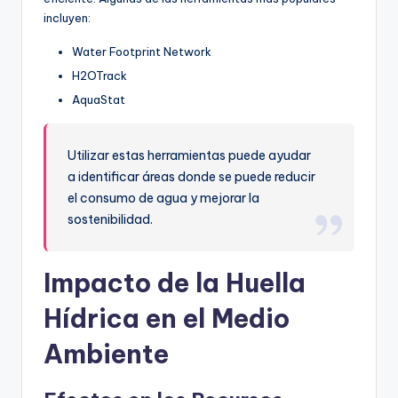
incluyen:
Water Footprint Network
H2OTrack
AquaStat
Utilizar estas herramientas puede ayudar
a identificar áreas donde se puede reducir
el consumo de agua y mejorar la
sostenibilidad.
Impacto de la Huella
Hídrica en el Medio
Ambiente