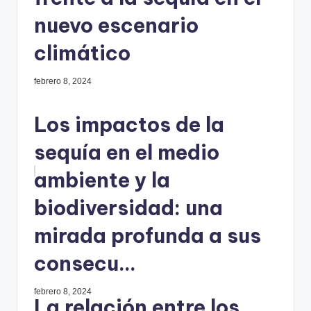
nuevo escenario
climático
febrero 8, 2024
Los impactos de la
sequía en el medio
ambiente y la
biodiversidad: una
mirada profunda a sus
consecu...
febrero 8, 2024
La relación entre los