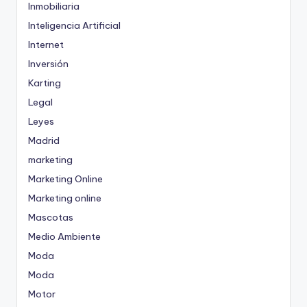
Inmobiliaria
Inteligencia Artificial
Internet
Inversión
Karting
Legal
Leyes
Madrid
marketing
Marketing Online
Marketing online
Mascotas
Medio Ambiente
Moda
Moda
Motor