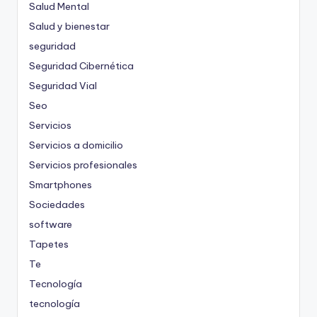
Salud Mental
Salud y bienestar
seguridad
Seguridad Cibernética
Seguridad Vial
Seo
Servicios
Servicios a domicilio
Servicios profesionales
Smartphones
Sociedades
software
Tapetes
Te
Tecnología
tecnología