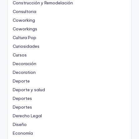
Construcción y Remodelación
Consultoria
Coworking
Coworkings
Cultura Pop
Curiosidades
Cursos
Decoración
Decoration
Deporte
Deporte y salud
Deportes
Deportes
Derecho Legal
Diseño
Economía