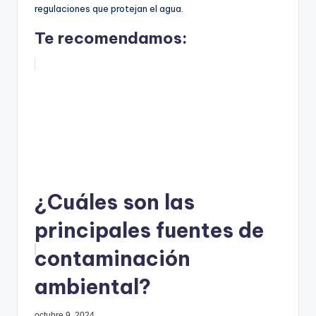
regulaciones que protejan el agua.
Te recomendamos:
¿Cuáles son las
principales fuentes de
contaminación
ambiental?
octubre 9, 2024