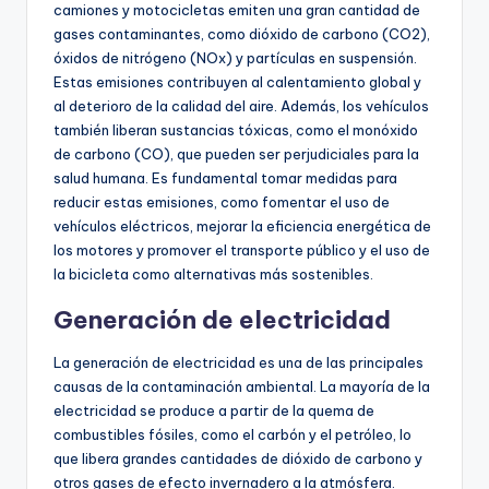
camiones y motocicletas emiten una gran cantidad de
gases contaminantes, como dióxido de carbono (CO2),
óxidos de nitrógeno (NOx) y partículas en suspensión.
Estas emisiones contribuyen al calentamiento global y
al deterioro de la calidad del aire. Además, los vehículos
también liberan sustancias tóxicas, como el monóxido
de carbono (CO), que pueden ser perjudiciales para la
salud humana. Es fundamental tomar medidas para
reducir estas emisiones, como fomentar el uso de
vehículos eléctricos, mejorar la eficiencia energética de
los motores y promover el transporte público y el uso de
la bicicleta como alternativas más sostenibles.
Generación de electricidad
La generación de electricidad es una de las principales
causas de la contaminación ambiental. La mayoría de la
electricidad se produce a partir de la quema de
combustibles fósiles, como el carbón y el petróleo, lo
que libera grandes cantidades de dióxido de carbono y
otros gases de efecto invernadero a la atmósfera.