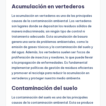
Acumulación en vertederos
La acumulación en vertederos es una de las principales
causas de la contaminación ambiental. Los vertederos
son lugares donde se depositan los residuos sólidos de
manera indiscriminada, sin ningún tipo de control ni
tratamiento adecuado. Esta acumulación de basura
genera una serie de problemas ambientales, como la
emisión de gases tóxicos y la contaminación del suelo y
del agua. Además, los vertederos suelen ser focos de
proliferación de insectos y roedores, lo que puede llevar
a la propagación de enfermedades. Es fundamental
implementar políticas de gestión de residuos eficientes
y promover el reciclaje para reducir la acumulación en
vertederos y proteger nuestro medio ambiente.
Contaminación del suelo
La contaminación del suelo es una de las principales
causas de la contaminación ambiental. Esta se produce