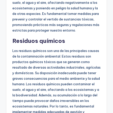
suelo, el agua y el aire, afectando negativamente a los
ecosistemas y poniendo en peligro la salud humana y la
de otras especies. Es fundamental tomar medidas para
prevenir y controlar el vertido de sustancias tóxicas,
promoviendo prácticas más seguras y regulaciones más
estrictas para proteger nuestro entorno.
Residuos químicos
Los residuos químicos son una de las principales causas
de la contaminación ambiental. Estos residuos son
productos químicos tóxicos que se generan como
resultado de diversas actividades industriales, agrícolas
y domésticas. Su disposición inadecuada puede tener
graves consecuencias para el medio ambiente y la salud
humana. Los residuos químicos pueden contaminar el
suelo, el agua y el aire, afectando a los ecosistemas y a
la biodiversidad. Además, su acumulación a lo largo del
tiempo puede provocar daños irreversibles en los
ecosistemas naturales. Por lo tanto, es fundamental
implementar medidas adecuadas de gestión y