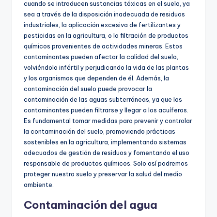
cuando se introducen sustancias tóxicas en el suelo, ya
sea a través de la disposición inadecuada de residuos
industriales, la aplicación excesiva de fertilizantes y
pesticidas en la agricultura, o la filtración de productos
químicos provenientes de actividades mineras. Estos
contaminantes pueden afectar la calidad del suelo,
volviéndolo infértil y perjudicando la vida de las plantas
y los organismos que dependen de él. Además, la
contaminación del suelo puede provocar la
contaminación de las aguas subterráneas, ya que los
contaminantes pueden filtrarse y llegar a los acuíferos.
Es fundamental tomar medidas para prevenir y controlar
la contaminación del suelo, promoviendo prácticas
sostenibles en la agricultura, implementando sistemas
adecuados de gestión de residuos y fomentando el uso
responsable de productos químicos. Solo así podremos
proteger nuestro suelo y preservar la salud del medio
ambiente.
Contaminación del agua