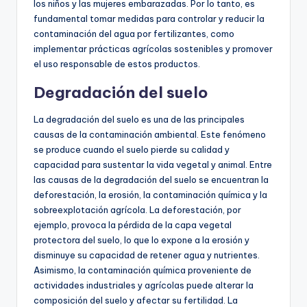
los niños y las mujeres embarazadas. Por lo tanto, es
fundamental tomar medidas para controlar y reducir la
contaminación del agua por fertilizantes, como
implementar prácticas agrícolas sostenibles y promover
el uso responsable de estos productos.
Degradación del suelo
La degradación del suelo es una de las principales
causas de la contaminación ambiental. Este fenómeno
se produce cuando el suelo pierde su calidad y
capacidad para sustentar la vida vegetal y animal. Entre
las causas de la degradación del suelo se encuentran la
deforestación, la erosión, la contaminación química y la
sobreexplotación agrícola. La deforestación, por
ejemplo, provoca la pérdida de la capa vegetal
protectora del suelo, lo que lo expone a la erosión y
disminuye su capacidad de retener agua y nutrientes.
Asimismo, la contaminación química proveniente de
actividades industriales y agrícolas puede alterar la
composición del suelo y afectar su fertilidad. La