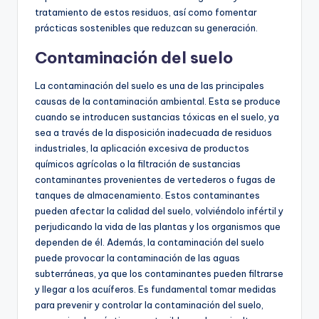
tratamiento de estos residuos, así como fomentar
prácticas sostenibles que reduzcan su generación.
Contaminación del suelo
La contaminación del suelo es una de las principales
causas de la contaminación ambiental. Esta se produce
cuando se introducen sustancias tóxicas en el suelo, ya
sea a través de la disposición inadecuada de residuos
industriales, la aplicación excesiva de productos
químicos agrícolas o la filtración de sustancias
contaminantes provenientes de vertederos o fugas de
tanques de almacenamiento. Estos contaminantes
pueden afectar la calidad del suelo, volviéndolo infértil y
perjudicando la vida de las plantas y los organismos que
dependen de él. Además, la contaminación del suelo
puede provocar la contaminación de las aguas
subterráneas, ya que los contaminantes pueden filtrarse
y llegar a los acuíferos. Es fundamental tomar medidas
para prevenir y controlar la contaminación del suelo,