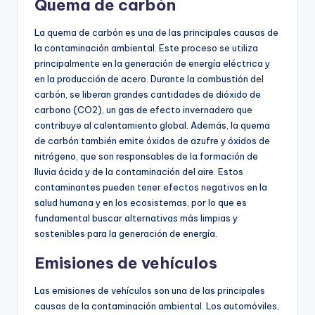
Quema de carbón
La quema de carbón es una de las principales causas de
la contaminación ambiental. Este proceso se utiliza
principalmente en la generación de energía eléctrica y
en la producción de acero. Durante la combustión del
carbón, se liberan grandes cantidades de dióxido de
carbono (CO2), un gas de efecto invernadero que
contribuye al calentamiento global. Además, la quema
de carbón también emite óxidos de azufre y óxidos de
nitrógeno, que son responsables de la formación de
lluvia ácida y de la contaminación del aire. Estos
contaminantes pueden tener efectos negativos en la
salud humana y en los ecosistemas, por lo que es
fundamental buscar alternativas más limpias y
sostenibles para la generación de energía.
Emisiones de vehículos
Las emisiones de vehículos son una de las principales
causas de la contaminación ambiental. Los automóviles,