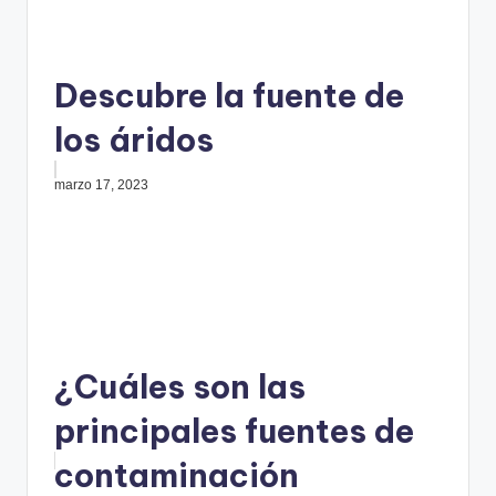
Descubre la fuente de
los áridos
marzo 17, 2023
¿Cuáles son las
principales fuentes de
contaminación