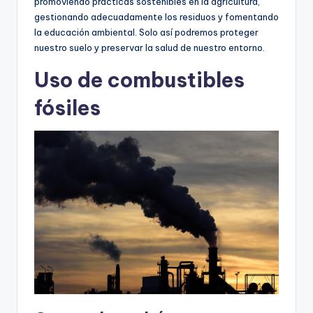
promoviendo prácticas sostenibles en la agricultura,
gestionando adecuadamente los residuos y fomentando
la educación ambiental. Solo así podremos proteger
nuestro suelo y preservar la salud de nuestro entorno.
Uso de combustibles
fósiles