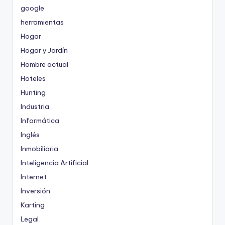
google
herramientas
Hogar
Hogar y Jardín
Hombre actual
Hoteles
Hunting
Industria
Informática
Inglés
Inmobiliaria
Inteligencia Artificial
Internet
Inversión
Karting
Legal