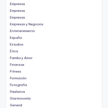
Empresas
Empresas
Empresas
Empresas y Negocios
Entretenimiento
España
Estudios
Ética
Familia y Amor
Finanzas
Fitness
Formación
Fotografía
Freelance
Gastronomía
General