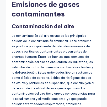
Emisiones de gases
contaminantes
Contaminación del aire
La contaminación del aire es una de las principales
causas de la contaminación ambiental. Este problema
se produce principalmente debido a las emisiones de
gases y partículas contaminantes provenientes de
diversas fuentes. Entre las fuentes más comunes de
contaminación del aire se encuentran las industrias, los
vehículos de motor, la quema de combustibles fósiles y
la deforestación. Estas actividades liberan sustancias
como dióxido de carbono, óxidos de nitrógeno, óxidos
de azufre y partículas en suspensión, que contribuyen al
deterioro de la calidad del aire que respiramos. La
contaminación del aire tiene graves consecuencias para
la salud humana y el medio ambiente, ya que puede
causar enfermedades respiratorias, problemas