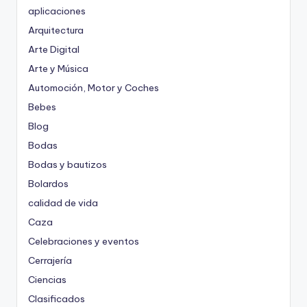
aplicaciones
Arquitectura
Arte Digital
Arte y Música
Automoción, Motor y Coches
Bebes
Blog
Bodas
Bodas y bautizos
Bolardos
calidad de vida
Caza
Celebraciones y eventos
Cerrajería
Ciencias
Clasificados