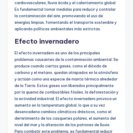
cardiovasculares, lluvia ácida y el calentamiento global.
Es fundamental tomar medidas para reducir y controlar
la contaminación del aire, promoviendo el uso de
energías limpias, fomentando el transporte sostenible y
aplicando políticas ambientales más estrictas.
Efecto invernadero
El efecto invernadero es uno de los principales
problemas causantes de la contaminación ambiental. Se
produce cuando ciertos gases, como el dióxido de
carbono y el metano, quedan atrapados en la atmósfera
y actúan como una especie de manta térmica alrededor
de la Tierra. Estos gases son liberados principalmente
por la quema de combustibles fósiles, la deforestación y
la actividad industrial. El efecto invernadero provoca un
aumento en la temperatura global, lo que a su vez
desencadena cambios climáticos drásticos, como el
derretimiento de los casquetes polares, el aumento del
nivel del mar y la alteración de los patrones de lluvia.
Para combatir este problema, es fundamental reducir