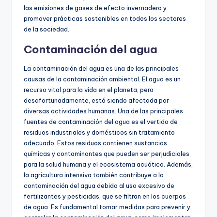
las emisiones de gases de efecto invernadero y
promover prácticas sostenibles en todos los sectores
de la sociedad.
Contaminación del agua
La contaminación del agua es una de las principales
causas de la contaminación ambiental. El agua es un
recurso vital para la vida en el planeta, pero
desafortunadamente, está siendo afectada por
diversas actividades humanas. Una de las principales
fuentes de contaminación del agua es el vertido de
residuos industriales y domésticos sin tratamiento
adecuado. Estos residuos contienen sustancias
químicas y contaminantes que pueden ser perjudiciales
para la salud humana y el ecosistema acuático. Además,
la agricultura intensiva también contribuye a la
contaminación del agua debido al uso excesivo de
fertilizantes y pesticidas, que se filtran en los cuerpos
de agua. Es fundamental tomar medidas para prevenir y