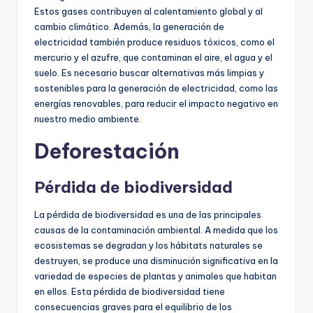
Estos gases contribuyen al calentamiento global y al
cambio climático. Además, la generación de
electricidad también produce residuos tóxicos, como el
mercurio y el azufre, que contaminan el aire, el agua y el
suelo. Es necesario buscar alternativas más limpias y
sostenibles para la generación de electricidad, como las
energías renovables, para reducir el impacto negativo en
nuestro medio ambiente.
Deforestación
Pérdida de biodiversidad
La pérdida de biodiversidad es una de las principales
causas de la contaminación ambiental. A medida que los
ecosistemas se degradan y los hábitats naturales se
destruyen, se produce una disminución significativa en la
variedad de especies de plantas y animales que habitan
en ellos. Esta pérdida de biodiversidad tiene
consecuencias graves para el equilibrio de los