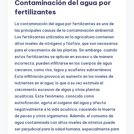
Contaminación del agua por
fertilizantes
La contaminación del agua por fertilizantes es una de
las principales causas de la contaminación ambiental.
Los fertilizantes utilizados en la agricultura contienen
altos niveles de nitrógeno y fósforo, que son necesarios
para el crecimiento de las plantas. Sin embargo, cuando
estos fertilizantes se aplican en exceso o de manera
incorrecta, pueden infiltrarse en los cuerpos de agua
cercanos, como ríos, lagos y acuíferos subterráneos.
Esta infiltración provoca un aumento en los niveles de
nutrientes en el agua, lo que a su vez estimula el
crecimiento excesivo de algas y otras plantas
acuáticas. Este fenómeno, conocido como
eutrofización, agota el oxígeno del agua y afecta
negativamente a la vida acuática, causando la muerte
de peces y otros organismos. Además, el consumo de
agua contaminada con altos niveles de nitratos puede
ser perjudicial para la salud humana, especialmente para