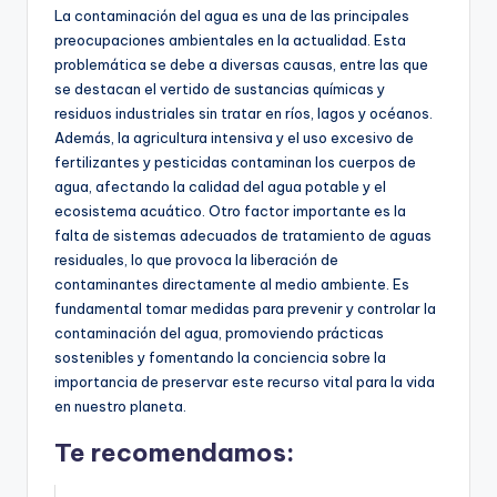
La contaminación del agua es una de las principales
preocupaciones ambientales en la actualidad. Esta
problemática se debe a diversas causas, entre las que
se destacan el vertido de sustancias químicas y
residuos industriales sin tratar en ríos, lagos y océanos.
Además, la agricultura intensiva y el uso excesivo de
fertilizantes y pesticidas contaminan los cuerpos de
agua, afectando la calidad del agua potable y el
ecosistema acuático. Otro factor importante es la
falta de sistemas adecuados de tratamiento de aguas
residuales, lo que provoca la liberación de
contaminantes directamente al medio ambiente. Es
fundamental tomar medidas para prevenir y controlar la
contaminación del agua, promoviendo prácticas
sostenibles y fomentando la conciencia sobre la
importancia de preservar este recurso vital para la vida
en nuestro planeta.
Te recomendamos: