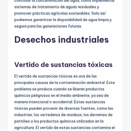
controlar la contaminación del agua, como implementar
sistemas de tratamiento de aguas residuales y
promover prácticas agrícolas sostenibles. Solo así
podremos garantizar la disponibilidad de agua limpia y
segura para las generaciones futuras.
Desechos industriales
Vertido de sustancias tóxicas
El vertido de sustancias tóxicas es una de las
principales causas de la contaminación ambiental. Este
problema se produce cuando se liberan productos
químicos peligrosos en el medio ambiente, ya sea de
manera intencional o accidental. Estas sustancias
tóxicas pueden provenir de diversas fuentes, como las
industrias, los vertederos de residuos, los derrames de
petróleo o los productos químicos utilizados en la
agricultura. El vertido de estas sustancias contamina el