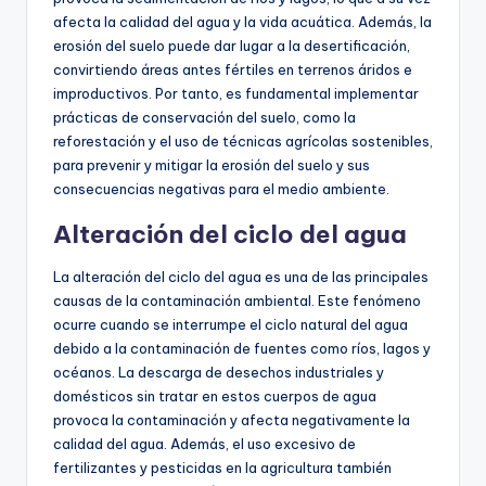
afecta la calidad del agua y la vida acuática. Además, la
erosión del suelo puede dar lugar a la desertificación,
convirtiendo áreas antes fértiles en terrenos áridos e
improductivos. Por tanto, es fundamental implementar
prácticas de conservación del suelo, como la
reforestación y el uso de técnicas agrícolas sostenibles,
para prevenir y mitigar la erosión del suelo y sus
consecuencias negativas para el medio ambiente.
Alteración del ciclo del agua
La alteración del ciclo del agua es una de las principales
causas de la contaminación ambiental. Este fenómeno
ocurre cuando se interrumpe el ciclo natural del agua
debido a la contaminación de fuentes como ríos, lagos y
océanos. La descarga de desechos industriales y
domésticos sin tratar en estos cuerpos de agua
provoca la contaminación y afecta negativamente la
calidad del agua. Además, el uso excesivo de
fertilizantes y pesticidas en la agricultura también