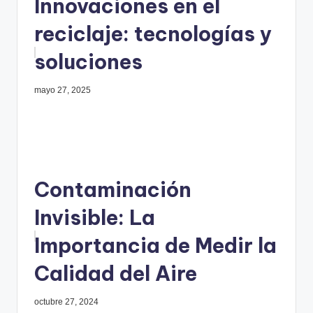
Innovaciones en el
reciclaje: tecnologías y
soluciones
mayo 27, 2025
Contaminación
Invisible: La
Importancia de Medir la
Calidad del Aire
octubre 27, 2024