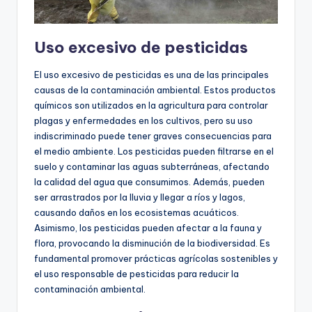
Uso excesivo de pesticidas
El uso excesivo de pesticidas es una de las principales
causas de la contaminación ambiental. Estos productos
químicos son utilizados en la agricultura para controlar
plagas y enfermedades en los cultivos, pero su uso
indiscriminado puede tener graves consecuencias para
el medio ambiente. Los pesticidas pueden filtrarse en el
suelo y contaminar las aguas subterráneas, afectando
la calidad del agua que consumimos. Además, pueden
ser arrastrados por la lluvia y llegar a ríos y lagos,
causando daños en los ecosistemas acuáticos.
Asimismo, los pesticidas pueden afectar a la fauna y
flora, provocando la disminución de la biodiversidad. Es
fundamental promover prácticas agrícolas sostenibles y
el uso responsable de pesticidas para reducir la
contaminación ambiental.