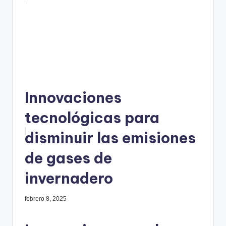
Innovaciones
tecnológicas para
disminuir las emisiones
de gases de
invernadero
febrero 8, 2025