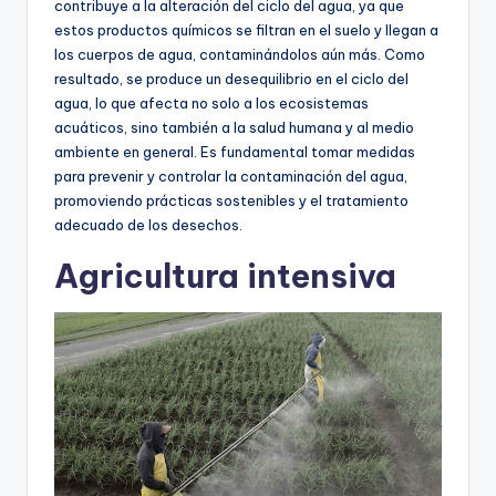
contribuye a la alteración del ciclo del agua, ya que
estos productos químicos se filtran en el suelo y llegan a
los cuerpos de agua, contaminándolos aún más. Como
resultado, se produce un desequilibrio en el ciclo del
agua, lo que afecta no solo a los ecosistemas
acuáticos, sino también a la salud humana y al medio
ambiente en general. Es fundamental tomar medidas
para prevenir y controlar la contaminación del agua,
promoviendo prácticas sostenibles y el tratamiento
adecuado de los desechos.
Agricultura intensiva