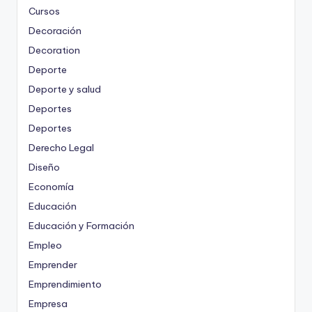
Cursos
Decoración
Decoration
Deporte
Deporte y salud
Deportes
Deportes
Derecho Legal
Diseño
Economía
Educación
Educación y Formación
Empleo
Emprender
Emprendimiento
Empresa