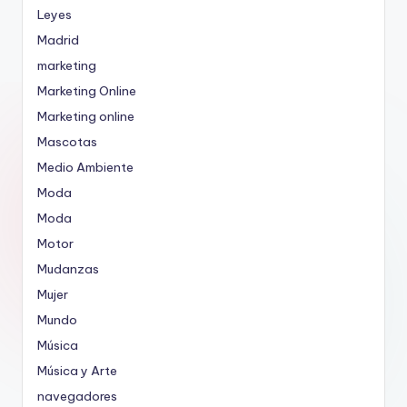
Leyes
Madrid
marketing
Marketing Online
Marketing online
Mascotas
Medio Ambiente
Moda
Moda
Motor
Mudanzas
Mujer
Mundo
Música
Música y Arte
navegadores