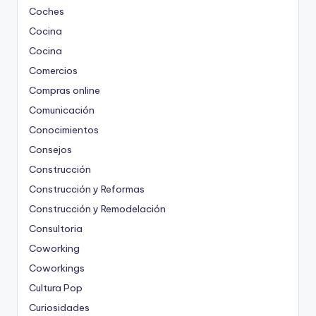
Coches
Cocina
Cocina
Comercios
Compras online
Comunicación
Conocimientos
Consejos
Construcción
Construcción y Reformas
Construcción y Remodelación
Consultoria
Coworking
Coworkings
Cultura Pop
Curiosidades