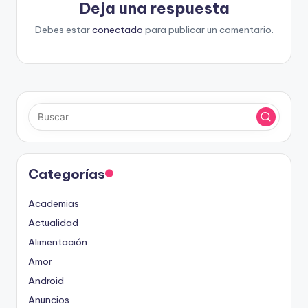
Deja una respuesta
Debes estar
conectado
para publicar un comentario.
Categorías
Academias
Actualidad
Alimentación
Amor
Android
Anuncios