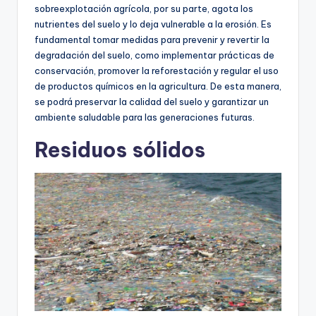
sobreexplotación agrícola, por su parte, agota los
nutrientes del suelo y lo deja vulnerable a la erosión. Es
fundamental tomar medidas para prevenir y revertir la
degradación del suelo, como implementar prácticas de
conservación, promover la reforestación y regular el uso
de productos químicos en la agricultura. De esta manera,
se podrá preservar la calidad del suelo y garantizar un
ambiente saludable para las generaciones futuras.
Residuos sólidos