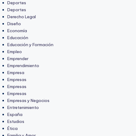
Deportes
Deportes
Derecho Legal
Diseño
Economía
Educación
Educación y Formación
Empleo
Emprender
Emprendimiento
Empresa
Empresas
Empresas
Empresas
Empresas y Negocios
Entretenimiento
España
Estudios
Ética
Familia y Amor