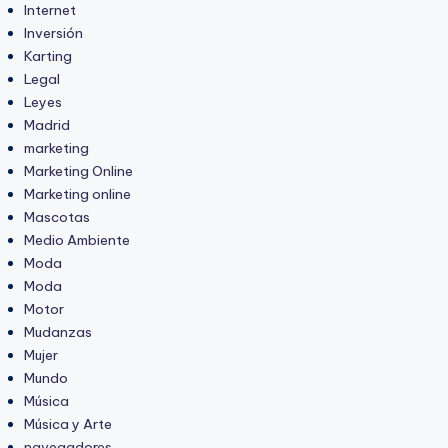
Internet
Inversión
Karting
Legal
Leyes
Madrid
marketing
Marketing Online
Marketing online
Mascotas
Medio Ambiente
Moda
Moda
Motor
Mudanzas
Mujer
Mundo
Música
Música y Arte
navegadores