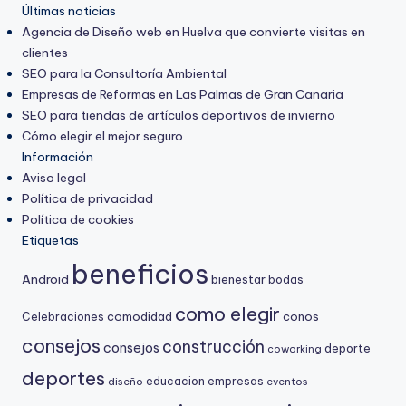
Últimas noticias
Agencia de Diseño web en Huelva que convierte visitas en
clientes
SEO para la Consultoría Ambiental
Empresas de Reformas en Las Palmas de Gran Canaria
SEO para tiendas de artículos deportivos de invierno
Cómo elegir el mejor seguro
Información
Aviso legal
Política de privacidad
Política de cookies
Etiquetas
beneficios
Android
bienestar
bodas
como elegir
comodidad
conos
Celebraciones
consejos
construcción
consejos
deporte
coworking
deportes
educacion
empresas
diseño
eventos