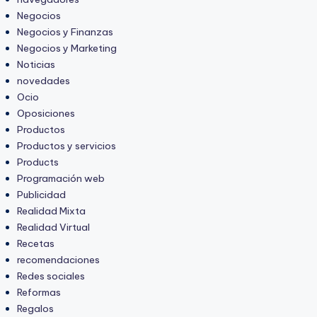
Negocios
Negocios y Finanzas
Negocios y Marketing
Noticias
novedades
Ocio
Oposiciones
Productos
Productos y servicios
Products
Programación web
Publicidad
Realidad Mixta
Realidad Virtual
Recetas
recomendaciones
Redes sociales
Reformas
Regalos