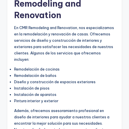
Remodeling and
Renovation
En CMR Remodeling and Renovation, nos especializamos
en la remodelación y renovación de casas. Ofrecemos
servicios de diseño y construcción de interiores y
exteriores para satisfacer las necesidades de nuestros
clientes. Algunos de los servicios que ofrecemos
incluyen:
Remodelación de cocinas
Remodelación de baños
Diseño y construcción de espacios exteriores
Instalación de pisos
Instalación de aparatos
Pintura interior y exterior
Además, ofrecemos asesoramiento profesional en
diseño de interiores para ayudar a nuestros clientes a
encontrar la mejor solución para sus necesidades.