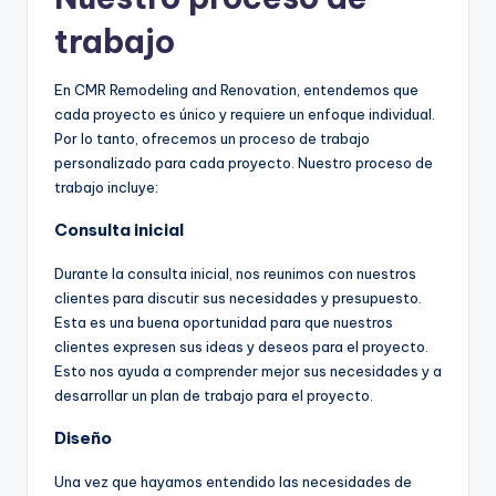
trabajo
En CMR Remodeling and Renovation, entendemos que
cada proyecto es único y requiere un enfoque individual.
Por lo tanto, ofrecemos un proceso de trabajo
personalizado para cada proyecto. Nuestro proceso de
trabajo incluye:
Consulta inicial
Durante la consulta inicial, nos reunimos con nuestros
clientes para discutir sus necesidades y presupuesto.
Esta es una buena oportunidad para que nuestros
clientes expresen sus ideas y deseos para el proyecto.
Esto nos ayuda a comprender mejor sus necesidades y a
desarrollar un plan de trabajo para el proyecto.
Diseño
Una vez que hayamos entendido las necesidades de