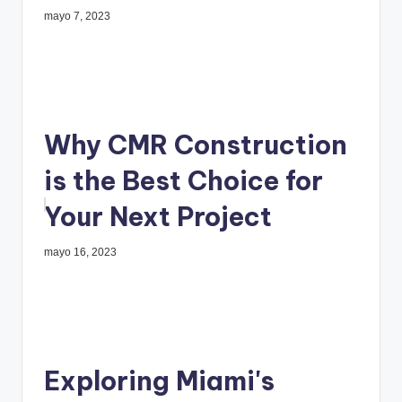
mayo 7, 2023
Why CMR Construction
is the Best Choice for
Your Next Project
mayo 16, 2023
Exploring Miami's