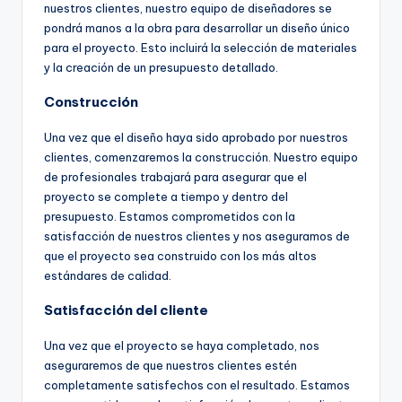
nuestros clientes, nuestro equipo de diseñadores se
pondrá manos a la obra para desarrollar un diseño único
para el proyecto. Esto incluirá la selección de materiales
y la creación de un presupuesto detallado.
Construcción
Una vez que el diseño haya sido aprobado por nuestros
clientes, comenzaremos la construcción. Nuestro equipo
de profesionales trabajará para asegurar que el
proyecto se complete a tiempo y dentro del
presupuesto. Estamos comprometidos con la
satisfacción de nuestros clientes y nos aseguramos de
que el proyecto sea construido con los más altos
estándares de calidad.
Satisfacción del cliente
Una vez que el proyecto se haya completado, nos
aseguraremos de que nuestros clientes estén
completamente satisfechos con el resultado. Estamos