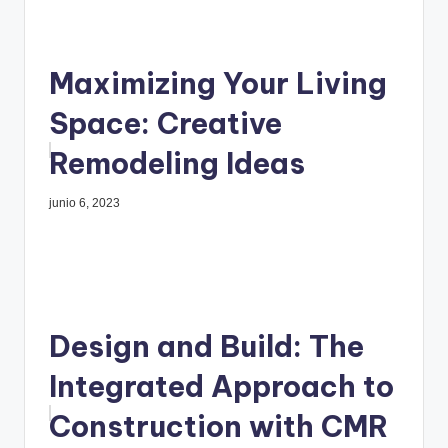
Maximizing Your Living
Space: Creative
Remodeling Ideas
junio 6, 2023
Design and Build: The
Integrated Approach to
Construction with CMR