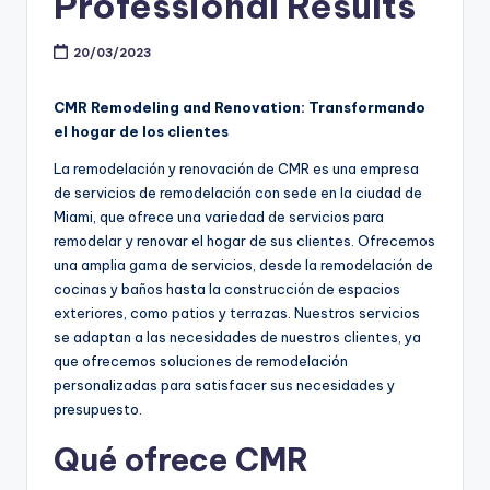
Professional Results
20/03/2023
CMR Remodeling and Renovation: Transformando
el hogar de los clientes
La remodelación y renovación de CMR es una empresa
de servicios de remodelación con sede en la ciudad de
Miami, que ofrece una variedad de servicios para
remodelar y renovar el hogar de sus clientes. Ofrecemos
una amplia gama de servicios, desde la remodelación de
cocinas y baños hasta la construcción de espacios
exteriores, como patios y terrazas. Nuestros servicios
se adaptan a las necesidades de nuestros clientes, ya
que ofrecemos soluciones de remodelación
personalizadas para satisfacer sus necesidades y
presupuesto.
Qué ofrece CMR