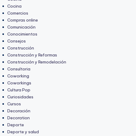
Cocina
Comercios
Compras online
Comunicación
Conocimientos
Consejos
Construcción
Construcción y Reformas
Construcción y Remodelación
Consultoria
Coworking
Coworkings
Cultura Pop
Curiosidades
Cursos
Decoración
Decoration
Deporte
Deporte y salud