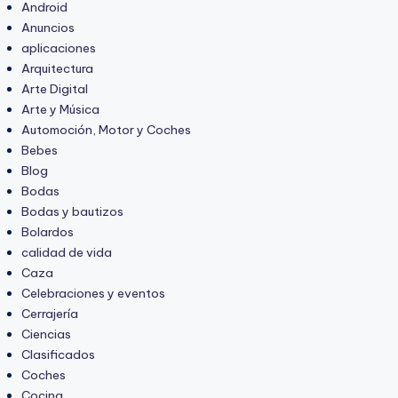
Android
Anuncios
aplicaciones
Arquitectura
Arte Digital
Arte y Música
Automoción, Motor y Coches
Bebes
Blog
Bodas
Bodas y bautizos
Bolardos
calidad de vida
Caza
Celebraciones y eventos
Cerrajería
Ciencias
Clasificados
Coches
Cocina