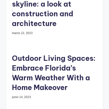
skyline: a look at
construction and
architecture
marzo 22, 2023
Outdoor Living Spaces:
Embrace Florida’s
Warm Weather With a
Home Makeover
junio 14, 2023