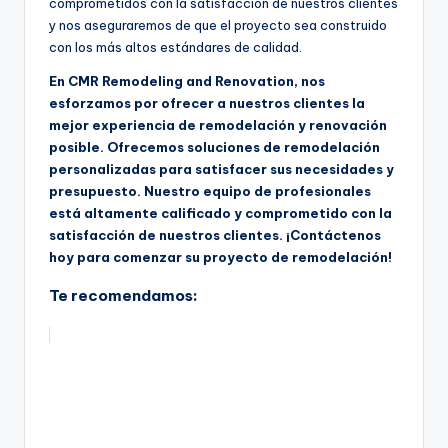
comprometidos con la satisfacción de nuestros clientes
y nos aseguraremos de que el proyecto sea construido
con los más altos estándares de calidad.
En CMR Remodeling and Renovation, nos
esforzamos por ofrecer a nuestros clientes la
mejor experiencia de remodelación y renovación
posible. Ofrecemos soluciones de remodelación
personalizadas para satisfacer sus necesidades y
presupuesto. Nuestro equipo de profesionales
está altamente calificado y comprometido con la
satisfacción de nuestros clientes. ¡Contáctenos
hoy para comenzar su proyecto de remodelación!
Te recomendamos: