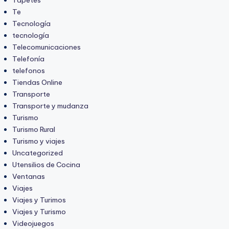
Te
Tecnología
tecnología
Telecomunicaciones
Telefonía
telefonos
Tiendas Online
Transporte
Transporte y mudanza
Turismo
Turismo Rural
Turismo y viajes
Uncategorized
Utensilios de Cocina
Ventanas
Viajes
Viajes y Turimos
Viajes y Turismo
Videojuegos