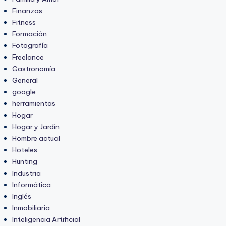
Finanzas
Fitness
Formación
Fotografía
Freelance
Gastronomía
General
google
herramientas
Hogar
Hogar y Jardín
Hombre actual
Hoteles
Hunting
Industria
Informática
Inglés
Inmobiliaria
Inteligencia Artificial