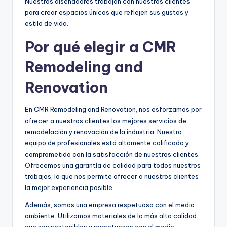
Nuestros diseñadores trabajan con nuestros clientes
para crear espacios únicos que reflejen sus gustos y
estilo de vida.
Por qué elegir a CMR
Remodeling and
Renovation
En CMR Remodeling and Renovation, nos esforzamos por
ofrecer a nuestros clientes los mejores servicios de
remodelación y renovación de la industria. Nuestro
equipo de profesionales está altamente calificado y
comprometido con la satisfacción de nuestros clientes.
Ofrecemos una garantía de calidad para todos nuestros
trabajos, lo que nos permite ofrecer a nuestros clientes
la mejor experiencia posible.
Además, somos una empresa respetuosa con el medio
ambiente. Utilizamos materiales de la más alta calidad