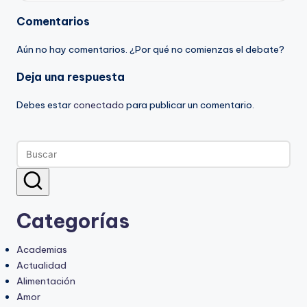
Comentarios
Aún no hay comentarios. ¿Por qué no comienzas el debate?
Deja una respuesta
Debes estar
conectado
para publicar un comentario.
Categorías
Academias
Actualidad
Alimentación
Amor