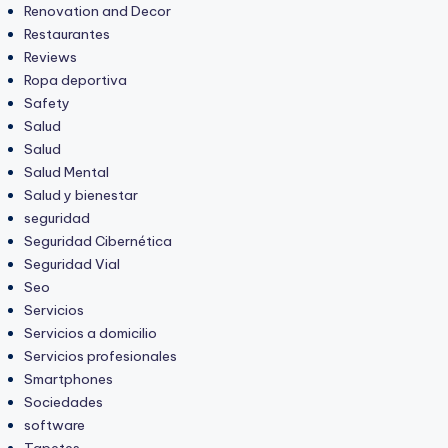
Renovation and Decor
Restaurantes
Reviews
Ropa deportiva
Safety
Salud
Salud
Salud Mental
Salud y bienestar
seguridad
Seguridad Cibernética
Seguridad Vial
Seo
Servicios
Servicios a domicilio
Servicios profesionales
Smartphones
Sociedades
software
Tapetes