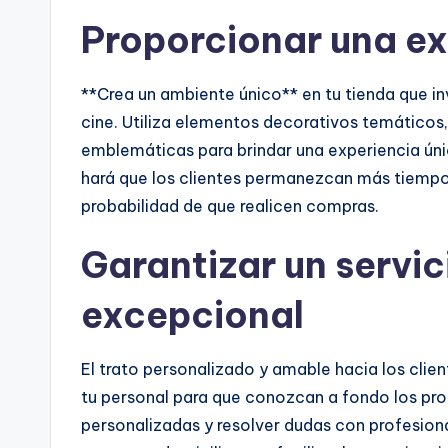
Proporcionar una ex
**Crea un ambiente único** en tu tienda que inv
cine. Utiliza elementos decorativos temáticos
emblemáticas para brindar una experiencia únic
hará que los clientes permanezcan más tiempo 
probabilidad de que realicen compras.
Garantizar un servici
excepcional
El trato personalizado y amable hacia los clien
tu personal para que conozcan a fondo los pr
personalizadas y resolver dudas con profesion