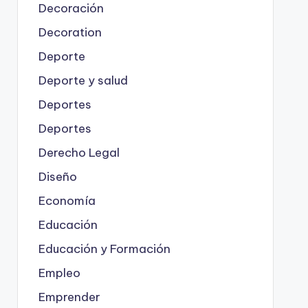
Decoración
Decoration
Deporte
Deporte y salud
Deportes
Deportes
Derecho Legal
Diseño
Economía
Educación
Educación y Formación
Empleo
Emprender