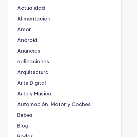
Actualidad
Alimentación
Amor
Android
Anuncios
aplicaciones
Arquitectura
Arte Digital
Arte y Música
Automoción, Motor y Coches
Bebes
Blog
Bodas