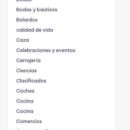
Bodas y bautizos
Bolardos
calidad de vida
Caza
Celebraciones y eventos
Cerrajería
Ciencias
Clasificados
Coches
Cocina
Cocina
Comercios