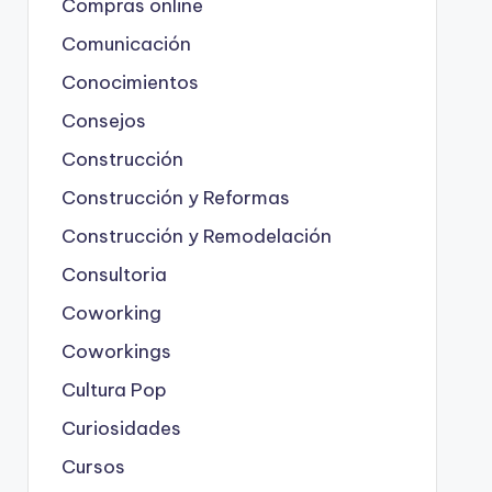
Compras online
Comunicación
Conocimientos
Consejos
Construcción
Construcción y Reformas
Construcción y Remodelación
Consultoria
Coworking
Coworkings
Cultura Pop
Curiosidades
Cursos