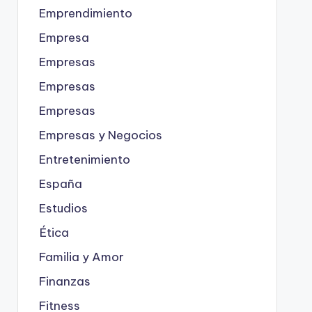
Emprendimiento
Empresa
Empresas
Empresas
Empresas
Empresas y Negocios
Entretenimiento
España
Estudios
Ética
Familia y Amor
Finanzas
Fitness