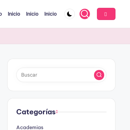
o
Inicio
Inicio
Inicio
Categorías
Academias