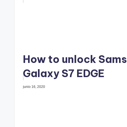
How to unlock Sam
Galaxy S7 EDGE
junio 16, 2020