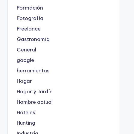
Formación
Fotografía
Freelance
Gastronomía
General
google
herramientas
Hogar
Hogar y Jardín
Hombre actual
Hoteles
Hunting
Industria