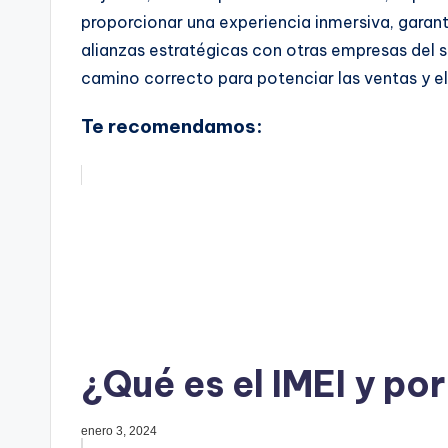
proporcionar una experiencia inmersiva, garanti
alianzas estratégicas con otras empresas del se
camino correcto para potenciar las ventas y el 
Te recomendamos:
¿Qué es el IMEI y po
enero 3, 2024