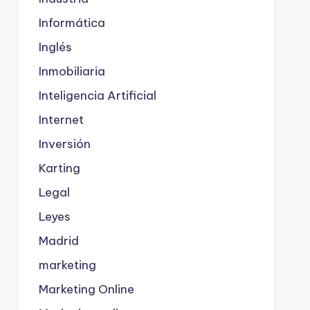
Informática
Inglés
Inmobiliaria
Inteligencia Artificial
Internet
Inversión
Karting
Legal
Leyes
Madrid
marketing
Marketing Online