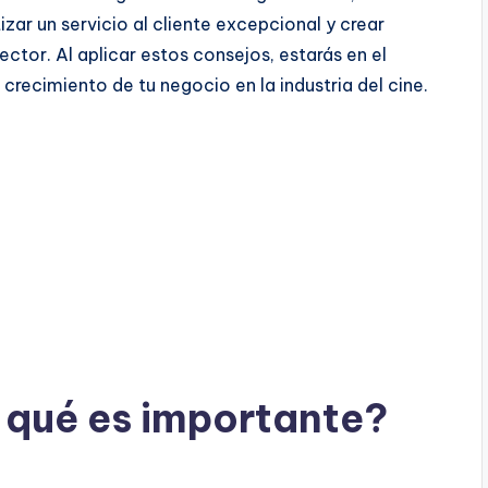
zar un servicio al cliente excepcional y crear
ctor. Al aplicar estos consejos, estarás en el
crecimiento de tu negocio en la industria del cine.
r qué es importante?