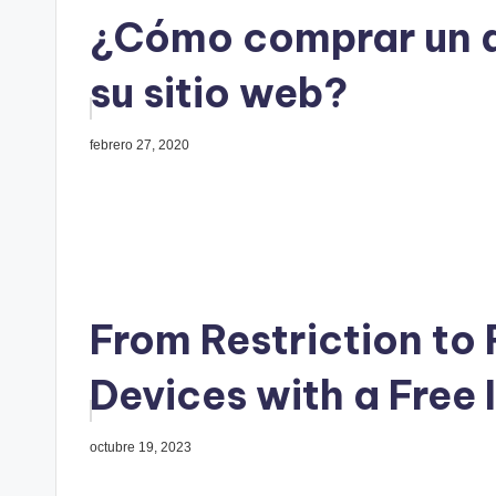
¿Cómo comprar un d
su sitio web?
febrero 27, 2020
From Restriction to 
Devices with a Free
octubre 19, 2023