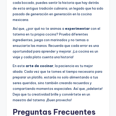
cada bocado, puedes sentir la historia que hay detrás
de esta antigua tradición culinaria, un legado que ha sido
pasado de generación en generación en la cocina
mexicana.
Así que, ¿por qué no te animas a
experimentar
con el
tatema en tu propia cocina? Prueba diferentes
ingredientes, juega con marinados y no temas a
ensuciarte las manos. Recuerda que cada error es una
oportunidad para aprender y mejorar. ¡La cocina es un
viaje y cada plato cuenta una historia!
En este
arte de cocinar
, la paciencia es tu mejor
aliada. Cada vez que te tomes el tiempo necesario para
preparar un platillo, estarás no solo alimentando a tus
seres queridos, sino también creando recuerdos y
compartiendo momentos especiales. Así que, ¡adelante!
Deja que tu creatividad brille y conviértete en un
maestro del tatema. ¡Buen provecho!
Preguntas Frecuentes