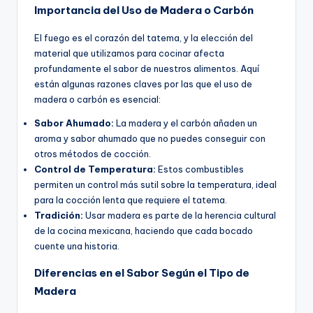
Importancia del Uso de Madera o Carbón
El fuego es el corazón del tatema, y la elección del
material que utilizamos para cocinar afecta
profundamente el sabor de nuestros alimentos. Aquí
están algunas razones claves por las que el uso de
madera o carbón es esencial:
Sabor Ahumado:
La madera y el carbón añaden un
aroma y sabor ahumado que no puedes conseguir con
otros métodos de cocción.
Control de Temperatura:
Estos combustibles
permiten un control más sutil sobre la temperatura, ideal
para la cocción lenta que requiere el tatema.
Tradición:
Usar madera es parte de la herencia cultural
de la cocina mexicana, haciendo que cada bocado
cuente una historia.
Diferencias en el Sabor Según el Tipo de
Madera