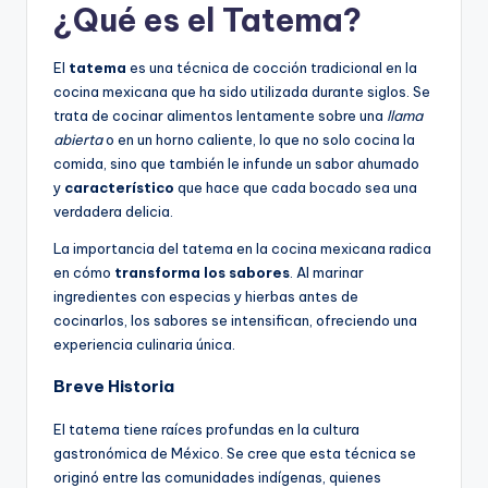
¿Qué es el Tatema?
El
tatema
es una técnica de cocción tradicional en la
cocina mexicana que ha sido utilizada durante siglos. Se
trata de cocinar alimentos lentamente sobre una
llama
abierta
o en un horno caliente, lo que no solo cocina la
comida, sino que también le infunde un sabor ahumado
y
característico
que hace que cada bocado sea una
verdadera delicia.
La importancia del tatema en la cocina mexicana radica
en cómo
transforma los sabores
. Al marinar
ingredientes con especias y hierbas antes de
cocinarlos, los sabores se intensifican, ofreciendo una
experiencia culinaria única.
Breve Historia
El tatema tiene raíces profundas en la cultura
gastronómica de México. Se cree que esta técnica se
originó entre las comunidades indígenas, quienes