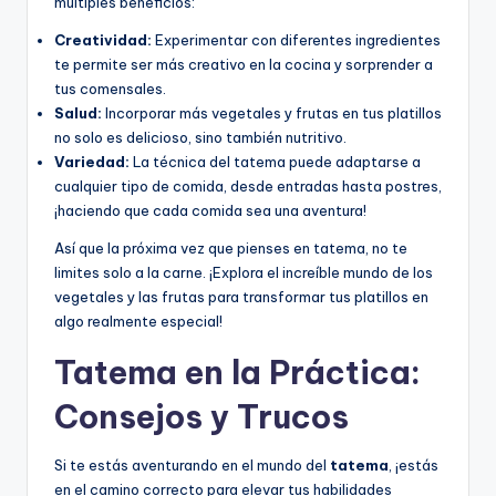
múltiples beneficios:
Creatividad:
Experimentar con diferentes ingredientes
te permite ser más creativo en la cocina y sorprender a
tus comensales.
Salud:
Incorporar más vegetales y frutas en tus platillos
no solo es delicioso, sino también nutritivo.
Variedad:
La técnica del tatema puede adaptarse a
cualquier tipo de comida, desde entradas hasta postres,
¡haciendo que cada comida sea una aventura!
Así que la próxima vez que pienses en tatema, no te
limites solo a la carne. ¡Explora el increíble mundo de los
vegetales y las frutas para transformar tus platillos en
algo realmente especial!
Tatema en la Práctica:
Consejos y Trucos
Si te estás aventurando en el mundo del
tatema
, ¡estás
en el camino correcto para elevar tus habilidades