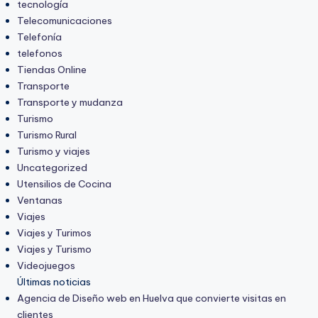
tecnología
Telecomunicaciones
Telefonía
telefonos
Tiendas Online
Transporte
Transporte y mudanza
Turismo
Turismo Rural
Turismo y viajes
Uncategorized
Utensilios de Cocina
Ventanas
Viajes
Viajes y Turimos
Viajes y Turismo
Videojuegos
Últimas noticias
Agencia de Diseño web en Huelva que convierte visitas en
clientes