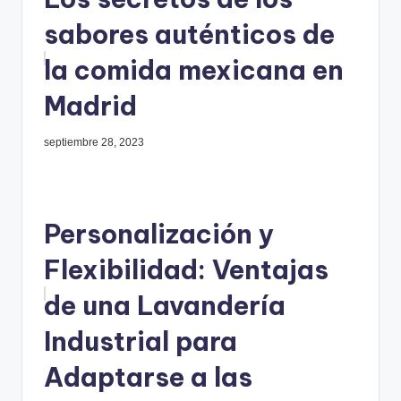
sabores auténticos de
la comida mexicana en
Madrid
septiembre 28, 2023
Personalización y
Flexibilidad: Ventajas
de una Lavandería
Industrial para
Adaptarse a las