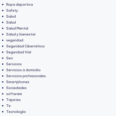
Ropa deportiva
Safety
Salud
Salud
Salud Mental
Salud y bienestar
seguridad
Seguridad Cibernética
Seguridad Vial
Seo
Servicios
Servicios a domicilio
Servicios profesionales
Smartphones
Sociedades
software
Tapetes
Te
Tecnología