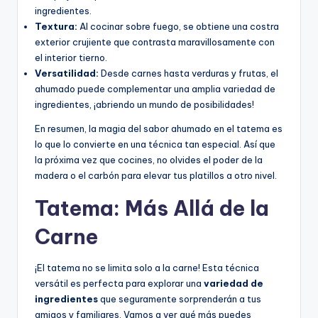
ingredientes.
Textura:
Al cocinar sobre fuego, se obtiene una costra
exterior crujiente que contrasta maravillosamente con
el interior tierno.
Versatilidad:
Desde carnes hasta verduras y frutas, el
ahumado puede complementar una amplia variedad de
ingredientes, ¡abriendo un mundo de posibilidades!
En resumen, la magia del sabor ahumado en el tatema es
lo que lo convierte en una técnica tan especial. Así que
la próxima vez que cocines, no olvides el poder de la
madera o el carbón para elevar tus platillos a otro nivel.
Tatema: Más Allá de la
Carne
¡El tatema no se limita solo a la carne! Esta técnica
versátil es perfecta para explorar una
variedad de
ingredientes
que seguramente sorprenderán a tus
amigos y familiares. Vamos a ver qué más puedes