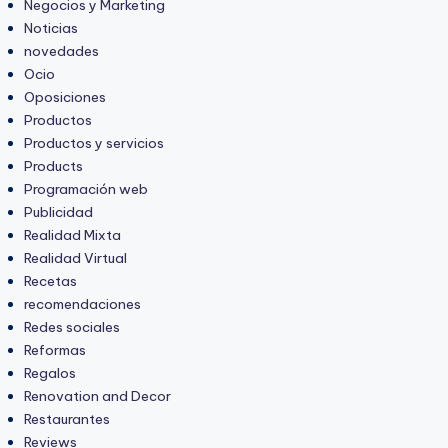
Negocios y Marketing
Noticias
novedades
Ocio
Oposiciones
Productos
Productos y servicios
Products
Programación web
Publicidad
Realidad Mixta
Realidad Virtual
Recetas
recomendaciones
Redes sociales
Reformas
Regalos
Renovation and Decor
Restaurantes
Reviews