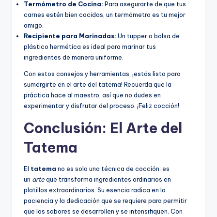
Termómetro de Cocina:
Para asegurarte de que tus
carnes estén bien cocidas, un termómetro es tu mejor
amigo.
Recipiente para Marinadas:
Un tupper o bolsa de
plástico hermética es ideal para marinar tus
ingredientes de manera uniforme.
Con estos consejos y herramientas, ¡estás listo para
sumergirte en el arte del tatema! Recuerda que la
práctica hace al maestro, así que no dudes en
experimentar y disfrutar del proceso. ¡Feliz cocción!
Conclusión: El Arte del
Tatema
El
tatema
no es solo una técnica de cocción; es
un
arte
que transforma ingredientes ordinarios en
platillos extraordinarios. Su esencia radica en la
paciencia y la dedicación que se requiere para permitir
que los sabores se desarrollen y se intensifiquen. Con