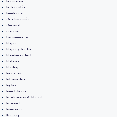
Formación
Fotografía
Freelance
Gastronomía
General
google
herramientas
Hogar
Hogar y Jardín
Hombre actual
Hoteles
Hunting
Industria
Informática
Inglés
Inmobiliaria
Inteligencia Artificial
Internet
Inversión
Karting