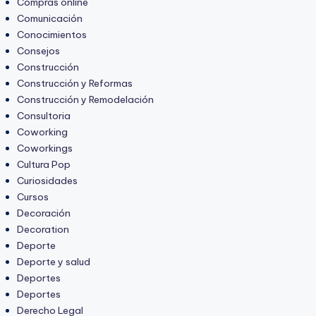
Compras online
Comunicación
Conocimientos
Consejos
Construcción
Construcción y Reformas
Construcción y Remodelación
Consultoria
Coworking
Coworkings
Cultura Pop
Curiosidades
Cursos
Decoración
Decoration
Deporte
Deporte y salud
Deportes
Deportes
Derecho Legal