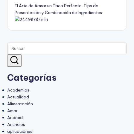
El Arte de Armar un Taco Perfecto: Tips de
Presentación y Combinación de Ingredientes
Categorías
Academias
Actualidad
Alimentación
Amor
Android
Anuncios
aplicaciones