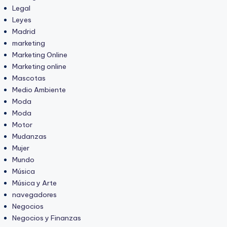
Legal
Leyes
Madrid
marketing
Marketing Online
Marketing online
Mascotas
Medio Ambiente
Moda
Moda
Motor
Mudanzas
Mujer
Mundo
Música
Música y Arte
navegadores
Negocios
Negocios y Finanzas