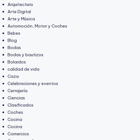
Arquitectura
Arte Digital
Arte y Música
Automoción, Motor y Coches
Bebes
Blog
Bodas
Bodas y bautizos
Bolardos
calidad de vida
Caza
Celebraciones y eventos
Cerrajería
Ciencias
Clasificados
Coches
Cocina
Cocina
Comercios