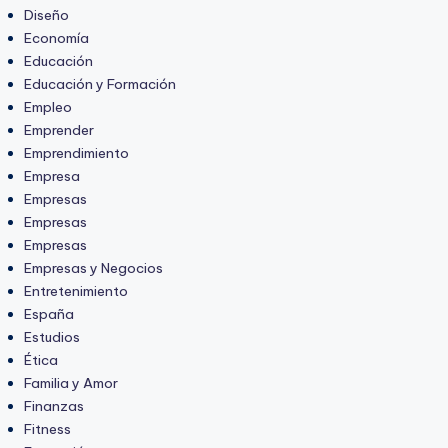
Diseño
Economía
Educación
Educación y Formación
Empleo
Emprender
Emprendimiento
Empresa
Empresas
Empresas
Empresas
Empresas y Negocios
Entretenimiento
España
Estudios
Ética
Familia y Amor
Finanzas
Fitness