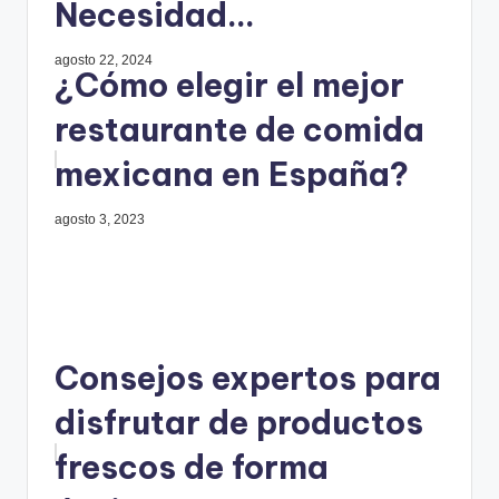
Necesidad...
agosto 22, 2024
¿Cómo elegir el mejor
restaurante de comida
mexicana en España?
agosto 3, 2023
Consejos expertos para
disfrutar de productos
frescos de forma