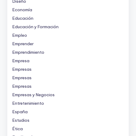
Diseño
Economía
Educación
Educación y Formación
Empleo
Emprender
Emprendimiento
Empresa
Empresas
Empresas
Empresas
Empresas y Negocios
Entretenimiento
España
Estudios
Ética