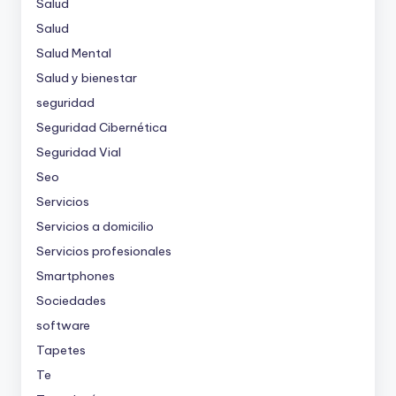
Salud
Salud
Salud Mental
Salud y bienestar
seguridad
Seguridad Cibernética
Seguridad Vial
Seo
Servicios
Servicios a domicilio
Servicios profesionales
Smartphones
Sociedades
software
Tapetes
Te