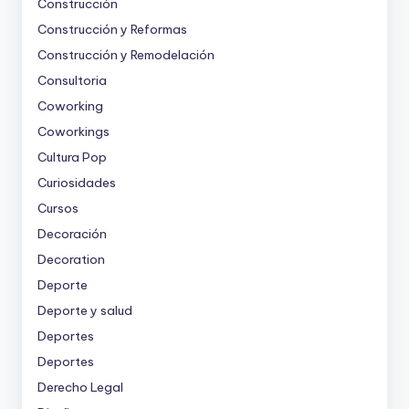
Construcción
Construcción y Reformas
Construcción y Remodelación
Consultoria
Coworking
Coworkings
Cultura Pop
Curiosidades
Cursos
Decoración
Decoration
Deporte
Deporte y salud
Deportes
Deportes
Derecho Legal