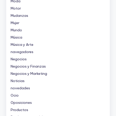
Moda
Motor
Mudanzas
Mujer
Mundo
Música
Música y Arte
navegadores
Negocios
Negocios y Finanzas
Negocios y Marketing
Noticias
novedades
Ocio
Oposiciones
Productos