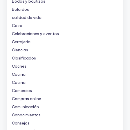
Bodas y bautizos
Bolardos
calidad de vida
Caza
Celebraciones y eventos
Cerrajería
Ciencias
Clasificados
Coches
Cocina
Cocina
Comercios
Compras online
Comunicación
Conocimientos
Consejos