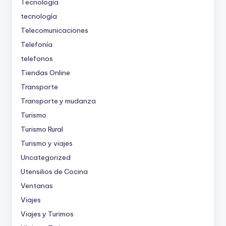
Tecnología
tecnología
Telecomunicaciones
Telefonía
telefonos
Tiendas Online
Transporte
Transporte y mudanza
Turismo
Turismo Rural
Turismo y viajes
Uncategorized
Utensilios de Cocina
Ventanas
Viajes
Viajes y Turimos