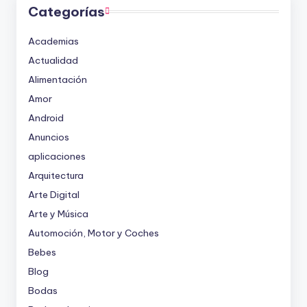
Categorías
Academias
Actualidad
Alimentación
Amor
Android
Anuncios
aplicaciones
Arquitectura
Arte Digital
Arte y Música
Automoción, Motor y Coches
Bebes
Blog
Bodas