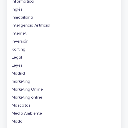
Informática
Inglés
Inmobiliaria
Inteligencia Artificial
Internet
Inversión
Karting
Legal
Leyes
Madrid
marketing
Marketing Online
Marketing online
Mascotas
Medio Ambiente
Moda