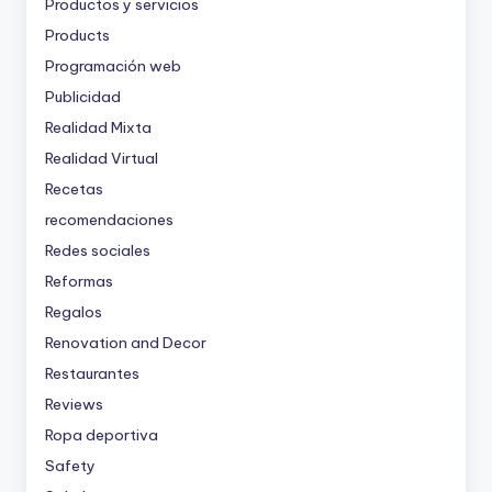
Productos y servicios
Products
Programación web
Publicidad
Realidad Mixta
Realidad Virtual
Recetas
recomendaciones
Redes sociales
Reformas
Regalos
Renovation and Decor
Restaurantes
Reviews
Ropa deportiva
Safety