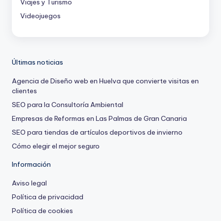
Viajes y Turismo
Videojuegos
Últimas noticias
Agencia de Diseño web en Huelva que convierte visitas en
clientes
SEO para la Consultoría Ambiental
Empresas de Reformas en Las Palmas de Gran Canaria
SEO para tiendas de artículos deportivos de invierno
Cómo elegir el mejor seguro
Información
Aviso legal
Política de privacidad
Política de cookies