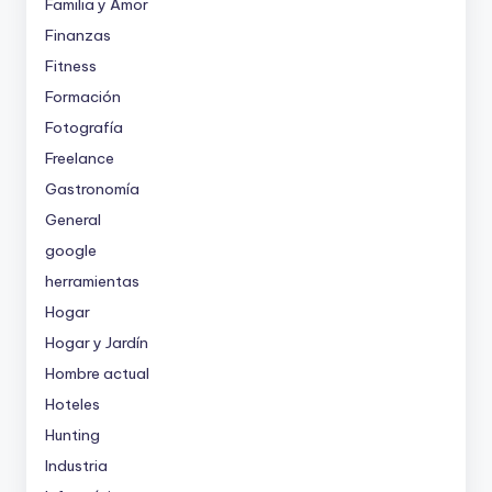
Familia y Amor
Finanzas
Fitness
Formación
Fotografía
Freelance
Gastronomía
General
google
herramientas
Hogar
Hogar y Jardín
Hombre actual
Hoteles
Hunting
Industria