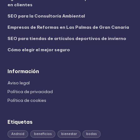
en clientes
SEO para la Consultoría Ambiental
Empresas de Reformas en Las Palmas de Gran Canaria
SEO para tiendas de artículos deportivos de invierno
Cómo elegir el mejor seguro
Información
Aviso legal
Política de privacidad
Política de cookies
Etiquetas
Android
beneficios
bienestar
bodas