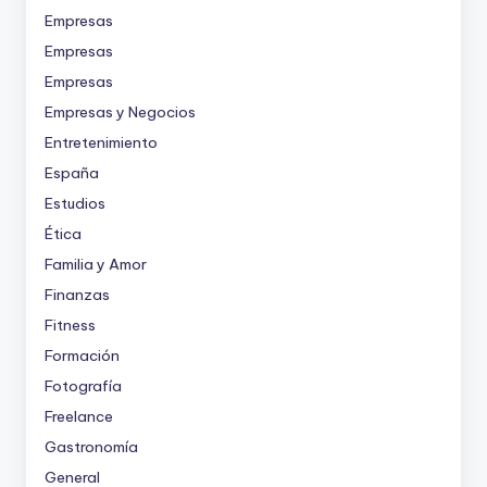
Empresas
Empresas
Empresas
Empresas y Negocios
Entretenimiento
España
Estudios
Ética
Familia y Amor
Finanzas
Fitness
Formación
Fotografía
Freelance
Gastronomía
General