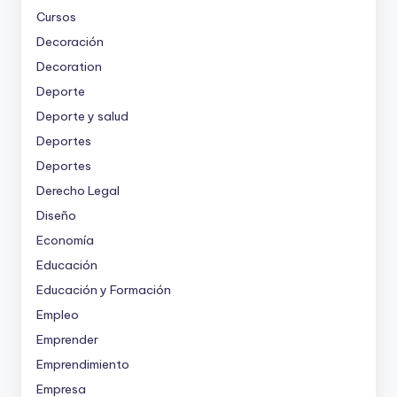
Cursos
Decoración
Decoration
Deporte
Deporte y salud
Deportes
Deportes
Derecho Legal
Diseño
Economía
Educación
Educación y Formación
Empleo
Emprender
Emprendimiento
Empresa