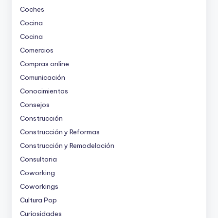
Coches
Cocina
Cocina
Comercios
Compras online
Comunicación
Conocimientos
Consejos
Construcción
Construcción y Reformas
Construcción y Remodelación
Consultoria
Coworking
Coworkings
Cultura Pop
Curiosidades