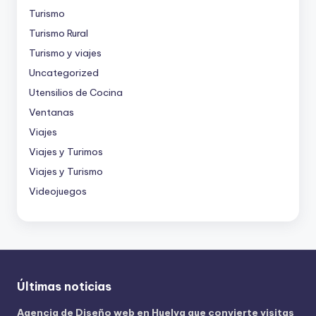
Turismo
Turismo Rural
Turismo y viajes
Uncategorized
Utensilios de Cocina
Ventanas
Viajes
Viajes y Turimos
Viajes y Turismo
Videojuegos
Últimas noticias
Agencia de Diseño web en Huelva que convierte visitas