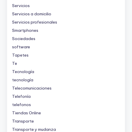
Servicios
Servicios a domicilio
Servicios profesionales
Smartphones
Sociedades
software
Tapetes
Te
Tecnología
tecnología
Telecomunicaciones
Telefonía
telefonos
Tiendas Online
Transporte
Transporte y mudanza