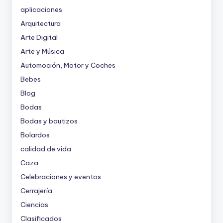
aplicaciones
Arquitectura
Arte Digital
Arte y Música
Automoción, Motor y Coches
Bebes
Blog
Bodas
Bodas y bautizos
Bolardos
calidad de vida
Caza
Celebraciones y eventos
Cerrajería
Ciencias
Clasificados