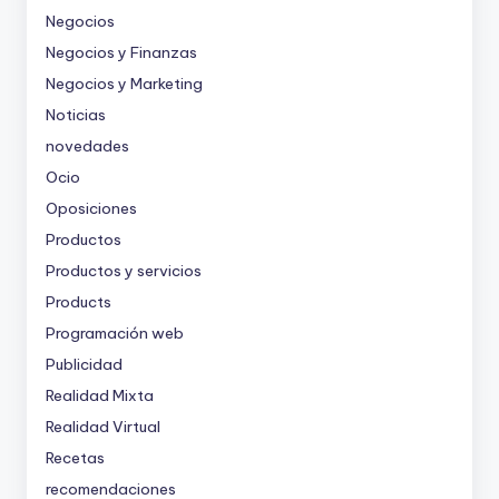
Negocios
Negocios y Finanzas
Negocios y Marketing
Noticias
novedades
Ocio
Oposiciones
Productos
Productos y servicios
Products
Programación web
Publicidad
Realidad Mixta
Realidad Virtual
Recetas
recomendaciones