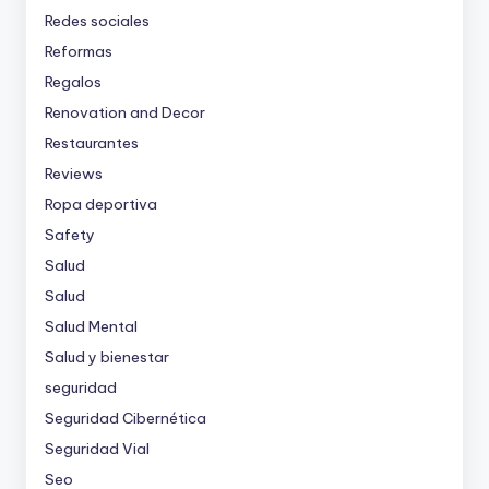
Redes sociales
Reformas
Regalos
Renovation and Decor
Restaurantes
Reviews
Ropa deportiva
Safety
Salud
Salud
Salud Mental
Salud y bienestar
seguridad
Seguridad Cibernética
Seguridad Vial
Seo