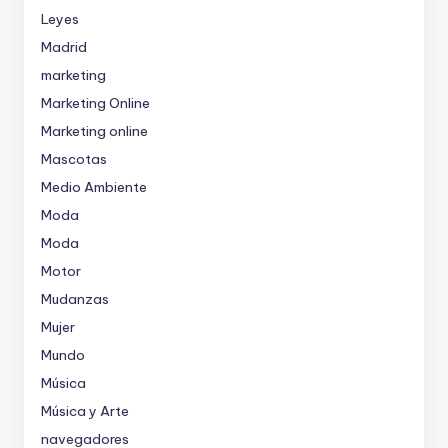
Leyes
Madrid
marketing
Marketing Online
Marketing online
Mascotas
Medio Ambiente
Moda
Moda
Motor
Mudanzas
Mujer
Mundo
Música
Música y Arte
navegadores