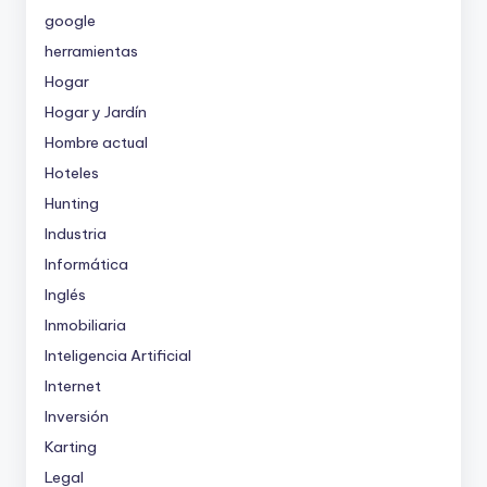
google
herramientas
Hogar
Hogar y Jardín
Hombre actual
Hoteles
Hunting
Industria
Informática
Inglés
Inmobiliaria
Inteligencia Artificial
Internet
Inversión
Karting
Legal