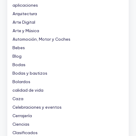
aplicaciones
Arquitectura
Arte Digital
Arte y Música
Automoción, Motor y Coches
Bebes
Blog
Bodas
Bodas y bautizos
Bolardos
calidad de vida
Caza
Celebraciones y eventos
Cerrajería
Ciencias
Clasificados