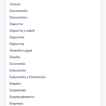
Cursos
Decoración
Decoration
Deporte
Deporte y salud
Deportes
Deportes
Derecho Legal
Diseño
Economía
Educación
Educación y Formación
Empleo
Emprender
Emprendimiento
Empresa