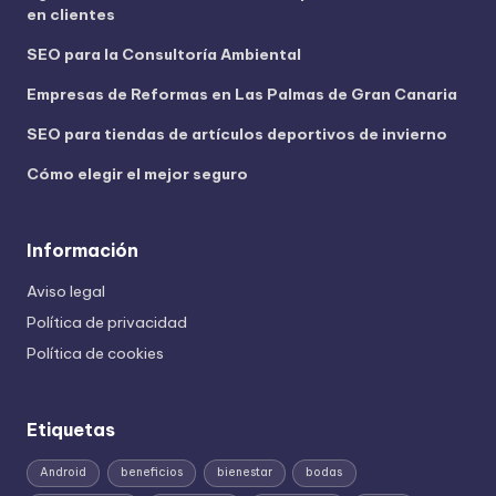
en clientes
SEO para la Consultoría Ambiental
Empresas de Reformas en Las Palmas de Gran Canaria
SEO para tiendas de artículos deportivos de invierno
Cómo elegir el mejor seguro
Información
Aviso legal
Política de privacidad
Política de cookies
Etiquetas
Android
beneficios
bienestar
bodas