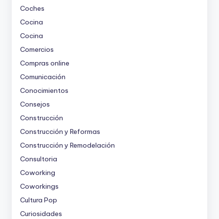
Coches
Cocina
Cocina
Comercios
Compras online
Comunicación
Conocimientos
Consejos
Construcción
Construcción y Reformas
Construcción y Remodelación
Consultoria
Coworking
Coworkings
Cultura Pop
Curiosidades