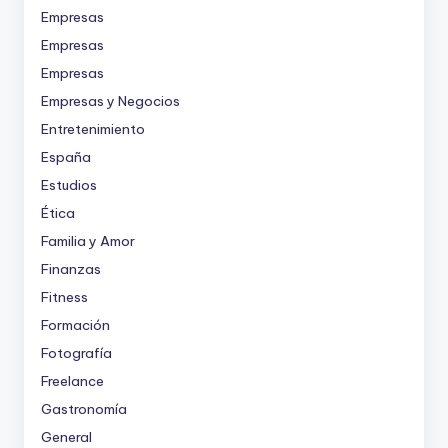
Empresas
Empresas
Empresas
Empresas y Negocios
Entretenimiento
España
Estudios
Ética
Familia y Amor
Finanzas
Fitness
Formación
Fotografía
Freelance
Gastronomía
General