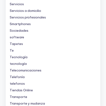
Servicios
Servicios a domicilio
Servicios profesionales
Smartphones
Sociedades
software
Tapetes
Te
Tecnología
tecnología
Telecomunicaciones
Telefonía
telefonos
Tiendas Online
Transporte
Transporte y mudanza