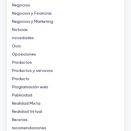
Negocios
Negocios y Finanzas
Negocios y Marketing
Noticias
novedades
Ocio
Oposiciones
Productos
Productos y servicios
Products
Programación web
Publicidad
Realidad Mixta
Realidad Virtual
Recetas
recomendaciones