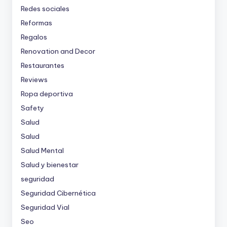
Redes sociales
Reformas
Regalos
Renovation and Decor
Restaurantes
Reviews
Ropa deportiva
Safety
Salud
Salud
Salud Mental
Salud y bienestar
seguridad
Seguridad Cibernética
Seguridad Vial
Seo