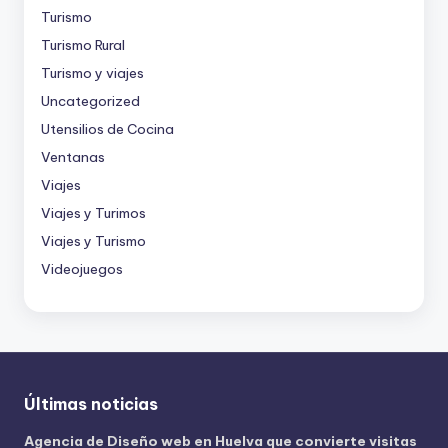
Turismo
Turismo Rural
Turismo y viajes
Uncategorized
Utensilios de Cocina
Ventanas
Viajes
Viajes y Turimos
Viajes y Turismo
Videojuegos
Últimas noticias
Agencia de Diseño web en Huelva que convierte visitas