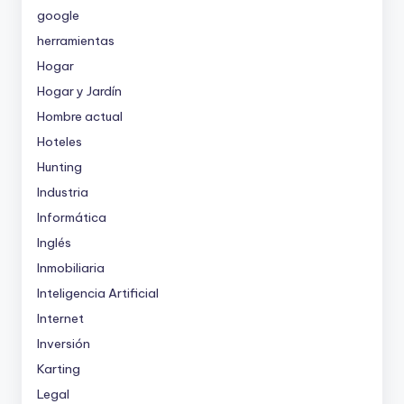
google
herramientas
Hogar
Hogar y Jardín
Hombre actual
Hoteles
Hunting
Industria
Informática
Inglés
Inmobiliaria
Inteligencia Artificial
Internet
Inversión
Karting
Legal