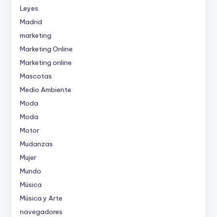
Leyes
Madrid
marketing
Marketing Online
Marketing online
Mascotas
Medio Ambiente
Moda
Moda
Motor
Mudanzas
Mujer
Mundo
Música
Música y Arte
navegadores