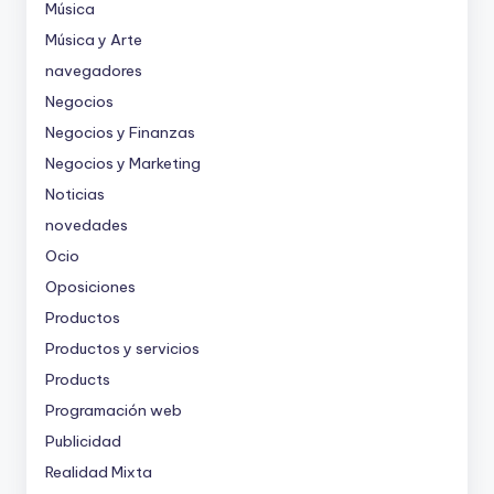
Música
Música y Arte
navegadores
Negocios
Negocios y Finanzas
Negocios y Marketing
Noticias
novedades
Ocio
Oposiciones
Productos
Productos y servicios
Products
Programación web
Publicidad
Realidad Mixta