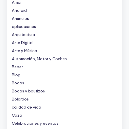
Amor
Android
Anuncios
aplicaciones
Arquitectura
Arte Digital
Arte y Música
Automoción, Motor y Coches
Bebes
Blog
Bodas
Bodas y bautizos
Bolardos
calidad de vida
Caza
Celebraciones y eventos