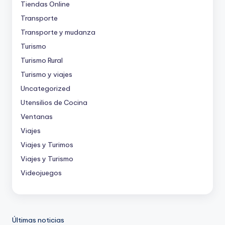
Tiendas Online
Transporte
Transporte y mudanza
Turismo
Turismo Rural
Turismo y viajes
Uncategorized
Utensilios de Cocina
Ventanas
Viajes
Viajes y Turimos
Viajes y Turismo
Videojuegos
Últimas noticias