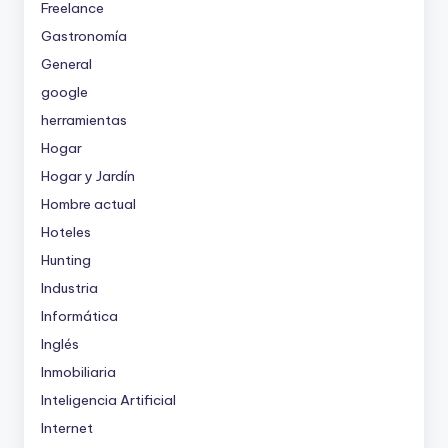
Freelance
Gastronomía
General
google
herramientas
Hogar
Hogar y Jardín
Hombre actual
Hoteles
Hunting
Industria
Informática
Inglés
Inmobiliaria
Inteligencia Artificial
Internet