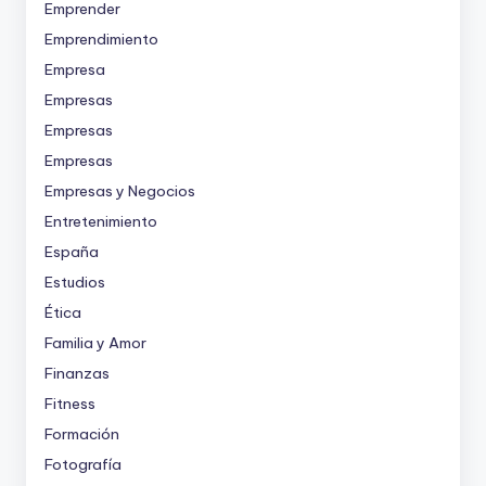
Emprender
Emprendimiento
Empresa
Empresas
Empresas
Empresas
Empresas y Negocios
Entretenimiento
España
Estudios
Ética
Familia y Amor
Finanzas
Fitness
Formación
Fotografía