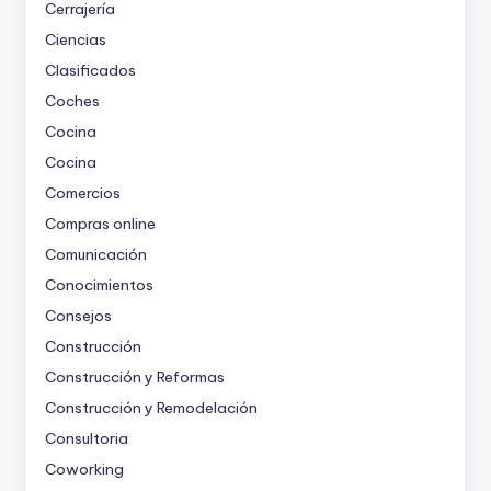
Cerrajería
Ciencias
Clasificados
Coches
Cocina
Cocina
Comercios
Compras online
Comunicación
Conocimientos
Consejos
Construcción
Construcción y Reformas
Construcción y Remodelación
Consultoria
Coworking