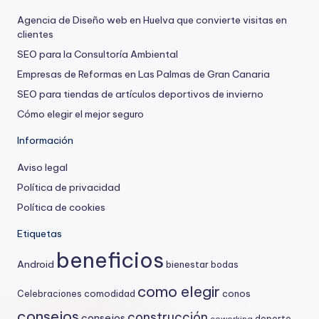
Agencia de Diseño web en Huelva que convierte visitas en
clientes
SEO para la Consultoría Ambiental
Empresas de Reformas en Las Palmas de Gran Canaria
SEO para tiendas de artículos deportivos de invierno
Cómo elegir el mejor seguro
Información
Aviso legal
Política de privacidad
Política de cookies
Etiquetas
beneficios
Android
bienestar
bodas
como elegir
comodidad
conos
Celebraciones
consejos
construcción
consejos
deporte