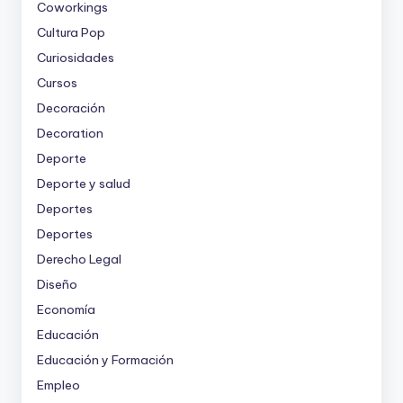
Coworkings
Cultura Pop
Curiosidades
Cursos
Decoración
Decoration
Deporte
Deporte y salud
Deportes
Deportes
Derecho Legal
Diseño
Economía
Educación
Educación y Formación
Empleo