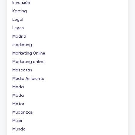
Inversión
Karting
Legal
Leyes
Madrid
marketing
Marketing Online
Marketing online
Mascotas
Medio Ambiente
Moda
Moda
Motor
Mudanzas
Mujer
Mundo