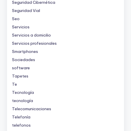
Seguridad Cibernética
Seguridad Vial
Seo
Servicios
Servicios a domicilio
Servicios profesionales
Smartphones
Sociedades
software
Tapetes
Te
Tecnología
tecnología
Telecomunicaciones
Telefonía
telefonos