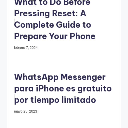
What to Do Before
Pressing Reset: A
Complete Guide to
Prepare Your Phone
febrero 7, 2024
WhatsApp Messenger
para iPhone es gratuito
por tiempo limitado
mayo 25, 2023