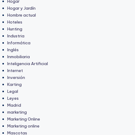
Hogar
Hogar y Jardín
Hombre actual
Hoteles
Hunting
Industria
Informática
Inglés
Inmobiliaria
Inteligencia Artificial
Internet
Inversión
Karting
Legal
Leyes
Madrid
marketing
Marketing Online
Marketing online
Mascotas