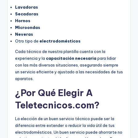
Lavadoras
Secadoras
Hornos
Microondas
Neveras
Otro tipo de
electrodomésticos
Cada técnico de nuestra plantilla cuenta con la
experiencia y la
capacitación necesaria
para lidiar
con las más diversas situaciones, asegurando siempre
un servicio eficiente y ajustado a las necesidades de tus
aparatos.
¿Por Qué Elegir A
Teletecnicos.com?
La elección de un buen servicio técnico puede ser la
diferencia entre extender o reducir la vida útil de tus
electrodomésticos. Un buen servicio puede ahorrarte no