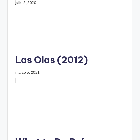
julio 2, 2020
Las Olas (2012)
marzo 5, 2021