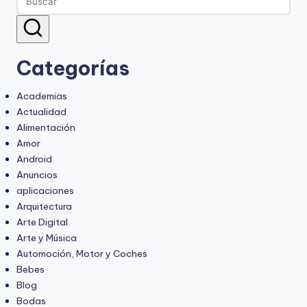
Categorías
Academias
Actualidad
Alimentación
Amor
Android
Anuncios
aplicaciones
Arquitectura
Arte Digital
Arte y Música
Automoción, Motor y Coches
Bebes
Blog
Bodas