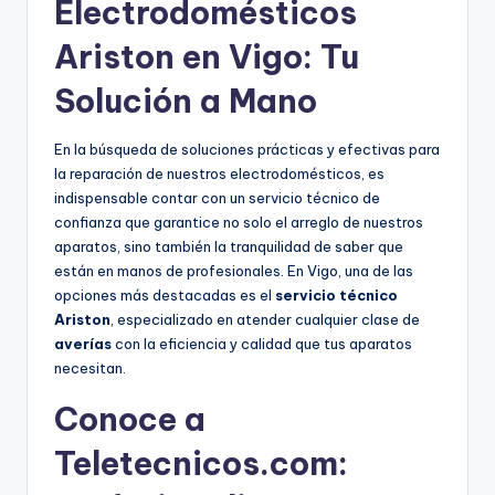
Electrodomésticos
Ariston en Vigo: Tu
Solución a Mano
En la búsqueda de soluciones prácticas y efectivas para
la reparación de nuestros electrodomésticos, es
indispensable contar con un servicio técnico de
confianza que garantice no solo el arreglo de nuestros
aparatos, sino también la tranquilidad de saber que
están en manos de profesionales. En Vigo, una de las
opciones más destacadas es el
servicio técnico
Ariston
, especializado en atender cualquier clase de
averías
con la eficiencia y calidad que tus aparatos
necesitan.
Conoce a
Teletecnicos.com: