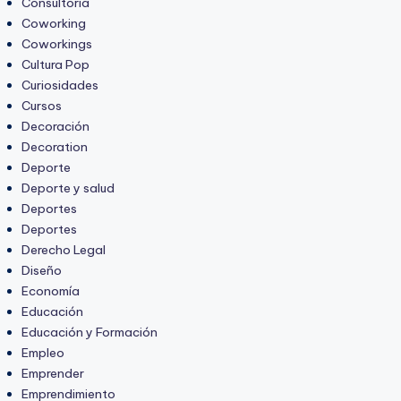
Consultoria
Coworking
Coworkings
Cultura Pop
Curiosidades
Cursos
Decoración
Decoration
Deporte
Deporte y salud
Deportes
Deportes
Derecho Legal
Diseño
Economía
Educación
Educación y Formación
Empleo
Emprender
Emprendimiento