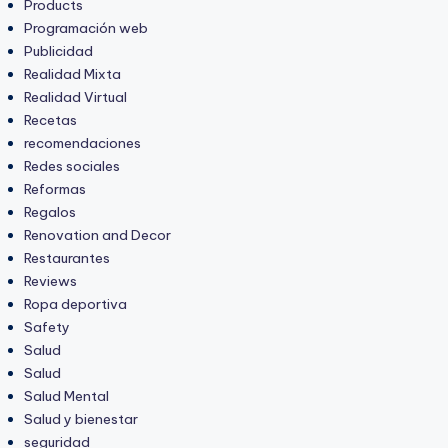
Products
Programación web
Publicidad
Realidad Mixta
Realidad Virtual
Recetas
recomendaciones
Redes sociales
Reformas
Regalos
Renovation and Decor
Restaurantes
Reviews
Ropa deportiva
Safety
Salud
Salud
Salud Mental
Salud y bienestar
seguridad