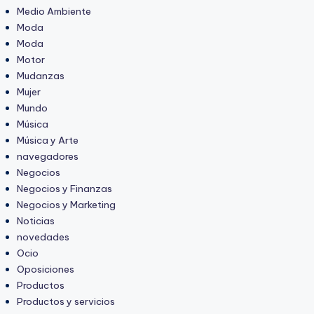
Medio Ambiente
Moda
Moda
Motor
Mudanzas
Mujer
Mundo
Música
Música y Arte
navegadores
Negocios
Negocios y Finanzas
Negocios y Marketing
Noticias
novedades
Ocio
Oposiciones
Productos
Productos y servicios