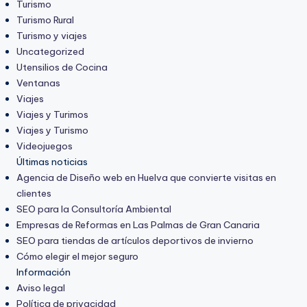
Turismo
Turismo Rural
Turismo y viajes
Uncategorized
Utensilios de Cocina
Ventanas
Viajes
Viajes y Turimos
Viajes y Turismo
Videojuegos
Últimas noticias
Agencia de Diseño web en Huelva que convierte visitas en
clientes
SEO para la Consultoría Ambiental
Empresas de Reformas en Las Palmas de Gran Canaria
SEO para tiendas de artículos deportivos de invierno
Cómo elegir el mejor seguro
Información
Aviso legal
Política de privacidad