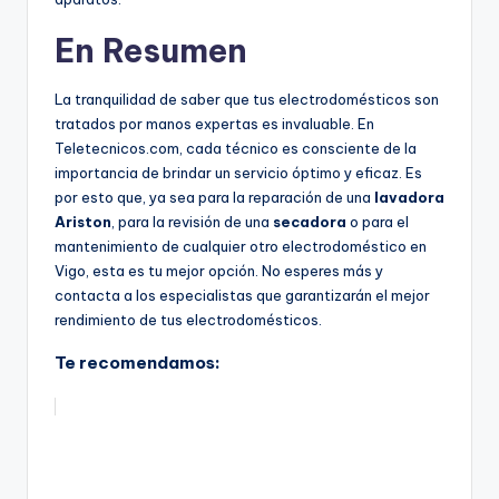
En Resumen
La tranquilidad de saber que tus electrodomésticos son
tratados por manos expertas es invaluable. En
Teletecnicos.com, cada técnico es consciente de la
importancia de brindar un servicio óptimo y eficaz. Es
por esto que, ya sea para la reparación de una
lavadora
Ariston
, para la revisión de una
secadora
o para el
mantenimiento de cualquier otro electrodoméstico en
Vigo, esta es tu mejor opción. No esperes más y
contacta a los especialistas que garantizarán el mejor
rendimiento de tus electrodomésticos.
Te recomendamos: