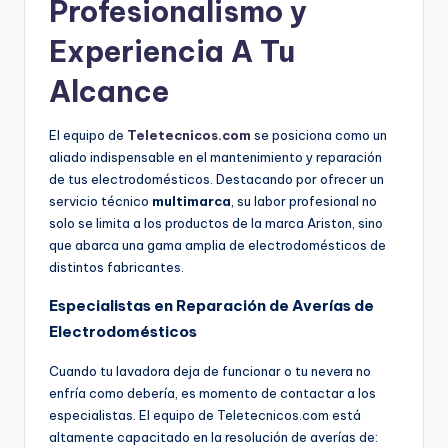
Profesionalismo y
Experiencia A Tu
Alcance
El equipo de
Teletecnicos.com
se posiciona como un
aliado indispensable en el mantenimiento y reparación
de tus electrodomésticos. Destacando por ofrecer un
servicio técnico
multimarca
, su labor profesional no
solo se limita a los productos de la marca Ariston, sino
que abarca una gama amplia de electrodomésticos de
distintos fabricantes.
Especialistas en Reparación de Averías de
Electrodomésticos
Cuando tu lavadora deja de funcionar o tu nevera no
enfría como debería, es momento de contactar a los
especialistas. El equipo de Teletecnicos.com está
altamente capacitado en la resolución de averías de: