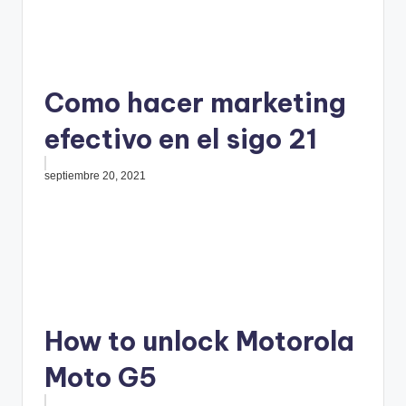
Como hacer marketing
efectivo en el sigo 21
septiembre 20, 2021
How to unlock Motorola
Moto G5