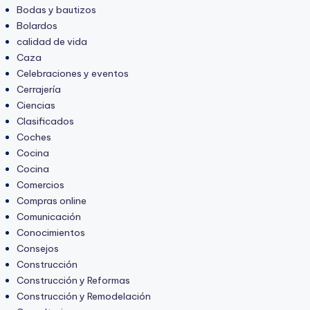
Bodas y bautizos
Bolardos
calidad de vida
Caza
Celebraciones y eventos
Cerrajería
Ciencias
Clasificados
Coches
Cocina
Cocina
Comercios
Compras online
Comunicación
Conocimientos
Consejos
Construcción
Construcción y Reformas
Construcción y Remodelación