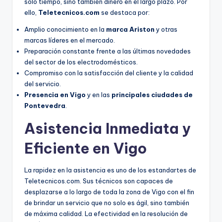
solo tiempo, sino también dinero en el largo plazo. Por
ello,
Teletecnicos.com
se destaca por:
Amplio conocimiento en la
marca Ariston
y otras
marcas líderes en el mercado.
Preparación constante frente a las últimas novedades
del sector de los electrodomésticos.
Compromiso con la satisfacción del cliente y la calidad
del servicio.
Presencia en Vigo
y en las
principales ciudades de
Pontevedra
.
Asistencia Inmediata y
Eficiente en Vigo
La rapidez en la asistencia es uno de los estandartes de
Teletecnicos.com. Sus técnicos son capaces de
desplazarse a lo largo de toda la zona de Vigo con el fin
de brindar un servicio que no solo es ágil, sino también
de máxima calidad. La efectividad en la resolución de