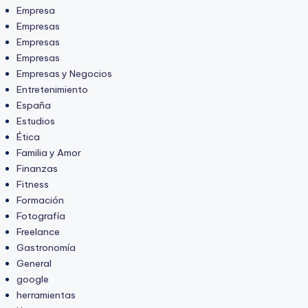
Empresa
Empresas
Empresas
Empresas
Empresas y Negocios
Entretenimiento
España
Estudios
Ética
Familia y Amor
Finanzas
Fitness
Formación
Fotografía
Freelance
Gastronomía
General
google
herramientas