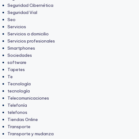
Seguridad Cibernética
Seguridad Vial
Seo
Servicios
Servicios a domicilio
Servicios profesionales
Smartphones
Sociedades
software
Tapetes
Te
Tecnología
tecnología
Telecomunicaciones
Telefonía
telefonos
Tiendas Online
Transporte
Transporte y mudanza