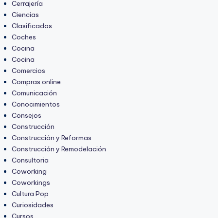
Cerrajería
Ciencias
Clasificados
Coches
Cocina
Cocina
Comercios
Compras online
Comunicación
Conocimientos
Consejos
Construcción
Construcción y Reformas
Construcción y Remodelación
Consultoria
Coworking
Coworkings
Cultura Pop
Curiosidades
Cursos