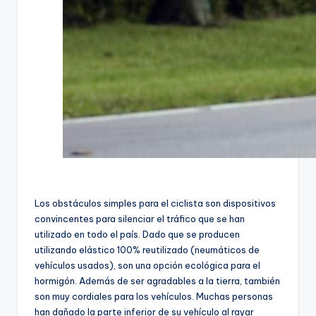
Los obstáculos simples para el ciclista son dispositivos
convincentes para silenciar el tráfico que se han
utilizado en todo el país. Dado que se producen
utilizando elástico 100% reutilizado (neumáticos de
vehículos usados), son una opción ecológica para el
hormigón. Además de ser agradables a la tierra, también
son muy cordiales para los vehículos. Muchas personas
han dañado la parte inferior de su vehículo al rayar