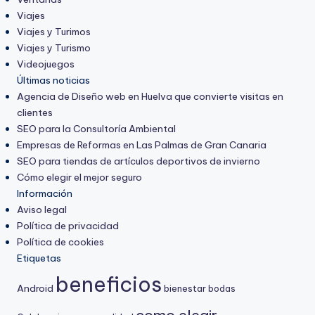
Viajes
Viajes y Turimos
Viajes y Turismo
Videojuegos
Últimas noticias
Agencia de Diseño web en Huelva que convierte visitas en
clientes
SEO para la Consultoría Ambiental
Empresas de Reformas en Las Palmas de Gran Canaria
SEO para tiendas de artículos deportivos de invierno
Cómo elegir el mejor seguro
Información
Aviso legal
Política de privacidad
Política de cookies
Etiquetas
beneficios
Android
bienestar
bodas