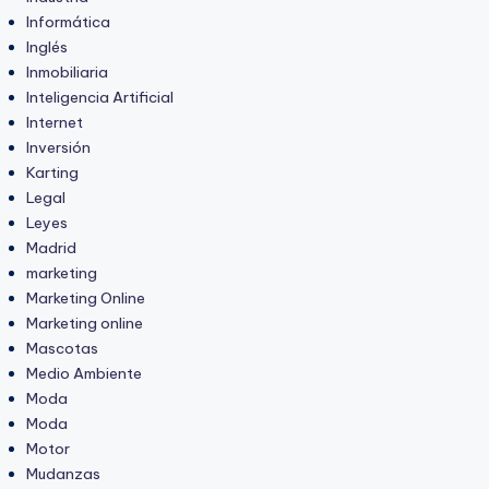
Informática
Inglés
Inmobiliaria
Inteligencia Artificial
Internet
Inversión
Karting
Legal
Leyes
Madrid
marketing
Marketing Online
Marketing online
Mascotas
Medio Ambiente
Moda
Moda
Motor
Mudanzas