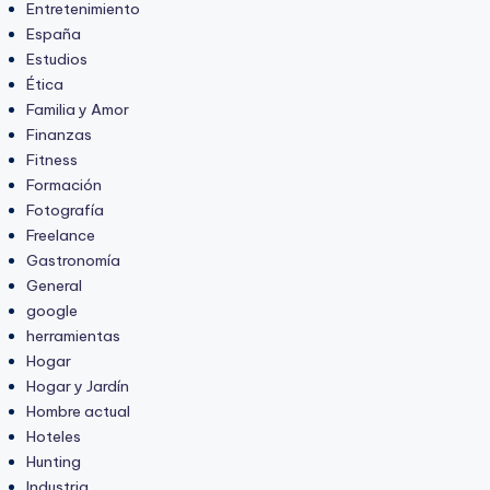
Entretenimiento
España
Estudios
Ética
Familia y Amor
Finanzas
Fitness
Formación
Fotografía
Freelance
Gastronomía
General
google
herramientas
Hogar
Hogar y Jardín
Hombre actual
Hoteles
Hunting
Industria