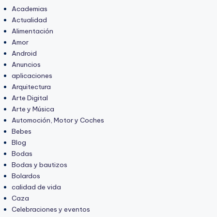
Academias
Actualidad
Alimentación
Amor
Android
Anuncios
aplicaciones
Arquitectura
Arte Digital
Arte y Música
Automoción, Motor y Coches
Bebes
Blog
Bodas
Bodas y bautizos
Bolardos
calidad de vida
Caza
Celebraciones y eventos