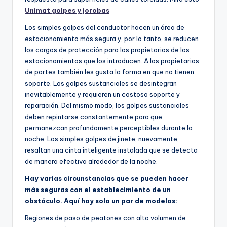
Unimat golpes y jorobas
Los simples golpes del conductor hacen un área de
estacionamiento más segura y, por lo tanto, se reducen
los cargos de protección para los propietarios de los
estacionamientos que los introducen. A los propietarios
de partes también les gusta la forma en que no tienen
soporte. Los golpes sustanciales se desintegran
inevitablemente y requieren un costoso soporte y
reparación. Del mismo modo, los golpes sustanciales
deben repintarse constantemente para que
permanezcan profundamente perceptibles durante la
noche. Los simples golpes de jinete, nuevamente,
resaltan una cinta inteligente instalada que se detecta
de manera efectiva alrededor de la noche.
Hay varias circunstancias que se pueden hacer
más seguras con el establecimiento de un
obstáculo. Aquí hay solo un par de modelos:
Regiones de paso de peatones con alto volumen de