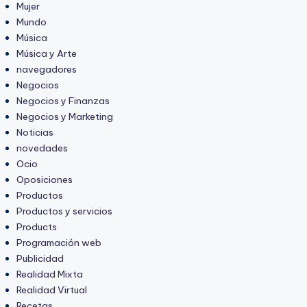
Mujer
Mundo
Música
Música y Arte
navegadores
Negocios
Negocios y Finanzas
Negocios y Marketing
Noticias
novedades
Ocio
Oposiciones
Productos
Productos y servicios
Products
Programación web
Publicidad
Realidad Mixta
Realidad Virtual
Recetas