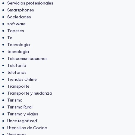
Servicios profesionales
Smartphones
Sociedades
software
Tapetes
Te
Tecnología
tecnología
Telecomunicaciones
Telefonía
telefonos
Tiendas Online
Transporte
Transporte y mudanza
Turismo
Turismo Rural
Turismo y viajes
Uncategorized
Utensilios de Cocina
Ventanas