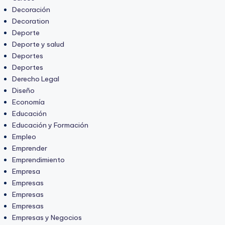
Decoración
Decoration
Deporte
Deporte y salud
Deportes
Deportes
Derecho Legal
Diseño
Economía
Educación
Educación y Formación
Empleo
Emprender
Emprendimiento
Empresa
Empresas
Empresas
Empresas
Empresas y Negocios