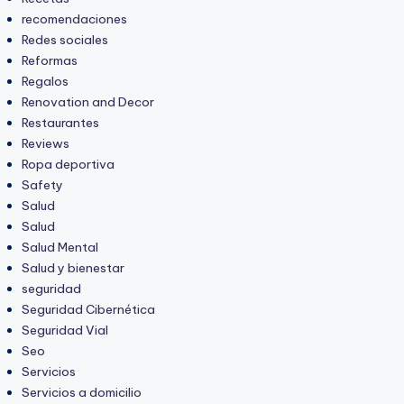
recomendaciones
Redes sociales
Reformas
Regalos
Renovation and Decor
Restaurantes
Reviews
Ropa deportiva
Safety
Salud
Salud
Salud Mental
Salud y bienestar
seguridad
Seguridad Cibernética
Seguridad Vial
Seo
Servicios
Servicios a domicilio