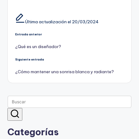
Última actualización el 20/03/2024
Navegación
Entrada anterior
¿Qué es un diseñador?
de
entradas
Siguiente entrada
¿Cómo mantener una sonrisa blanca y radiante?
Categorías