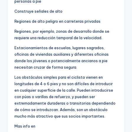
personas a pie
Construye señales de alto
Regiones de alto peligro en carreteras privadas
Regiones, por ejemplo, zonas de desarrollo donde se
requiere una reducción temporal de la velocidad.
Estacionamientos de escuelas, lugares sagrados,
oficinas de viviendas auxiliares y diferentes oficinas
donde los jóvenes o potencialmente ancianos a pie
necesitan cruzar de forma segura.
Los obstáculos simples para el ciclista vienen en
longitudes de 4 o 6 pies y no son difíciles de introducir
en cualquier superficie de la calle. Pueden introducirse
con púas o varillas de refuerzo, y pueden ser
extremadamente duraderas o transitorias dependiendo
de cómo se introduzcan. Además, son un obstáculo
mucho más atractivo que sus socios importantes.
Mas info en