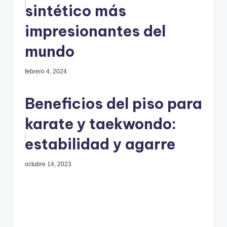
sintético más
impresionantes del
mundo
febrero 4, 2024
Beneficios del piso para
karate y taekwondo:
estabilidad y agarre
octubre 14, 2023