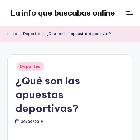
La info que buscabas online
Saltar
al
Tu
contenido
blog
Inicio
Deportes
¿Qué son las apuestas deportivas?
para
aprender
y
entretenerte
Publicado
leyendo
Deportes
en
¿Qué son las
apuestas
deportivas?
30/09/2019