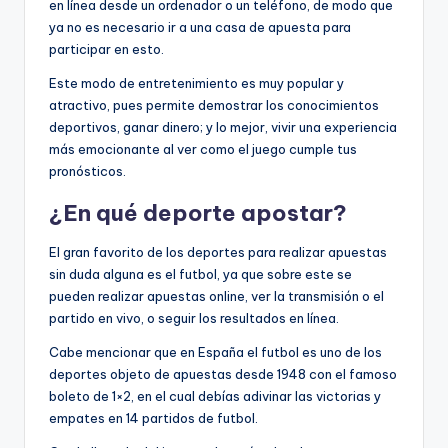
en línea desde un ordenador o un teléfono, de modo que
ya no es necesario ir a una casa de apuesta para
participar en esto.
Este modo de entretenimiento es muy popular y
atractivo, pues permite demostrar los conocimientos
deportivos, ganar dinero; y lo mejor, vivir una experiencia
más emocionante al ver como el juego cumple tus
pronósticos.
¿En qué deporte apostar?
El gran favorito de los deportes para realizar apuestas
sin duda alguna es el futbol, ya que sobre este se
pueden realizar apuestas online, ver la transmisión o el
partido en vivo, o seguir los resultados en línea.
Cabe mencionar que en España el futbol es uno de los
deportes objeto de apuestas desde 1948 con el famoso
boleto de 1×2, en el cual debías adivinar las victorias y
empates en 14 partidos de futbol.