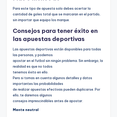
Para este tipo de apuesta solo debes acertar la
cantidad de goles total que se marcaran en el partido,
sin importar que equipo los marque.
Consejos para tener éxito en
las apuestas deportivas
Las apuestas deportivas están disponibles para todas
las personas, y podemos
apostar en el futbol sin ningún problema. Sin embargo, la
realidad es que no todos
tenemos éxito en ello.
Pero si tomas en cuenta algunos detalles y datos
importantes las probabilidades
de realizar apuestas efectivas pueden duplicarse. Por
ello, te daremos algunos
consejos imprescindibles antes de apostar.
Mente neutral