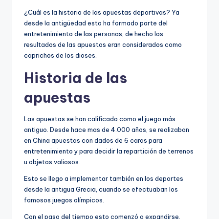
¿Cuál es la historia de las apuestas deportivas? Ya
desde la antigüedad esto ha formado parte del
entretenimiento de las personas, de hecho los
resultados de las apuestas eran considerados como
caprichos de los dioses.
Historia de las
apuestas
Las apuestas se han calificado como el juego más
antiguo. Desde hace mas de 4.000 años, se realizaban
en China apuestas con dados de 6 caras para
entretenimiento y para decidir la repartición de terrenos
u objetos valiosos.
Esto se llego a implementar también en los deportes
desde la antigua Grecia, cuando se efectuaban los
famosos juegos olímpicos.
Con el paso del tiempo esto comenzó a expandirse,