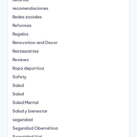
recomendaciones
Redes sociales
Reformas
Regalos
Renovation and Decor
Restaurantes
Reviews
Ropa deportiva
Safety
Salud
Salud
Salud Mental
Salud y bienestar
seguridad
Seguridad Cibernética
Seguridad Vial