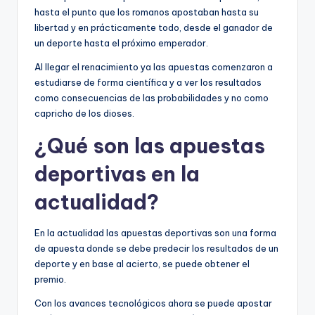
hasta el punto que los romanos apostaban hasta su
libertad y en prácticamente todo, desde el ganador de
un deporte hasta el próximo emperador.
Al llegar el renacimiento ya las apuestas comenzaron a
estudiarse de forma científica y a ver los resultados
como consecuencias de las probabilidades y no como
capricho de los dioses.
¿Qué son las apuestas
deportivas en la
actualidad?
En la actualidad las apuestas deportivas son una forma
de apuesta donde se debe predecir los resultados de un
deporte y en base al acierto, se puede obtener el
premio.
Con los avances tecnológicos ahora se puede apostar