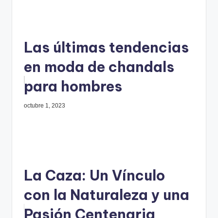
Las últimas tendencias
en moda de chandals
para hombres
octubre 1, 2023
La Caza: Un Vínculo
con la Naturaleza y una
Pasión Centenaria