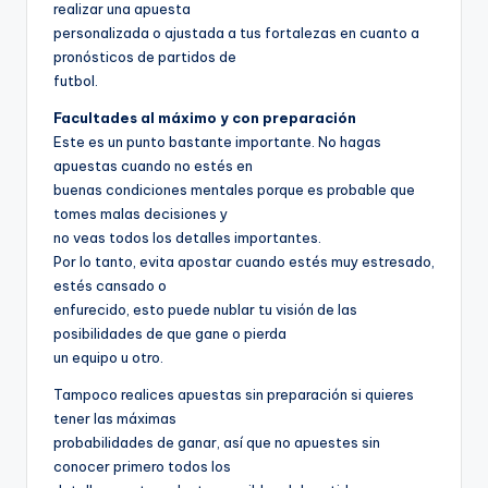
realizar una apuesta
personalizada o ajustada a tus fortalezas en cuanto a
pronósticos de partidos de
futbol.
Facultades al máximo y con preparación
Este es un punto bastante importante. No hagas
apuestas cuando no estés en
buenas condiciones mentales porque es probable que
tomes malas decisiones y
no veas todos los detalles importantes.
Por lo tanto, evita apostar cuando estés muy estresado,
estés cansado o
enfurecido, esto puede nublar tu visión de las
posibilidades de que gane o pierda
un equipo u otro.
Tampoco realices apuestas sin preparación si quieres
tener las máximas
probabilidades de ganar, así que no apuestes sin
conocer primero todos los