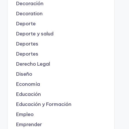
Decoración
Decoration
Deporte
Deporte y salud
Deportes
Deportes
Derecho Legal
Diseño
Economía
Educación
Educación y Formación
Empleo
Emprender