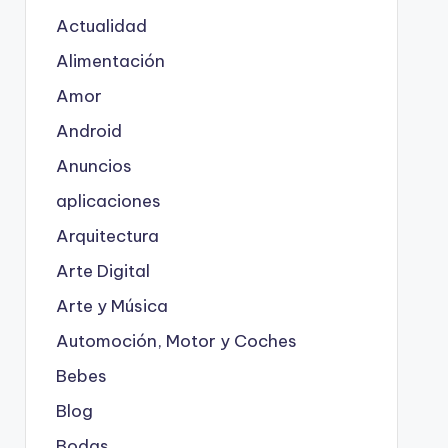
Actualidad
Alimentación
Amor
Android
Anuncios
aplicaciones
Arquitectura
Arte Digital
Arte y Música
Automoción, Motor y Coches
Bebes
Blog
Bodas