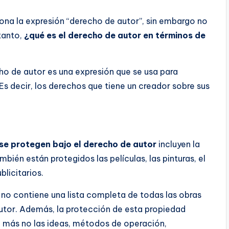
a la expresión “derecho de autor”, sin embargo no
tanto,
¿qué es el derecho de autor en términos de
cho de autor es una expresión que se usa para
Es decir, los derechos que tiene un creador sobre sus
 se protegen bajo el derecho de autor
incluyen la
mbién están protegidos las películas, las pinturas, el
blicitarios.
 no contiene una lista completa de todas las obras
utor. Además, la protección de esta propiedad
, más no las ideas, métodos de operación,