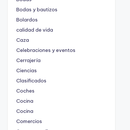
Bodas y bautizos
Bolardos
calidad de vida
Caza
Celebraciones y eventos
Cerrajería
Ciencias
Clasificados
Coches
Cocina
Cocina
Comercios