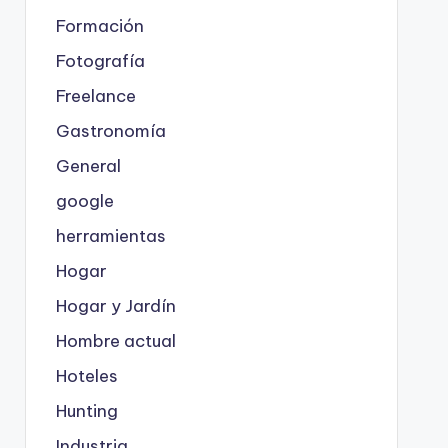
Formación
Fotografía
Freelance
Gastronomía
General
google
herramientas
Hogar
Hogar y Jardín
Hombre actual
Hoteles
Hunting
Industria