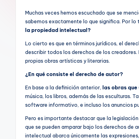
Muchas veces hemos escuchado que se mencion
sabemos exactamente lo que significa. Por lo 
la propiedad intelectual?
Lo cierto es que en términos jurídicos, el dere
describir todos los derechos de los creadores. 
propias obras artísticas y literarias.
¿En qué consiste el derecho de autor?
En base a la definición anterior,
las obras que
música, los libros, además de las esculturas. Ta
software informativo, e incluso los anuncios pu
Pero es importante destacar que la legislación
que se pueden amparar bajo los derechos de a
intelectual abarca únicamente las expresiones