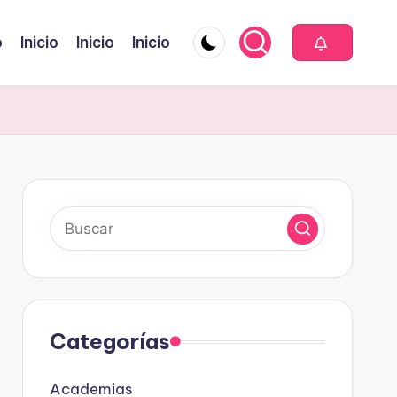
o
Inicio
Inicio
Inicio
Categorías
Academias