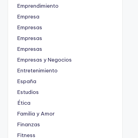
Emprendimiento
Empresa
Empresas
Empresas
Empresas
Empresas y Negocios
Entretenimiento
España
Estudios
Ética
Familia y Amor
Finanzas
Fitness