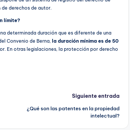
 de derechos de autor.
n límite?
 una determinada duración que es diferente de una
 del Convenio de Berna,
la duración mínima es de 50
or. En otras legislaciones, la protección por derecho
Siguiente entrada
¿Qué son las patentes en la propiedad
intelectual?