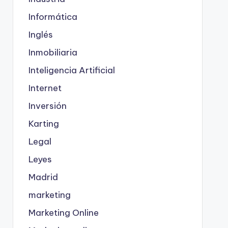
Informática
Inglés
Inmobiliaria
Inteligencia Artificial
Internet
Inversión
Karting
Legal
Leyes
Madrid
marketing
Marketing Online