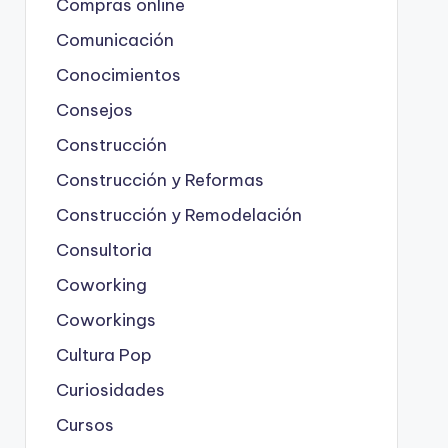
Compras online
Comunicación
Conocimientos
Consejos
Construcción
Construcción y Reformas
Construcción y Remodelación
Consultoria
Coworking
Coworkings
Cultura Pop
Curiosidades
Cursos