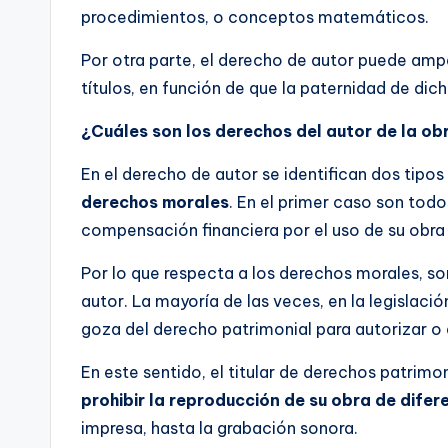
procedimientos, o conceptos matemáticos.
Por otra parte, el derecho de autor puede amp
títulos, en función de que la paternidad de dich
¿Cuáles son los derechos del autor de la ob
En el derecho de autor se identifican dos tipo
derechos morales
. En el primer caso son tod
compensación financiera por el uso de su obra 
Por lo que respecta a los derechos morales, so
autor. La mayoría de las veces, en la legislaci
goza del derecho patrimonial para autorizar o e
En este sentido, el titular de derechos patrimo
prohibir la reproducción de su obra de dife
impresa, hasta la grabación sonora.