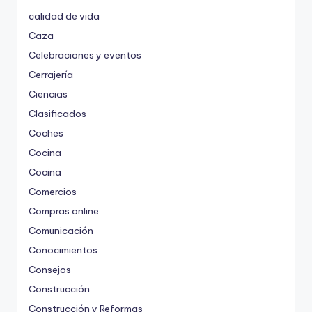
calidad de vida
Caza
Celebraciones y eventos
Cerrajería
Ciencias
Clasificados
Coches
Cocina
Cocina
Comercios
Compras online
Comunicación
Conocimientos
Consejos
Construcción
Construcción y Reformas