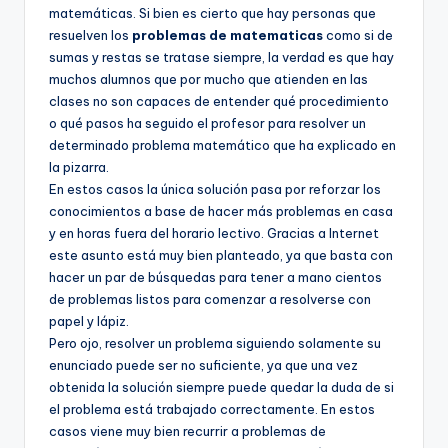
matemáticas. Si bien es cierto que hay personas que
resuelven los
problemas de matematicas
como si de
sumas y restas se tratase siempre, la verdad es que hay
muchos alumnos que por mucho que atienden en las
clases no son capaces de entender qué procedimiento
o qué pasos ha seguido el profesor para resolver un
determinado problema matemático que ha explicado en
la pizarra.
En estos casos la única solución pasa por reforzar los
conocimientos a base de hacer más problemas en casa
y en horas fuera del horario lectivo. Gracias a Internet
este asunto está muy bien planteado, ya que basta con
hacer un par de búsquedas para tener a mano cientos
de problemas listos para comenzar a resolverse con
papel y lápiz.
Pero ojo, resolver un problema siguiendo solamente su
enunciado puede ser no suficiente, ya que una vez
obtenida la solución siempre puede quedar la duda de si
el problema está trabajado correctamente. En estos
casos viene muy bien recurrir a problemas de