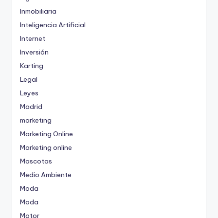
Inmobiliaria
Inteligencia Artificial
Internet
Inversión
Karting
Legal
Leyes
Madrid
marketing
Marketing Online
Marketing online
Mascotas
Medio Ambiente
Moda
Moda
Motor