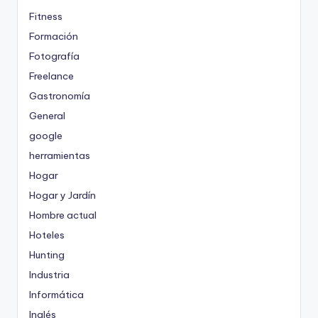
Fitness
Formación
Fotografía
Freelance
Gastronomía
General
google
herramientas
Hogar
Hogar y Jardín
Hombre actual
Hoteles
Hunting
Industria
Informática
Inglés