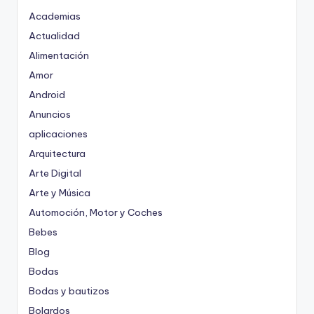
Academias
Actualidad
Alimentación
Amor
Android
Anuncios
aplicaciones
Arquitectura
Arte Digital
Arte y Música
Automoción, Motor y Coches
Bebes
Blog
Bodas
Bodas y bautizos
Bolardos