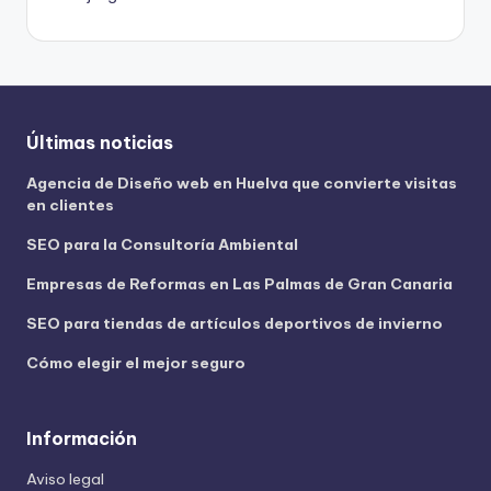
Últimas noticias
Agencia de Diseño web en Huelva que convierte visitas
en clientes
SEO para la Consultoría Ambiental
Empresas de Reformas en Las Palmas de Gran Canaria
SEO para tiendas de artículos deportivos de invierno
Cómo elegir el mejor seguro
Información
Aviso legal