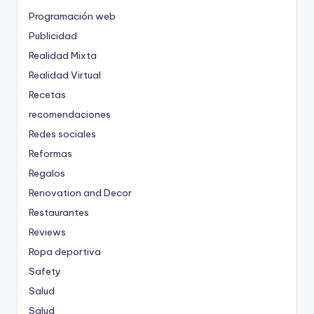
Programación web
Publicidad
Realidad Mixta
Realidad Virtual
Recetas
recomendaciones
Redes sociales
Reformas
Regalos
Renovation and Decor
Restaurantes
Reviews
Ropa deportiva
Safety
Salud
Salud