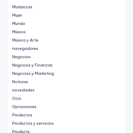
Mudanzas
Mujer
Mundo
Música
Música y Arte
navegadores
Negocios
Negocios y Finanzas
Negocios y Marketing
Noticias
novedades
Ocio
Oposiciones
Productos
Productos y servicios
Products