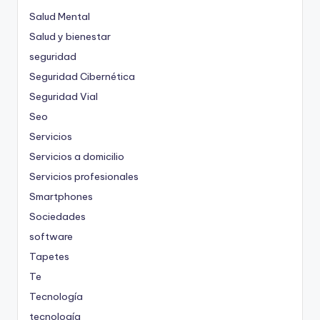
Salud Mental
Salud y bienestar
seguridad
Seguridad Cibernética
Seguridad Vial
Seo
Servicios
Servicios a domicilio
Servicios profesionales
Smartphones
Sociedades
software
Tapetes
Te
Tecnología
tecnología