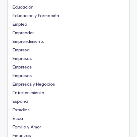
Educación
Educación y Formación
Empleo
Emprender
Emprendimiento
Empresa
Empresas
Empresas
Empresas
Empresas y Negocios
Entretenimiento
España
Estudios
Ética
Familia y Amor
Finanzas