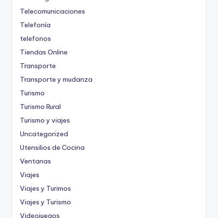
Telecomunicaciones
Telefonía
telefonos
Tiendas Online
Transporte
Transporte y mudanza
Turismo
Turismo Rural
Turismo y viajes
Uncategorized
Utensilios de Cocina
Ventanas
Viajes
Viajes y Turimos
Viajes y Turismo
Videojuegos