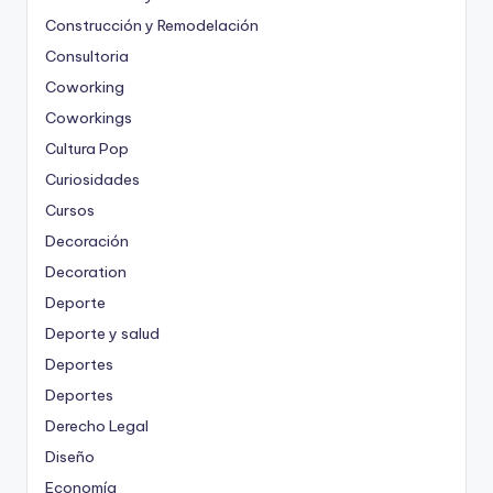
Construcción y Remodelación
Consultoria
Coworking
Coworkings
Cultura Pop
Curiosidades
Cursos
Decoración
Decoration
Deporte
Deporte y salud
Deportes
Deportes
Derecho Legal
Diseño
Economía