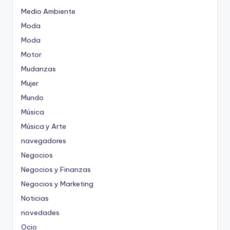
Medio Ambiente
Moda
Moda
Motor
Mudanzas
Mujer
Mundo
Música
Música y Arte
navegadores
Negocios
Negocios y Finanzas
Negocios y Marketing
Noticias
novedades
Ocio