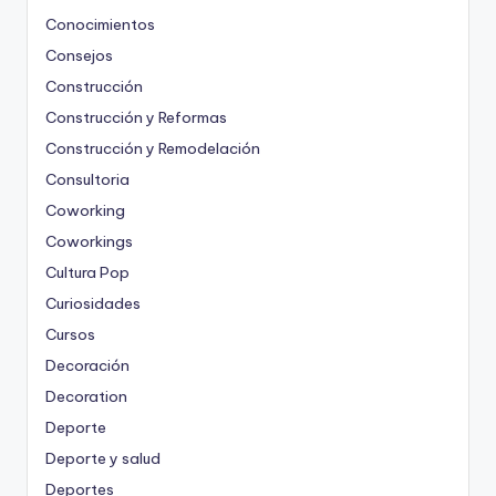
Conocimientos
Consejos
Construcción
Construcción y Reformas
Construcción y Remodelación
Consultoria
Coworking
Coworkings
Cultura Pop
Curiosidades
Cursos
Decoración
Decoration
Deporte
Deporte y salud
Deportes