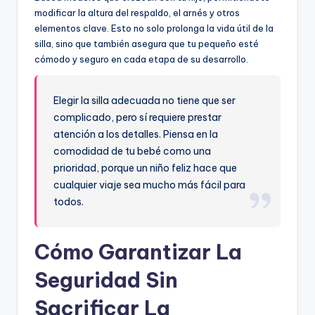
modificar la altura del respaldo, el arnés y otros
elementos clave. Esto no solo prolonga la vida útil de la
silla, sino que también asegura que tu pequeño esté
cómodo y seguro en cada etapa de su desarrollo.
Elegir la silla adecuada no tiene que ser
complicado, pero sí requiere prestar
atención a los detalles. Piensa en la
comodidad de tu bebé como una
prioridad, porque un niño feliz hace que
cualquier viaje sea mucho más fácil para
todos.
Cómo Garantizar La
Seguridad Sin
Sacrificar La