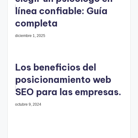
línea confiable: Guía
completa
diciembre 1, 2025
Los beneficios del
posicionamiento web
SEO para las empresas.
octubre 9, 2024