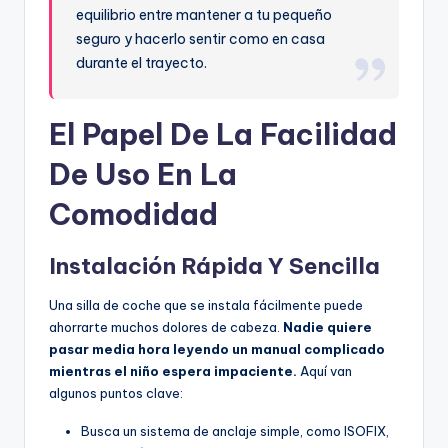
equilibrio entre mantener a tu pequeño
seguro y hacerlo sentir como en casa
durante el trayecto.
El Papel De La Facilidad
De Uso En La
Comodidad
Instalación Rápida Y Sencilla
Una silla de coche que se instala fácilmente puede
ahorrarte muchos dolores de cabeza.
Nadie quiere
pasar media hora leyendo un manual complicado
mientras el niño espera impaciente.
Aquí van
algunos puntos clave:
Busca un sistema de anclaje simple, como ISOFIX,