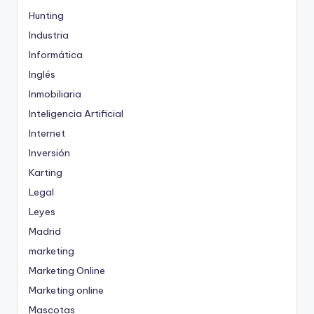
Hunting
Industria
Informática
Inglés
Inmobiliaria
Inteligencia Artificial
Internet
Inversión
Karting
Legal
Leyes
Madrid
marketing
Marketing Online
Marketing online
Mascotas