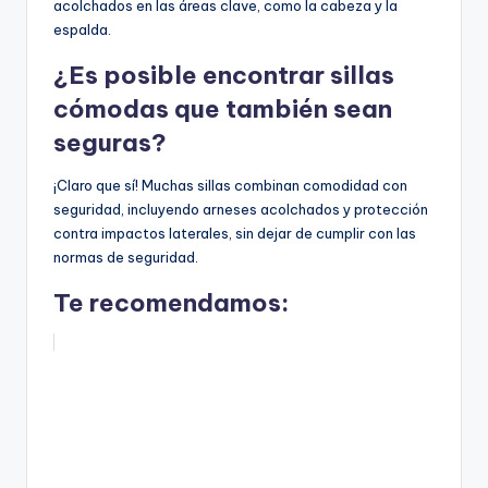
acolchados en las áreas clave, como la cabeza y la
espalda.
¿Es posible encontrar sillas
cómodas que también sean
seguras?
¡Claro que sí! Muchas sillas combinan comodidad con
seguridad, incluyendo arneses acolchados y protección
contra impactos laterales, sin dejar de cumplir con las
normas de seguridad.
Te recomendamos: