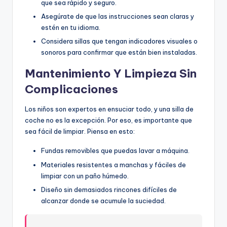
que sea rápido y seguro.
Asegúrate de que las instrucciones sean claras y
estén en tu idioma.
Considera sillas que tengan indicadores visuales o
sonoros para confirmar que están bien instaladas.
Mantenimiento Y Limpieza Sin
Complicaciones
Los niños son expertos en ensuciar todo, y una silla de
coche no es la excepción. Por eso, es importante que
sea fácil de limpiar. Piensa en esto:
Fundas removibles que puedas lavar a máquina.
Materiales resistentes a manchas y fáciles de
limpiar con un paño húmedo.
Diseño sin demasiados rincones difíciles de
alcanzar donde se acumule la suciedad.