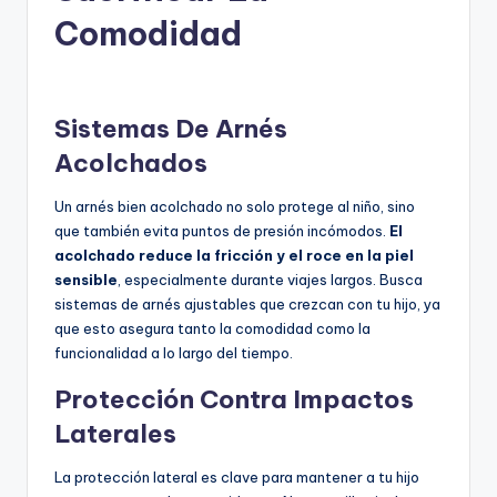
Comodidad
Sistemas De Arnés
Acolchados
Un arnés bien acolchado no solo protege al niño, sino
que también evita puntos de presión incómodos.
El
acolchado reduce la fricción y el roce en la piel
sensible
, especialmente durante viajes largos. Busca
sistemas de arnés ajustables que crezcan con tu hijo, ya
que esto asegura tanto la comodidad como la
funcionalidad a lo largo del tiempo.
Protección Contra Impactos
Laterales
La protección lateral es clave para mantener a tu hijo