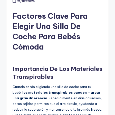
21/02/2025
Factores Clave Para
Elegir Una Silla De
Coche Para Bebés
Cómoda
Importancia De Los Materiales
Transpirables
Cuando estás eligiendo una silla de coche para tu
bebé,
los materiales transpirables pueden marcar
una gran diferencia
. Especialmente en días calurosos,
estos tejidos permiten que el aire circule, ayudando a
reducir la sudoración y manteniendo a tu hijo más fresco.