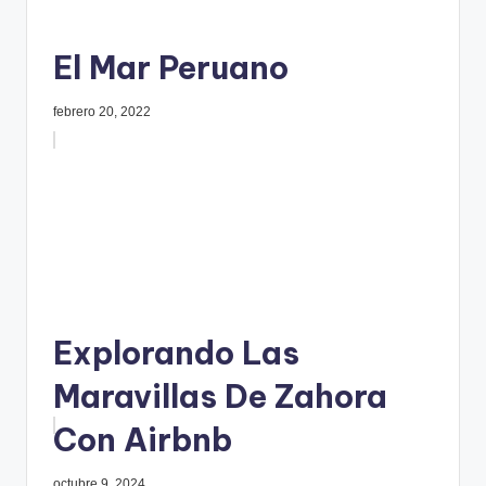
El Mar Peruano
febrero 20, 2022
Explorando Las
Maravillas De Zahora
Con Airbnb
octubre 9, 2024