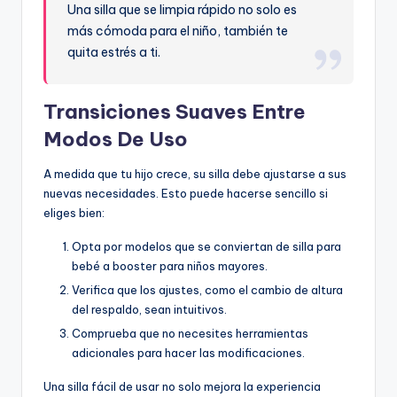
Una silla que se limpia rápido no solo es
más cómoda para el niño, también te
quita estrés a ti.
Transiciones Suaves Entre
Modos De Uso
A medida que tu hijo crece, su silla debe ajustarse a sus
nuevas necesidades. Esto puede hacerse sencillo si
eliges bien:
Opta por modelos que se conviertan de silla para
bebé a booster para niños mayores.
Verifica que los ajustes, como el cambio de altura
del respaldo, sean intuitivos.
Comprueba que no necesites herramientas
adicionales para hacer las modificaciones.
Una silla fácil de usar no solo mejora la experiencia