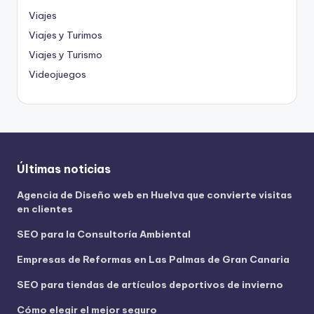
Viajes
Viajes y Turimos
Viajes y Turismo
Videojuegos
Últimas noticias
Agencia de Diseño web en Huelva que convierte visitas
en clientes
SEO para la Consultoría Ambiental
Empresas de Reformas en Las Palmas de Gran Canaria
SEO para tiendas de artículos deportivos de invierno
Cómo elegir el mejor seguro