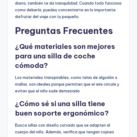
diaria, también te da tranquilidad. Cuando todo funciona
como debería, puedes concentrarte en lo importante:
disfrutar del viaje con tu pequeño.
Preguntas Frecuentes
¿Qué materiales son mejores
para una silla de coche
cómoda?
Los materiales transpirables, como telas de algodón o
mallas, son ideales porque permiten que el aire circule y
evitan que el niño sude demasiado.
¿Cómo sé si una silla tiene
buen soporte ergonómico?
Busca sillas con diseño curvado que se adapten al
cuerpo del niño. Además, verifica que tengan cojines