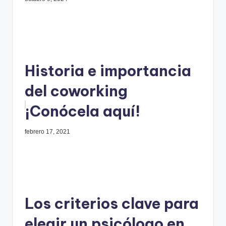
Historia e importancia
del coworking
¡Conócela aquí!
febrero 17, 2021
Los criterios clave para
elegir un psicólogo en