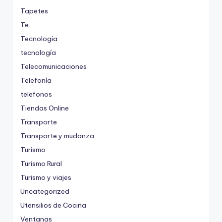
Tapetes
Te
Tecnología
tecnología
Telecomunicaciones
Telefonía
telefonos
Tiendas Online
Transporte
Transporte y mudanza
Turismo
Turismo Rural
Turismo y viajes
Uncategorized
Utensilios de Cocina
Ventanas