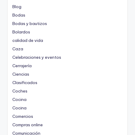
Blog
Bodas
Bodas y bautizos
Bolardos
calidad de vida
Caza
Celebraciones y eventos
Cerrajería
Ciencias
Clasificados
Coches
Cocina
Cocina
Comercios
Compras online
Comunicación