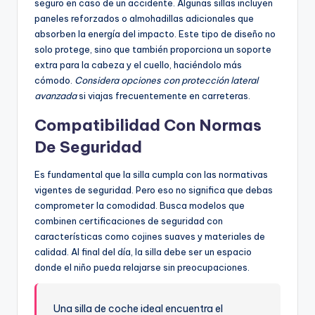
seguro en caso de un accidente. Algunas sillas incluyen
paneles reforzados o almohadillas adicionales que
absorben la energía del impacto. Este tipo de diseño no
solo protege, sino que también proporciona un soporte
extra para la cabeza y el cuello, haciéndolo más
cómodo.
Considera opciones con protección lateral
avanzada
si viajas frecuentemente en carreteras.
Compatibilidad Con Normas
De Seguridad
Es fundamental que la silla cumpla con las normativas
vigentes de seguridad. Pero eso no significa que debas
comprometer la comodidad. Busca modelos que
combinen certificaciones de seguridad con
características como cojines suaves y materiales de
calidad. Al final del día, la silla debe ser un espacio
donde el niño pueda relajarse sin preocupaciones.
Una silla de coche ideal encuentra el