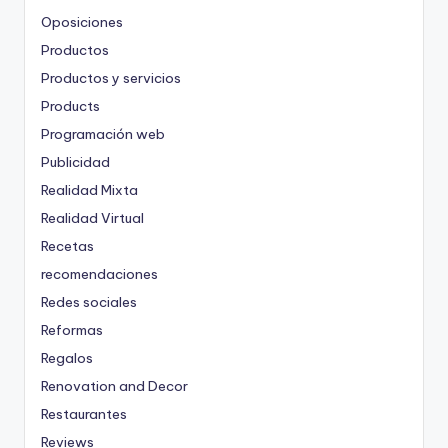
Oposiciones
Productos
Productos y servicios
Products
Programación web
Publicidad
Realidad Mixta
Realidad Virtual
Recetas
recomendaciones
Redes sociales
Reformas
Regalos
Renovation and Decor
Restaurantes
Reviews