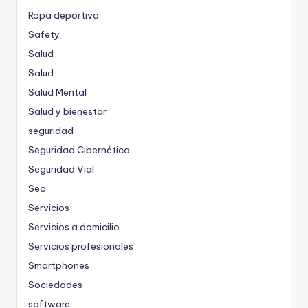
Ropa deportiva
Safety
Salud
Salud
Salud Mental
Salud y bienestar
seguridad
Seguridad Cibernética
Seguridad Vial
Seo
Servicios
Servicios a domicilio
Servicios profesionales
Smartphones
Sociedades
software