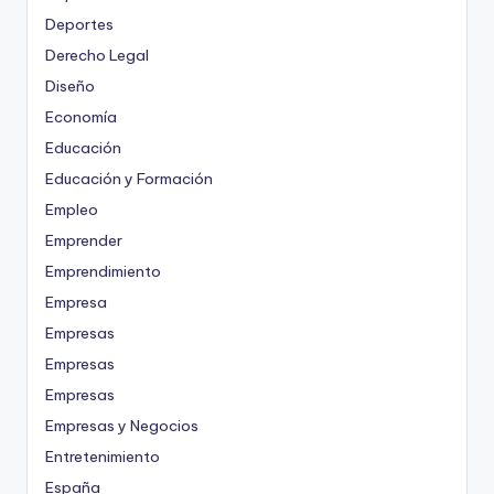
Deportes
Derecho Legal
Diseño
Economía
Educación
Educación y Formación
Empleo
Emprender
Emprendimiento
Empresa
Empresas
Empresas
Empresas
Empresas y Negocios
Entretenimiento
España