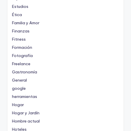
Estudios
Ética
Familia y Amor
Finanzas
Fitness
Formación
Fotografía
Freelance
Gastronomía
General
google
herramientas
Hogar
Hogar y Jardín
Hombre actual
Hoteles