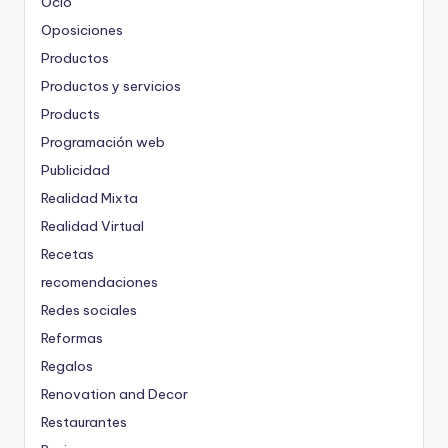
Ocio
Oposiciones
Productos
Productos y servicios
Products
Programación web
Publicidad
Realidad Mixta
Realidad Virtual
Recetas
recomendaciones
Redes sociales
Reformas
Regalos
Renovation and Decor
Restaurantes