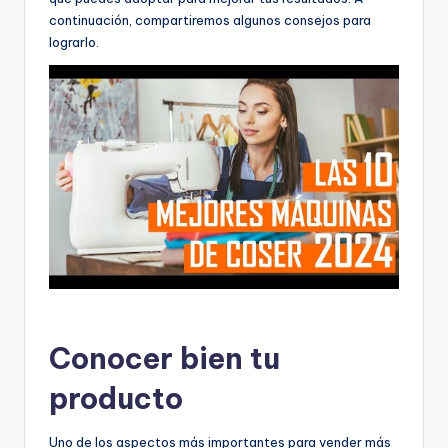
continuación, compartiremos algunos consejos para
lograrlo.
Conocer bien tu
producto
Uno de los aspectos más importantes para vender más