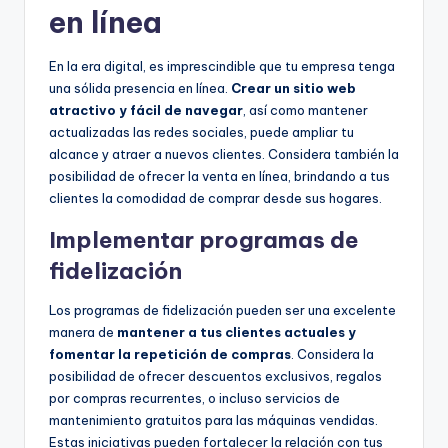
en línea
En la era digital, es imprescindible que tu empresa tenga
una sólida presencia en línea.
Crear un sitio web
atractivo y fácil de navegar
, así como mantener
actualizadas las redes sociales, puede ampliar tu
alcance y atraer a nuevos clientes. Considera también la
posibilidad de ofrecer la venta en línea, brindando a tus
clientes la comodidad de comprar desde sus hogares.
Implementar programas de
fidelización
Los programas de fidelización pueden ser una excelente
manera de
mantener a tus clientes actuales y
fomentar la repetición de compras
. Considera la
posibilidad de ofrecer descuentos exclusivos, regalos
por compras recurrentes, o incluso servicios de
mantenimiento gratuitos para las máquinas vendidas.
Estas iniciativas pueden fortalecer la relación con tus