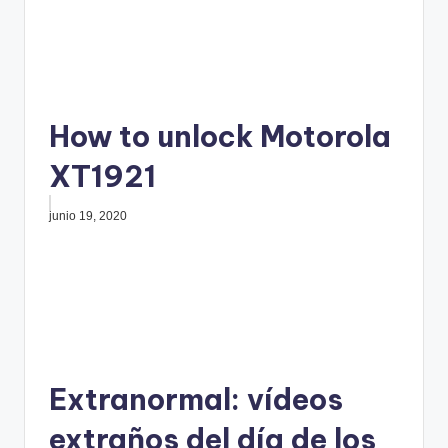
How to unlock Motorola
XT1921
junio 19, 2020
Extranormal: vídeos
extraños del día de los