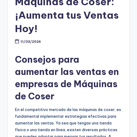
Máquinas de Coser:
¡Aumenta tus Ventas
Hoy!
11/03/2024
Consejos para
aumentar las ventas en
empresas de Máquinas
de Coser
En el competitivo mercado de las máquinas de coser, es
fundamental implementar estrategias efectivas para
aumentar las ventas. Ya sea que tengas una tienda
física o una tienda en línea, existen diversas prácticas
que puedes adoptar para mejorar tus resultados. A