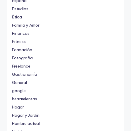
España
Estudios
Ética
Familia y Amor
Finanzas
Fitness
Formación
Fotografía
Freelance
Gastronomía
General
google
herramientas
Hogar
Hogar y Jardín
Hombre actual