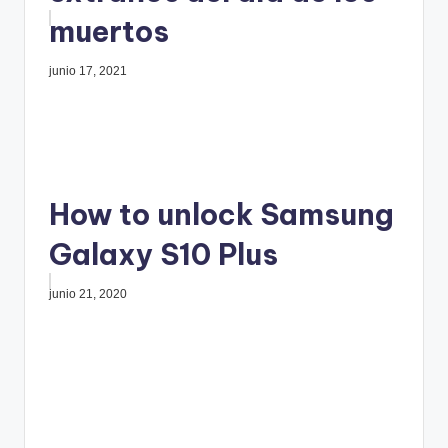
muertos
junio 17, 2021
How to unlock Samsung
Galaxy S10 Plus
junio 21, 2020