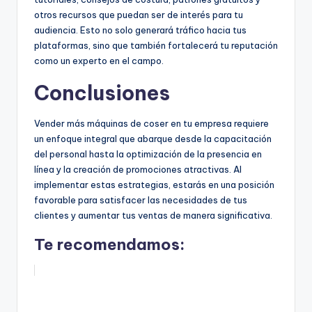
otros recursos que puedan ser de interés para tu
audiencia. Esto no solo generará tráfico hacia tus
plataformas, sino que también fortalecerá tu reputación
como un experto en el campo.
Conclusiones
Vender más máquinas de coser en tu empresa requiere
un enfoque integral que abarque desde la capacitación
del personal hasta la optimización de la presencia en
línea y la creación de promociones atractivas. Al
implementar estas estrategias, estarás en una posición
favorable para satisfacer las necesidades de tus
clientes y aumentar tus ventas de manera significativa.
Te recomendamos: