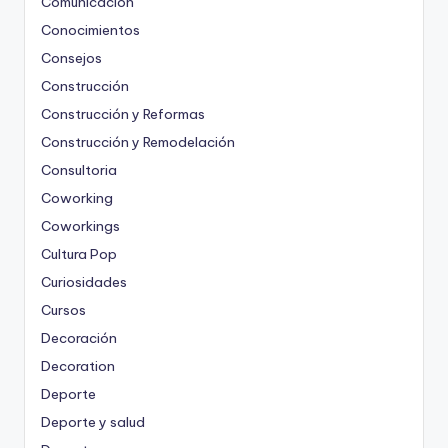
Comunicación
Conocimientos
Consejos
Construcción
Construcción y Reformas
Construcción y Remodelación
Consultoria
Coworking
Coworkings
Cultura Pop
Curiosidades
Cursos
Decoración
Decoration
Deporte
Deporte y salud