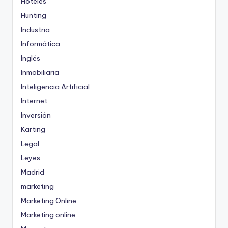
Hoteles
Hunting
Industria
Informática
Inglés
Inmobiliaria
Inteligencia Artificial
Internet
Inversión
Karting
Legal
Leyes
Madrid
marketing
Marketing Online
Marketing online