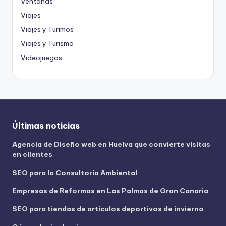
Ventanas
Viajes
Viajes y Turimos
Viajes y Turismo
Videojuegos
Últimas noticias
Agencia de Diseño web en Huelva que convierte visitas
en clientes
SEO para la Consultoría Ambiental
Empresas de Reformas en Las Palmas de Gran Canaria
SEO para tiendas de artículos deportivos de invierno