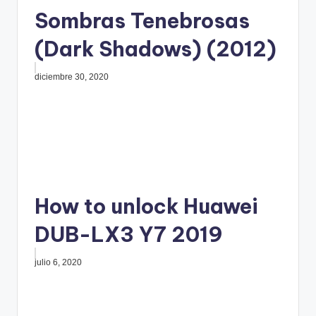
Sombras Tenebrosas
(Dark Shadows) (2012)
diciembre 30, 2020
How to unlock Huawei
DUB-LX3 Y7 2019
julio 6, 2020