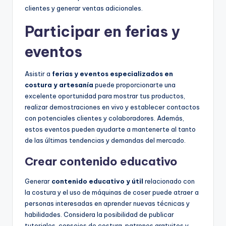
clientes y generar ventas adicionales.
Participar en ferias y
eventos
Asistir a
ferias y eventos especializados en
costura y artesanía
puede proporcionarte una
excelente oportunidad para mostrar tus productos,
realizar demostraciones en vivo y establecer contactos
con potenciales clientes y colaboradores. Además,
estos eventos pueden ayudarte a mantenerte al tanto
de las últimas tendencias y demandas del mercado.
Crear contenido educativo
Generar
contenido educativo y útil
relacionado con
la costura y el uso de máquinas de coser puede atraer a
personas interesadas en aprender nuevas técnicas y
habilidades. Considera la posibilidad de publicar
tutoriales, consejos de costura, patrones gratuitos y