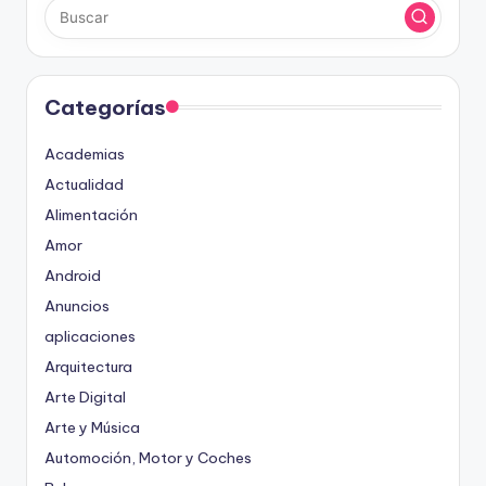
Categorías
Academias
Actualidad
Alimentación
Amor
Android
Anuncios
aplicaciones
Arquitectura
Arte Digital
Arte y Música
Automoción, Motor y Coches