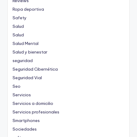
Reviews
Ropa deportiva
Safety
Salud
Salud
Salud Mental
Salud y bienestar
seguridad
Seguridad Cibernética
Seguridad Vial
Seo
Servicios
Servicios a domicilio
Servicios profesionales
Smartphones
Sociedades