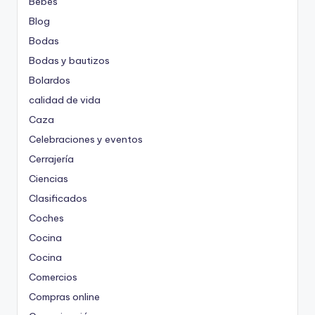
Bebes
Blog
Bodas
Bodas y bautizos
Bolardos
calidad de vida
Caza
Celebraciones y eventos
Cerrajería
Ciencias
Clasificados
Coches
Cocina
Cocina
Comercios
Compras online