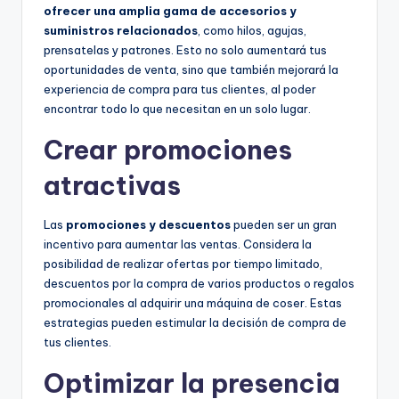
ofrecer una amplia gama de accesorios y
suministros relacionados
, como hilos, agujas,
prensatelas y patrones. Esto no solo aumentará tus
oportunidades de venta, sino que también mejorará la
experiencia de compra para tus clientes, al poder
encontrar todo lo que necesitan en un solo lugar.
Crear promociones
atractivas
Las
promociones y descuentos
pueden ser un gran
incentivo para aumentar las ventas. Considera la
posibilidad de realizar ofertas por tiempo limitado,
descuentos por la compra de varios productos o regalos
promocionales al adquirir una máquina de coser. Estas
estrategias pueden estimular la decisión de compra de
tus clientes.
Optimizar la presencia