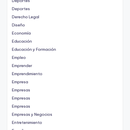
Deportes
Deportes
Derecho Legal
Diseño
Economía
Educación
Educación y Formación
Empleo
Emprender
Emprendimiento
Empresa
Empresas
Empresas
Empresas
Empresas y Negocios
Entretenimiento