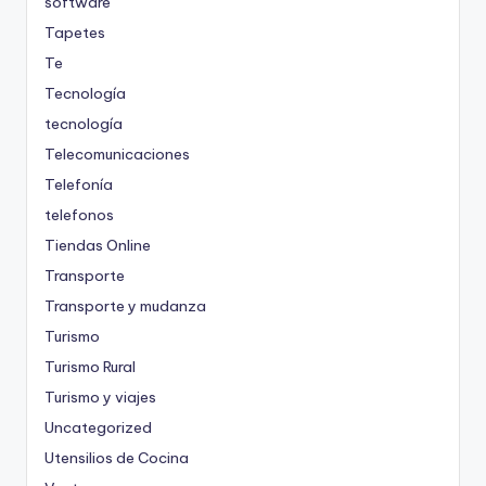
software
Tapetes
Te
Tecnología
tecnología
Telecomunicaciones
Telefonía
telefonos
Tiendas Online
Transporte
Transporte y mudanza
Turismo
Turismo Rural
Turismo y viajes
Uncategorized
Utensilios de Cocina