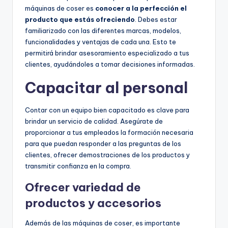
máquinas de coser es
conocer a la perfección el
producto que estás ofreciendo
. Debes estar
familiarizado con las diferentes marcas, modelos,
funcionalidades y ventajas de cada una. Esto te
permitirá brindar asesoramiento especializado a tus
clientes, ayudándoles a tomar decisiones informadas.
Capacitar al personal
Contar con un equipo bien capacitado es clave para
brindar un servicio de calidad. Asegúrate de
proporcionar a tus empleados la formación necesaria
para que puedan responder a las preguntas de los
clientes, ofrecer demostraciones de los productos y
transmitir confianza en la compra.
Ofrecer variedad de
productos y accesorios
Además de las máquinas de coser, es importante