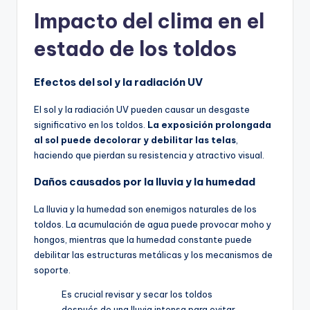
Impacto del clima en el
estado de los toldos
Efectos del sol y la radiación UV
El sol y la radiación UV pueden causar un desgaste
significativo en los toldos.
La exposición prolongada
al sol puede decolorar y debilitar las telas
,
haciendo que pierdan su resistencia y atractivo visual.
Daños causados por la lluvia y la humedad
La lluvia y la humedad son enemigos naturales de los
toldos. La acumulación de agua puede provocar moho y
hongos, mientras que la humedad constante puede
debilitar las estructuras metálicas y los mecanismos de
soporte.
Es crucial revisar y secar los toldos
después de una lluvia intensa para evitar