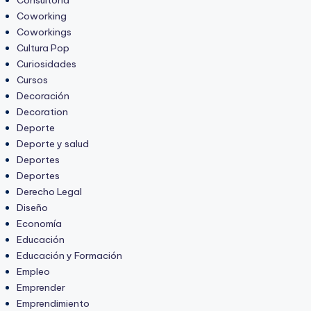
Consultoria
Coworking
Coworkings
Cultura Pop
Curiosidades
Cursos
Decoración
Decoration
Deporte
Deporte y salud
Deportes
Deportes
Derecho Legal
Diseño
Economía
Educación
Educación y Formación
Empleo
Emprender
Emprendimiento