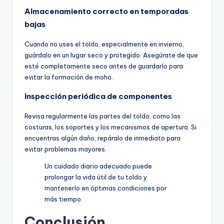
Almacenamiento correcto en temporadas
bajas
Cuando no uses el toldo, especialmente en invierno,
guárdalo en un lugar seco y protegido. Asegúrate de que
esté completamente seco antes de guardarlo para
evitar la formación de moho.
Inspección periódica de componentes
Revisa regularmente las partes del toldo, como las
costuras, los soportes y los mecanismos de apertura. Si
encuentras algún daño, repáralo de inmediato para
evitar problemas mayores.
Un cuidado diario adecuado puede
prolongar la vida útil de tu toldo y
mantenerlo en óptimas condiciones por
más tiempo.
Conclusión