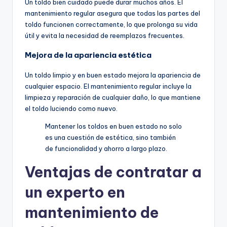
Un toldo bien cuidado puede durar muchos años. El
mantenimiento regular asegura que todas las partes del
toldo funcionen correctamente, lo que prolonga su vida
útil y evita la necesidad de reemplazos frecuentes.
Mejora de la apariencia estética
Un toldo limpio y en buen estado mejora la apariencia de
cualquier espacio. El mantenimiento regular incluye la
limpieza y reparación de cualquier daño, lo que mantiene
el toldo luciendo como nuevo.
Mantener los toldos en buen estado no solo
es una cuestión de estética, sino también
de funcionalidad y ahorro a largo plazo.
Ventajas de contratar a
un experto en
mantenimiento de