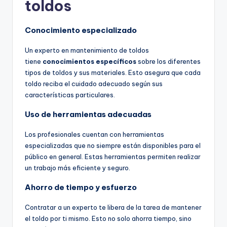
toldos
Conocimiento especializado
Un experto en mantenimiento de toldos
tiene
conocimientos específicos
sobre los diferentes
tipos de toldos y sus materiales. Esto asegura que cada
toldo reciba el cuidado adecuado según sus
características particulares.
Uso de herramientas adecuadas
Los profesionales cuentan con herramientas
especializadas que no siempre están disponibles para el
público en general. Estas herramientas permiten realizar
un trabajo más eficiente y seguro.
Ahorro de tiempo y esfuerzo
Contratar a un experto te libera de la tarea de mantener
el toldo por ti mismo. Esto no solo ahorra tiempo, sino