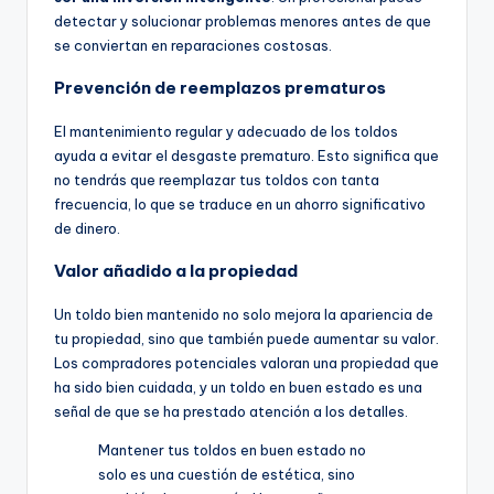
detectar y solucionar problemas menores antes de que
se conviertan en reparaciones costosas.
Prevención de reemplazos prematuros
El mantenimiento regular y adecuado de los toldos
ayuda a evitar el desgaste prematuro. Esto significa que
no tendrás que reemplazar tus toldos con tanta
frecuencia, lo que se traduce en un ahorro significativo
de dinero.
Valor añadido a la propiedad
Un toldo bien mantenido no solo mejora la apariencia de
tu propiedad, sino que también puede aumentar su valor.
Los compradores potenciales valoran una propiedad que
ha sido bien cuidada, y un toldo en buen estado es una
señal de que se ha prestado atención a los detalles.
Mantener tus toldos en buen estado no
solo es una cuestión de estética, sino