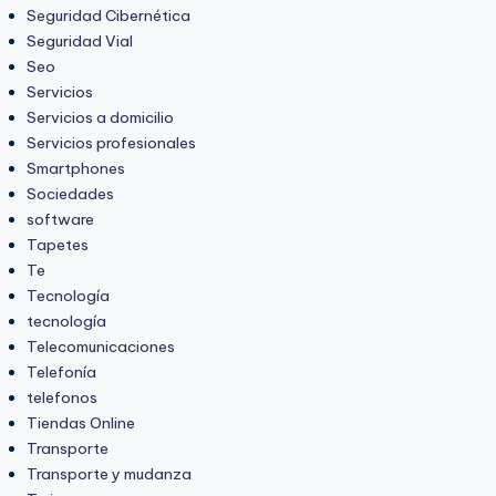
Seguridad Cibernética
Seguridad Vial
Seo
Servicios
Servicios a domicilio
Servicios profesionales
Smartphones
Sociedades
software
Tapetes
Te
Tecnología
tecnología
Telecomunicaciones
Telefonía
telefonos
Tiendas Online
Transporte
Transporte y mudanza