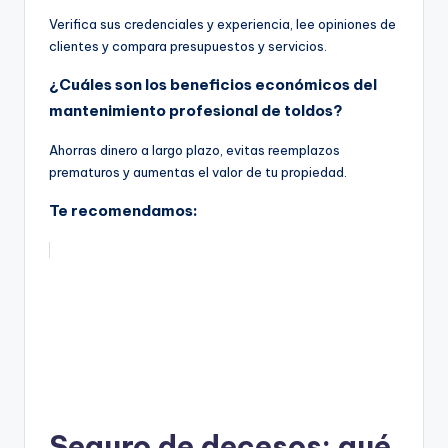
Verifica sus credenciales y experiencia, lee opiniones de
clientes y compara presupuestos y servicios.
¿Cuáles son los beneficios económicos del
mantenimiento profesional de toldos?
Ahorras dinero a largo plazo, evitas reemplazos
prematuros y aumentas el valor de tu propiedad.
Te recomendamos:
Seguro de decesos: qué