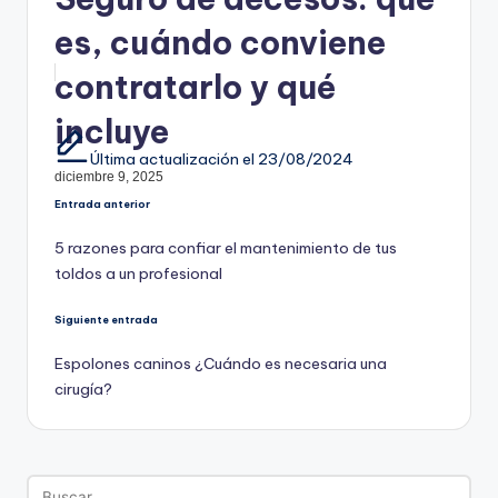
es, cuándo conviene
contratarlo y qué
incluye
Última actualización el 23/08/2024
diciembre 9, 2025
Navegación
Entrada anterior
5 razones para confiar el mantenimiento de tus
de
toldos a un profesional
entradas
Siguiente entrada
Espolones caninos ¿Cuándo es necesaria una
cirugía?