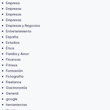
Empresa
Empresas
Empresas
Empresas
Empresas y Negocios
Entretenimiento
España
Estudios
Ética
Familia y Amor
Finanzas
Fitness
Formación
Fotografía
Freelance
Gastronomía
General
google
herramientas