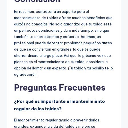
En resumen, contratar a un experto para el
mantenimiento de toldos ofrece muchos beneficios que
quizás no conocías. No solo garantiza que tu toldo esté
en perfectas condiciones y dure más tiempo, sino que
también te ahorra tiempo y esfuerzo. Además, un
profesional puede detectar problemas pequeños antes
de que se conviertan en grandes, lo que te puede
ahorrar dinero a largo plazo. Así que, la próxima vez que
pienses en el mantenimiento de tu toldo, considera la
opción de llamar a un experto. ¡Tu toldo y tu bolsillo te lo
agradecerán!
Preguntas Frecuentes
¿Por qué es importante el mantenimiento
regular de los toldos?
El mantenimiento regular ayuda a prevenir daños
grandes, extiende la vida del toldo y mejora su