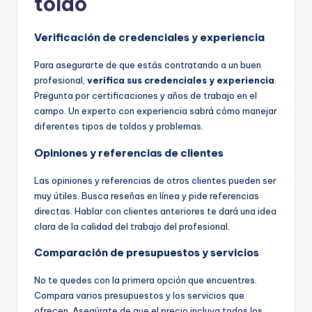
toldo
Verificación de credenciales y experiencia
Para asegurarte de que estás contratando a un buen
profesional,
verifica sus credenciales y experiencia
.
Pregunta por certificaciones y años de trabajo en el
campo. Un experto con experiencia sabrá cómo manejar
diferentes tipos de toldos y problemas.
Opiniones y referencias de clientes
Las opiniones y referencias de otros clientes pueden ser
muy útiles. Busca reseñas en línea y pide referencias
directas. Hablar con clientes anteriores te dará una idea
clara de la calidad del trabajo del profesional.
Comparación de presupuestos y servicios
No te quedes con la primera opción que encuentres.
Compara varios presupuestos y los servicios que
ofrecen. Asegúrate de que el precio incluya todos los