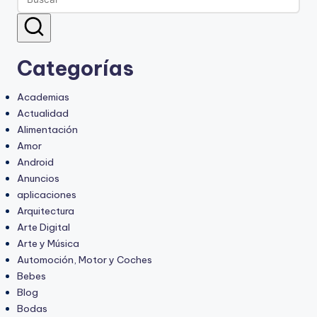
Categorías
Academias
Actualidad
Alimentación
Amor
Android
Anuncios
aplicaciones
Arquitectura
Arte Digital
Arte y Música
Automoción, Motor y Coches
Bebes
Blog
Bodas