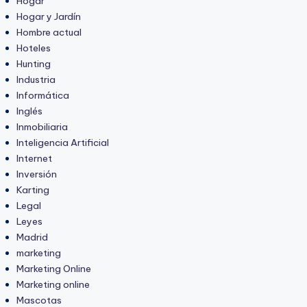
Hogar
Hogar y Jardín
Hombre actual
Hoteles
Hunting
Industria
Informática
Inglés
Inmobiliaria
Inteligencia Artificial
Internet
Inversión
Karting
Legal
Leyes
Madrid
marketing
Marketing Online
Marketing online
Mascotas