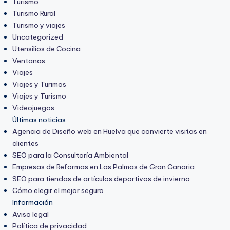
Turismo
Turismo Rural
Turismo y viajes
Uncategorized
Utensilios de Cocina
Ventanas
Viajes
Viajes y Turimos
Viajes y Turismo
Videojuegos
Últimas noticias
Agencia de Diseño web en Huelva que convierte visitas en
clientes
SEO para la Consultoría Ambiental
Empresas de Reformas en Las Palmas de Gran Canaria
SEO para tiendas de artículos deportivos de invierno
Cómo elegir el mejor seguro
Información
Aviso legal
Política de privacidad