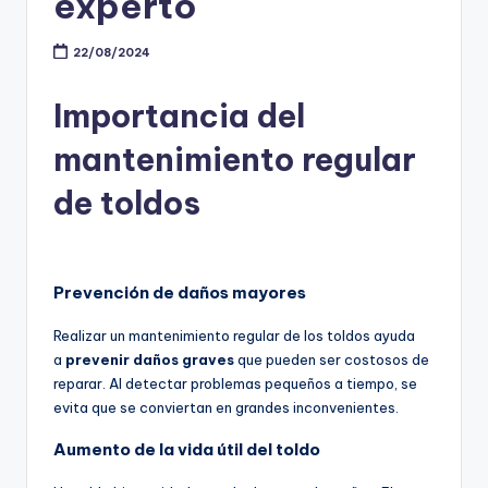
experto
22/08/2024
Importancia del
mantenimiento regular
de toldos
Prevención de daños mayores
Realizar un mantenimiento regular de los toldos ayuda
a
prevenir daños graves
que pueden ser costosos de
reparar. Al detectar problemas pequeños a tiempo, se
evita que se conviertan en grandes inconvenientes.
Aumento de la vida útil del toldo