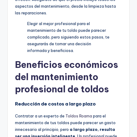
aspectos del mantenimiento, desde la limpieza hasta
las reparaciones.
Elegir al mejor profesional para el
mantenimiento de tu toldo puede parecer
complicado, pero siguiendo estos pasos, te
asegurarás de tomar una decisión
informada y beneficiosa.
Beneficios económicos
del mantenimiento
profesional de toldos
Reducción de costos a largo plazo
Contratar a un experto de
Toldos Roama
para el
mantenimiento de tus toldos puede parecer un gasto
innecesario al principio, pero
a largo plazo, resulta
ser una inversión inteligente
. Un profesional puede