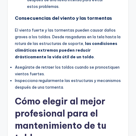
estos problemas.
Consecuencias del viento y las tormentas
El viento fuerte y las tormentas pueden causar daños
graves a los toldos. Desde rasgaduras en la tela hasta la
rotura de las estructuras de soporte,
las condiciones
climáticas extremas pueden reducir
drásticamente la vida útil de un toldo
.
Asegúrate de retraer los toldos cuando se pronostiquen
vientos fuertes.
Inspecciona regularmente las estructuras y mecanismos
después de una tormenta.
Cómo elegir al mejor
profesional para el
mantenimiento de tu