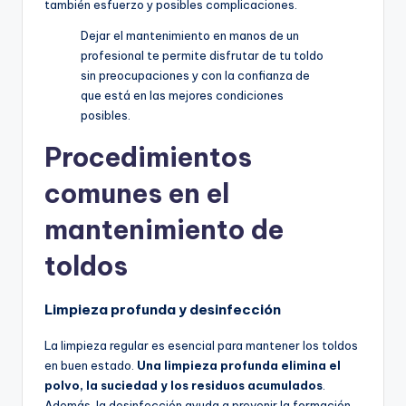
también esfuerzo y posibles complicaciones.
Dejar el mantenimiento en manos de un
profesional te permite disfrutar de tu toldo
sin preocupaciones y con la confianza de
que está en las mejores condiciones
posibles.
Procedimientos
comunes en el
mantenimiento de
toldos
Limpieza profunda y desinfección
La limpieza regular es esencial para mantener los toldos
en buen estado.
Una limpieza profunda elimina el
polvo, la suciedad y los residuos acumulados
.
Además, la desinfección ayuda a prevenir la formación