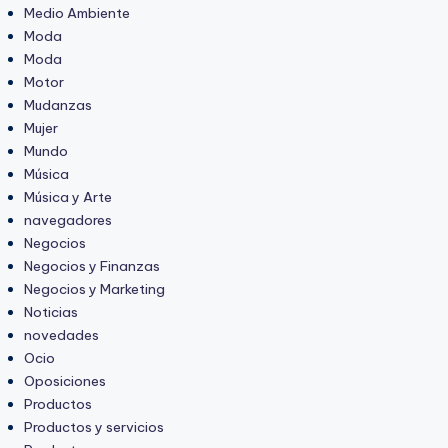
Medio Ambiente
Moda
Moda
Motor
Mudanzas
Mujer
Mundo
Música
Música y Arte
navegadores
Negocios
Negocios y Finanzas
Negocios y Marketing
Noticias
novedades
Ocio
Oposiciones
Productos
Productos y servicios