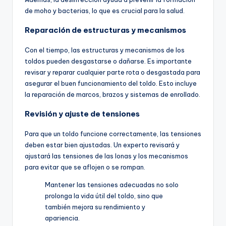
de moho y bacterias, lo que es crucial para la salud.
Reparación de estructuras y mecanismos
Con el tiempo, las estructuras y mecanismos de los
toldos pueden desgastarse o dañarse. Es importante
revisar y reparar cualquier parte rota o desgastada para
asegurar el buen funcionamiento del toldo. Esto incluye
la reparación de marcos, brazos y sistemas de enrollado.
Revisión y ajuste de tensiones
Para que un toldo funcione correctamente, las tensiones
deben estar bien ajustadas. Un experto revisará y
ajustará las tensiones de las lonas y los mecanismos
para evitar que se aflojen o se rompan.
Mantener las tensiones adecuadas no solo
prolonga la vida útil del toldo, sino que
también mejora su rendimiento y
apariencia.