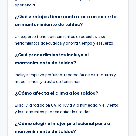
apariencia.
¿Qué ventajas tiene contratar a un experto
en mantenimiento de toldos?
Un experto tiene conocimientos especiales, usa
herramientas adecuadas y ahorra tiempo y esfuerzo.
¿Qué procedimientos incluye el
mantenimiento de toldos?
Incluye limpieza profunda, reparación de estructuras y
mecanismos, y ajuste de tensiones.
¿Cómo afecta el clima a los toldos?
El sol y la radiación UV, la lluvia y la humedad, y el viento
y las tormentas pueden dañar los toldos.
¿Cómo elegir al mejor profesional para el
mantenimiento de toldos?