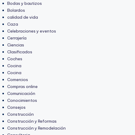
Bodas y bautizos
Bolardos
calidad de vida
Caza
Celebraciones y eventos
Cerrajería
Ciencias
Clasificados
Coches
Cocina
Cocina
Comercios
Compras online
Comunicación
Conocimientos
Consejos
Construcción
Construcción y Reformas
Construcción y Remodelación