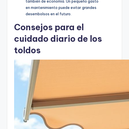
también de economía. Un pequeño gasto
en mantenimiento puede evitar grandes
desembolsos en el futuro.
Consejos para el
cuidado diario de los
toldos