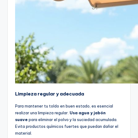
Limpieza regular y adecuada
Para mantener tu toldo en buen estado, es esencial
realizar una limpieza regular.
Usa agua y jabón
suave
para eliminar el polvo y la suciedad acumulada.
Evita productos químicos fuertes que puedan dañar el
material.