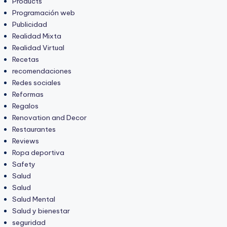
Products
Programación web
Publicidad
Realidad Mixta
Realidad Virtual
Recetas
recomendaciones
Redes sociales
Reformas
Regalos
Renovation and Decor
Restaurantes
Reviews
Ropa deportiva
Safety
Salud
Salud
Salud Mental
Salud y bienestar
seguridad