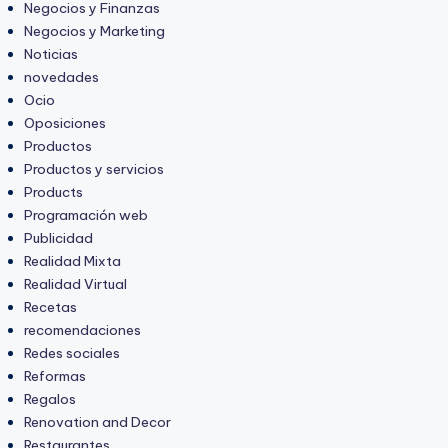
Negocios y Finanzas
Negocios y Marketing
Noticias
novedades
Ocio
Oposiciones
Productos
Productos y servicios
Products
Programación web
Publicidad
Realidad Mixta
Realidad Virtual
Recetas
recomendaciones
Redes sociales
Reformas
Regalos
Renovation and Decor
Restaurantes