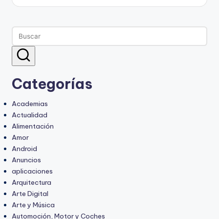
Categorías
Academias
Actualidad
Alimentación
Amor
Android
Anuncios
aplicaciones
Arquitectura
Arte Digital
Arte y Música
Automoción, Motor y Coches