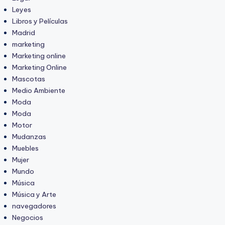
Leyes
Libros y Películas
Madrid
marketing
Marketing online
Marketing Online
Mascotas
Medio Ambiente
Moda
Moda
Motor
Mudanzas
Muebles
Mujer
Mundo
Música
Música y Arte
navegadores
Negocios