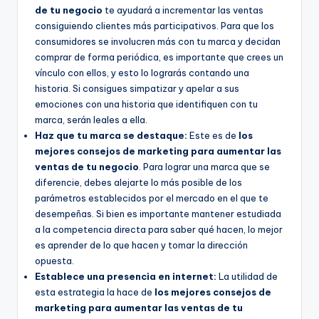
de tu negocio
te ayudará a incrementar las ventas
consiguiendo clientes más participativos. Para que los
consumidores se involucren más con tu marca y decidan
comprar de forma periódica, es importante que crees un
vínculo con ellos, y esto lo lograrás contando una
historia. Si consigues simpatizar y apelar a sus
emociones con una historia que identifiquen con tu
marca, serán leales a ella.
Haz que tu marca se destaque:
Este es de
los
mejores consejos de marketing para aumentar las
ventas de tu negocio
. Para lograr una marca que se
diferencie, debes alejarte lo más posible de los
parámetros establecidos por el mercado en el que te
desempeñas. Si bien es importante mantener estudiada
a la competencia directa para saber qué hacen, lo mejor
es aprender de lo que hacen y tomar la dirección
opuesta.
Establece una presencia en internet:
La utilidad de
esta estrategia la hace de
los mejores consejos de
marketing para aumentar las ventas de tu