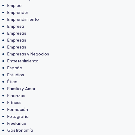
Empleo
Emprender
Emprendimiento
Empresa
Empresas
Empresas
Empresas
Empresas y Negocios
Entretenimiento
España
Estudios
Ética
Familia y Amor
Finanzas
Fitness
Formación
Fotografía
Freelance
Gastronomía