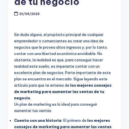
de tu negocio
01/09/2023
Sin duda alguna, el propósito principal de cualquier
emprendedor o comerciantes es crear una idea de
negocios que le provea altos ingresos y, por lo tanto,
contar con una libertad económica envidiable. No
obstante, la realidad es que, para conseguir hacer
realidad este sueño, es imperante contar con un
excelente plan de negocios. Parte importante de este
plan se encuentra en el mercado. Sigue leyendo este
artículo para que te enteres de
los mejores consejos
de marketing para aumentar las ventas de tu
negocio
.
Un plan de marketing es lo ideal para conseguir
aumentar tus ventas
Cuenta con una historia:
El primero de
los mejores
consejos de marketing para aumentar las ventas