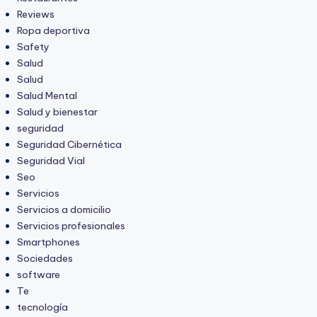
Reviews
Ropa deportiva
Safety
Salud
Salud
Salud Mental
Salud y bienestar
seguridad
Seguridad Cibernética
Seguridad Vial
Seo
Servicios
Servicios a domicilio
Servicios profesionales
Smartphones
Sociedades
software
Te
tecnología