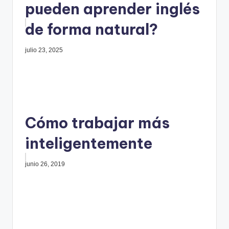
pueden aprender inglés
de forma natural?
julio 23, 2025
Cómo trabajar más
inteligentemente
junio 26, 2019