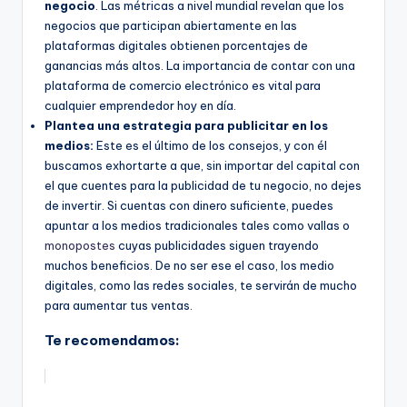
negocio
. Las métricas a nivel mundial revelan que los
negocios que participan abiertamente en las
plataformas digitales obtienen porcentajes de
ganancias más altos. La importancia de contar con una
plataforma de comercio electrónico es vital para
cualquier emprendedor hoy en día.
Plantea una estrategia para publicitar en los
medios:
Este es el último de los consejos, y con él
buscamos exhortarte a que, sin importar del capital con
el que cuentes para la publicidad de tu negocio, no dejes
de invertir. Si cuentas con dinero suficiente, puedes
apuntar a los medios tradicionales tales como vallas o
monopostes
cuyas publicidades siguen trayendo
muchos beneficios. De no ser ese el caso, los medio
digitales, como las redes sociales, te servirán de mucho
para aumentar tus ventas.
Te recomendamos: