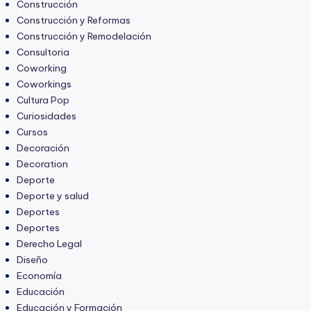
Construcción
Construcción y Reformas
Construcción y Remodelación
Consultoria
Coworking
Coworkings
Cultura Pop
Curiosidades
Cursos
Decoración
Decoration
Deporte
Deporte y salud
Deportes
Deportes
Derecho Legal
Diseño
Economía
Educación
Educación y Formación