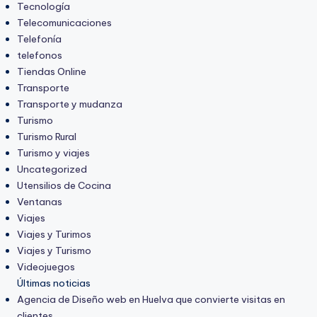
Tecnología
Telecomunicaciones
Telefonía
telefonos
Tiendas Online
Transporte
Transporte y mudanza
Turismo
Turismo Rural
Turismo y viajes
Uncategorized
Utensilios de Cocina
Ventanas
Viajes
Viajes y Turimos
Viajes y Turismo
Videojuegos
Últimas noticias
Agencia de Diseño web en Huelva que convierte visitas en
clientes