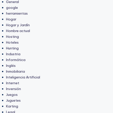
General
google
herramientas
Hogar
Hogar y Jardín
Hombre actual
Hosting
Hoteles
Hunting
Industria
Informática
Inglés
Inmobiliaria
Inteligencia Artificial
Internet
Inversión
Juegos
Juguetes
Karting
Legal