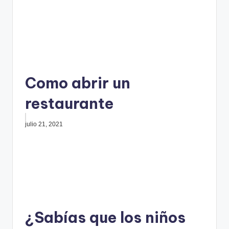
Como abrir un
restaurante
julio 21, 2021
¿Sabías que los niños