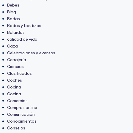
Bebes
Blog
Bodas
Bodas y bautizos
Bolardos
calidad de vida
Caza
Celebraciones y eventos
Cerrajería
Ciencias
Clasificados
Coches
Cocina
Cocina
Comercios
Compras online
Comunicación
Conocimientos
Consejos