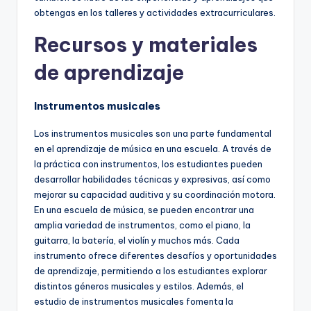
obtengas en los talleres y actividades extracurriculares.
Recursos y materiales
de aprendizaje
Instrumentos musicales
Los instrumentos musicales son una parte fundamental
en el aprendizaje de música en una escuela. A través de
la práctica con instrumentos, los estudiantes pueden
desarrollar habilidades técnicas y expresivas, así como
mejorar su capacidad auditiva y su coordinación motora.
En una escuela de música, se pueden encontrar una
amplia variedad de instrumentos, como el piano, la
guitarra, la batería, el violín y muchos más. Cada
instrumento ofrece diferentes desafíos y oportunidades
de aprendizaje, permitiendo a los estudiantes explorar
distintos géneros musicales y estilos. Además, el
estudio de instrumentos musicales fomenta la