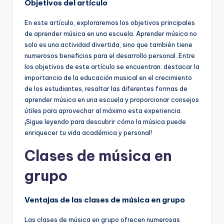
Objetivos del artículo
En este artículo, exploraremos los objetivos principales
de aprender música en una escuela. Aprender música no
solo es una actividad divertida, sino que también tiene
numerosos beneficios para el desarrollo personal. Entre
los objetivos de este artículo se encuentran: destacar la
importancia de la educación musical en el crecimiento
de los estudiantes, resaltar las diferentes formas de
aprender música en una escuela y proporcionar consejos
útiles para aprovechar al máximo esta experiencia.
¡Sigue leyendo para descubrir cómo la música puede
enriquecer tu vida académica y personal!
Clases de música en
grupo
Ventajas de las clases de música en grupo
Las clases de música en grupo ofrecen numerosas