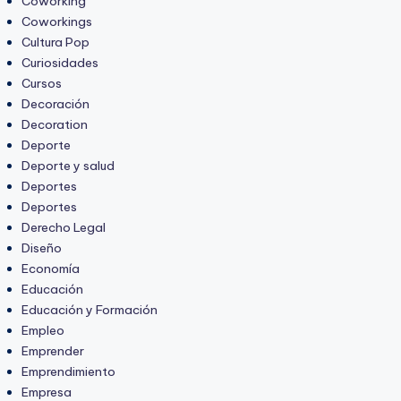
Coworking
Coworkings
Cultura Pop
Curiosidades
Cursos
Decoración
Decoration
Deporte
Deporte y salud
Deportes
Deportes
Derecho Legal
Diseño
Economía
Educación
Educación y Formación
Empleo
Emprender
Emprendimiento
Empresa