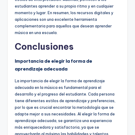
estudiantes aprender a su propio ritmo y en cualquier
momento y lugar. En resumen, los recursos digitales y
aplicaciones son una excelente herramienta
complementaria para aquellos que desean aprender
música en una escuela.
Conclusiones
Importancia de elegir la forma de
aprendizaje adecuada
La importancia de elegir la forma de aprendizaje
adecuada en la música es fundamental para el
desarrollo y el progreso del estudiante. Cada persona
tiene diferentes estilos de aprendizaje y preferencias,
por lo que es crucial encontrar la metodología que se
adapte mejor a sus necesidades. Al elegir la forma de
aprendizaje adecuada, se garantiza una experiencia
más enriquecedora y satisfactoria, ya que se
aprovecharán al máximo las habilidades y talentos