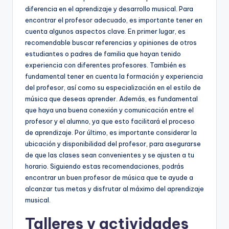
diferencia en el aprendizaje y desarrollo musical. Para
encontrar el profesor adecuado, es importante tener en
cuenta algunos aspectos clave. En primer lugar, es
recomendable buscar referencias y opiniones de otros
estudiantes o padres de familia que hayan tenido
experiencia con diferentes profesores. También es
fundamental tener en cuenta la formación y experiencia
del profesor, así como su especialización en el estilo de
música que deseas aprender. Además, es fundamental
que haya una buena conexión y comunicación entre el
profesor y el alumno, ya que esto facilitará el proceso
de aprendizaje. Por último, es importante considerar la
ubicación y disponibilidad del profesor, para asegurarse
de que las clases sean convenientes y se ajusten a tu
horario. Siguiendo estas recomendaciones, podrás
encontrar un buen profesor de música que te ayude a
alcanzar tus metas y disfrutar al máximo del aprendizaje
musical.
Talleres y actividades