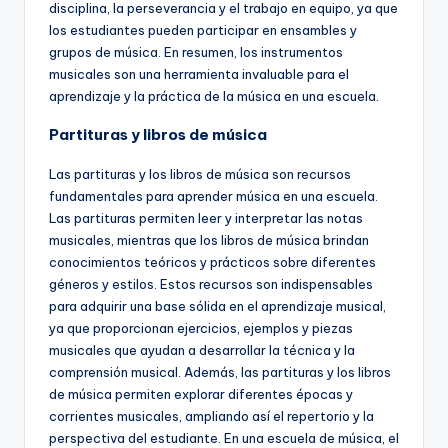
disciplina, la perseverancia y el trabajo en equipo, ya que
los estudiantes pueden participar en ensambles y
grupos de música. En resumen, los instrumentos
musicales son una herramienta invaluable para el
aprendizaje y la práctica de la música en una escuela.
Partituras y libros de música
Las partituras y los libros de música son recursos
fundamentales para aprender música en una escuela.
Las partituras permiten leer y interpretar las notas
musicales, mientras que los libros de música brindan
conocimientos teóricos y prácticos sobre diferentes
géneros y estilos. Estos recursos son indispensables
para adquirir una base sólida en el aprendizaje musical,
ya que proporcionan ejercicios, ejemplos y piezas
musicales que ayudan a desarrollar la técnica y la
comprensión musical. Además, las partituras y los libros
de música permiten explorar diferentes épocas y
corrientes musicales, ampliando así el repertorio y la
perspectiva del estudiante. En una escuela de música, el