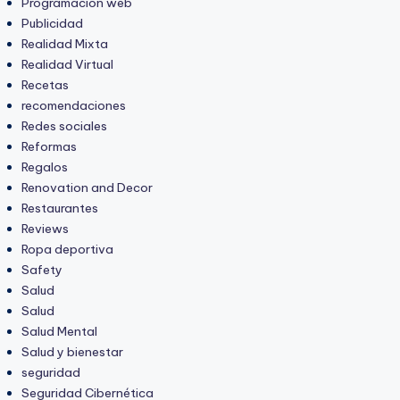
Programación web
Publicidad
Realidad Mixta
Realidad Virtual
Recetas
recomendaciones
Redes sociales
Reformas
Regalos
Renovation and Decor
Restaurantes
Reviews
Ropa deportiva
Safety
Salud
Salud
Salud Mental
Salud y bienestar
seguridad
Seguridad Cibernética