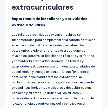
extracurriculares
Importancia de los talleres y actividades
extracurriculares
Los talleres y actividades extracurriculares son
fundamentales para complementar la formación musical
en una escuela. Estas actividades permiten a los
estudiantes explorar diferentes estilos y géneros
musicales, desarrollar habilidades técnicas y artísticas,
y fomentar la creatividad. Además, los talleres y
actividades extracurriculares brindan oportunidades de
socialización y trabajo en equipo, lo que fortalece el
sentido de comunidad entre los estudiantes. Al
participar en estas actividades, los estudiantes pueden
expandir sus horizontes musicales y descubrir nuevas
pasiones y talentos. En definitiva, los talleres y
actividades extracurriculares son una parte integral de
la experiencia educativa musical y contribuyen al