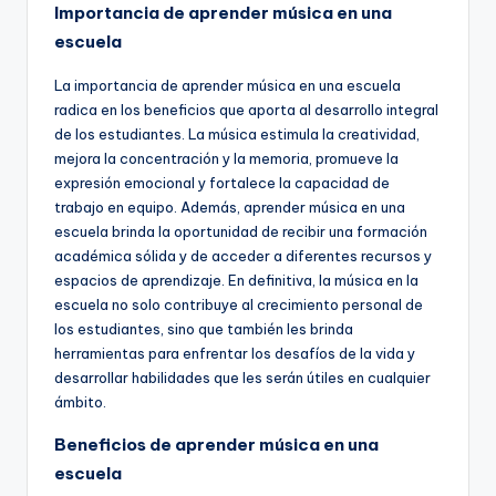
Importancia de aprender música en una
escuela
La importancia de aprender música en una escuela
radica en los beneficios que aporta al desarrollo integral
de los estudiantes. La música estimula la creatividad,
mejora la concentración y la memoria, promueve la
expresión emocional y fortalece la capacidad de
trabajo en equipo. Además, aprender música en una
escuela brinda la oportunidad de recibir una formación
académica sólida y de acceder a diferentes recursos y
espacios de aprendizaje. En definitiva, la música en la
escuela no solo contribuye al crecimiento personal de
los estudiantes, sino que también les brinda
herramientas para enfrentar los desafíos de la vida y
desarrollar habilidades que les serán útiles en cualquier
ámbito.
Beneficios de aprender música en una
escuela