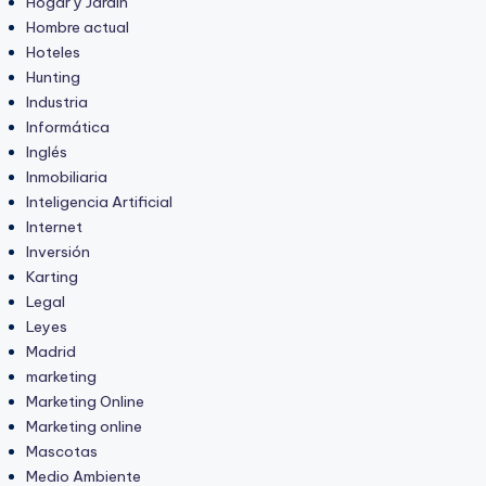
Hogar y Jardín
Hombre actual
Hoteles
Hunting
Industria
Informática
Inglés
Inmobiliaria
Inteligencia Artificial
Internet
Inversión
Karting
Legal
Leyes
Madrid
marketing
Marketing Online
Marketing online
Mascotas
Medio Ambiente