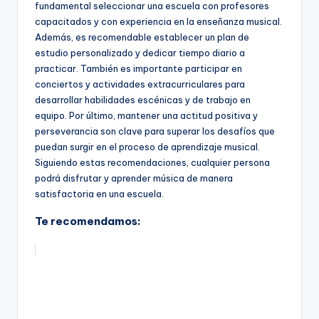
fundamental seleccionar una escuela con profesores
capacitados y con experiencia en la enseñanza musical.
Además, es recomendable establecer un plan de
estudio personalizado y dedicar tiempo diario a
practicar. También es importante participar en
conciertos y actividades extracurriculares para
desarrollar habilidades escénicas y de trabajo en
equipo. Por último, mantener una actitud positiva y
perseverancia son clave para superar los desafíos que
puedan surgir en el proceso de aprendizaje musical.
Siguiendo estas recomendaciones, cualquier persona
podrá disfrutar y aprender música de manera
satisfactoria en una escuela.
Te recomendamos: