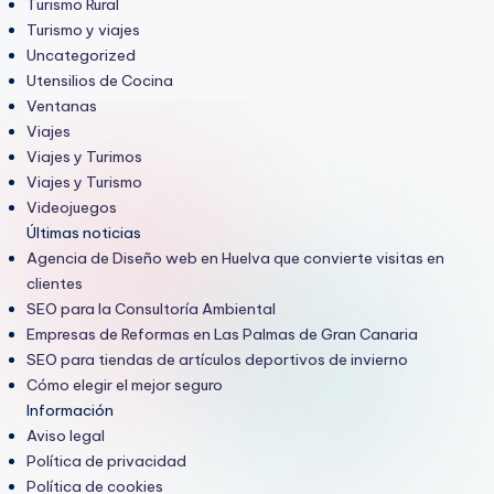
Turismo Rural
Turismo y viajes
Uncategorized
Utensilios de Cocina
Ventanas
Viajes
Viajes y Turimos
Viajes y Turismo
Videojuegos
Últimas noticias
Agencia de Diseño web en Huelva que convierte visitas en
clientes
SEO para la Consultoría Ambiental
Empresas de Reformas en Las Palmas de Gran Canaria
SEO para tiendas de artículos deportivos de invierno
Cómo elegir el mejor seguro
Información
Aviso legal
Política de privacidad
Política de cookies