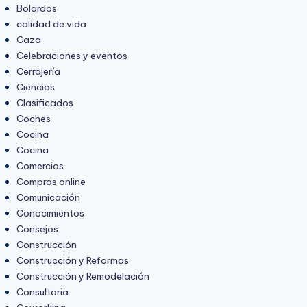
Bolardos
calidad de vida
Caza
Celebraciones y eventos
Cerrajería
Ciencias
Clasificados
Coches
Cocina
Cocina
Comercios
Compras online
Comunicación
Conocimientos
Consejos
Construcción
Construcción y Reformas
Construcción y Remodelación
Consultoria