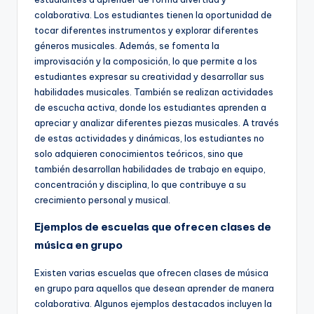
colaborativa. Los estudiantes tienen la oportunidad de
tocar diferentes instrumentos y explorar diferentes
géneros musicales. Además, se fomenta la
improvisación y la composición, lo que permite a los
estudiantes expresar su creatividad y desarrollar sus
habilidades musicales. También se realizan actividades
de escucha activa, donde los estudiantes aprenden a
apreciar y analizar diferentes piezas musicales. A través
de estas actividades y dinámicas, los estudiantes no
solo adquieren conocimientos teóricos, sino que
también desarrollan habilidades de trabajo en equipo,
concentración y disciplina, lo que contribuye a su
crecimiento personal y musical.
Ejemplos de escuelas que ofrecen clases de
música en grupo
Existen varias escuelas que ofrecen clases de música
en grupo para aquellos que desean aprender de manera
colaborativa. Algunos ejemplos destacados incluyen la