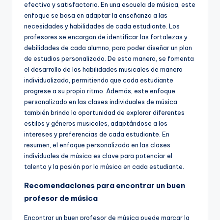
efectivo y satisfactorio. En una escuela de música, este
enfoque se basa en adaptar la enseñanza a las
necesidades y habilidades de cada estudiante. Los
profesores se encargan de identificar las fortalezas y
debilidades de cada alumno, para poder diseñar un plan
de estudios personalizado. De esta manera, se fomenta
el desarrollo de las habilidades musicales de manera
individualizada, permitiendo que cada estudiante
progrese a su propio ritmo. Además, este enfoque
personalizado en las clases individuales de música
también brinda la oportunidad de explorar diferentes
estilos y géneros musicales, adaptándose a los
intereses y preferencias de cada estudiante. En
resumen, el enfoque personalizado en las clases
individuales de música es clave para potenciar el
talento y la pasión por la música en cada estudiante.
Recomendaciones para encontrar un buen
profesor de música
Encontrar un buen profesor de música puede marcar la