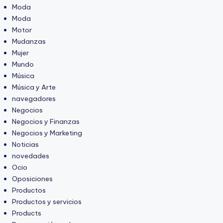
Moda
Moda
Motor
Mudanzas
Mujer
Mundo
Música
Música y Arte
navegadores
Negocios
Negocios y Finanzas
Negocios y Marketing
Noticias
novedades
Ocio
Oposiciones
Productos
Productos y servicios
Products