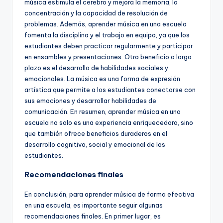
música estimula el cerebro y mejora la memoria, la
concentración y la capacidad de resolución de
problemas. Además, aprender música en una escuela
fomenta la disciplina y el trabajo en equipo, ya que los
estudiantes deben practicar regularmente y participar
en ensambles y presentaciones. Otro beneficio a largo
plazo es el desarrollo de habilidades sociales y
emocionales. La música es una forma de expresión
artística que permite a los estudiantes conectarse con
sus emociones y desarrollar habilidades de
comunicación. En resumen, aprender música en una
escuela no solo es una experiencia enriquecedora, sino
que también ofrece beneficios duraderos en el
desarrollo cognitivo, social y emocional de los
estudiantes.
Recomendaciones finales
En conclusión, para aprender música de forma efectiva
en una escuela, es importante seguir algunas
recomendaciones finales. En primer lugar, es