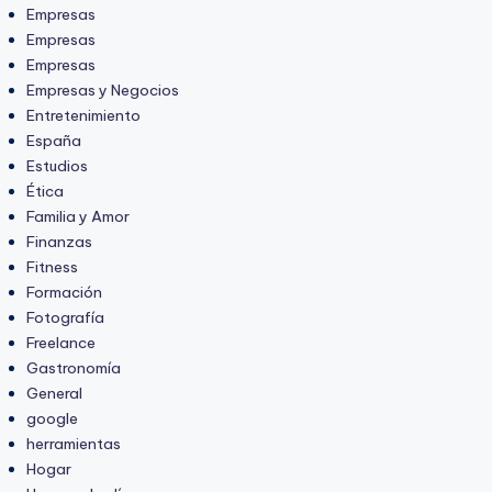
Empresas
Empresas
Empresas
Empresas y Negocios
Entretenimiento
España
Estudios
Ética
Familia y Amor
Finanzas
Fitness
Formación
Fotografía
Freelance
Gastronomía
General
google
herramientas
Hogar