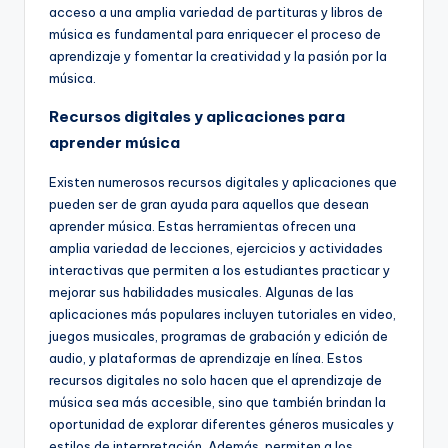
acceso a una amplia variedad de partituras y libros de
música es fundamental para enriquecer el proceso de
aprendizaje y fomentar la creatividad y la pasión por la
música.
Recursos digitales y aplicaciones para
aprender música
Existen numerosos recursos digitales y aplicaciones que
pueden ser de gran ayuda para aquellos que desean
aprender música. Estas herramientas ofrecen una
amplia variedad de lecciones, ejercicios y actividades
interactivas que permiten a los estudiantes practicar y
mejorar sus habilidades musicales. Algunas de las
aplicaciones más populares incluyen tutoriales en video,
juegos musicales, programas de grabación y edición de
audio, y plataformas de aprendizaje en línea. Estos
recursos digitales no solo hacen que el aprendizaje de
música sea más accesible, sino que también brindan la
oportunidad de explorar diferentes géneros musicales y
estilos de interpretación. Además, permiten a los