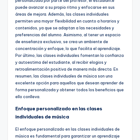
personalizada por parte del profesor, el estudiante
puede avanzar a su propio ritmo y enfocarse en sus
áreas de mejora. Además, las clases individuales
permiten una mayor flexibilidad en cuanto a horarios y
contenidos, ya que se adaptan a las necesidades y
preferencias del alumno. Asimismo, al tener un espacio
de enseñanza exclusivo, se crea un ambiente de
concentración y enfoque, lo que facilita el aprendizaje.
Por último, las clases individuales fomentan la confianza
y autoestima del estudiante, al recibir elogios y
retroalimentación positiva de manera más directa. En
resumen, las clases individuales de música son una
excelente opción para aquellos que desean aprender de
forma personalizada y obtener todos los beneficios que
ello conlleva.
Enfoque personalizado en las clases
individuales de música
El enfoque personalizado en las clases individuales de
música es fundamental para garantizar un aprendizaje