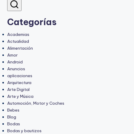
Categorías
Academias
Actualidad
Alimentación
Amor
Android
Anuncios
aplicaciones
Arquitectura
Arte Digital
Arte y Música
Automoción, Motor y Coches
Bebes
Blog
Bodas
Bodas y bautizos