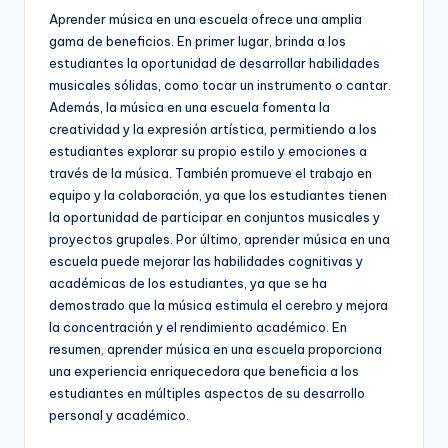
Aprender música en una escuela ofrece una amplia
gama de beneficios. En primer lugar, brinda a los
estudiantes la oportunidad de desarrollar habilidades
musicales sólidas, como tocar un instrumento o cantar.
Además, la música en una escuela fomenta la
creatividad y la expresión artística, permitiendo a los
estudiantes explorar su propio estilo y emociones a
través de la música. También promueve el trabajo en
equipo y la colaboración, ya que los estudiantes tienen
la oportunidad de participar en conjuntos musicales y
proyectos grupales. Por último, aprender música en una
escuela puede mejorar las habilidades cognitivas y
académicas de los estudiantes, ya que se ha
demostrado que la música estimula el cerebro y mejora
la concentración y el rendimiento académico. En
resumen, aprender música en una escuela proporciona
una experiencia enriquecedora que beneficia a los
estudiantes en múltiples aspectos de su desarrollo
personal y académico.