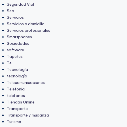
Seguridad Vial
Seo
Servicios
Servicios a domicilio
Servicios profesionales
Smartphones
Sociedades
software
Tapetes
Te
Tecnología
tecnología
Telecomunicaciones
Telefonía
telefonos
Tiendas Online
Transporte
Transporte y mudanza
Turismo