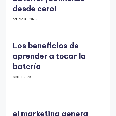
desde cero!
octubre 31, 2025
Los beneficios de
aprender a tocar la
batería
junio 1, 2025
el marketing genera