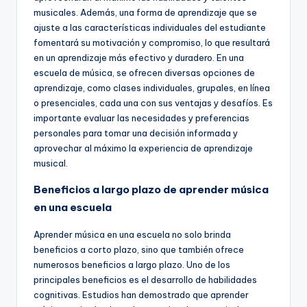
musicales. Además, una forma de aprendizaje que se
ajuste a las características individuales del estudiante
fomentará su motivación y compromiso, lo que resultará
en un aprendizaje más efectivo y duradero. En una
escuela de música, se ofrecen diversas opciones de
aprendizaje, como clases individuales, grupales, en línea
o presenciales, cada una con sus ventajas y desafíos. Es
importante evaluar las necesidades y preferencias
personales para tomar una decisión informada y
aprovechar al máximo la experiencia de aprendizaje
musical.
Beneficios a largo plazo de aprender música
en una escuela
Aprender música en una escuela no solo brinda
beneficios a corto plazo, sino que también ofrece
numerosos beneficios a largo plazo. Uno de los
principales beneficios es el desarrollo de habilidades
cognitivas. Estudios han demostrado que aprender