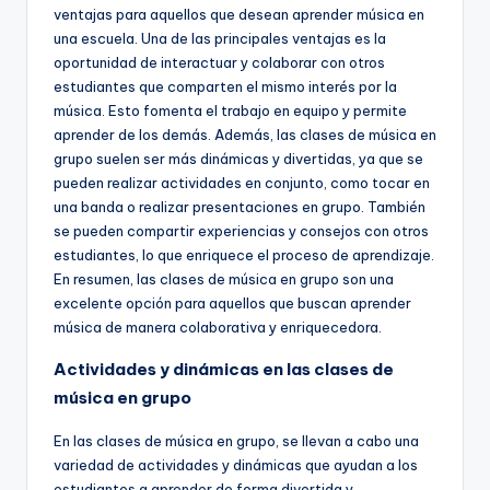
ventajas para aquellos que desean aprender música en
una escuela. Una de las principales ventajas es la
oportunidad de interactuar y colaborar con otros
estudiantes que comparten el mismo interés por la
música. Esto fomenta el trabajo en equipo y permite
aprender de los demás. Además, las clases de música en
grupo suelen ser más dinámicas y divertidas, ya que se
pueden realizar actividades en conjunto, como tocar en
una banda o realizar presentaciones en grupo. También
se pueden compartir experiencias y consejos con otros
estudiantes, lo que enriquece el proceso de aprendizaje.
En resumen, las clases de música en grupo son una
excelente opción para aquellos que buscan aprender
música de manera colaborativa y enriquecedora.
Actividades y dinámicas en las clases de
música en grupo
En las clases de música en grupo, se llevan a cabo una
variedad de actividades y dinámicas que ayudan a los
estudiantes a aprender de forma divertida y