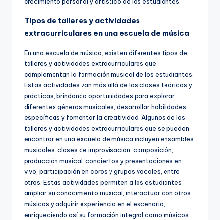
crecimiento personal y artístico de los estudiantes.
Tipos de talleres y actividades
extracurriculares en una escuela de música
En una escuela de música, existen diferentes tipos de
talleres y actividades extracurriculares que
complementan la formación musical de los estudiantes.
Estas actividades van más allá de las clases teóricas y
prácticas, brindando oportunidades para explorar
diferentes géneros musicales, desarrollar habilidades
específicas y fomentar la creatividad. Algunos de los
talleres y actividades extracurriculares que se pueden
encontrar en una escuela de música incluyen ensambles
musicales, clases de improvisación, composición,
producción musical, conciertos y presentaciones en
vivo, participación en coros y grupos vocales, entre
otros. Estas actividades permiten a los estudiantes
ampliar su conocimiento musical, interactuar con otros
músicos y adquirir experiencia en el escenario,
enriqueciendo así su formación integral como músicos.