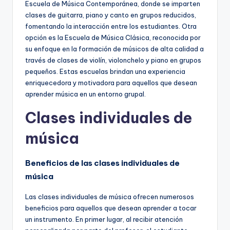
Escuela de Música Contemporánea, donde se imparten
clases de guitarra, piano y canto en grupos reducidos,
fomentando la interacción entre los estudiantes. Otra
opción es la Escuela de Música Clásica, reconocida por
su enfoque en la formación de músicos de alta calidad a
través de clases de violín, violonchelo y piano en grupos
pequeños. Estas escuelas brindan una experiencia
enriquecedora y motivadora para aquellos que desean
aprender música en un entorno grupal.
Clases individuales de
música
Beneficios de las clases individuales de
música
Las clases individuales de música ofrecen numerosos
beneficios para aquellos que desean aprender a tocar
un instrumento. En primer lugar, al recibir atención