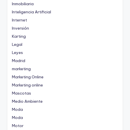
Inmobiliaria
Inteligencia Artificial
Internet
Inversión
Karting
Legal
Leyes
Madrid
marketing
Marketing Online
Marketing online
Mascotas
Medio Ambiente
Moda
Moda
Motor