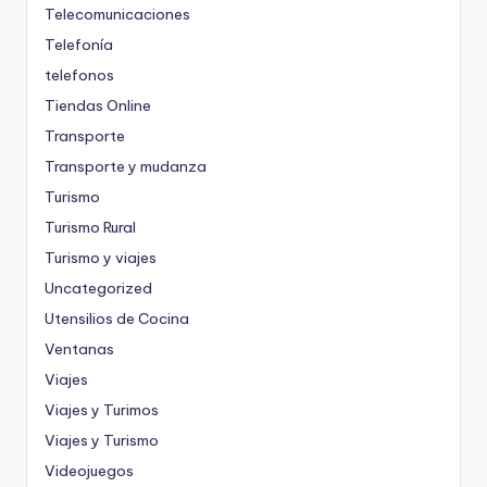
Telecomunicaciones
Telefonía
telefonos
Tiendas Online
Transporte
Transporte y mudanza
Turismo
Turismo Rural
Turismo y viajes
Uncategorized
Utensilios de Cocina
Ventanas
Viajes
Viajes y Turimos
Viajes y Turismo
Videojuegos