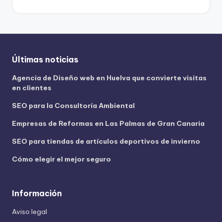
Últimas noticias
Agencia de Diseño web en Huelva que convierte visitas
en clientes
SEO para la Consultoría Ambiental
Empresas de Reformas en Las Palmas de Gran Canaria
SEO para tiendas de artículos deportivos de invierno
Cómo elegir el mejor seguro
Información
Aviso legal