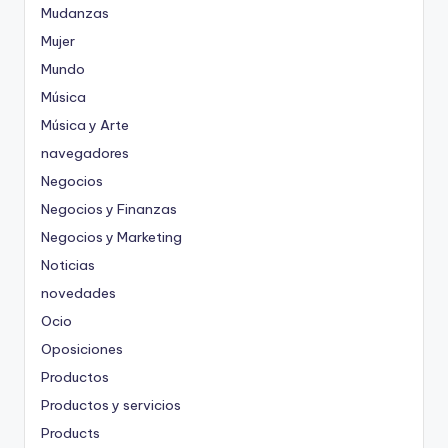
Mudanzas
Mujer
Mundo
Música
Música y Arte
navegadores
Negocios
Negocios y Finanzas
Negocios y Marketing
Noticias
novedades
Ocio
Oposiciones
Productos
Productos y servicios
Products