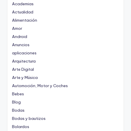
Academias
Actualidad
Alimentación
Amor
Android
Anuncios
aplicaciones
Arquitectura
Arte Digital
Arte y Música
Automoción, Motor y Coches
Bebes
Blog
Bodas
Bodas y bautizos
Bolardos