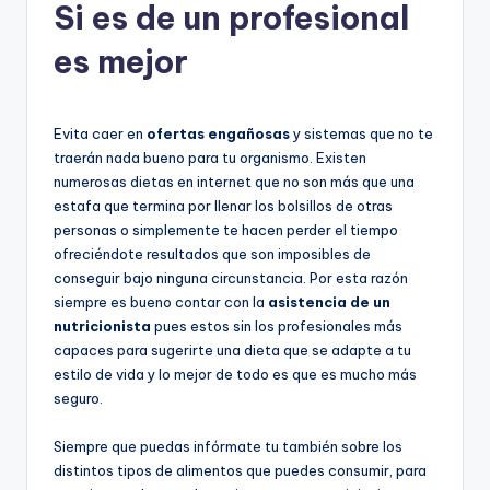
Si es de un profesional
es mejor
Evita caer en
ofertas engañosas
y sistemas que no te
traerán nada bueno para tu organismo. Existen
numerosas dietas en internet que no son más que una
estafa que termina por llenar los bolsillos de otras
personas o simplemente te hacen perder el tiempo
ofreciéndote resultados que son imposibles de
conseguir bajo ninguna circunstancia. Por esta razón
siempre es bueno contar con la
asistencia de un
nutricionista
pues estos sin los profesionales más
capaces para sugerirte una dieta que se adapte a tu
estilo de vida y lo mejor de todo es que es mucho más
seguro.
Siempre que puedas infórmate tu también sobre los
distintos tipos de alimentos que puedes consumir, para