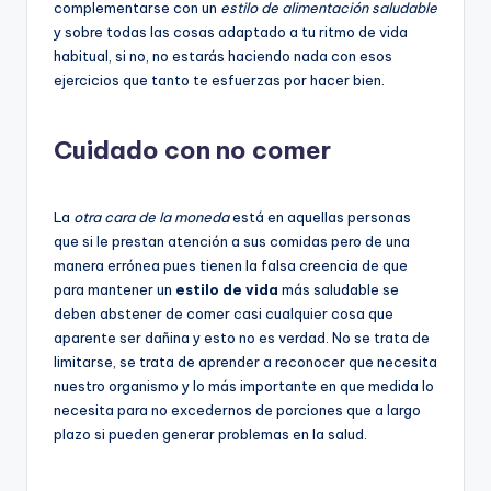
complementarse con un
estilo de alimentación saludable
y sobre todas las cosas adaptado a tu ritmo de vida
habitual, si no, no estarás haciendo nada con esos
ejercicios que tanto te esfuerzas por hacer bien.
Cuidado con no comer
La
otra cara de la moneda
está en aquellas personas
que si le prestan atención a sus comidas pero de una
manera errónea pues tienen la falsa creencia de que
para mantener un
estilo de vida
más saludable se
deben abstener de comer casi cualquier cosa que
aparente ser dañina y esto no es verdad. No se trata de
limitarse, se trata de aprender a reconocer que necesita
nuestro organismo y lo más importante en que medida lo
necesita para no excedernos de porciones que a largo
plazo si pueden generar problemas en la salud.