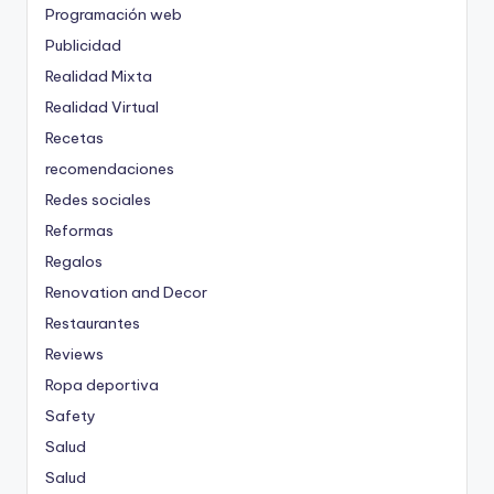
Programación web
Publicidad
Realidad Mixta
Realidad Virtual
Recetas
recomendaciones
Redes sociales
Reformas
Regalos
Renovation and Decor
Restaurantes
Reviews
Ropa deportiva
Safety
Salud
Salud