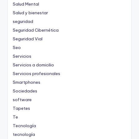
Salud Mental
Salud y bienestar
seguridad
Seguridad Cibernética
Seguridad Vial
Seo
Servicios
Servicios a domicilio
Servicios profesionales
Smartphones
Sociedades
software
Tapetes
Te
Tecnología
tecnología