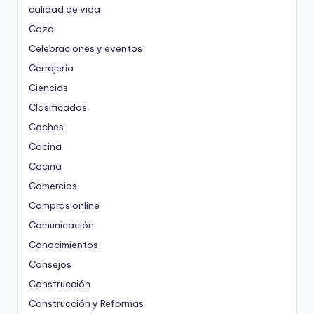
calidad de vida
Caza
Celebraciones y eventos
Cerrajería
Ciencias
Clasificados
Coches
Cocina
Cocina
Comercios
Compras online
Comunicación
Conocimientos
Consejos
Construcción
Construcción y Reformas