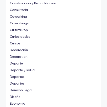
Construcción y Remodelación
Consultoria
Coworking
Coworkings
Cultura Pop
Curiosidades
Cursos
Decoración
Decoration
Deporte
Deporte y salud
Deportes
Deportes
Derecho Legal
Diseño
Economía