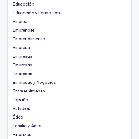
Educación
Educación y Formación
Empleo
Emprender
Emprendimiento
Empresa
Empresas
Empresas
Empresas
Empresas y Negocios
Entretenimiento
España
Estudios
Ética
Familia y Amor
Finanzas