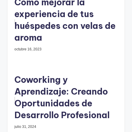
Cómo mejorar la
experiencia de tus
huéspedes con velas de
aroma
octubre 16, 2023
Coworking y
Aprendizaje: Creando
Oportunidades de
Desarrollo Profesional
julio 31, 2024