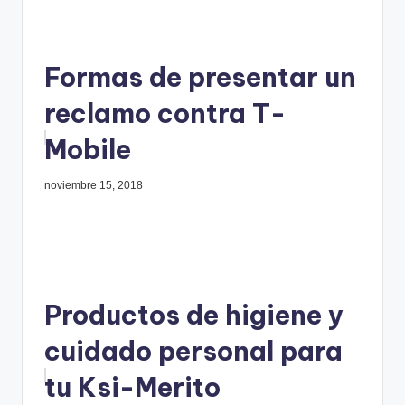
Formas de presentar un
reclamo contra T-
Mobile
noviembre 15, 2018
Productos de higiene y
cuidado personal para
tu Ksi-Merito