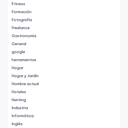
Fitness
Formación
Fotografía
Freelance
Gastronomía
General
google
herramientas
Hogar
Hogar y Jardín
Hombre actual
Hoteles
Hunting
Industria
Informática
Inglés