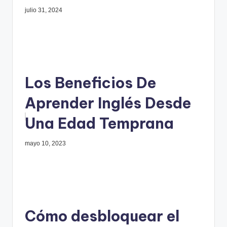
julio 31, 2024
Los Beneficios De
Aprender Inglés Desde
Una Edad Temprana
mayo 10, 2023
Cómo desbloquear el