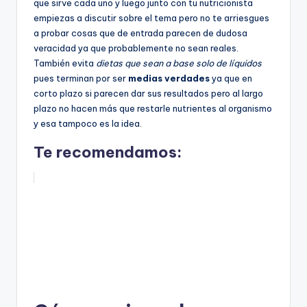
que sirve cada uno y luego junto con tu nutricionista
empiezas a discutir sobre el tema pero no te arriesgues
a probar cosas que de entrada parecen de dudosa
veracidad ya que probablemente no sean reales.
También evita
dietas que sean a base solo de líquidos
pues terminan por ser
medias verdades
ya que en
corto plazo si parecen dar sus resultados pero al largo
plazo no hacen más que restarle nutrientes al organismo
y esa tampoco es la idea.
Te recomendamos: