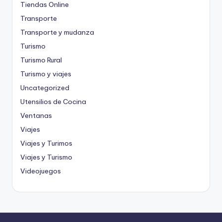
Tiendas Online
Transporte
Transporte y mudanza
Turismo
Turismo Rural
Turismo y viajes
Uncategorized
Utensilios de Cocina
Ventanas
Viajes
Viajes y Turimos
Viajes y Turismo
Videojuegos