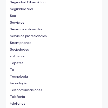
Seguridad Cibernética
Seguridad Vial
Seo
Servicios
Servicios a domicilio
Servicios profesionales
Smartphones
Sociedades
software
Tapetes
Te
Tecnología
tecnología
Telecomunicaciones
Telefonía
telefonos