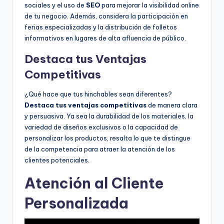
sociales y el uso de
SEO
para mejorar la visibilidad online
de tu negocio. Además, considera la participación en
ferias especializadas y la distribución de folletos
informativos en lugares de alta afluencia de público.
Destaca tus Ventajas
Competitivas
¿Qué hace que tus hinchables sean diferentes?
Destaca tus ventajas competitivas
de manera clara
y persuasiva. Ya sea la durabilidad de los materiales, la
variedad de diseños exclusivos o la capacidad de
personalizar los productos, resalta lo que te distingue
de la competencia para atraer la atención de los
clientes potenciales.
Atención al Cliente
Personalizada