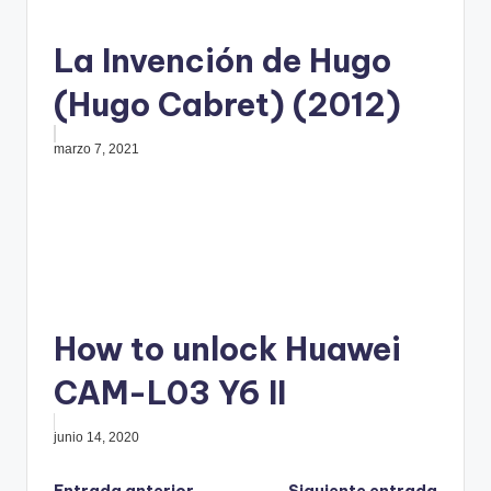
La Invención de Hugo
(Hugo Cabret) (2012)
marzo 7, 2021
How to unlock Huawei
CAM-L03 Y6 II
junio 14, 2020