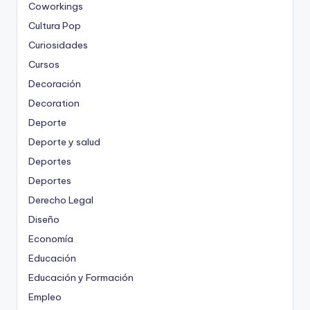
Coworkings
Cultura Pop
Curiosidades
Cursos
Decoración
Decoration
Deporte
Deporte y salud
Deportes
Deportes
Derecho Legal
Diseño
Economía
Educación
Educación y Formación
Empleo