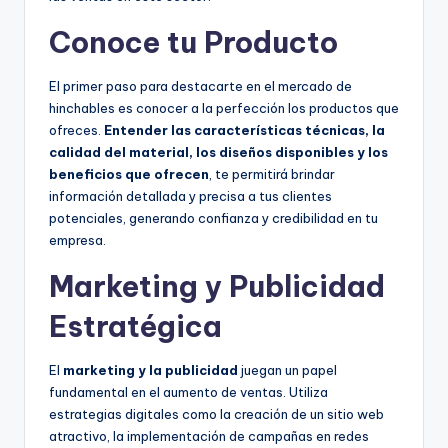
Conoce tu Producto
El primer paso para destacarte en el mercado de
hinchables es conocer a la perfección los productos que
ofreces.
Entender las características técnicas, la
calidad del material, los diseños disponibles y los
beneficios que ofrecen
, te permitirá brindar
información detallada y precisa a tus clientes
potenciales, generando confianza y credibilidad en tu
empresa.
Marketing y Publicidad
Estratégica
El
marketing y la publicidad
juegan un papel
fundamental en el aumento de ventas. Utiliza
estrategias digitales como la creación de un sitio web
atractivo, la implementación de campañas en redes