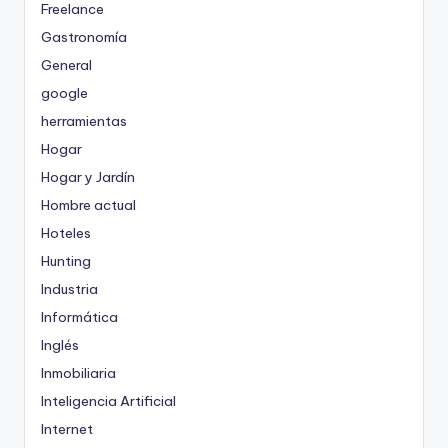
Freelance
Gastronomía
General
google
herramientas
Hogar
Hogar y Jardín
Hombre actual
Hoteles
Hunting
Industria
Informática
Inglés
Inmobiliaria
Inteligencia Artificial
Internet