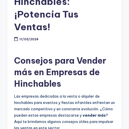
Hinchables:
¡Potencia Tus
Ventas!
11/03/2024
Consejos para Vender
más en Empresas de
Hinchables
Las empresas dedicadas a la venta o alquiler de
hinchables para eventos y fiestas infantiles enfrentan un
mercado competitivo y en constante evolución. ¿Cómo
pueden estas empresas destacarse y
vender más
?
Aquí te brindamos algunos consejos útiles para impulsar
las ventas en este sector.