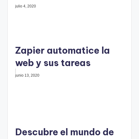
julio 4, 2020
Zapier automatice la
web y sus tareas
junio 13, 2020
Descubre el mundo de