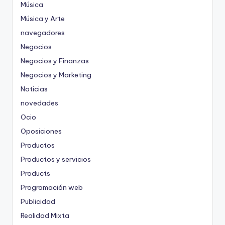
Música
Música y Arte
navegadores
Negocios
Negocios y Finanzas
Negocios y Marketing
Noticias
novedades
Ocio
Oposiciones
Productos
Productos y servicios
Products
Programación web
Publicidad
Realidad Mixta