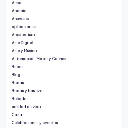
Amor
Android
Anuncios
aplicaciones
Arquitectura
Arte Digital
Arte y Música
Automoción, Motor y Coches
Bebes
Blog
Bodas
Bodas y bautizos
Bolardos
calidad de vida
Caza
Celebraciones y eventos