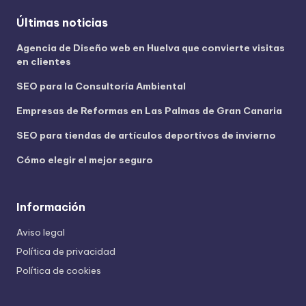
Últimas noticias
Agencia de Diseño web en Huelva que convierte visitas
en clientes
SEO para la Consultoría Ambiental
Empresas de Reformas en Las Palmas de Gran Canaria
SEO para tiendas de artículos deportivos de invierno
Cómo elegir el mejor seguro
Información
Aviso legal
Política de privacidad
Política de cookies