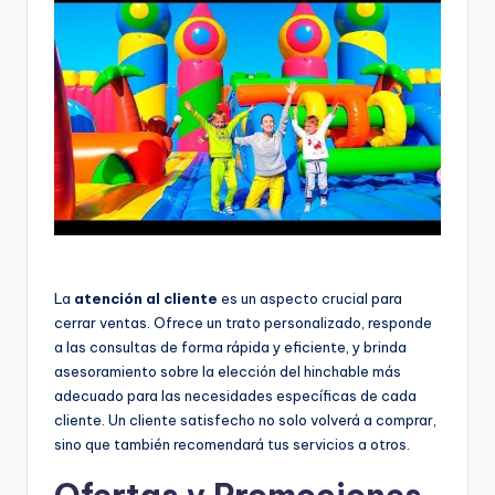
La
atención al cliente
es un aspecto crucial para
cerrar ventas. Ofrece un trato personalizado, responde
a las consultas de forma rápida y eficiente, y brinda
asesoramiento sobre la elección del hinchable más
adecuado para las necesidades específicas de cada
cliente. Un cliente satisfecho no solo volverá a comprar,
sino que también recomendará tus servicios a otros.