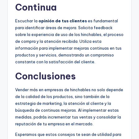
Continua
Escuchar la
opinión de tus clientes
es fundamental
para identificar áreas de mejora. Solicita feedback
sobre la experiencia de uso de los hinchables, el proceso
de compra y la atención recibida. Utiliza esta
información para implementar mejoras continuas en tus
productos y servicios, demostrando un compromiso
constante con la satisfacción del cliente.
Conclusiones
Vender más en empresas de hinchables no solo depende
de la calidad de los productos, sino también de la
estrategia de marketing, la atención al cliente y la
búsqueda de continuas mejoras. Al implementar estas
medidas, podrás incrementar tus ventas y consolidar la
reputación de tu empresa en el mercado.
Esperamos que estos consejos te sean de utilidad para