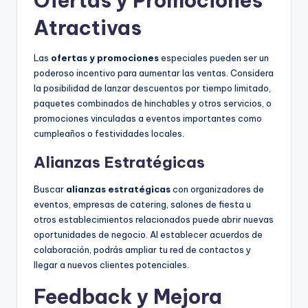
Ofertas y Promociones
Atractivas
Las
ofertas y promociones
especiales pueden ser un
poderoso incentivo para aumentar las ventas. Considera
la posibilidad de lanzar descuentos por tiempo limitado,
paquetes combinados de hinchables y otros servicios, o
promociones vinculadas a eventos importantes como
cumpleaños o festividades locales.
Alianzas Estratégicas
Buscar
alianzas estratégicas
con organizadores de
eventos, empresas de catering, salones de fiesta u
otros establecimientos relacionados puede abrir nuevas
oportunidades de negocio. Al establecer acuerdos de
colaboración, podrás ampliar tu red de contactos y
llegar a nuevos clientes potenciales.
Feedback y Mejora