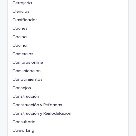
Cerrajería
Ciencias
Clasificados
Coches
Cocina
Cocina
Comercios
Compras online
Comunicación
Conocimientos
Consejos
Construcción
Construcción y Reformas
Construcción y Remodelación
Consultoria
Coworking