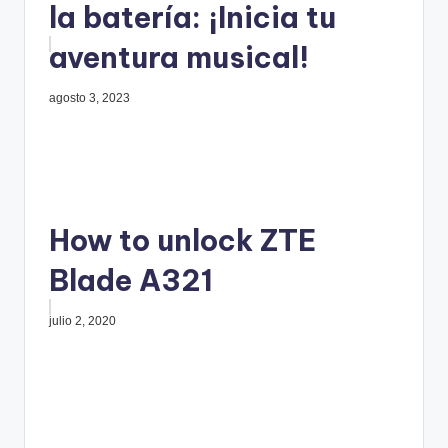
la batería: ¡Inicia tu
aventura musical!
agosto 3, 2023
How to unlock ZTE
Blade A321
julio 2, 2020