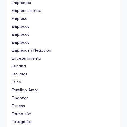
Emprender
Emprendimiento
Empresa
Empresas
Empresas
Empresas
Empresas y Negocios
Entretenimiento
España
Estudios
Ética
Familia y Amor
Finanzas
Fitness
Formación
Fotografía