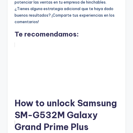
potenciar las ventas en tu empresa de hinchables.
¿Tienes alguna estrategia adicional que te haya dado
buenos resultados? ¡Comparte tus experiencias en los
comentarios!
Te recomendamos:
How to unlock Samsung
SM-G532M Galaxy
Grand Prime Plus