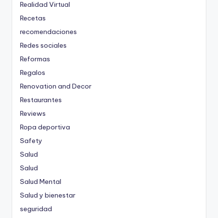
Realidad Virtual
Recetas
recomendaciones
Redes sociales
Reformas
Regalos
Renovation and Decor
Restaurantes
Reviews
Ropa deportiva
Safety
Salud
Salud
Salud Mental
Salud y bienestar
seguridad