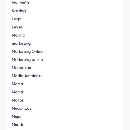
Inversión
Karting
Legal
Leyes
Madrid
marketing
Marketing Online
Marketing online
Mascotas
Medio Ambiente
Moda
Moda
Motor
Mudanzas
Mujer
Mundo