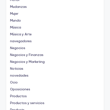
Mudanzas
Mujer
Mundo
Música
Música y Arte
navegadores
Negocios
Negocios y Finanzas
Negocios y Marketing
Noticias
novedades
Ocio
Oposiciones
Productos
Productos y servicios
Products