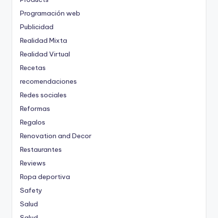
Programación web
Publicidad
Realidad Mixta
Realidad Virtual
Recetas
recomendaciones
Redes sociales
Reformas
Regalos
Renovation and Decor
Restaurantes
Reviews
Ropa deportiva
Safety
Salud
Salud