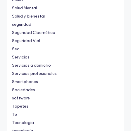
Salud Mental
Salud y bienestar
seguridad
Seguridad Cibernética
Seguridad Vial
Seo
Servicios
Servicios a domicilio
Servicios profesionales
Smartphones
Sociedades
software
Tapetes
Te
Tecnología
tecnología