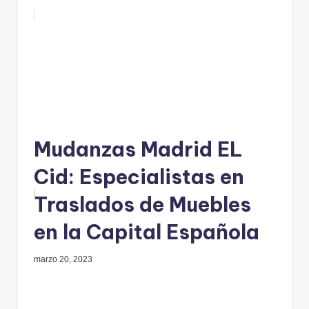
Mudanzas Madrid EL
Cid: Especialistas en
Traslados de Muebles
en la Capital Española
marzo 20, 2023