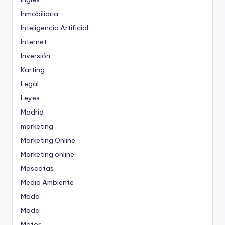
Inmobiliaria
Inteligencia Artificial
Internet
Inversión
Karting
Legal
Leyes
Madrid
marketing
Marketing Online
Marketing online
Mascotas
Medio Ambiente
Moda
Moda
Motor