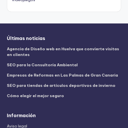
Últimas noticias
Agencia de Diseño web en Huelva que convierte visitas
en clientes
SEO para la Consultoría Ambiental
Empresas de Reformas en Las Palmas de Gran Canaria
SEO para tiendas de artículos deportivos de invierno
Cómo elegir el mejor seguro
Información
Aviso legal