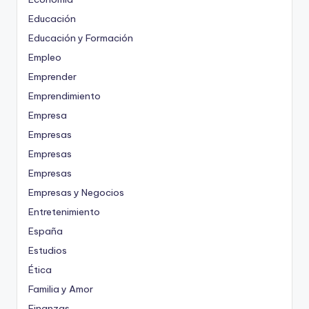
Educación
Educación y Formación
Empleo
Emprender
Emprendimiento
Empresa
Empresas
Empresas
Empresas
Empresas y Negocios
Entretenimiento
España
Estudios
Ética
Familia y Amor
Finanzas