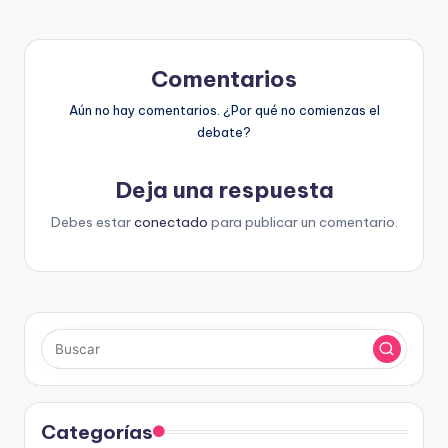
Comentarios
Aún no hay comentarios. ¿Por qué no comienzas el
debate?
Deja una respuesta
Debes estar
conectado
para publicar un comentario.
Categorías