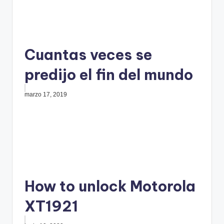
Cuantas veces se
predijo el fin del mundo
marzo 17, 2019
How to unlock Motorola
XT1921