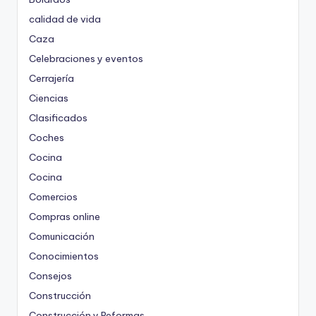
calidad de vida
Caza
Celebraciones y eventos
Cerrajería
Ciencias
Clasificados
Coches
Cocina
Cocina
Comercios
Compras online
Comunicación
Conocimientos
Consejos
Construcción
Construcción y Reformas