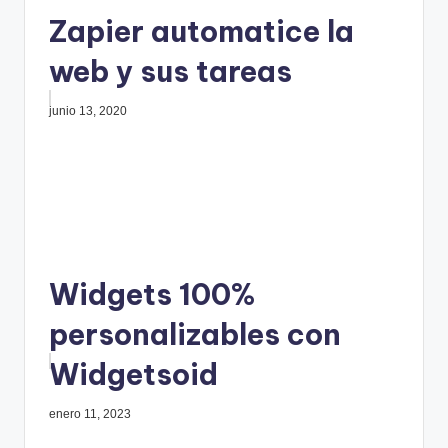
Zapier automatice la
web y sus tareas
junio 13, 2020
Widgets 100%
personalizables con
Widgetsoid
enero 11, 2023