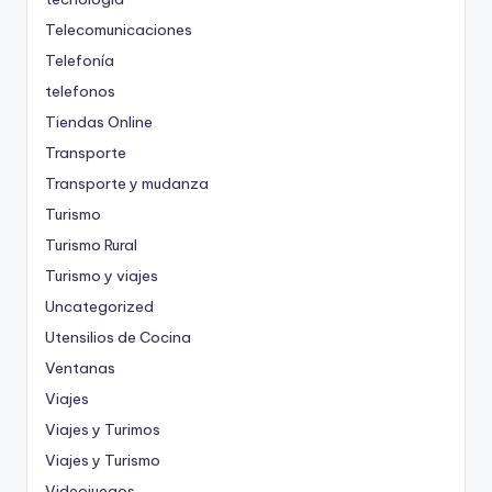
Telecomunicaciones
Telefonía
telefonos
Tiendas Online
Transporte
Transporte y mudanza
Turismo
Turismo Rural
Turismo y viajes
Uncategorized
Utensilios de Cocina
Ventanas
Viajes
Viajes y Turimos
Viajes y Turismo
Videojuegos