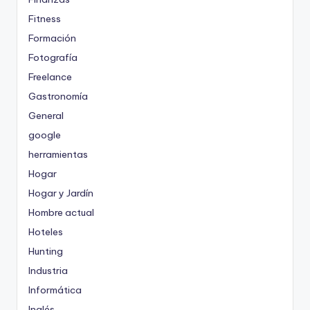
Fitness
Formación
Fotografía
Freelance
Gastronomía
General
google
herramientas
Hogar
Hogar y Jardín
Hombre actual
Hoteles
Hunting
Industria
Informática
Inglés