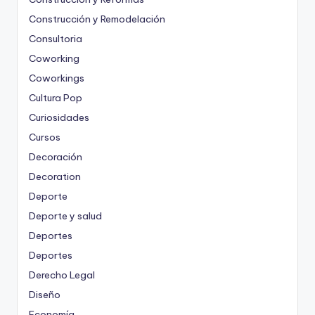
Construcción y Remodelación
Consultoria
Coworking
Coworkings
Cultura Pop
Curiosidades
Cursos
Decoración
Decoration
Deporte
Deporte y salud
Deportes
Deportes
Derecho Legal
Diseño
Economía