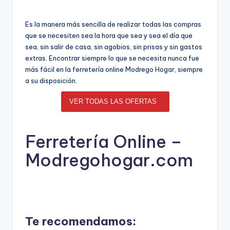
Es la manera más sencilla de realizar todas las compras
que se necesiten sea la hora que sea y sea el día que
sea, sin salir de casa, sin agobios, sin prisas y sin gastos
extras. Encontrar siempre lo que se necesita nunca fue
más fácil en la ferretería online Modrego Hogar, siempre
a su disposición.
VER TODAS LAS OFERTAS
Ferretería Online –
Modregohogar.com
Te recomendamos: