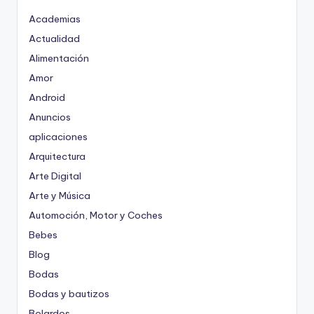
Academias
Actualidad
Alimentación
Amor
Android
Anuncios
aplicaciones
Arquitectura
Arte Digital
Arte y Música
Automoción, Motor y Coches
Bebes
Blog
Bodas
Bodas y bautizos
Bolardos