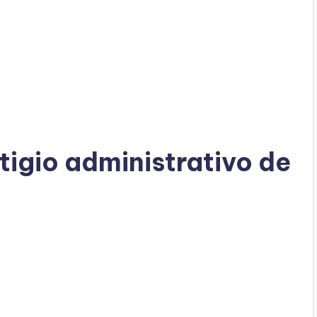
tigio administrativo de