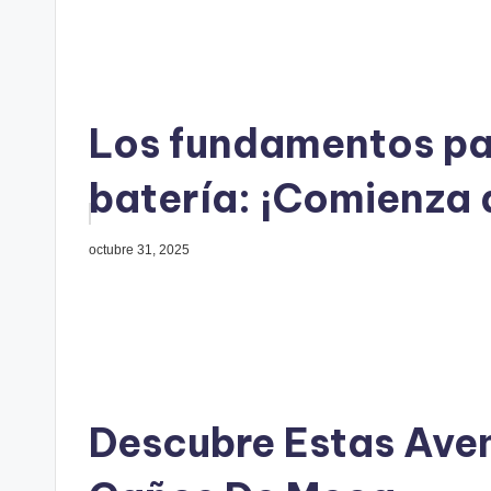
Los fundamentos par
batería: ¡Comienza 
octubre 31, 2025
Descubre Estas Aven