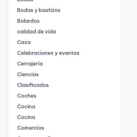
Bodas y bautizos
Bolardos
calidad de vida
Caza
Celebraciones y eventos
Cerrajería
Ciencias
Clasificados
Coches
Cocina
Cocina
Comercios