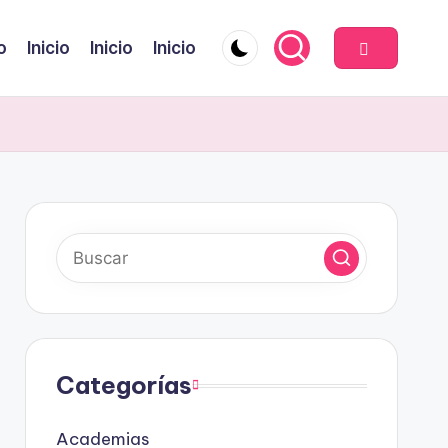
o
Inicio
Inicio
Inicio
Categorías
Academias