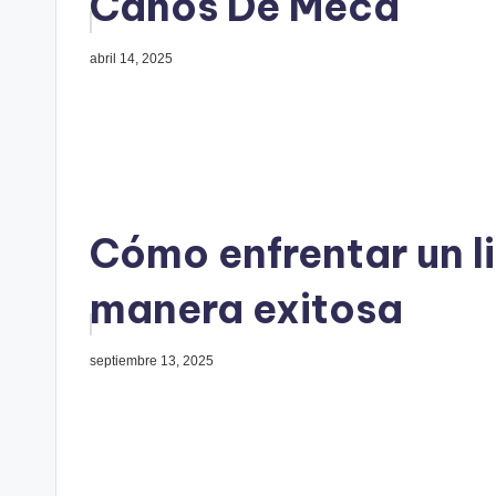
Caños De Meca
abril 14, 2025
Cómo enfrentar un li
manera exitosa
septiembre 13, 2025