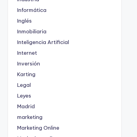
Informática
Inglés
Inmobiliaria
Inteligencia Artificial
Internet
Inversión
Karting
Legal
Leyes
Madrid
marketing
Marketing Online