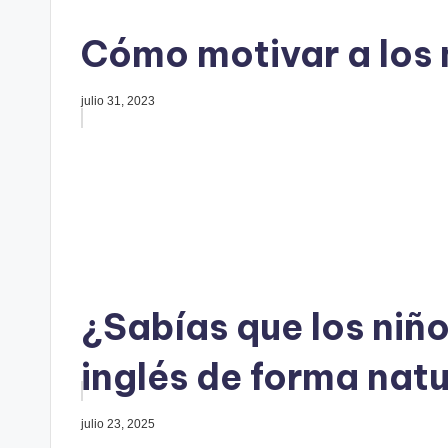
Cómo motivar a los 
julio 31, 2023
¿Sabías que los niñ
inglés de forma natu
julio 23, 2025