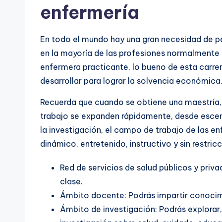
enfermería
En todo el mundo hay una gran necesidad de pe
en la mayoría de las profesiones normalmente 
enfermera practicante, lo bueno de esta carre
desarrollar para lograr la solvencia económica
Recuerda que cuando se obtiene una maestría,
trabajo se expanden rápidamente, desde escenar
la investigación, el campo de trabajo de las e
dinámico, entretenido, instructivo y sin restric
Red de servicios de salud públicos y priva
clase.
Ámbito docente: Podrás impartir conocim
Ámbito de investigación: Podrás explorar, 