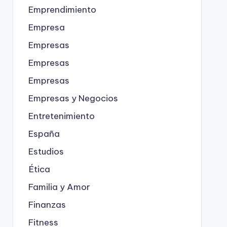
Emprendimiento
Empresa
Empresas
Empresas
Empresas
Empresas y Negocios
Entretenimiento
España
Estudios
Ética
Familia y Amor
Finanzas
Fitness