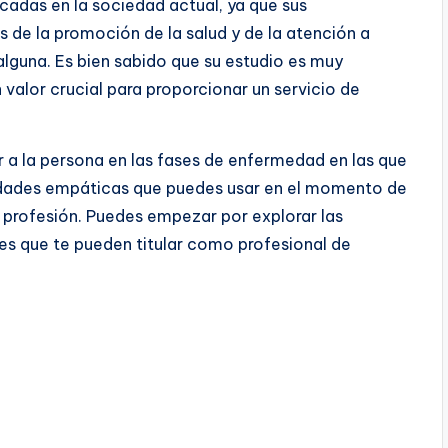
cadas en la sociedad actual, ya que sus
de la promoción de la salud y de la atención a
lguna. Es bien sabido que su estudio es muy
 valor crucial para proporcionar un servicio de
 a la persona en las fases de enfermedad en las que
bilidades empáticas que puedes usar en el momento de
 profesión. Puedes empezar por explorar las
es que te pueden titular como profesional de