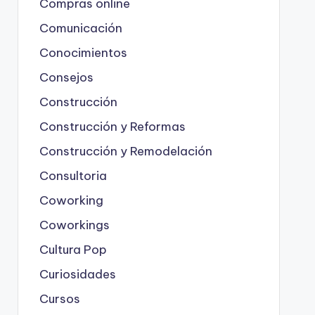
Compras online
Comunicación
Conocimientos
Consejos
Construcción
Construcción y Reformas
Construcción y Remodelación
Consultoria
Coworking
Coworkings
Cultura Pop
Curiosidades
Cursos