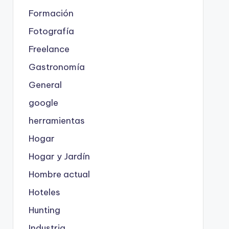
Formación
Fotografía
Freelance
Gastronomía
General
google
herramientas
Hogar
Hogar y Jardín
Hombre actual
Hoteles
Hunting
Industria