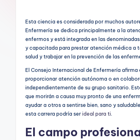
Esta ciencia es considerada por muchos autore
Enfermería se dedica principalmente a la atenc
enfermos y está integrada en las denominadas 
y capacitada para prestar atención médica a 
salud y trabajar en la prevención de las enfer
El Consejo Internacional de Enfermería afirma 
proporcionar atención autónoma o en colabor
independientemente de su grupo sanitario. Est
que morirán a causa muy pronto de una enferme
ayudar a otros a sentirse bien, sano y saludabl
esta carrera podría ser
ideal para ti
.
El campo profesiona