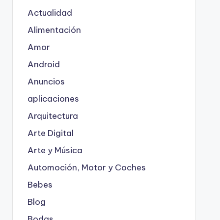
Actualidad
Alimentación
Amor
Android
Anuncios
aplicaciones
Arquitectura
Arte Digital
Arte y Música
Automoción, Motor y Coches
Bebes
Blog
Bodas