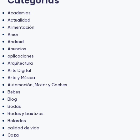
Categorías
Academias
Actualidad
Alimentación
Amor
Android
Anuncios
aplicaciones
Arquitectura
Arte Digital
Arte y Música
Automoción, Motor y Coches
Bebes
Blog
Bodas
Bodas y bautizos
Bolardos
calidad de vida
Caza