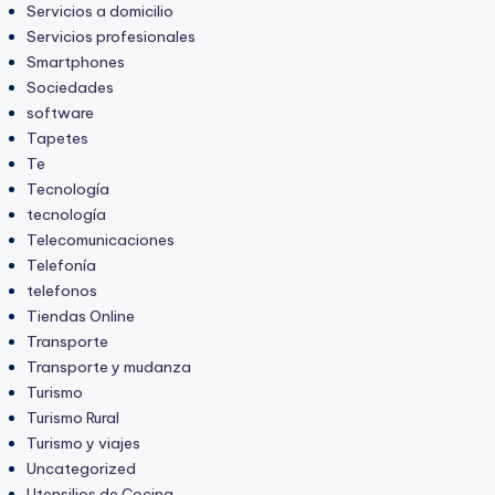
Servicios a domicilio
Servicios profesionales
Smartphones
Sociedades
software
Tapetes
Te
Tecnología
tecnología
Telecomunicaciones
Telefonía
telefonos
Tiendas Online
Transporte
Transporte y mudanza
Turismo
Turismo Rural
Turismo y viajes
Uncategorized
Utensilios de Cocina