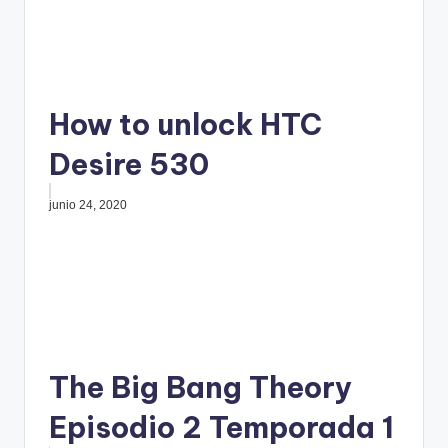
How to unlock HTC
Desire 530
junio 24, 2020
The Big Bang Theory
Episodio 2 Temporada 1