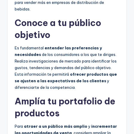
para vender más en empresas de distribución de
bebidas.
Conoce a tu público
objetivo
Es fundamental
entender las preferencias y
necesidades
de los consumidores a los que te diriges.
Realiza investigaciones de mercado para identificar los
gustos, tendencias y demandas del público objetivo.
Esta información te permitirá
ofrecer productos que
se ajusten a las expectativas de los clientes
y
diferenciarte de la competencia.
Amplía tu portafolio de
productos
Para
atraer a un público más amplio
y
incrementar
las oportunidades de venta
, considera ampliar la