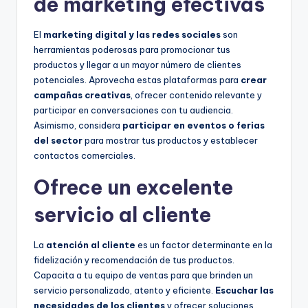
de marketing efectivas
El
marketing digital y las redes sociales
son
herramientas poderosas para promocionar tus
productos y llegar a un mayor número de clientes
potenciales. Aprovecha estas plataformas para
crear
campañas creativas
, ofrecer contenido relevante y
participar en conversaciones con tu audiencia.
Asimismo, considera
participar en eventos o ferias
del sector
para mostrar tus productos y establecer
contactos comerciales.
Ofrece un excelente
servicio al cliente
La
atención al cliente
es un factor determinante en la
fidelización y recomendación de tus productos.
Capacita a tu equipo de ventas para que brinden un
servicio personalizado, atento y eficiente.
Escuchar las
necesidades de los clientes
y ofrecer soluciones