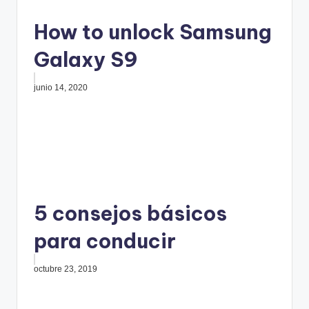
How to unlock Samsung
Galaxy S9
junio 14, 2020
5 consejos básicos
para conducir
octubre 23, 2019