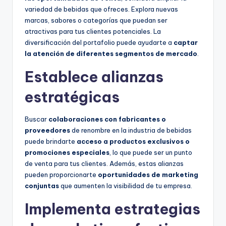
variedad de bebidas que ofreces. Explora nuevas
marcas, sabores o categorías que puedan ser
atractivas para tus clientes potenciales. La
diversificación del portafolio puede ayudarte a
captar
la atención de diferentes segmentos de mercado
.
Establece alianzas
estratégicas
Buscar
colaboraciones con fabricantes o
proveedores
de renombre en la industria de bebidas
puede brindarte
acceso a productos exclusivos o
promociones especiales
, lo que puede ser un punto
de venta para tus clientes. Además, estas alianzas
pueden proporcionarte
oportunidades de marketing
conjuntas
que aumenten la visibilidad de tu empresa.
Implementa estrategias