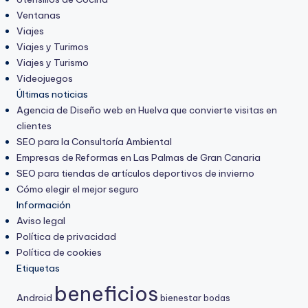
Ventanas
Viajes
Viajes y Turimos
Viajes y Turismo
Videojuegos
Últimas noticias
Agencia de Diseño web en Huelva que convierte visitas en
clientes
SEO para la Consultoría Ambiental
Empresas de Reformas en Las Palmas de Gran Canaria
SEO para tiendas de artículos deportivos de invierno
Cómo elegir el mejor seguro
Información
Aviso legal
Política de privacidad
Política de cookies
Etiquetas
beneficios
Android
bienestar
bodas