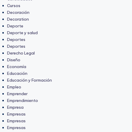
Cursos
Decoración
Decoration
Deporte
Deporte y salud
Deportes
Deportes
Derecho Legal
Diseño
Economía
Educación
Educación y Formación
Empleo
Emprender
Emprendimiento
Empresa
Empresas
Empresas
Empresas