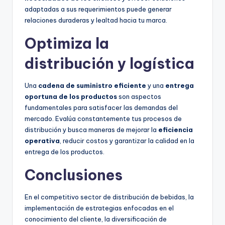
adaptadas a sus requerimientos puede generar
relaciones duraderas y lealtad hacia tu marca.
Optimiza la
distribución y logística
Una
cadena de suministro eficiente
y una
entrega
oportuna de los productos
son aspectos
fundamentales para satisfacer las demandas del
mercado. Evalúa constantemente tus procesos de
distribución y busca maneras de mejorar la
eficiencia
operativa
, reducir costos y garantizar la calidad en la
entrega de los productos.
Conclusiones
En el competitivo sector de distribución de bebidas, la
implementación de estrategias enfocadas en el
conocimiento del cliente, la diversificación de