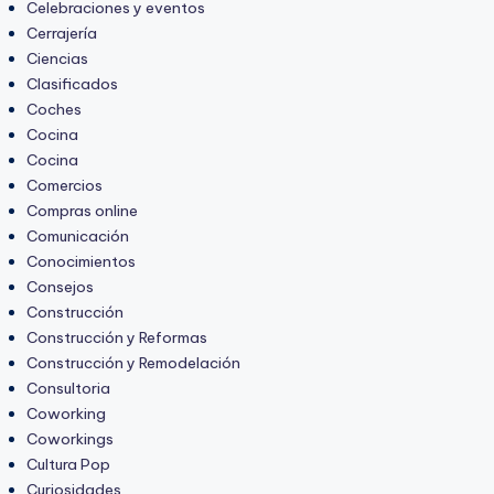
Celebraciones y eventos
Cerrajería
Ciencias
Clasificados
Coches
Cocina
Cocina
Comercios
Compras online
Comunicación
Conocimientos
Consejos
Construcción
Construcción y Reformas
Construcción y Remodelación
Consultoria
Coworking
Coworkings
Cultura Pop
Curiosidades