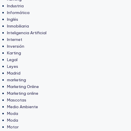
Industria
Informática
Inglés
Inmobiliaria
Inteligencia Artificial
Internet
Inversión
Karting
Legal
Leyes
Madrid
marketing
Marketing Online
Marketing online
Mascotas
Medio Ambiente
Moda
Moda
Motor