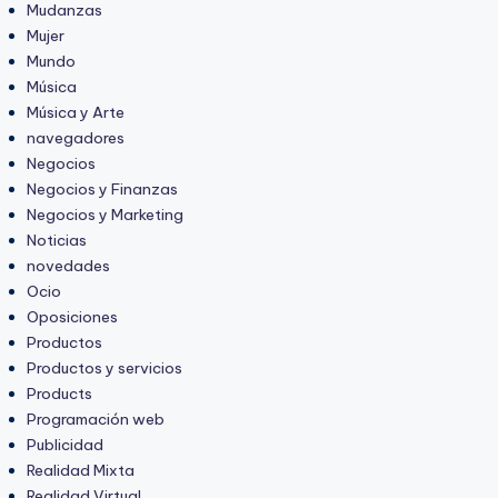
Mudanzas
Mujer
Mundo
Música
Música y Arte
navegadores
Negocios
Negocios y Finanzas
Negocios y Marketing
Noticias
novedades
Ocio
Oposiciones
Productos
Productos y servicios
Products
Programación web
Publicidad
Realidad Mixta
Realidad Virtual