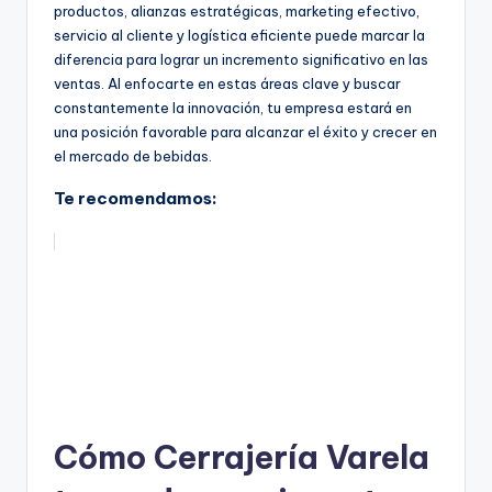
productos, alianzas estratégicas, marketing efectivo,
servicio al cliente y logística eficiente puede marcar la
diferencia para lograr un incremento significativo en las
ventas. Al enfocarte en estas áreas clave y buscar
constantemente la innovación, tu empresa estará en
una posición favorable para alcanzar el éxito y crecer en
el mercado de bebidas.
Te recomendamos:
Cómo Cerrajería Varela