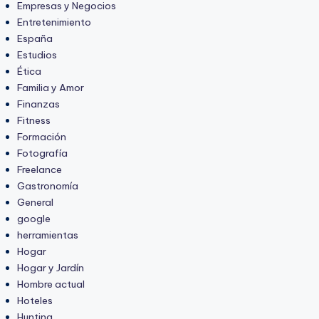
Empresas y Negocios
Entretenimiento
España
Estudios
Ética
Familia y Amor
Finanzas
Fitness
Formación
Fotografía
Freelance
Gastronomía
General
google
herramientas
Hogar
Hogar y Jardín
Hombre actual
Hoteles
Hunting