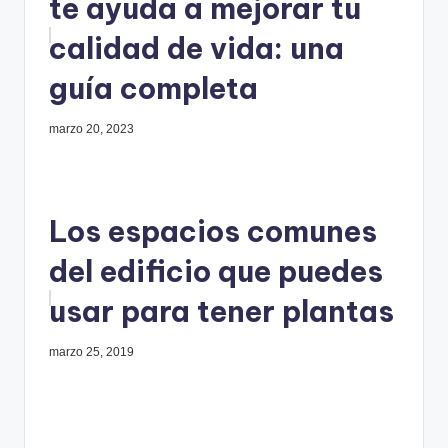
te ayuda a mejorar tu
calidad de vida: una
guía completa
marzo 20, 2023
Los espacios comunes
del edificio que puedes
usar para tener plantas
marzo 25, 2019