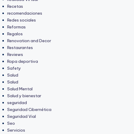
Recetas
recomendaciones
Redes sociales
Reformas
Regalos
Renovation and Decor
Restaurantes
Reviews
Ropa deportiva
Safety
Salud
Salud
Salud Mental
Salud y bienestar
seguridad
Seguridad Cibernética
Seguridad Vial
Seo
Servicios