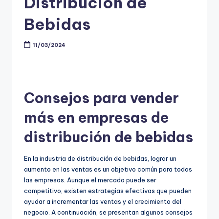
Distribución de
Bebidas
11/03/2024
Consejos para vender
más en empresas de
distribución de bebidas
En la industria de distribución de bebidas, lograr un
aumento en las ventas es un objetivo común para todas
las empresas. Aunque el mercado puede ser
competitivo, existen estrategias efectivas que pueden
ayudar a incrementar las ventas y el crecimiento del
negocio. A continuación, se presentan algunos consejos