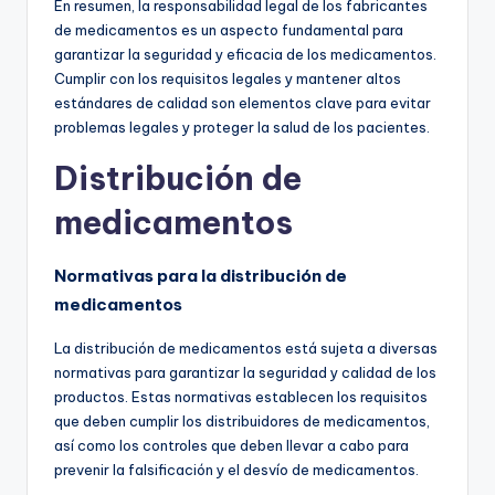
En resumen, la responsabilidad legal de los fabricantes
de medicamentos es un aspecto fundamental para
garantizar la seguridad y eficacia de los medicamentos.
Cumplir con los requisitos legales y mantener altos
estándares de calidad son elementos clave para evitar
problemas legales y proteger la salud de los pacientes.
Distribución de
medicamentos
Normativas para la distribución de
medicamentos
La distribución de medicamentos está sujeta a diversas
normativas para garantizar la seguridad y calidad de los
productos. Estas normativas establecen los requisitos
que deben cumplir los distribuidores de medicamentos,
así como los controles que deben llevar a cabo para
prevenir la falsificación y el desvío de medicamentos.