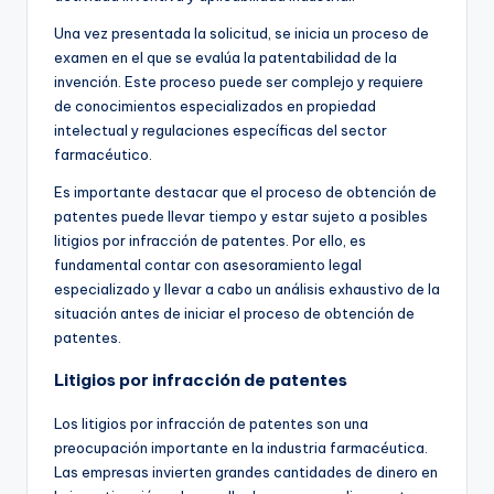
Una vez presentada la solicitud, se inicia un proceso de
examen en el que se evalúa la patentabilidad de la
invención. Este proceso puede ser complejo y requiere
de conocimientos especializados en propiedad
intelectual y regulaciones específicas del sector
farmacéutico.
Es importante destacar que el proceso de obtención de
patentes puede llevar tiempo y estar sujeto a posibles
litigios por infracción de patentes. Por ello, es
fundamental contar con asesoramiento legal
especializado y llevar a cabo un análisis exhaustivo de la
situación antes de iniciar el proceso de obtención de
patentes.
Litigios por infracción de patentes
Los litigios por infracción de patentes son una
preocupación importante en la industria farmacéutica.
Las empresas invierten grandes cantidades de dinero en