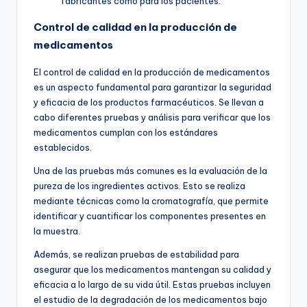
fabricantes como para los pacientes.
Control de calidad en la producción de
medicamentos
El control de calidad en la producción de medicamentos
es un aspecto fundamental para garantizar la seguridad
y eficacia de los productos farmacéuticos. Se llevan a
cabo diferentes pruebas y análisis para verificar que los
medicamentos cumplan con los estándares
establecidos.
Una de las pruebas más comunes es la evaluación de la
pureza de los ingredientes activos. Esto se realiza
mediante técnicas como la cromatografía, que permite
identificar y cuantificar los componentes presentes en
la muestra.
Además, se realizan pruebas de estabilidad para
asegurar que los medicamentos mantengan su calidad y
eficacia a lo largo de su vida útil. Estas pruebas incluyen
el estudio de la degradación de los medicamentos bajo