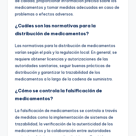
de calidad, proporcionar información precisa sobre los
medicamentos y tomar medidas adecuadas en caso de
problemas o efectos adversos.
¿Cuáles son las normativas para la
distribución de medicamentos?
Las normativas para la distribución de medicamentos
varían según el país y la regulación local. En general, se
requiere obtener licencias y autorizaciones de las
autoridades sanitarias, seguir buenas prácticas de
distribución y garantizar la trazabilidad de los
medicamentos a lo largo de la cadena de suministro.
¿Cómo se controla la falsificación de
medicamentos?
La falsificación de medicamentos se controla a través
de medidas como la implementación de sistemas de
trazabilidad, la verificación de la autenticidad de los
medicamentos y la colaboración entre autoridades