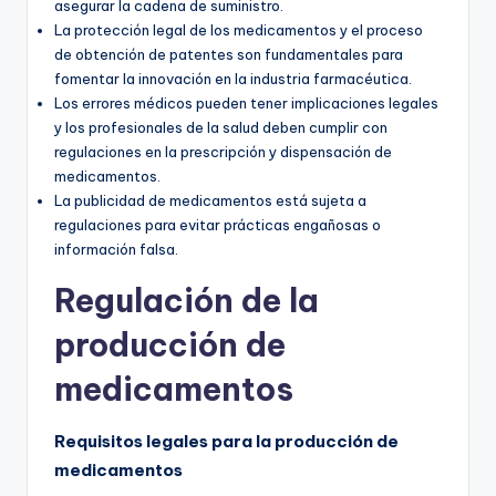
asegurar la cadena de suministro.
La protección legal de los medicamentos y el proceso
de obtención de patentes son fundamentales para
fomentar la innovación en la industria farmacéutica.
Los errores médicos pueden tener implicaciones legales
y los profesionales de la salud deben cumplir con
regulaciones en la prescripción y dispensación de
medicamentos.
La publicidad de medicamentos está sujeta a
regulaciones para evitar prácticas engañosas o
información falsa.
Regulación de la
producción de
medicamentos
Requisitos legales para la producción de
medicamentos