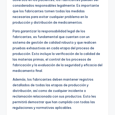
considerados responsables legalmente. Es importante
que los fabricantes tomen todas las medidas
necesarias para evitar cualquier problema en la
producción y distribución de medicamentos.
Para garantizar la responsabilidad legal de los
fabricantes, es fundamental que cuenten con un
sistema de gestión de calidad robusto y que realicen
pruebas exhaustivas en cada etapa del proceso de
producción. Esto incluye la verificación de la calidad de
las materias primas, el control de los procesos de
fabricación y la evaluación de la seguridad y eficacia del
medicamento final.
Además, los fabricantes deben mantener registros
detallados de todas las etapas de producción y
distribución, así como de cualquier incidente o
reclamación relacionada con sus productos. Esto les
permitirá demostrar que han cumplido con todas las
regulaciones y normativas aplicables.