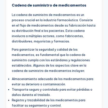
Cadena de suministro de medicamentos
La cadena de suministro de medicamentos es un
proceso crucial en la industria farmacéutica. Consiste
en el flujo de medicamentos desde su fabricación hasta
su distribución final a los pacientes. Esta cadena
involucra a múltiples actores, como fabricantes,
distribuidores, mayoristas y farmacias.
Para garantizar la seguridad y calidad de los
medicamentos, es fundamental que la cadena de
suministro cumpla con los estándares y regulaciones
establecidos. Algunos de los aspectos clave en la
cadena de suministro de medicamentos incluyen:
Almacenamiento adecuado de los medicamentos para
evitar su deterioro o contaminación.
Transporte seguro y controlado para evitar pérdidas o
daños durante el traslado.
Registro y trazabilidad de los medicamentos para
facilitar su seguimiento y control.