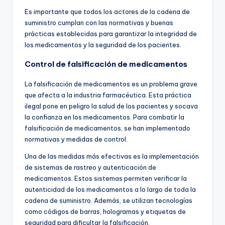
Es importante que todos los actores de la cadena de
suministro cumplan con las normativas y buenas
prácticas establecidas para garantizar la integridad de
los medicamentos y la seguridad de los pacientes.
Control de falsificación de medicamentos
La falsificación de medicamentos es un problema grave
que afecta a la industria farmacéutica. Esta práctica
ilegal pone en peligro la salud de los pacientes y socava
la confianza en los medicamentos. Para combatir la
falsificación de medicamentos, se han implementado
normativas y medidas de control.
Una de las medidas más efectivas es la implementación
de sistemas de rastreo y autenticación de
medicamentos. Estos sistemas permiten verificar la
autenticidad de los medicamentos a lo largo de toda la
cadena de suministro. Además, se utilizan tecnologías
como códigos de barras, hologramas y etiquetas de
seguridad para dificultar la falsificación.