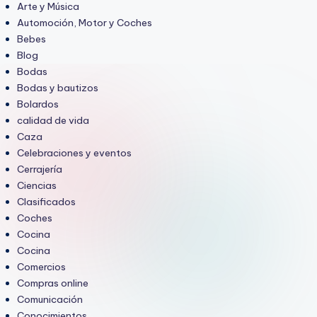
Arte y Música
Automoción, Motor y Coches
Bebes
Blog
Bodas
Bodas y bautizos
Bolardos
calidad de vida
Caza
Celebraciones y eventos
Cerrajería
Ciencias
Clasificados
Coches
Cocina
Cocina
Comercios
Compras online
Comunicación
Conocimientos