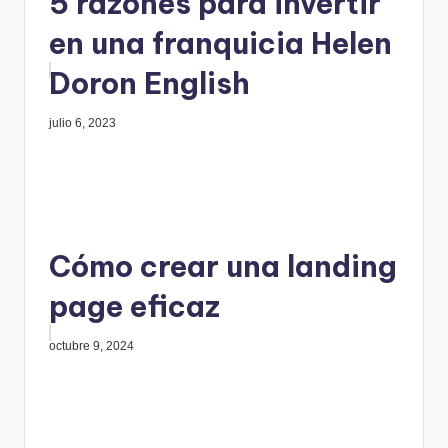
5 razones para invertir
en una franquicia Helen
Doron English
julio 6, 2023
Cómo crear una landing
page eficaz
octubre 9, 2024