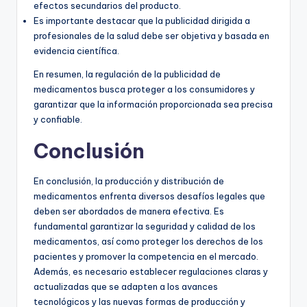
efectos secundarios del producto.
Es importante destacar que la publicidad dirigida a
profesionales de la salud debe ser objetiva y basada en
evidencia científica.
En resumen, la regulación de la publicidad de
medicamentos busca proteger a los consumidores y
garantizar que la información proporcionada sea precisa
y confiable.
Conclusión
En conclusión, la producción y distribución de
medicamentos enfrenta diversos desafíos legales que
deben ser abordados de manera efectiva. Es
fundamental garantizar la seguridad y calidad de los
medicamentos, así como proteger los derechos de los
pacientes y promover la competencia en el mercado.
Además, es necesario establecer regulaciones claras y
actualizadas que se adapten a los avances
tecnológicos y las nuevas formas de producción y