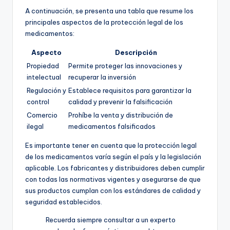
A continuación, se presenta una tabla que resume los
principales aspectos de la protección legal de los
medicamentos:
Aspecto
Descripción
Propiedad
Permite proteger las innovaciones y
intelectual
recuperar la inversión
Regulación y
Establece requisitos para garantizar la
control
calidad y prevenir la falsificación
Comercio
Prohíbe la venta y distribución de
ilegal
medicamentos falsificados
Es importante tener en cuenta que la protección legal
de los medicamentos varía según el país y la legislación
aplicable. Los fabricantes y distribuidores deben cumplir
con todas las normativas vigentes y asegurarse de que
sus productos cumplan con los estándares de calidad y
seguridad establecidos.
Recuerda siempre consultar a un experto