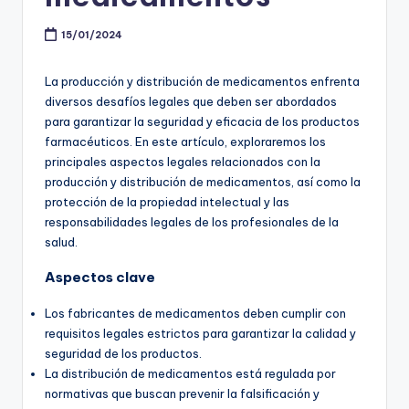
15/01/2024
La producción y distribución de medicamentos enfrenta
diversos desafíos legales que deben ser abordados
para garantizar la seguridad y eficacia de los productos
farmacéuticos. En este artículo, exploraremos los
principales aspectos legales relacionados con la
producción y distribución de medicamentos, así como la
protección de la propiedad intelectual y las
responsabilidades legales de los profesionales de la
salud.
Aspectos clave
Los fabricantes de medicamentos deben cumplir con
requisitos legales estrictos para garantizar la calidad y
seguridad de los productos.
La distribución de medicamentos está regulada por
normativas que buscan prevenir la falsificación y