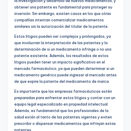
la investigación y desarrollo de nuevos medicamentos, y
obtener una patente es fundamental para proteger su
inversión. Sin embargo, existen casos en los que otras
compañías intentan comercializar medicamentos
similares sin la autorización del titular de la patente.
Estos litigios pueden ser complejos y prolongados, ya
que involucran la interpretación de las patentes y la
determinación de si un medicamento infringe o no una
patente existente. Además, los resultados de estos
litigios pueden tener un impacto significativo en el
mercado farmacéutico, ya que pueden determinar si un
medicamento genérico puede ingresar al mercado antes
de que expire la patente del medicamento de marca.
Es importante que las empresas farmacéuticas estén
preparadas para enfrentar estos litigios y contar con un
equipo legal especializado en propiedad intelectual.
Además, es fundamental que los profesionales de la
salud estén al tanto de las patentes vigentes y eviten
prescribir o dispensar medicamentos que infrinjan estas
patentes.