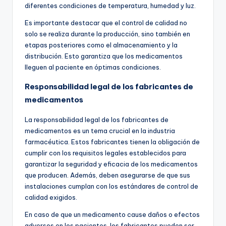
diferentes condiciones de temperatura, humedad y luz.
Es importante destacar que el control de calidad no
solo se realiza durante la producción, sino también en
etapas posteriores como el almacenamiento y la
distribución. Esto garantiza que los medicamentos
lleguen al paciente en óptimas condiciones.
Responsabilidad legal de los fabricantes de
medicamentos
La responsabilidad legal de los fabricantes de
medicamentos es un tema crucial en la industria
farmacéutica. Estos fabricantes tienen la obligación de
cumplir con los requisitos legales establecidos para
garantizar la seguridad y eficacia de los medicamentos
que producen. Además, deben asegurarse de que sus
instalaciones cumplan con los estándares de control de
calidad exigidos.
En caso de que un medicamento cause daños o efectos
adversos en los pacientes, los fabricantes pueden ser