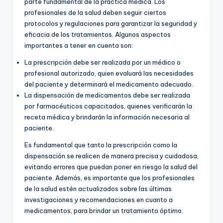
parte fundamental de la práctica médica. Los
profesionales de la salud deben seguir ciertos
protocolos y regulaciones para garantizar la seguridad y
eficacia de los tratamientos. Algunos aspectos
importantes a tener en cuenta son:
La prescripción debe ser realizada por un médico o
profesional autorizado, quien evaluará las necesidades
del paciente y determinará el medicamento adecuado.
La dispensación de medicamentos debe ser realizada
por farmacéuticos capacitados, quienes verificarán la
receta médica y brindarán la información necesaria al
paciente.
Es fundamental que tanto la prescripción como la
dispensación se realicen de manera precisa y cuidadosa,
evitando errores que puedan poner en riesgo la salud del
paciente. Además, es importante que los profesionales
de la salud estén actualizados sobre las últimas
investigaciones y recomendaciones en cuanto a
medicamentos, para brindar un tratamiento óptimo.