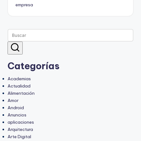
empresa
Categorías
Academias
Actualidad
Alimentación
Amor
Android
Anuncios
aplicaciones
Arquitectura
Arte Digital