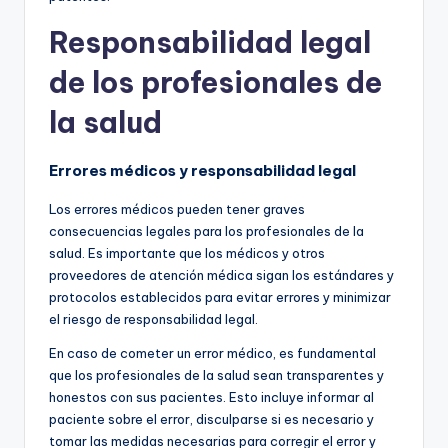
Responsabilidad legal
de los profesionales de
la salud
Errores médicos y responsabilidad legal
Los errores médicos pueden tener graves
consecuencias legales para los profesionales de la
salud. Es importante que los médicos y otros
proveedores de atención médica sigan los estándares y
protocolos establecidos para evitar errores y minimizar
el riesgo de responsabilidad legal.
En caso de cometer un error médico, es fundamental
que los profesionales de la salud sean transparentes y
honestos con sus pacientes. Esto incluye informar al
paciente sobre el error, disculparse si es necesario y
tomar las medidas necesarias para corregir el error y