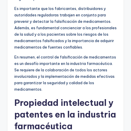
Es importante que los fabricantes, distribuidores y
autoridades reguladoras trabajen en conjunto para
prevenir y detectar la falsificación de medicamentos.
Además, es fundamental concienciar a los profesionales
de la salud y a los pacientes sobre los riesgos de los
medicamentos falsificados y la importancia de adquirir
medicamentos de fuentes confiables.
En resumen, el control de falsificación de medicamentos
es un desafío importante en la industria farmacéutica.
Se requiere de la colaboración de todos los actores
involucrados y la implementación de medidas efectivas
para garantizar la seguridad y calidad de los
medicamentos.
Propiedad intelectual y
patentes en la industria
farmacéutica