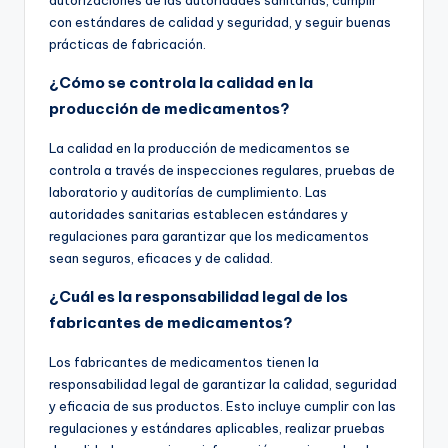
autorizaciones de las autoridades sanitarias, cumplir
con estándares de calidad y seguridad, y seguir buenas
prácticas de fabricación.
¿Cómo se controla la calidad en la
producción de medicamentos?
La calidad en la producción de medicamentos se
controla a través de inspecciones regulares, pruebas de
laboratorio y auditorías de cumplimiento. Las
autoridades sanitarias establecen estándares y
regulaciones para garantizar que los medicamentos
sean seguros, eficaces y de calidad.
¿Cuál es la responsabilidad legal de los
fabricantes de medicamentos?
Los fabricantes de medicamentos tienen la
responsabilidad legal de garantizar la calidad, seguridad
y eficacia de sus productos. Esto incluye cumplir con las
regulaciones y estándares aplicables, realizar pruebas