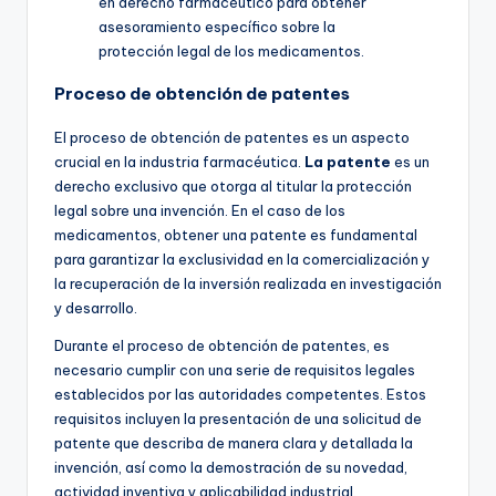
en derecho farmacéutico para obtener
asesoramiento específico sobre la
protección legal de los medicamentos.
Proceso de obtención de patentes
El proceso de obtención de patentes es un aspecto
crucial en la industria farmacéutica.
La patente
es un
derecho exclusivo que otorga al titular la protección
legal sobre una invención. En el caso de los
medicamentos, obtener una patente es fundamental
para garantizar la exclusividad en la comercialización y
la recuperación de la inversión realizada en investigación
y desarrollo.
Durante el proceso de obtención de patentes, es
necesario cumplir con una serie de requisitos legales
establecidos por las autoridades competentes. Estos
requisitos incluyen la presentación de una solicitud de
patente que describa de manera clara y detallada la
invención, así como la demostración de su novedad,
actividad inventiva y aplicabilidad industrial.