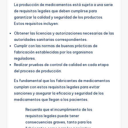
La producción de medicamentos está sujeta a una serie
de requisitos legales que deben cumplirse para
garantizar la calidad y seguridad de los productos.
Estos requisitos incluyen:
Obtener las licencias y autorizaciones necesarias de las
autoridades sanitarias correspondientes.
Cumplir con las normas de buenas prácticas de
fabricación establecidas por los organismos
reguladores.
Realizar pruebas de control de calidad en cada etapa
del proceso de producción.
Es fundamental que los fabricantes de medicamentos
cumplan con estos requisitos legales para evitar
sanciones y asegurar la eficacia y seguridad de los
medicamentos que llegan a los pacientes.
Recuerda que el incumplimiento de los
requisitos legales puede tener
consecuencias graves, tanto para los