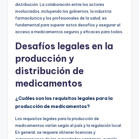
distribución. La colaboración entre los actores
involucrados, incluyendo los gobiernos, la industria
farmacéutica y los profesionales de la salud, es
fundamental para superar estos desafíos y asegurar el
acceso a medicamentos seguros y eficaces para todos.
Desafíos legales en la
producción y
distribución de
medicamentos
¿Cuáles son los requisitos legales para la
producción de medicamentos?
Los requisitos legales para la producción de
medicamentos varían según el país y la regulación local.
En general, se requiere obtener licencias y