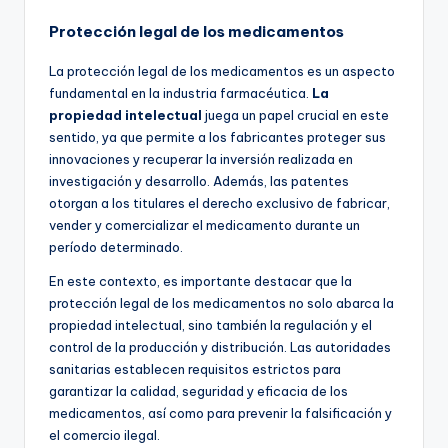
Protección legal de los medicamentos
La protección legal de los medicamentos es un aspecto
fundamental en la industria farmacéutica.
La
propiedad intelectual
juega un papel crucial en este
sentido, ya que permite a los fabricantes proteger sus
innovaciones y recuperar la inversión realizada en
investigación y desarrollo. Además, las patentes
otorgan a los titulares el derecho exclusivo de fabricar,
vender y comercializar el medicamento durante un
período determinado.
En este contexto, es importante destacar que la
protección legal de los medicamentos no solo abarca la
propiedad intelectual, sino también la regulación y el
control de la producción y distribución. Las autoridades
sanitarias establecen requisitos estrictos para
garantizar la calidad, seguridad y eficacia de los
medicamentos, así como para prevenir la falsificación y
el comercio ilegal.