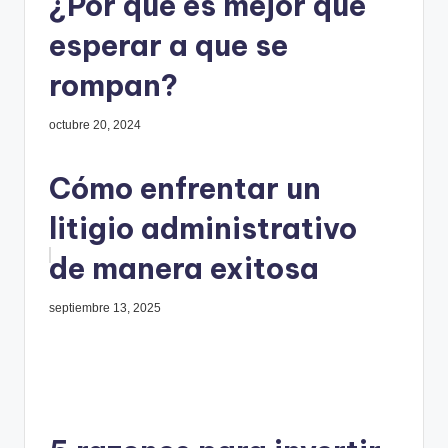
¿Por qué es mejor que
esperar a que se
rompan?
octubre 20, 2024
Cómo enfrentar un
litigio administrativo
de manera exitosa
septiembre 13, 2025