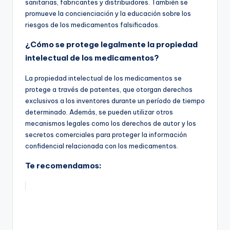
sanitarias, fabricantes y distribuidores. También se
promueve la concienciación y la educación sobre los
riesgos de los medicamentos falsificados.
¿Cómo se protege legalmente la propiedad
intelectual de los medicamentos?
La propiedad intelectual de los medicamentos se
protege a través de patentes, que otorgan derechos
exclusivos a los inventores durante un período de tiempo
determinado. Además, se pueden utilizar otros
mecanismos legales como los derechos de autor y los
secretos comerciales para proteger la información
confidencial relacionada con los medicamentos.
Te recomendamos: