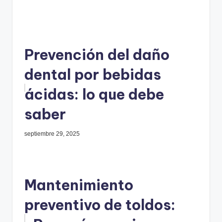
Prevención del daño
dental por bebidas
ácidas: lo que debe
saber
septiembre 29, 2025
Mantenimiento
preventivo de toldos: