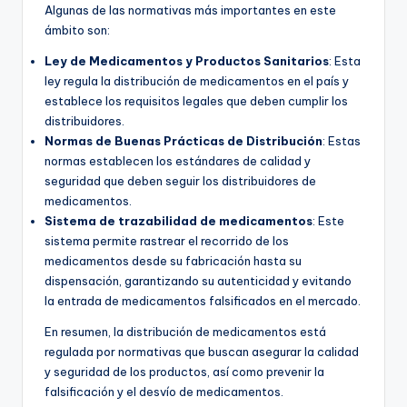
Algunas de las normativas más importantes en este
ámbito son:
Ley de Medicamentos y Productos Sanitarios
: Esta
ley regula la distribución de medicamentos en el país y
establece los requisitos legales que deben cumplir los
distribuidores.
Normas de Buenas Prácticas de Distribución
: Estas
normas establecen los estándares de calidad y
seguridad que deben seguir los distribuidores de
medicamentos.
Sistema de trazabilidad de medicamentos
: Este
sistema permite rastrear el recorrido de los
medicamentos desde su fabricación hasta su
dispensación, garantizando su autenticidad y evitando
la entrada de medicamentos falsificados en el mercado.
En resumen, la distribución de medicamentos está
regulada por normativas que buscan asegurar la calidad
y seguridad de los productos, así como prevenir la
falsificación y el desvío de medicamentos.