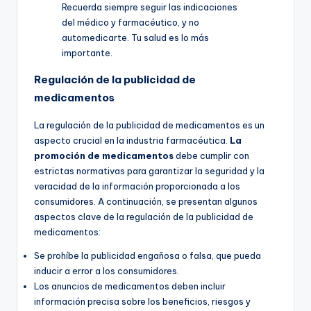
Recuerda siempre seguir las indicaciones
del médico y farmacéutico, y no
automedicarte. Tu salud es lo más
importante.
Regulación de la publicidad de
medicamentos
La regulación de la publicidad de medicamentos es un
aspecto crucial en la industria farmacéutica.
La
promoción de medicamentos
debe cumplir con
estrictas normativas para garantizar la seguridad y la
veracidad de la información proporcionada a los
consumidores. A continuación, se presentan algunos
aspectos clave de la regulación de la publicidad de
medicamentos:
Se prohíbe la publicidad engañosa o falsa, que pueda
inducir a error a los consumidores.
Los anuncios de medicamentos deben incluir
información precisa sobre los beneficios, riesgos y