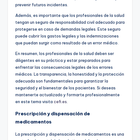
prevenir futuros incidentes.
Además, es importante que los profesionales de la salud
tengan un seguro de responsabilidad civil adecuado para
protegerse en caso de demandas legales. Este seguro
puede cubrir los gastos legales y las indemnizaciones
que puedan surgir como resultado de un error médico.
En resumen, los profesionales de la salud deben ser
diligentes en su práctica y estar preparados para
enfrentar las consecuencias legales de los errores
médicos. La transparencia, la honestidad y la protección
adecuada son fundamentales para garantizar la
seguridad y el bienestar de los pacientes. Si deseas
mantenerte actualizado y formarte profesionalmente
en este tema visita
cefi.es
.
Prescripción y dispensación de
medicamentos
La prescripción y dispensación de medicamentos es una