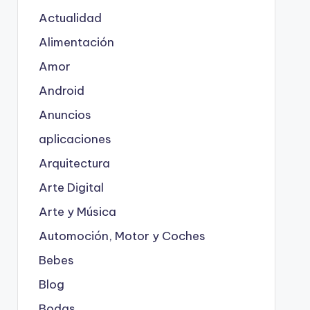
Actualidad
Alimentación
Amor
Android
Anuncios
aplicaciones
Arquitectura
Arte Digital
Arte y Música
Automoción, Motor y Coches
Bebes
Blog
Bodas