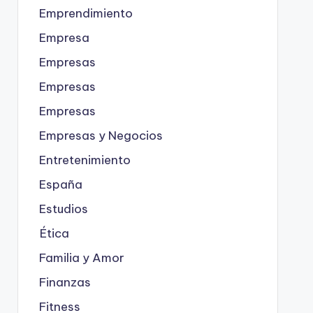
Emprendimiento
Empresa
Empresas
Empresas
Empresas
Empresas y Negocios
Entretenimiento
España
Estudios
Ética
Familia y Amor
Finanzas
Fitness