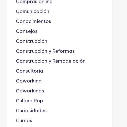
Compras online
Comunicación
Conocimientos
Consejos
Construcción
Construcción y Reformas
Construcción y Remodelación
Consultoria
Coworking
Coworkings
Cultura Pop
Curiosidades
Cursos