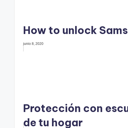
How to unlock Sams
junio 8, 2020
Protección con escu
de tu hogar