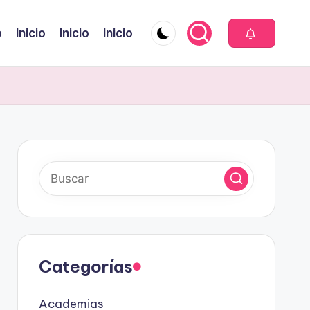
o
Inicio
Inicio
Inicio
Categorías
Academias