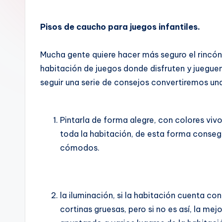
Pisos de caucho para juegos infantiles.
Mucha gente quiere hacer más seguro el rincón 
habitación de juegos donde disfruten y jueguen
seguir una serie de consejos convertiremos una 
Pintarla de forma alegre, con colores viv
toda la habitación, de esta forma conseg
cómodos.
la iluminación, si la habitación cuenta co
cortinas gruesas, pero si no es así, la me