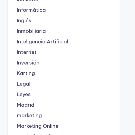
Informática
Inglés
Inmobiliaria
Inteligencia Artificial
Internet
Inversión
Karting
Legal
Leyes
Madrid
marketing
Marketing Online