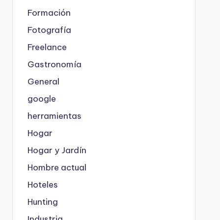
Formación
Fotografía
Freelance
Gastronomía
General
google
herramientas
Hogar
Hogar y Jardín
Hombre actual
Hoteles
Hunting
Industria