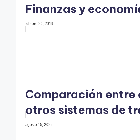
Finanzas y economí
febrero 22, 2019
Comparación entre 
otros sistemas de t
agosto 15, 2025