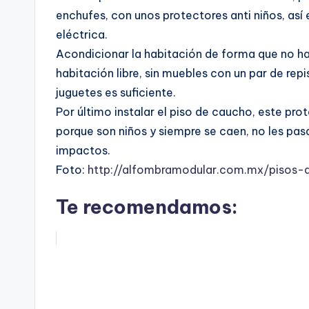
enchufes, con unos protectores anti niños, así
eléctrica.
Acondicionar la habitación de forma que no hay
habitación libre, sin muebles con un par de rep
juguetes es suficiente.
Por último instalar el piso de caucho, este prot
porque son niños y siempre se caen, no les pasa
impactos.
Foto:
http://alfombramodular.com.mx/pisos-
Te recomendamos: