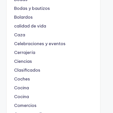
Bodas y bautizos
Bolardos
calidad de vida
Caza
Celebraciones y eventos
Cerrajería
Ciencias
Clasificados
Coches
Cocina
Cocina
Comercios