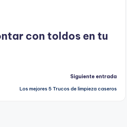
ntar con toldos en tu
Siguiente entrada
Los mejores 5 Trucos de limpieza caseros