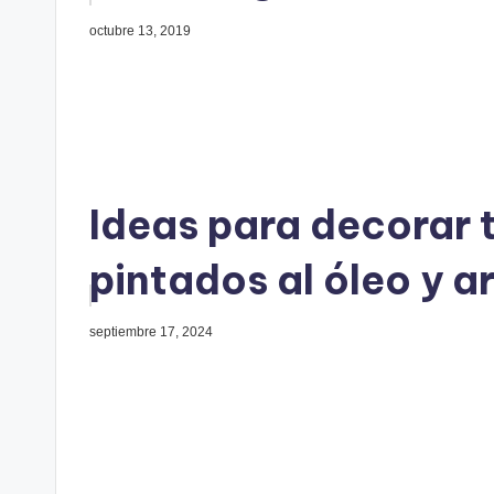
octubre 13, 2019
Ideas para decorar 
pintados al óleo y 
septiembre 17, 2024