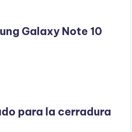
ung Galaxy Note 10
do para la cerradura