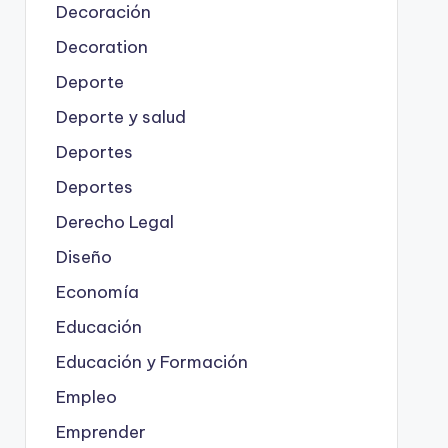
Decoración
Decoration
Deporte
Deporte y salud
Deportes
Deportes
Derecho Legal
Diseño
Economía
Educación
Educación y Formación
Empleo
Emprender