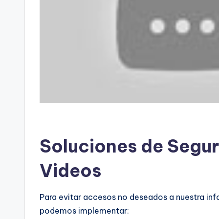
Soluciones de Segur
Videos
Para evitar accesos no deseados a nuestra inf
podemos implementar: