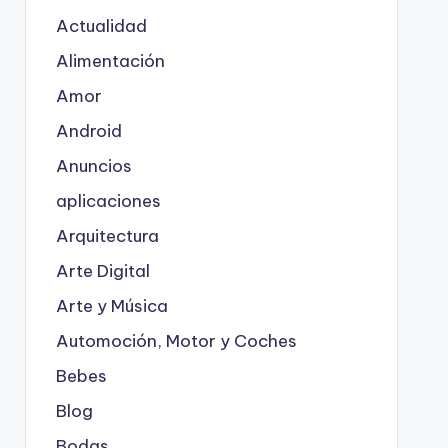
Actualidad
Alimentación
Amor
Android
Anuncios
aplicaciones
Arquitectura
Arte Digital
Arte y Música
Automoción, Motor y Coches
Bebes
Blog
Bodas