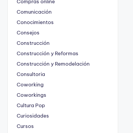
Compras online
Comunicación
Conocimientos
Consejos
Construcción
Construcción y Reformas
Construcción y Remodelación
Consultoria
Coworking
Coworkings
Cultura Pop
Curiosidades
Cursos