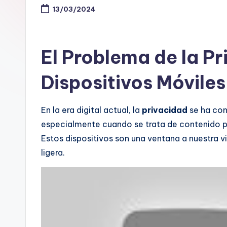
13/03/2024
El Problema de la Pr
Dispositivos Móviles
En la era digital actual, la
privacidad
se ha con
especialmente cuando se trata de contenido p
Estos dispositivos son una ventana a nuestra v
ligera.