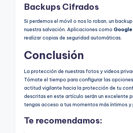
Backups Cifrados
Si perdemos el móvil o nos lo roban, un backup
nuestra salvación. Aplicaciones como
Google
realizar copias de seguridad automáticas.
Conclusión
La protección de nuestras fotos y videos priva
Tómate el tiempo para configurar las opcione
actitud vigilante hacia la protección de tu con
descritas en este artículo serán un excelente 
tengas acceso a tus momentos más íntimos y 
Te recomendamos: