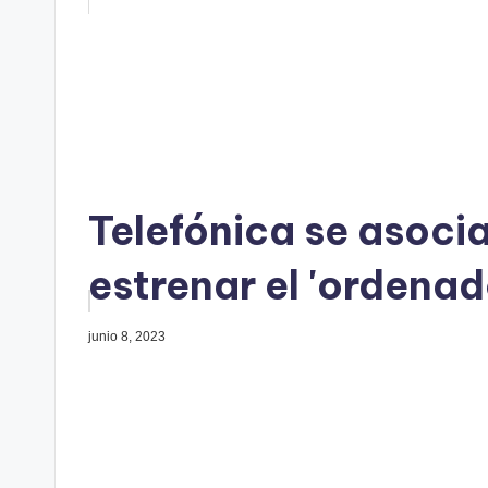
Telefónica se asoci
estrenar el 'ordena
junio 8, 2023