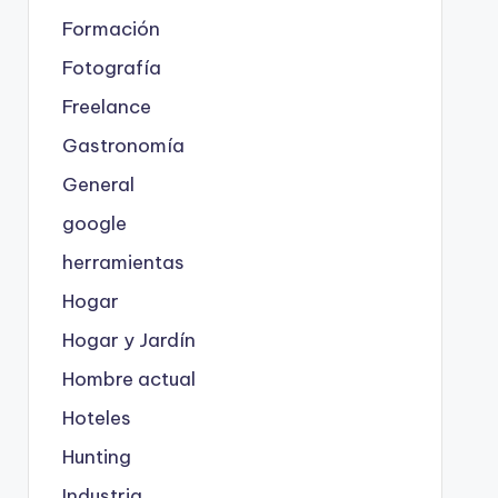
Formación
Fotografía
Freelance
Gastronomía
General
google
herramientas
Hogar
Hogar y Jardín
Hombre actual
Hoteles
Hunting
Industria