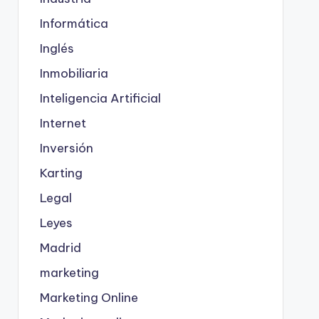
Informática
Inglés
Inmobiliaria
Inteligencia Artificial
Internet
Inversión
Karting
Legal
Leyes
Madrid
marketing
Marketing Online