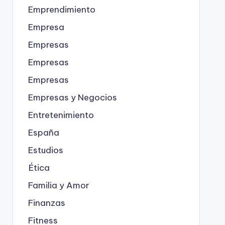
Emprendimiento
Empresa
Empresas
Empresas
Empresas
Empresas y Negocios
Entretenimiento
España
Estudios
Ética
Familia y Amor
Finanzas
Fitness