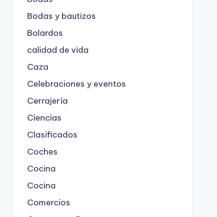
Bodas y bautizos
Bolardos
calidad de vida
Caza
Celebraciones y eventos
Cerrajería
Ciencias
Clasificados
Coches
Cocina
Cocina
Comercios