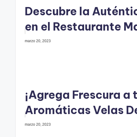
Descubre la Autént
en el Restaurante 
marzo 20, 2023
¡Agrega Frescura a 
Aromáticas Velas D
marzo 20, 2023