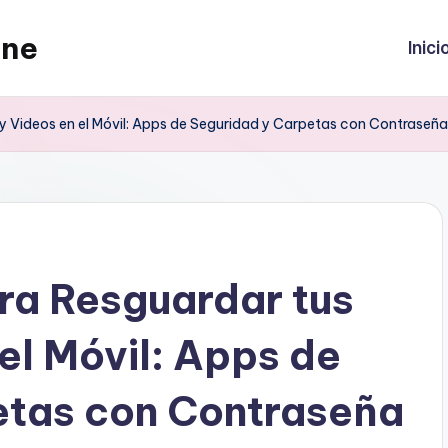
ine
Inici
y Videos en el Móvil: Apps de Seguridad y Carpetas con Contraseña
ra Resguardar tus
el Móvil: Apps de
etas con Contraseña