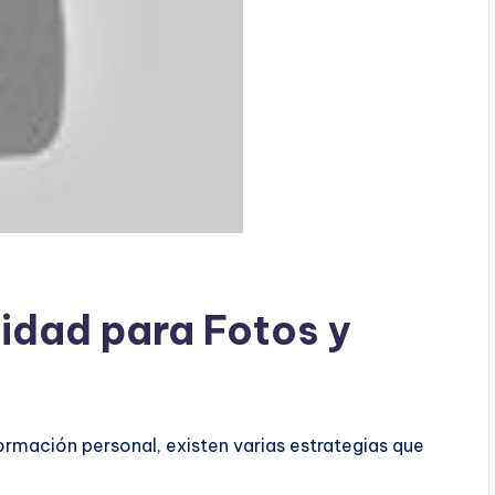
idad para Fotos y
ormación personal, existen varias estrategias que