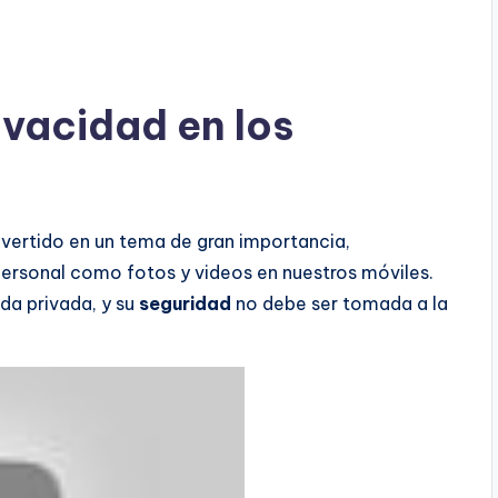
ivacidad en los
vertido en un tema de gran importancia,
ersonal como fotos y videos en nuestros móviles.
ida privada, y su
seguridad
no debe ser tomada a la