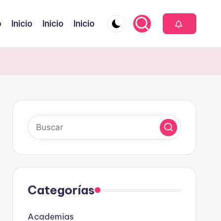
o
Inicio
Inicio
Inicio
Categorías
Academias