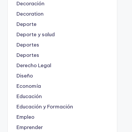
Decoración
Decoration
Deporte
Deporte y salud
Deportes
Deportes
Derecho Legal
Diseño
Economía
Educación
Educación y Formación
Empleo
Emprender