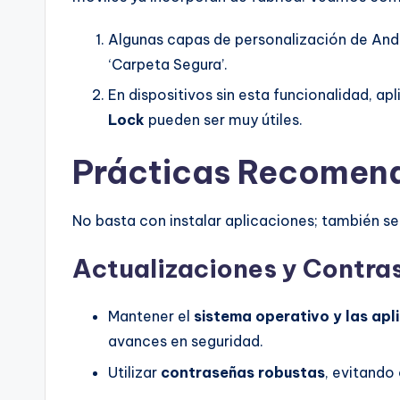
Algunas capas de personalización de And
‘Carpeta Segura’.
En dispositivos sin esta funcionalidad, a
Lock
pueden ser muy útiles.
Prácticas Recomen
No basta con instalar aplicaciones; también se
Actualizaciones y Contra
Mantener el
sistema operativo y las apl
avances en seguridad.
Utilizar
contraseñas robustas
, evitando