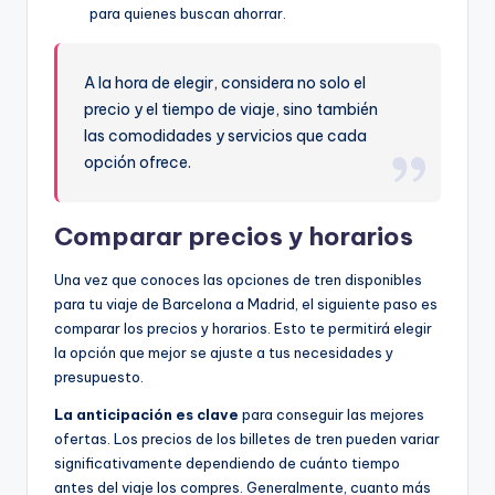
para quienes buscan ahorrar.
A la hora de elegir, considera no solo el
precio y el tiempo de viaje, sino también
las comodidades y servicios que cada
opción ofrece.
Comparar precios y horarios
Una vez que conoces las opciones de tren disponibles
para tu viaje de Barcelona a Madrid, el siguiente paso es
comparar los precios y horarios. Esto te permitirá elegir
la opción que mejor se ajuste a tus necesidades y
presupuesto.
La anticipación es clave
para conseguir las mejores
ofertas. Los precios de los billetes de tren pueden variar
significativamente dependiendo de cuánto tiempo
antes del viaje los compres. Generalmente, cuanto más