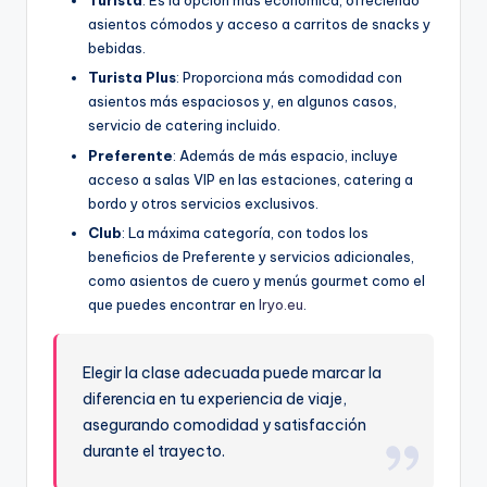
Turista
: Es la opción más económica, ofreciendo
asientos cómodos y acceso a carritos de snacks y
bebidas.
Turista Plus
: Proporciona más comodidad con
asientos más espaciosos y, en algunos casos,
servicio de catering incluido.
Preferente
: Además de más espacio, incluye
acceso a salas VIP en las estaciones, catering a
bordo y otros servicios exclusivos.
Club
: La máxima categoría, con todos los
beneficios de Preferente y servicios adicionales,
como asientos de cuero y menús gourmet como el
que puedes encontrar en
Iryo.eu
.
Elegir la clase adecuada puede marcar la
diferencia en tu experiencia de viaje,
asegurando comodidad y satisfacción
durante el trayecto.