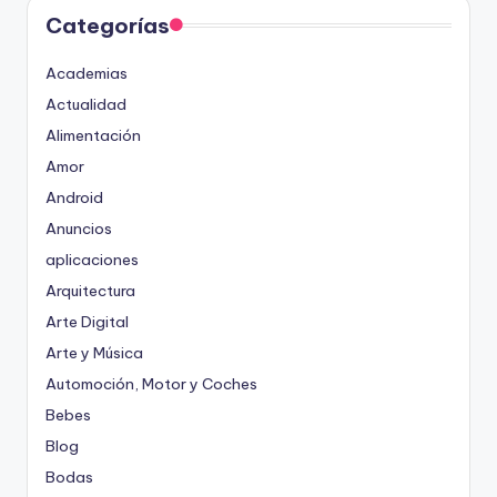
Categorías
Academias
Actualidad
Alimentación
Amor
Android
Anuncios
aplicaciones
Arquitectura
Arte Digital
Arte y Música
Automoción, Motor y Coches
Bebes
Blog
Bodas