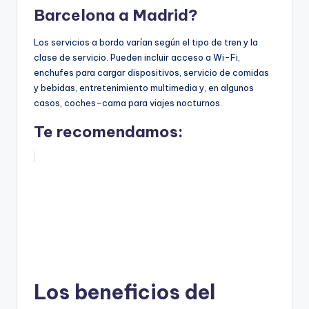
Barcelona a Madrid?
Los servicios a bordo varían según el tipo de tren y la
clase de servicio. Pueden incluir acceso a Wi-Fi,
enchufes para cargar dispositivos, servicio de comidas
y bebidas, entretenimiento multimedia y, en algunos
casos, coches-cama para viajes nocturnos.
Te recomendamos:
Los beneficios del