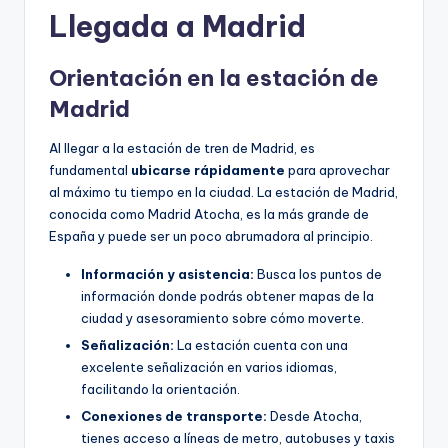
Llegada a Madrid
Orientación en la estación de
Madrid
Al llegar a la estación de tren de Madrid, es
fundamental
ubicarse rápidamente
para aprovechar
al máximo tu tiempo en la ciudad. La estación de Madrid,
conocida como Madrid Atocha, es la más grande de
España y puede ser un poco abrumadora al principio.
Información y asistencia:
Busca los puntos de
información donde podrás obtener mapas de la
ciudad y asesoramiento sobre cómo moverte.
Señalización:
La estación cuenta con una
excelente señalización en varios idiomas,
facilitando la orientación.
Conexiones de transporte:
Desde Atocha,
tienes acceso a líneas de metro, autobuses y taxis