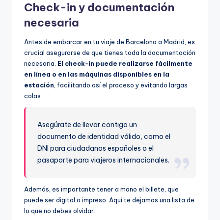
Check-in y documentación
necesaria
Antes de embarcar en tu viaje de Barcelona a Madrid, es
crucial asegurarse de que tienes toda la documentación
necesaria.
El check-in puede realizarse fácilmente
en línea o en las máquinas disponibles en la
estación
, facilitando así el proceso y evitando largas
colas.
Asegúrate de llevar contigo un
documento de identidad válido, como el
DNI para ciudadanos españoles o el
pasaporte para viajeros internacionales.
Además, es importante tener a mano el billete, que
puede ser digital o impreso. Aquí te dejamos una lista de
lo que no debes olvidar: