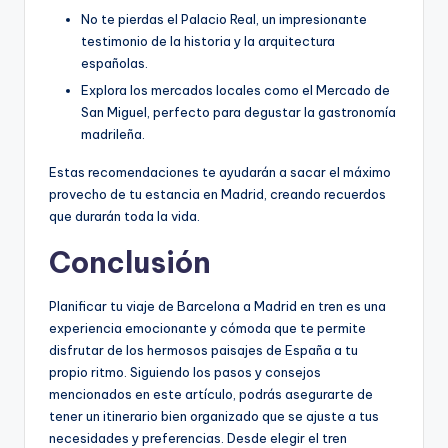
No te pierdas el Palacio Real, un impresionante
testimonio de la historia y la arquitectura
españolas.
Explora los mercados locales como el Mercado de
San Miguel, perfecto para degustar la gastronomía
madrileña.
Estas recomendaciones te ayudarán a sacar el máximo
provecho de tu estancia en Madrid, creando recuerdos
que durarán toda la vida.
Conclusión
Planificar tu viaje de Barcelona a Madrid en tren es una
experiencia emocionante y cómoda que te permite
disfrutar de los hermosos paisajes de España a tu
propio ritmo. Siguiendo los pasos y consejos
mencionados en este artículo, podrás asegurarte de
tener un itinerario bien organizado que se ajuste a tus
necesidades y preferencias. Desde elegir el tren