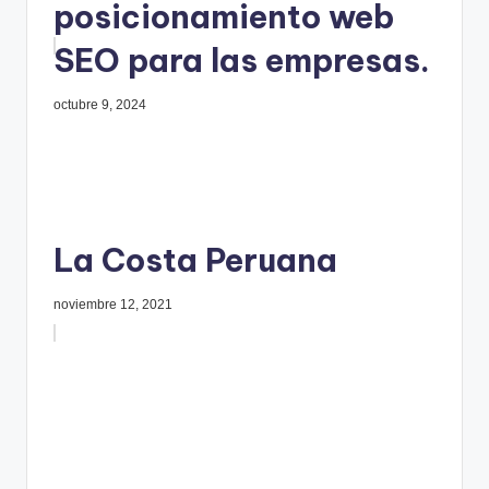
posicionamiento web
SEO para las empresas.
octubre 9, 2024
La Costa Peruana
noviembre 12, 2021