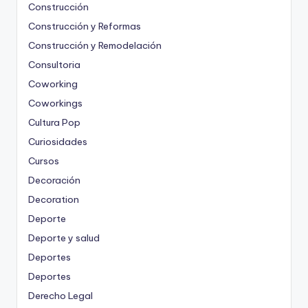
Construcción
Construcción y Reformas
Construcción y Remodelación
Consultoria
Coworking
Coworkings
Cultura Pop
Curiosidades
Cursos
Decoración
Decoration
Deporte
Deporte y salud
Deportes
Deportes
Derecho Legal