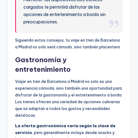
cargados te permitirá disfrutar de las
opciones de entretenimiento a bordo sin
preocupaciones.
Siguiendo estos consejos, tu viaje en tren de Barcelona
a Madrid no solo será cómodo, sino también placentero.
Gastronomía y
entretenimiento
Viajar en tren de Barcelona a Madrid no solo es una
experiencia cómoda, sino también una oportunidad para
disfrutar de la gastronomía y el entretenimiento a bordo.
Los trenes ofrecen una variedad de opciones culinarias
que se adaptan a todos los gustos y necesidades
dietéticas.
La oferta gastronómica varía según la clase de
servicio
, pero generalmente incluye desde snacks y