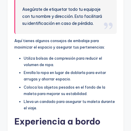
Asegúrate de etiquetar todo tu equipaje
con tu nombre y dirección. Esto facilitará
su identificación en caso de pérdida.
Aquí tienes algunos consejos de embalaje para
maximizar el espacio y asegurar tus pertenencias:
Utiliza bolsas de compresión para reducir el
volumen de ropa.
Enrolla la ropa en lugar de doblarla para evitar
arrugas y ahorrar espacio.
Coloca los objetos pesados en el fondo de la
maleta para mejorar su estabilidad.
Lleva un candado para asegurar tu maleta durante
el viaje.
Experiencia a bordo