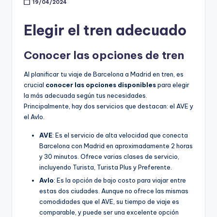
19/04/2024
Elegir el tren adecuado
Conocer las opciones de tren
Al planificar tu viaje de Barcelona a Madrid en tren, es
crucial
conocer las opciones disponibles
para elegir
la más adecuada según tus necesidades.
Principalmente, hay dos servicios que destacan: el AVE y
el Avlo.
AVE
: Es el servicio de alta velocidad que conecta
Barcelona con Madrid en aproximadamente 2 horas
y 30 minutos. Ofrece varias clases de servicio,
incluyendo Turista, Turista Plus y Preferente.
Avlo
: Es la opción de bajo costo para viajar entre
estas dos ciudades. Aunque no ofrece las mismas
comodidades que el AVE, su tiempo de viaje es
comparable, y puede ser una excelente opción