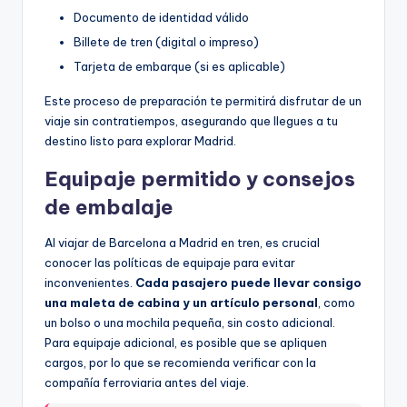
Documento de identidad válido
Billete de tren (digital o impreso)
Tarjeta de embarque (si es aplicable)
Este proceso de preparación te permitirá disfrutar de un
viaje sin contratiempos, asegurando que llegues a tu
destino listo para explorar Madrid.
Equipaje permitido y consejos
de embalaje
Al viajar de Barcelona a Madrid en tren, es crucial
conocer las políticas de equipaje para evitar
inconvenientes.
Cada pasajero puede llevar consigo
una maleta de cabina y un artículo personal
, como
un bolso o una mochila pequeña, sin costo adicional.
Para equipaje adicional, es posible que se apliquen
cargos, por lo que se recomienda verificar con la
compañía ferroviaria antes del viaje.