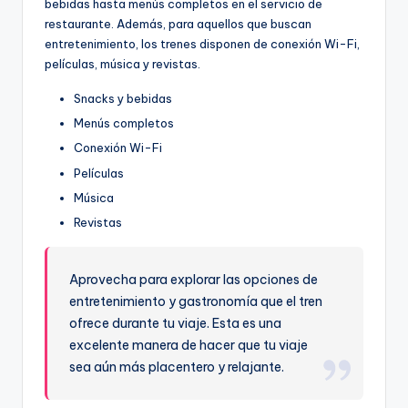
bebidas hasta menús completos en el servicio de
restaurante. Además, para aquellos que buscan
entretenimiento, los trenes disponen de conexión Wi-Fi,
películas, música y revistas.
Snacks y bebidas
Menús completos
Conexión Wi-Fi
Películas
Música
Revistas
Aprovecha para explorar las opciones de
entretenimiento y gastronomía que el tren
ofrece durante tu viaje. Esta es una
excelente manera de hacer que tu viaje
sea aún más placentero y relajante.