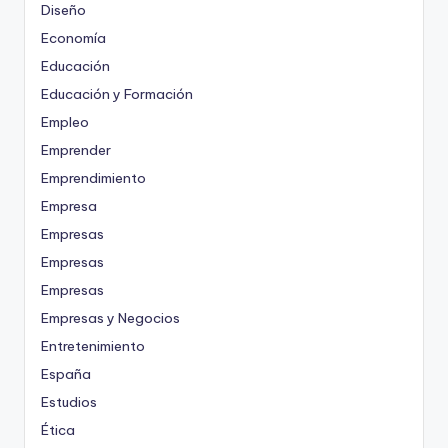
Diseño
Economía
Educación
Educación y Formación
Empleo
Emprender
Emprendimiento
Empresa
Empresas
Empresas
Empresas
Empresas y Negocios
Entretenimiento
España
Estudios
Ética