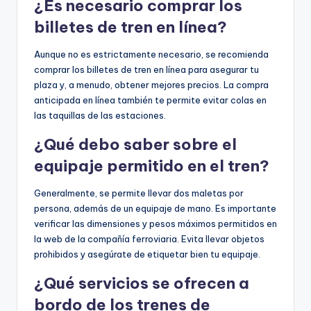
¿Es necesario comprar los
billetes de tren en línea?
Aunque no es estrictamente necesario, se recomienda
comprar los billetes de tren en línea para asegurar tu
plaza y, a menudo, obtener mejores precios. La compra
anticipada en línea también te permite evitar colas en
las taquillas de las estaciones.
¿Qué debo saber sobre el
equipaje permitido en el tren?
Generalmente, se permite llevar dos maletas por
persona, además de un equipaje de mano. Es importante
verificar las dimensiones y pesos máximos permitidos en
la web de la compañía ferroviaria. Evita llevar objetos
prohibidos y asegúrate de etiquetar bien tu equipaje.
¿Qué servicios se ofrecen a
bordo de los trenes de