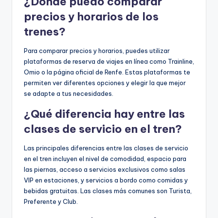
¿Dónde puedo comparar
precios y horarios de los
trenes?
Para comparar precios y horarios, puedes utilizar
plataformas de reserva de viajes en línea como Trainline,
Omio o la página oficial de Renfe. Estas plataformas te
permiten ver diferentes opciones y elegir la que mejor
se adapte a tus necesidades.
¿Qué diferencia hay entre las
clases de servicio en el tren?
Las principales diferencias entre las clases de servicio
en el tren incluyen el nivel de comodidad, espacio para
las piernas, acceso a servicios exclusivos como salas
VIP en estaciones, y servicios a bordo como comidas y
bebidas gratuitas. Las clases más comunes son Turista,
Preferente y Club.