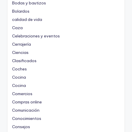
Bodas y bautizos
Bolardos
calidad de vida
Caza
Celebraciones y eventos
Cerrajería
Ciencias
Clasificados
Coches
Cocina
Cocina
Comercios
Compras online
Comunicación
Conocimientos
Consejos