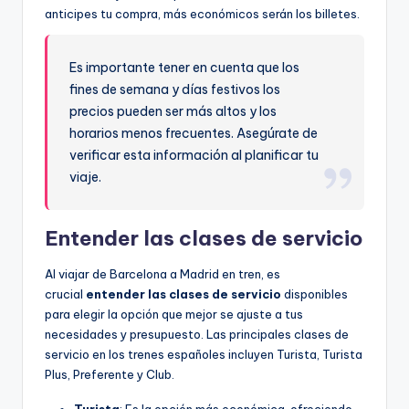
anticipes tu compra, más económicos serán los billetes.
Es importante tener en cuenta que los
fines de semana y días festivos los
precios pueden ser más altos y los
horarios menos frecuentes. Asegúrate de
verificar esta información al planificar tu
viaje.
Entender las clases de servicio
Al viajar de Barcelona a Madrid en tren, es
crucial
entender las clases de servicio
disponibles
para elegir la opción que mejor se ajuste a tus
necesidades y presupuesto. Las principales clases de
servicio en los trenes españoles incluyen Turista, Turista
Plus, Preferente y Club.