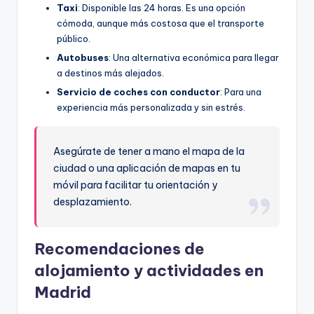
Taxi
: Disponible las 24 horas. Es una opción
cómoda, aunque más costosa que el transporte
público.
Autobuses
: Una alternativa económica para llegar
a destinos más alejados.
Servicio de coches con conductor
: Para una
experiencia más personalizada y sin estrés.
Asegúrate de tener a mano el mapa de la
ciudad o una aplicación de mapas en tu
móvil para facilitar tu orientación y
desplazamiento.
Recomendaciones de
alojamiento y actividades en
Madrid