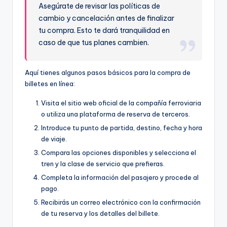
Asegúrate de revisar las políticas de
cambio y cancelación antes de finalizar
tu compra. Esto te dará tranquilidad en
caso de que tus planes cambien.
Aquí tienes algunos pasos básicos para la compra de
billetes en línea:
Visita el sitio web oficial de la compañía ferroviaria
o utiliza una plataforma de reserva de terceros.
Introduce tu punto de partida, destino, fecha y hora
de viaje.
Compara las opciones disponibles y selecciona el
tren y la clase de servicio que prefieras.
Completa la información del pasajero y procede al
pago.
Recibirás un correo electrónico con la confirmación
de tu reserva y los detalles del billete.