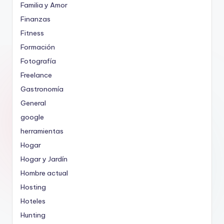
Familia y Amor
Finanzas
Fitness
Formación
Fotografía
Freelance
Gastronomía
General
google
herramientas
Hogar
Hogar y Jardín
Hombre actual
Hosting
Hoteles
Hunting