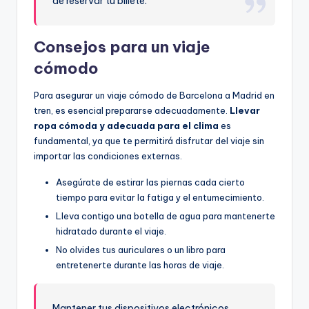
de reservar tu billete.
Consejos para un viaje
cómodo
Para asegurar un viaje cómodo de Barcelona a Madrid en
tren, es esencial prepararse adecuadamente.
Llevar
ropa cómoda y adecuada para el clima
es
fundamental, ya que te permitirá disfrutar del viaje sin
importar las condiciones externas.
Asegúrate de estirar las piernas cada cierto
tiempo para evitar la fatiga y el entumecimiento.
Lleva contigo una botella de agua para mantenerte
hidratado durante el viaje.
No olvides tus auriculares o un libro para
entretenerte durante las horas de viaje.
Mantener tus dispositivos electrónicos