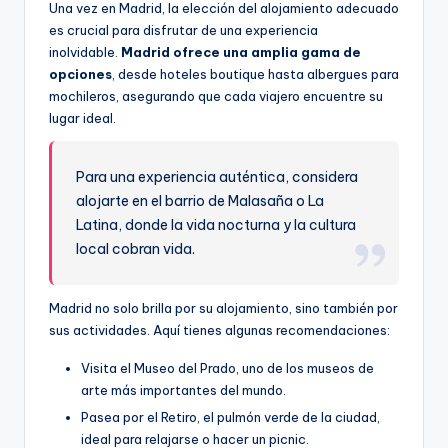
Una vez en Madrid, la elección del alojamiento adecuado
es crucial para disfrutar de una experiencia
inolvidable.
Madrid ofrece una amplia gama de
opciones
, desde hoteles boutique hasta albergues para
mochileros, asegurando que cada viajero encuentre su
lugar ideal.
Para una experiencia auténtica, considera
alojarte en el barrio de Malasaña o La
Latina, donde la vida nocturna y la cultura
local cobran vida.
Madrid no solo brilla por su alojamiento, sino también por
sus actividades. Aquí tienes algunas recomendaciones:
Visita el Museo del Prado, uno de los museos de
arte más importantes del mundo.
Pasea por el Retiro, el pulmón verde de la ciudad,
ideal para relajarse o hacer un picnic.