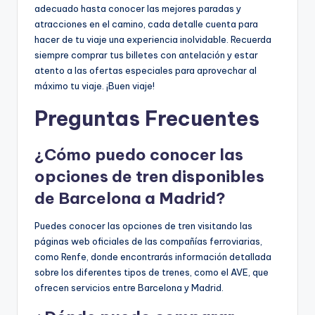
adecuado hasta conocer las mejores paradas y
atracciones en el camino, cada detalle cuenta para
hacer de tu viaje una experiencia inolvidable. Recuerda
siempre comprar tus billetes con antelación y estar
atento a las ofertas especiales para aprovechar al
máximo tu viaje. ¡Buen viaje!
Preguntas Frecuentes
¿Cómo puedo conocer las
opciones de tren disponibles
de Barcelona a Madrid?
Puedes conocer las opciones de tren visitando las
páginas web oficiales de las compañías ferroviarias,
como Renfe, donde encontrarás información detallada
sobre los diferentes tipos de trenes, como el AVE, que
ofrecen servicios entre Barcelona y Madrid.