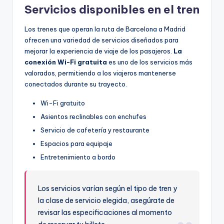
Servicios disponibles en el tren
Los trenes que operan la ruta de Barcelona a Madrid
ofrecen una variedad de servicios diseñados para
mejorar la experiencia de viaje de los pasajeros.
La
conexión Wi-Fi gratuita
es uno de los servicios más
valorados, permitiendo a los viajeros mantenerse
conectados durante su trayecto.
Wi-Fi gratuito
Asientos reclinables con enchufes
Servicio de cafetería y restaurante
Espacios para equipaje
Entretenimiento a bordo
Los servicios varían según el tipo de tren y
la clase de servicio elegida, asegúrate de
revisar las especificaciones al momento