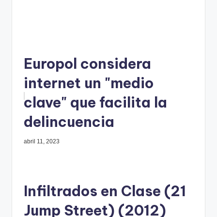
Europol considera
internet un "medio
clave" que facilita la
delincuencia
abril 11, 2023
Infiltrados en Clase (21
Jump Street) (2012)