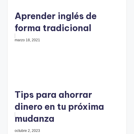
Aprender inglés de
forma tradicional
marzo 18, 2021
Tips para ahorrar
dinero en tu próxima
mudanza
octubre 2, 2023