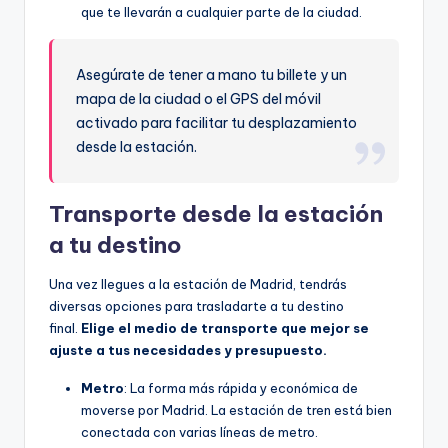
que te llevarán a cualquier parte de la ciudad.
Asegúrate de tener a mano tu billete y un
mapa de la ciudad o el GPS del móvil
activado para facilitar tu desplazamiento
desde la estación.
Transporte desde la estación
a tu destino
Una vez llegues a la estación de Madrid, tendrás
diversas opciones para trasladarte a tu destino
final.
Elige el medio de transporte que mejor se
ajuste a tus necesidades y presupuesto.
Metro
: La forma más rápida y económica de
moverse por Madrid. La estación de tren está bien
conectada con varias líneas de metro.