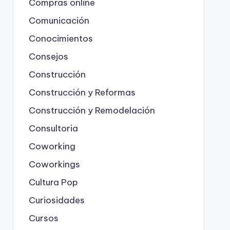
Compras online
Comunicación
Conocimientos
Consejos
Construcción
Construcción y Reformas
Construcción y Remodelación
Consultoria
Coworking
Coworkings
Cultura Pop
Curiosidades
Cursos