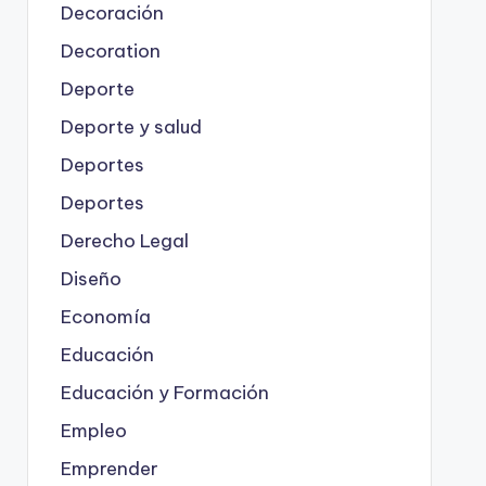
Decoración
Decoration
Deporte
Deporte y salud
Deportes
Deportes
Derecho Legal
Diseño
Economía
Educación
Educación y Formación
Empleo
Emprender