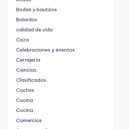
Bodas y bautizos
Bolardos
calidad de vida
Caza
Celebraciones y eventos
Cerrajería
Ciencias
Clasificados
Coches
Cocina
Cocina
Comercios