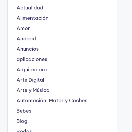
Actualidad
Alimentación
Amor
Android
Anuncios
aplicaciones
Arquitectura
Arte Digital
Arte y Música
Automoción, Motor y Coches
Bebes
Blog
Bodas