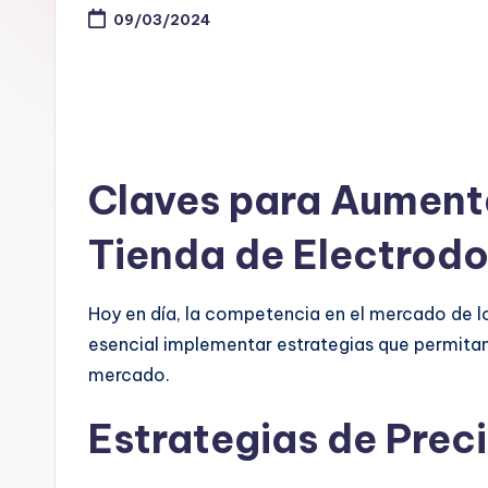
09/03/2024
Claves para Aumenta
Tienda de Electrod
Hoy en día, la competencia en el mercado de l
esencial implementar estrategias que permitan 
mercado.
Estrategias de Prec