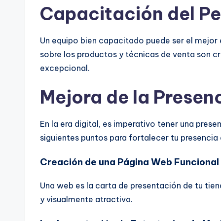
Capacitación del Pe
Un equipo bien capacitado puede ser el mejor
sobre los productos y técnicas de venta son cru
excepcional.
Mejora de la Presen
En la era digital, es imperativo tener una prese
siguientes puntos para fortalecer tu presencia 
Creación de una Página Web Funcional 
Una web es la carta de presentación de tu tiend
y visualmente atractiva.