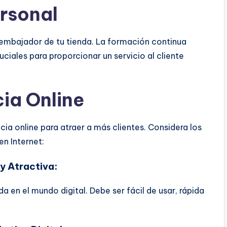
rsonal
 embajador de tu tienda. La formación continua
ciales para proporcionar un servicio al cliente
cia Online
ncia online para atraer a más clientes. Considera los
en Internet:
y Atractiva:
a en el mundo digital. Debe ser fácil de usar, rápida