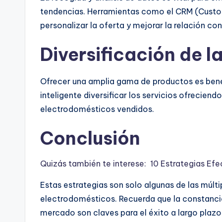
tendencias. Herramientas como el CRM (Cust
personalizar la oferta y mejorar la relación con 
Diversificación de l
Ofrecer una amplia gama de productos es bene
inteligente diversificar los servicios ofrecien
electrodomésticos vendidos.
Conclusión
Quizás también te interese:
10 Estrategias Efe
Estas estrategias son solo algunas de las múlt
electrodomésticos. Recuerda que la constancia
mercado son claves para el éxito a largo plazo