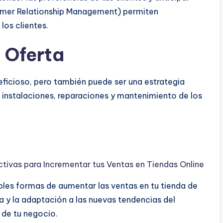
omer Relationship Management) permiten
los clientes.
a Oferta
ficioso, pero también puede ser una estrategia
do instalaciones, reparaciones y mantenimiento de los
ctivas para Incrementar tus Ventas en Tiendas Online
iples formas de aumentar las ventas en tu tienda de
 y la adaptación a las nuevas tendencias del
 de tu negocio.