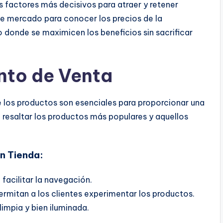
s factores más decisivos para atraer y retener
de mercado
para conocer los precios de la
 donde se maximicen los beneficios sin sacrificar
nto de Venta
de los productos son esenciales para proporcionar una
 resaltar los productos más populares y aquellos
n Tienda:
 facilitar la navegación.
rmitan a los clientes experimentar los productos.
impia y bien iluminada.