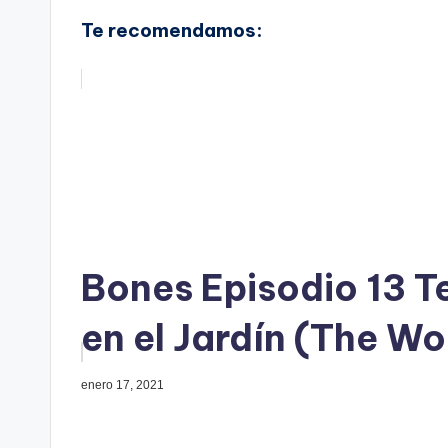
Te recomendamos:
Bones Episodio 13 T
en el Jardín (The W
enero 17, 2021