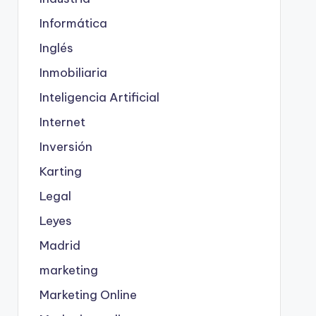
Informática
Inglés
Inmobiliaria
Inteligencia Artificial
Internet
Inversión
Karting
Legal
Leyes
Madrid
marketing
Marketing Online