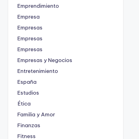
Emprendimiento
Empresa
Empresas
Empresas
Empresas
Empresas y Negocios
Entretenimiento
España
Estudios
Ética
Familia y Amor
Finanzas
Fitness