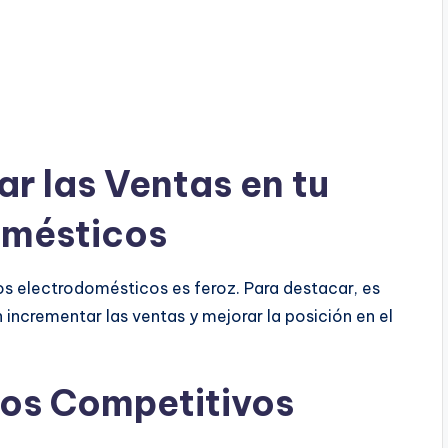
r las Ventas en tu
omésticos
os electrodomésticos es feroz. Para destacar, es
incrementar las ventas y mejorar la posición en el
ios Competitivos