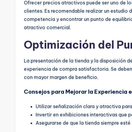
Ofrecer precios atractivos puede ser uno de lo
clientes. Es recomendable realizar un
estudio 
competencia y encontrar un punto de equilibrio
atractivo comercial.
Optimización del Pu
La presentación de la tienda y la disposición 
experiencia de compra satisfactoria. Se deben
con mayor margen de beneficio.
Consejos para Mejorar la Experiencia e
Utilizar señalización clara y atractiva para
Invertir en
exhibiciones interactivas
que pe
Asegurarse de que la tienda siempre esté l