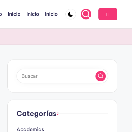
o
Inicio
Inicio
Inicio
Categorías
Academias