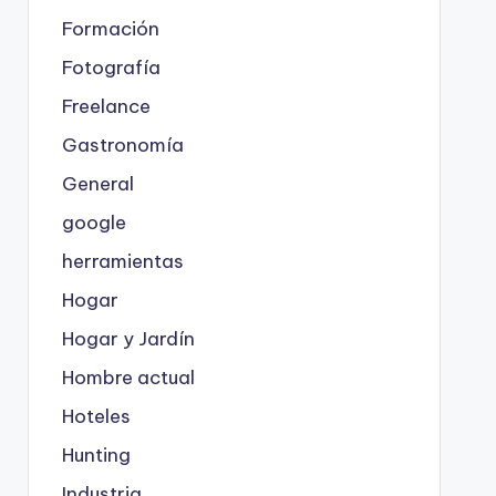
Formación
Fotografía
Freelance
Gastronomía
General
google
herramientas
Hogar
Hogar y Jardín
Hombre actual
Hoteles
Hunting
Industria