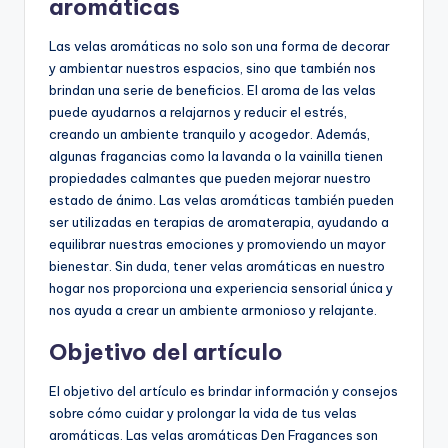
aromáticas
Las velas aromáticas no solo son una forma de decorar
y ambientar nuestros espacios, sino que también nos
brindan una serie de beneficios. El aroma de las velas
puede ayudarnos a relajarnos y reducir el estrés,
creando un ambiente tranquilo y acogedor. Además,
algunas fragancias como la lavanda o la vainilla tienen
propiedades calmantes que pueden mejorar nuestro
estado de ánimo. Las velas aromáticas también pueden
ser utilizadas en terapias de aromaterapia, ayudando a
equilibrar nuestras emociones y promoviendo un mayor
bienestar. Sin duda, tener velas aromáticas en nuestro
hogar nos proporciona una experiencia sensorial única y
nos ayuda a crear un ambiente armonioso y relajante.
Objetivo del artículo
El objetivo del artículo es brindar información y consejos
sobre cómo cuidar y prolongar la vida de tus velas
aromáticas. Las
velas aromáticas Den Fragances
son