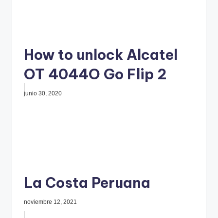
How to unlock Alcatel
OT 4044O Go Flip 2
junio 30, 2020
La Costa Peruana
noviembre 12, 2021