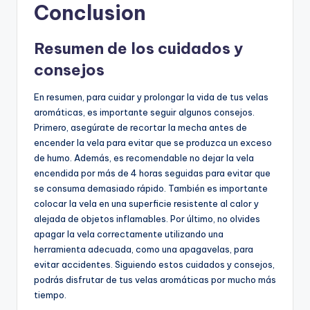
Conclusion
Resumen de los cuidados y
consejos
En resumen, para cuidar y prolongar la vida de tus velas
aromáticas, es importante seguir algunos consejos.
Primero, asegúrate de recortar la mecha antes de
encender la vela para evitar que se produzca un exceso
de humo. Además, es recomendable no dejar la vela
encendida por más de 4 horas seguidas para evitar que
se consuma demasiado rápido. También es importante
colocar la vela en una superficie resistente al calor y
alejada de objetos inflamables. Por último, no olvides
apagar la vela correctamente utilizando una
herramienta adecuada, como una apagavelas, para
evitar accidentes. Siguiendo estos cuidados y consejos,
podrás disfrutar de tus velas aromáticas por mucho más
tiempo.