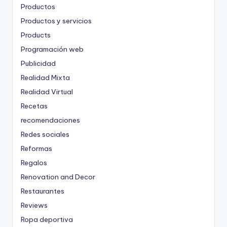
Productos
Productos y servicios
Products
Programación web
Publicidad
Realidad Mixta
Realidad Virtual
Recetas
recomendaciones
Redes sociales
Reformas
Regalos
Renovation and Decor
Restaurantes
Reviews
Ropa deportiva