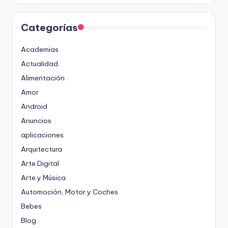
Categorías
Academias
Actualidad
Alimentación
Amor
Android
Anuncios
aplicaciones
Arquitectura
Arte Digital
Arte y Música
Automoción, Motor y Coches
Bebes
Blog