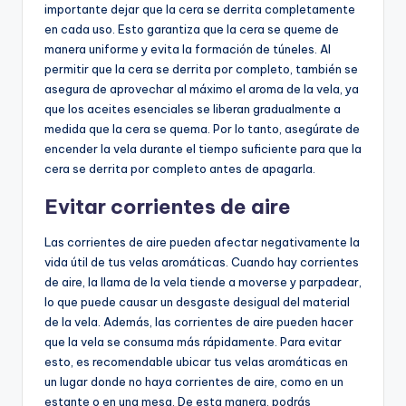
importante dejar que la cera se derrita completamente
en cada uso. Esto garantiza que la cera se queme de
manera uniforme y evita la formación de túneles. Al
permitir que la cera se derrita por completo, también se
asegura de aprovechar al máximo el aroma de la vela, ya
que los aceites esenciales se liberan gradualmente a
medida que la cera se quema. Por lo tanto, asegúrate de
encender la vela durante el tiempo suficiente para que la
cera se derrita por completo antes de apagarla.
Evitar corrientes de aire
Las corrientes de aire pueden afectar negativamente la
vida útil de tus velas aromáticas. Cuando hay corrientes
de aire, la llama de la vela tiende a moverse y parpadear,
lo que puede causar un desgaste desigual del material
de la vela. Además, las corrientes de aire pueden hacer
que la vela se consuma más rápidamente. Para evitar
esto, es recomendable ubicar tus velas aromáticas en
un lugar donde no haya corrientes de aire, como en un
estante o en una mesa. De esta manera, podrás