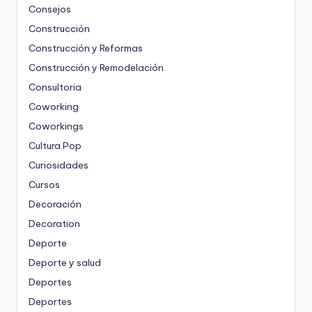
Consejos
Construcción
Construcción y Reformas
Construcción y Remodelación
Consultoria
Coworking
Coworkings
Cultura Pop
Curiosidades
Cursos
Decoración
Decoration
Deporte
Deporte y salud
Deportes
Deportes