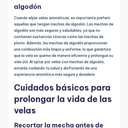
algodón
Cuando elijas velas aromáticas, es importante preferir
aquellas que tengan mechas de algodón. Las mechas de
algodón son más seguras y saludables, ya que no
contienen sustancias tóxicas como las mechas de
plomo. Además, las mechas de algodón proporcionan
una combustión más limpia y uniforme, lo que garantiza
que la vela se queme de manera eficiente y prolongue su
vida útil. Al optar por velas con mechas de algodón,
estarás cuidando tu salud y disfrutando de una
experiencia aromática más segura y duradera.
Cuidados básicos para
prolongar la vida de las
velas
Recortar la mecha antes de