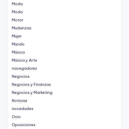
Moda
Moda
Motor
Mudanzas
Mujer
Mundo
Música
Música y Arte
navegadores
Negocios
Negocios y Finanzas
Negocios y Marketing
Noticias
novedades
Ocio
Oposiciones