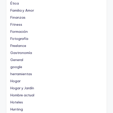
Ética
Familia y Amor
Finanzas
Fitness
Formación
Fotografía
Freelance
Gastronomía
General
google
herramientas
Hogar
Hogar y Jardín
Hombre actual
Hoteles
Hunting