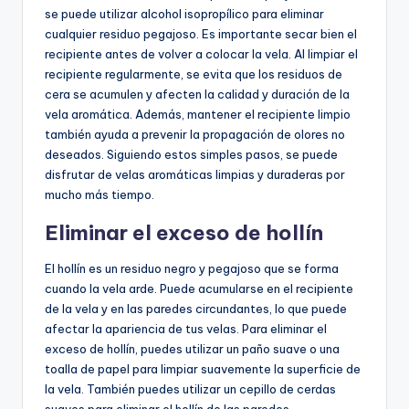
se puede utilizar alcohol isopropílico para eliminar
cualquier residuo pegajoso. Es importante secar bien el
recipiente antes de volver a colocar la vela. Al limpiar el
recipiente regularmente, se evita que los residuos de
cera se acumulen y afecten la calidad y duración de la
vela aromática. Además, mantener el recipiente limpio
también ayuda a prevenir la propagación de olores no
deseados. Siguiendo estos simples pasos, se puede
disfrutar de velas aromáticas limpias y duraderas por
mucho más tiempo.
Eliminar el exceso de hollín
El hollín es un residuo negro y pegajoso que se forma
cuando la vela arde. Puede acumularse en el recipiente
de la vela y en las paredes circundantes, lo que puede
afectar la apariencia de tus velas. Para eliminar el
exceso de hollín, puedes utilizar un paño suave o una
toalla de papel para limpiar suavemente la superficie de
la vela. También puedes utilizar un cepillo de cerdas