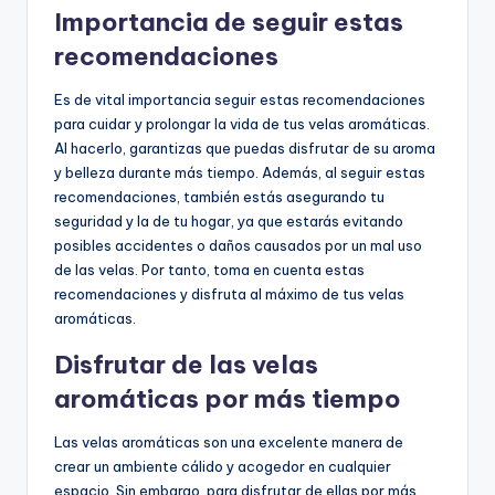
Importancia de seguir estas
recomendaciones
Es de vital importancia seguir estas recomendaciones
para cuidar y prolongar la vida de tus velas aromáticas.
Al hacerlo, garantizas que puedas disfrutar de su aroma
y belleza durante más tiempo. Además, al seguir estas
recomendaciones, también estás asegurando tu
seguridad y la de tu hogar, ya que estarás evitando
posibles accidentes o daños causados por un mal uso
de las velas. Por tanto, toma en cuenta estas
recomendaciones y disfruta al máximo de tus velas
aromáticas.
Disfrutar de las velas
aromáticas por más tiempo
Las velas aromáticas son una excelente manera de
crear un ambiente cálido y acogedor en cualquier
espacio. Sin embargo, para disfrutar de ellas por más