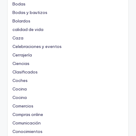
Bodas
Bodas y bautizos
Bolardos
calidad de vida
Caza
Celebraciones y eventos
Cerrajería
Ciencias
Clasificados
Coches
Cocina
Cocina
Comercios
Compras online
Comunicación
Conocimientos