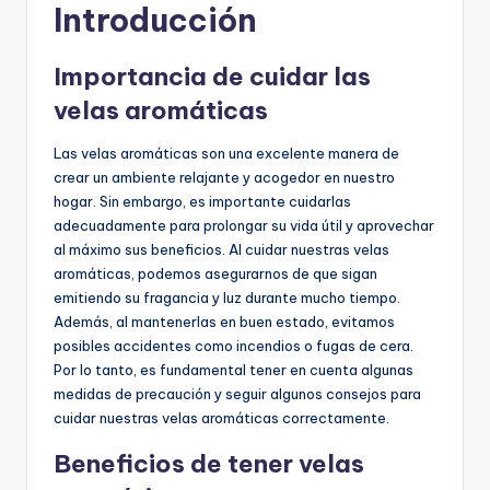
Introducción
Importancia de cuidar las
velas aromáticas
Las velas aromáticas son una excelente manera de
crear un ambiente relajante y acogedor en nuestro
hogar. Sin embargo, es importante cuidarlas
adecuadamente para prolongar su vida útil y aprovechar
al máximo sus beneficios. Al cuidar nuestras velas
aromáticas, podemos asegurarnos de que sigan
emitiendo su fragancia y luz durante mucho tiempo.
Además, al mantenerlas en buen estado, evitamos
posibles accidentes como incendios o fugas de cera.
Por lo tanto, es fundamental tener en cuenta algunas
medidas de precaución y seguir algunos consejos para
cuidar nuestras velas aromáticas correctamente.
Beneficios de tener velas