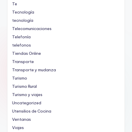
Te
Tecnología
tecnología
Telecomunicaciones
Telefonía
telefonos
Tiendas Online
Transporte
Transporte y mudanza
Turismo
Turismo Rural
Turismo y viajes
Uncategorized
Utensilios de Cocina
Ventanas
Viajes