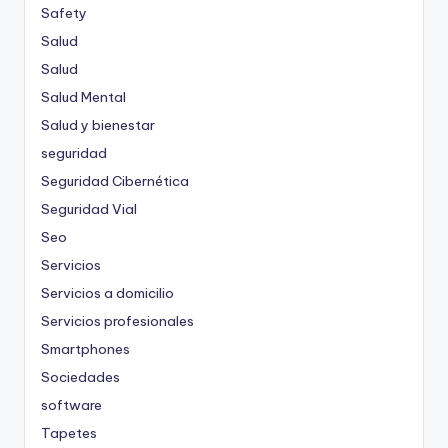
Safety
Salud
Salud
Salud Mental
Salud y bienestar
seguridad
Seguridad Cibernética
Seguridad Vial
Seo
Servicios
Servicios a domicilio
Servicios profesionales
Smartphones
Sociedades
software
Tapetes