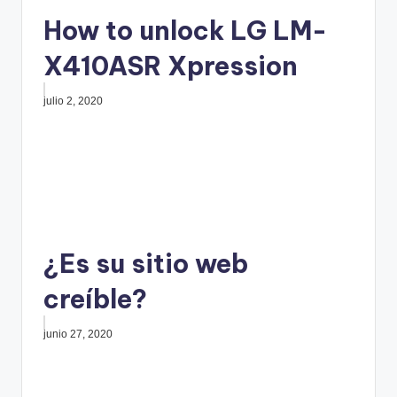
How to unlock LG LM-
X410ASR Xpression
julio 2, 2020
¿Es su sitio web
creíble?
junio 27, 2020