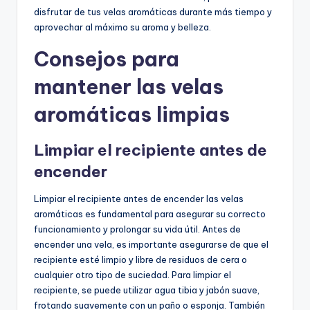
disfrutar de tus velas aromáticas durante más tiempo y
aprovechar al máximo su aroma y belleza.
Consejos para
mantener las velas
aromáticas limpias
Limpiar el recipiente antes de
encender
Limpiar el recipiente antes de encender las velas
aromáticas es fundamental para asegurar su correcto
funcionamiento y prolongar su vida útil. Antes de
encender una vela, es importante asegurarse de que el
recipiente esté limpio y libre de residuos de cera o
cualquier otro tipo de suciedad. Para limpiar el
recipiente, se puede utilizar agua tibia y jabón suave,
frotando suavemente con un paño o esponja. También