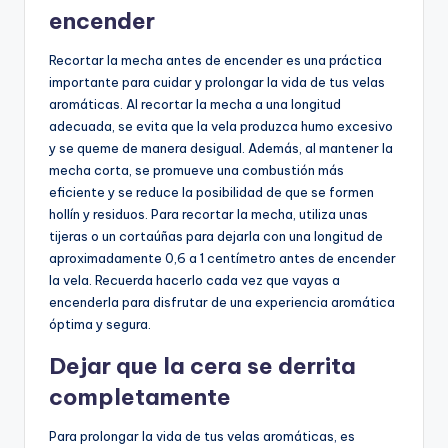
encender
Recortar la mecha antes de encender es una práctica
importante para cuidar y prolongar la vida de tus velas
aromáticas. Al recortar la mecha a una longitud
adecuada, se evita que la vela produzca humo excesivo
y se queme de manera desigual. Además, al mantener la
mecha corta, se promueve una combustión más
eficiente y se reduce la posibilidad de que se formen
hollín y residuos. Para recortar la mecha, utiliza unas
tijeras o un cortaúñas para dejarla con una longitud de
aproximadamente 0,6 a 1 centímetro antes de encender
la vela. Recuerda hacerlo cada vez que vayas a
encenderla para disfrutar de una experiencia aromática
óptima y segura.
Dejar que la cera se derrita
completamente
Para prolongar la vida de tus velas aromáticas, es