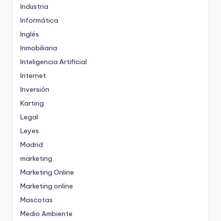
Industria
Informática
Inglés
Inmobiliaria
Inteligencia Artificial
Internet
Inversión
Karting
Legal
Leyes
Madrid
marketing
Marketing Online
Marketing online
Mascotas
Medio Ambiente