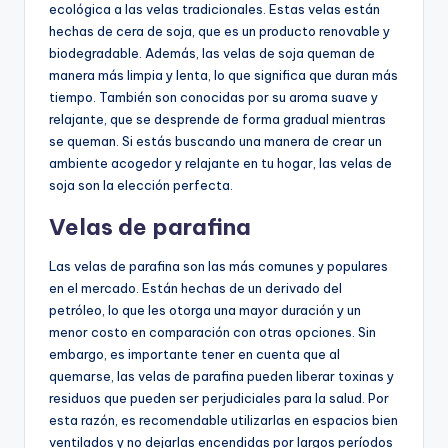
ecológica a las velas tradicionales. Estas velas están
hechas de cera de soja, que es un producto renovable y
biodegradable. Además, las velas de soja queman de
manera más limpia y lenta, lo que significa que duran más
tiempo. También son conocidas por su aroma suave y
relajante, que se desprende de forma gradual mientras
se queman. Si estás buscando una manera de crear un
ambiente acogedor y relajante en tu hogar, las velas de
soja son la elección perfecta.
Velas de parafina
Las velas de parafina son las más comunes y populares
en el mercado. Están hechas de un derivado del
petróleo, lo que les otorga una mayor duración y un
menor costo en comparación con otras opciones. Sin
embargo, es importante tener en cuenta que al
quemarse, las velas de parafina pueden liberar toxinas y
residuos que pueden ser perjudiciales para la salud. Por
esta razón, es recomendable utilizarlas en espacios bien
ventilados y no dejarlas encendidas por largos períodos