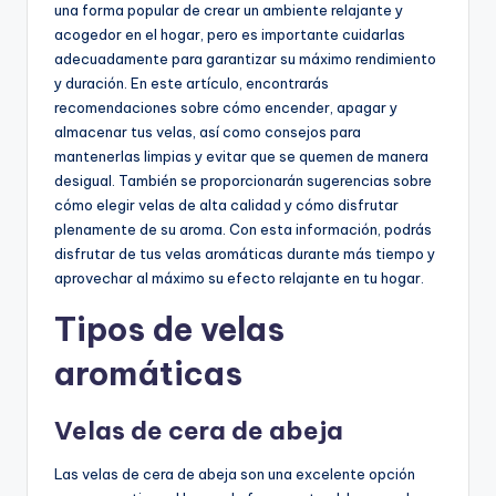
una forma popular de crear un ambiente relajante y
acogedor en el hogar, pero es importante cuidarlas
adecuadamente para garantizar su máximo rendimiento
y duración. En este artículo, encontrarás
recomendaciones sobre cómo encender, apagar y
almacenar tus velas, así como consejos para
mantenerlas limpias y evitar que se quemen de manera
desigual. También se proporcionarán sugerencias sobre
cómo elegir velas de alta calidad y cómo disfrutar
plenamente de su aroma. Con esta información, podrás
disfrutar de tus velas aromáticas durante más tiempo y
aprovechar al máximo su efecto relajante en tu hogar.
Tipos de velas
aromáticas
Velas de cera de abeja
Las velas de cera de abeja son una excelente opción