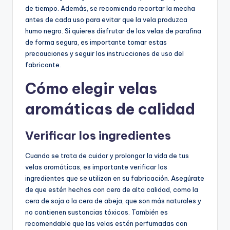
de tiempo. Además, se recomienda recortar la mecha
antes de cada uso para evitar que la vela produzca
humo negro. Si quieres disfrutar de las velas de parafina
de forma segura, es importante tomar estas
precauciones y seguir las instrucciones de uso del
fabricante.
Cómo elegir velas
aromáticas de calidad
Verificar los ingredientes
Cuando se trata de cuidar y prolongar la vida de tus
velas aromáticas, es importante verificar los
ingredientes que se utilizan en su fabricación. Asegúrate
de que estén hechas con cera de alta calidad, como la
cera de soja o la cera de abeja, que son más naturales y
no contienen sustancias tóxicas. También es
recomendable que las velas estén perfumadas con