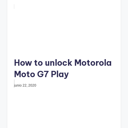
How to unlock Motorola
Moto G7 Play
junio 22, 2020