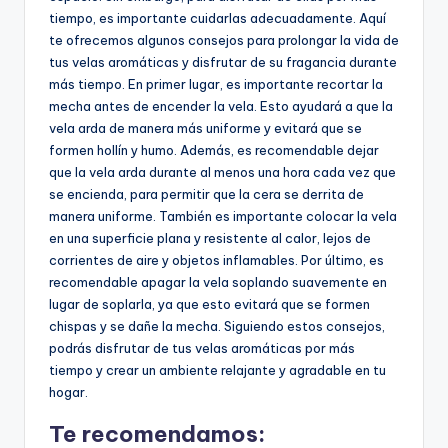
tiempo, es importante cuidarlas adecuadamente. Aquí
te ofrecemos algunos consejos para prolongar la vida de
tus velas aromáticas y disfrutar de su fragancia durante
más tiempo. En primer lugar, es importante recortar la
mecha antes de encender la vela. Esto ayudará a que la
vela arda de manera más uniforme y evitará que se
formen hollín y humo. Además, es recomendable dejar
que la vela arda durante al menos una hora cada vez que
se encienda, para permitir que la cera se derrita de
manera uniforme. También es importante colocar la vela
en una superficie plana y resistente al calor, lejos de
corrientes de aire y objetos inflamables. Por último, es
recomendable apagar la vela soplando suavemente en
lugar de soplarla, ya que esto evitará que se formen
chispas y se dañe la mecha. Siguiendo estos consejos,
podrás disfrutar de tus velas aromáticas por más
tiempo y crear un ambiente relajante y agradable en tu
hogar.
Te recomendamos: