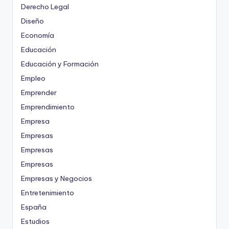
Derecho Legal
Diseño
Economía
Educación
Educación y Formación
Empleo
Emprender
Emprendimiento
Empresa
Empresas
Empresas
Empresas
Empresas y Negocios
Entretenimiento
España
Estudios