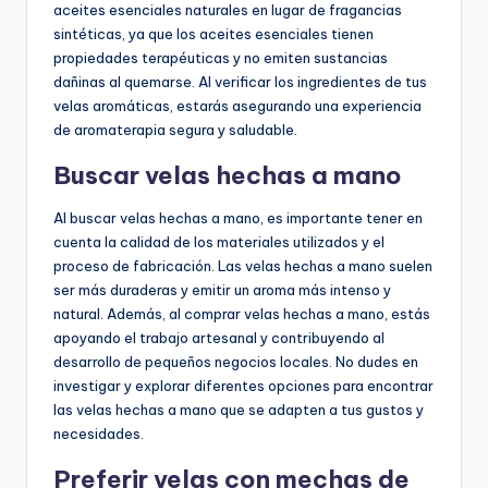
aceites esenciales naturales en lugar de fragancias
sintéticas, ya que los aceites esenciales tienen
propiedades terapéuticas y no emiten sustancias
dañinas al quemarse. Al verificar los ingredientes de tus
velas aromáticas, estarás asegurando una experiencia
de aromaterapia segura y saludable.
Buscar velas hechas a mano
Al buscar velas hechas a mano, es importante tener en
cuenta la calidad de los materiales utilizados y el
proceso de fabricación. Las velas hechas a mano suelen
ser más duraderas y emitir un aroma más intenso y
natural. Además, al comprar velas hechas a mano, estás
apoyando el trabajo artesanal y contribuyendo al
desarrollo de pequeños negocios locales. No dudes en
investigar y explorar diferentes opciones para encontrar
las velas hechas a mano que se adapten a tus gustos y
necesidades.
Preferir velas con mechas de