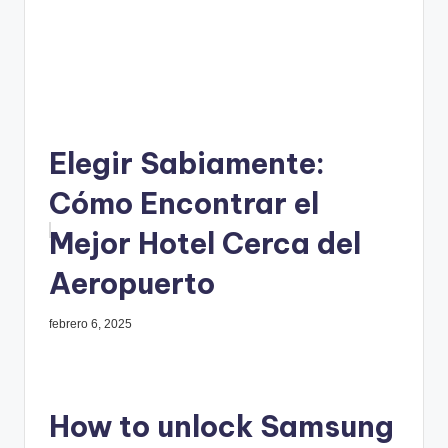
Elegir Sabiamente:
Cómo Encontrar el
Mejor Hotel Cerca del
Aeropuerto
febrero 6, 2025
How to unlock Samsung