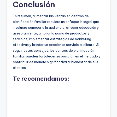
Conclusión
En resumen, aumentar las ventas en centros de
planificación familiar requiere un enfoque integral que
involucre conocer a la audiencia, ofrecer educación y
asesoramiento, ampliar la gama de productos y
servicios, implementar estrategias de marketing
efectivas y brindar un excelente servicio al cliente. Al
seguir estos consejos, los centros de planificación
familiar pueden fortalecer su posición en el mercado y
contribuir de manera significativa al bienestar de sus
clientes.
Te recomendamos: