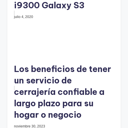
i9300 Galaxy S3
julio 4, 2020
Los beneficios de tener
un servicio de
cerrajería confiable a
largo plazo para su
hogar o negocio
noviembre 30, 2023