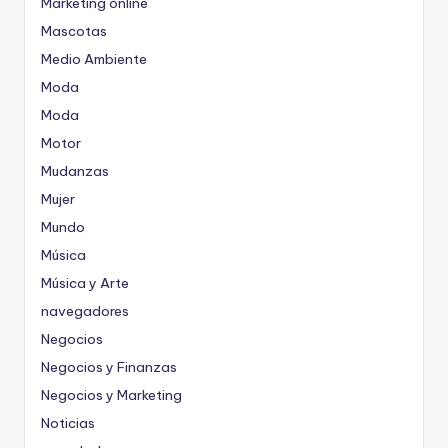
Marketing online
Mascotas
Medio Ambiente
Moda
Moda
Motor
Mudanzas
Mujer
Mundo
Música
Música y Arte
navegadores
Negocios
Negocios y Finanzas
Negocios y Marketing
Noticias