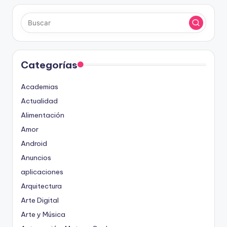
Categorías
Academias
Actualidad
Alimentación
Amor
Android
Anuncios
aplicaciones
Arquitectura
Arte Digital
Arte y Música