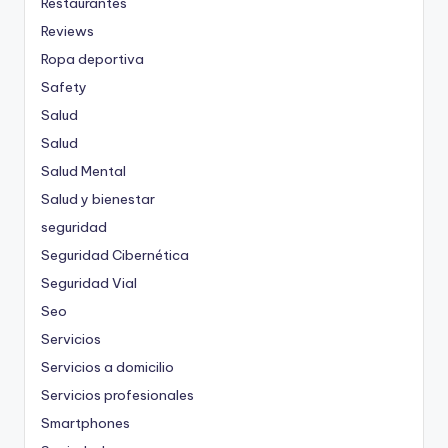
Restaurantes
Reviews
Ropa deportiva
Safety
Salud
Salud
Salud Mental
Salud y bienestar
seguridad
Seguridad Cibernética
Seguridad Vial
Seo
Servicios
Servicios a domicilio
Servicios profesionales
Smartphones