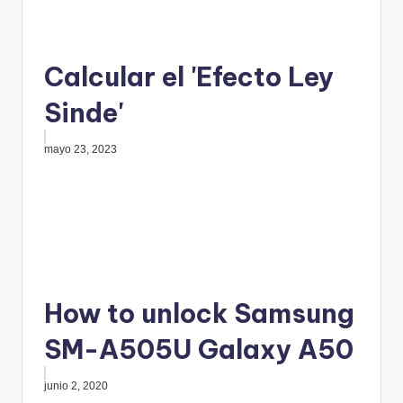
Calcular el 'Efecto Ley
Sinde'
mayo 23, 2023
How to unlock Samsung
SM-A505U Galaxy A50
junio 2, 2020