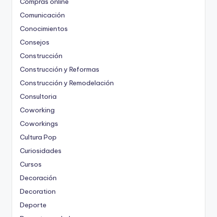
Compras online
Comunicación
Conocimientos
Consejos
Construcción
Construcción y Reformas
Construcción y Remodelación
Consultoria
Coworking
Coworkings
Cultura Pop
Curiosidades
Cursos
Decoración
Decoration
Deporte