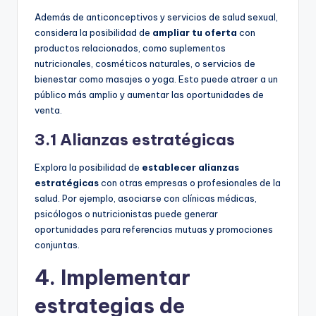
Además de anticonceptivos y servicios de salud sexual,
considera la posibilidad de
ampliar tu oferta
con
productos relacionados, como suplementos
nutricionales, cosméticos naturales, o servicios de
bienestar como masajes o yoga. Esto puede atraer a un
público más amplio y aumentar las oportunidades de
venta.
3.1 Alianzas estratégicas
Explora la posibilidad de
establecer alianzas
estratégicas
con otras empresas o profesionales de la
salud. Por ejemplo, asociarse con clínicas médicas,
psicólogos o nutricionistas puede generar
oportunidades para referencias mutuas y promociones
conjuntas.
4. Implementar
estrategias de