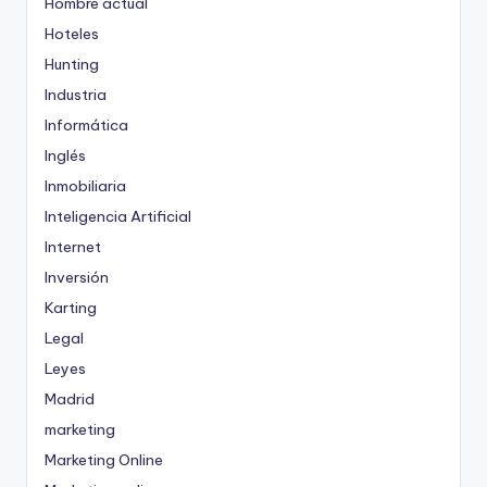
Hombre actual
Hoteles
Hunting
Industria
Informática
Inglés
Inmobiliaria
Inteligencia Artificial
Internet
Inversión
Karting
Legal
Leyes
Madrid
marketing
Marketing Online