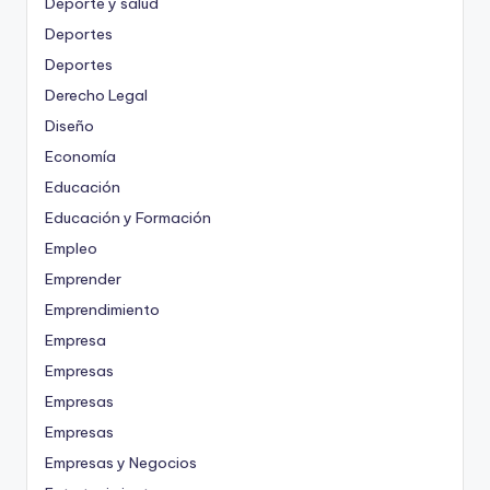
Deporte y salud
Deportes
Deportes
Derecho Legal
Diseño
Economía
Educación
Educación y Formación
Empleo
Emprender
Emprendimiento
Empresa
Empresas
Empresas
Empresas
Empresas y Negocios