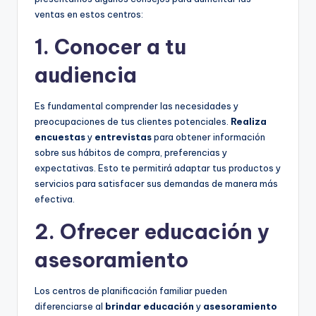
ventas en estos centros:
1. Conocer a tu
audiencia
Es fundamental comprender las necesidades y
preocupaciones de tus clientes potenciales.
Realiza
encuestas
y
entrevistas
para obtener información
sobre sus hábitos de compra, preferencias y
expectativas. Esto te permitirá adaptar tus productos y
servicios para satisfacer sus demandas de manera más
efectiva.
2. Ofrecer educación y
asesoramiento
Los centros de planificación familiar pueden
diferenciarse al
brindar educación
y
asesoramiento