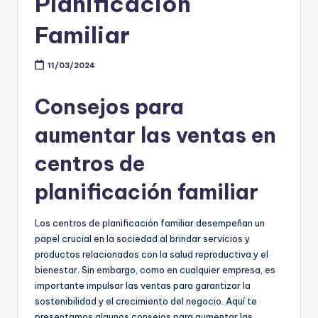
Planificación
Familiar
11/03/2024
Consejos para
aumentar las ventas en
centros de
planificación familiar
Los centros de planificación familiar desempeñan un
papel crucial en la sociedad al brindar servicios y
productos relacionados con la salud reproductiva y el
bienestar. Sin embargo, como en cualquier empresa, es
importante impulsar las ventas para garantizar la
sostenibilidad y el crecimiento del negocio. Aquí te
presentamos algunos consejos para aumentar las