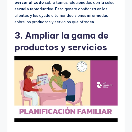
personalizado
sobre temas relacionados con la salud
sexual y reproductiva. Esto genera confianza en los
clientes y les ayuda a tomar decisiones informadas
sobre los productos y servicios que ofrecen.
3. Ampliar la gama de
productos y servicios