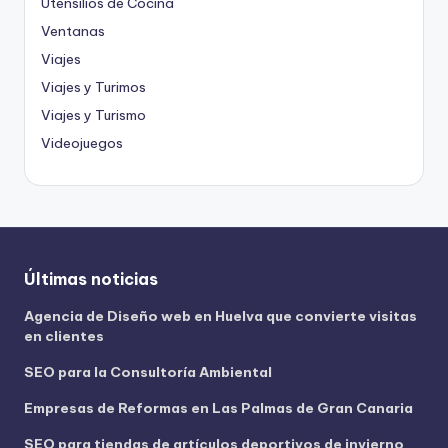
Utensilios de Cocina
Ventanas
Viajes
Viajes y Turimos
Viajes y Turismo
Videojuegos
Últimas noticias
Agencia de Diseño web en Huelva que convierte visitas
en clientes
SEO para la Consultoría Ambiental
Empresas de Reformas en Las Palmas de Gran Canaria
SEO para tiendas de artículos deportivos de invierno