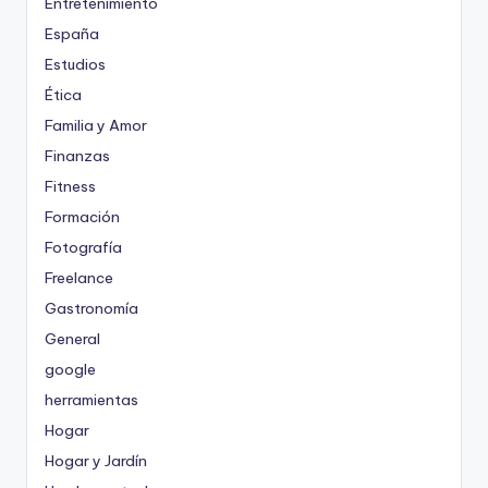
Entretenimiento
España
Estudios
Ética
Familia y Amor
Finanzas
Fitness
Formación
Fotografía
Freelance
Gastronomía
General
google
herramientas
Hogar
Hogar y Jardín