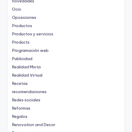
novedades
Ocio
Oposiciones
Productos
Productos y servicios
Products
Programación web
Publicidad
Realidad Mixta
Realidad Virtual
Recetas
recomendaciones
Redes sociales
Reformas
Regalos
Renovation and Decor