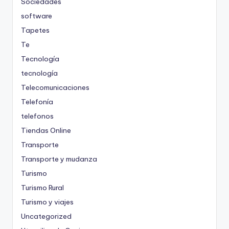
Sociedades
software
Tapetes
Te
Tecnología
tecnología
Telecomunicaciones
Telefonía
telefonos
Tiendas Online
Transporte
Transporte y mudanza
Turismo
Turismo Rural
Turismo y viajes
Uncategorized