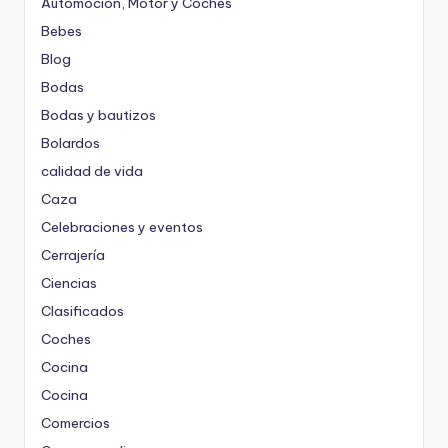
Automoción, Motor y Coches
Bebes
Blog
Bodas
Bodas y bautizos
Bolardos
calidad de vida
Caza
Celebraciones y eventos
Cerrajería
Ciencias
Clasificados
Coches
Cocina
Cocina
Comercios