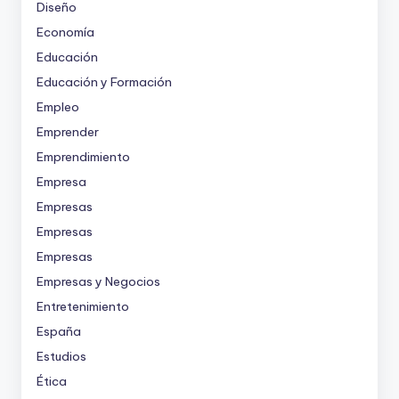
Diseño
Economía
Educación
Educación y Formación
Empleo
Emprender
Emprendimiento
Empresa
Empresas
Empresas
Empresas
Empresas y Negocios
Entretenimiento
España
Estudios
Ética