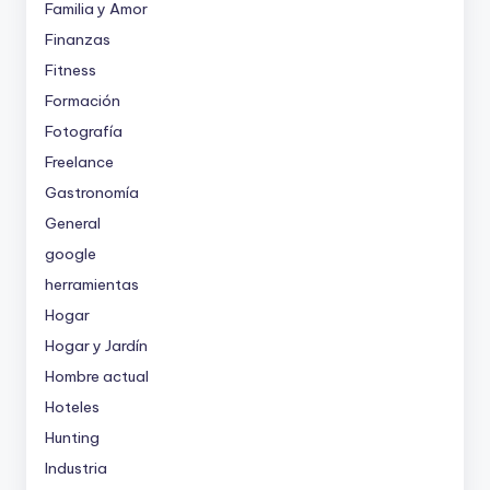
Familia y Amor
Finanzas
Fitness
Formación
Fotografía
Freelance
Gastronomía
General
google
herramientas
Hogar
Hogar y Jardín
Hombre actual
Hoteles
Hunting
Industria