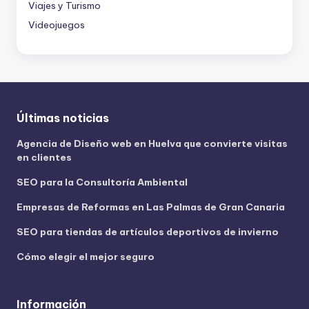
Viajes y Turismo
Videojuegos
Últimas noticias
Agencia de Diseño web en Huelva que convierte visitas
en clientes
SEO para la Consultoría Ambiental
Empresas de Reformas en Las Palmas de Gran Canaria
SEO para tiendas de artículos deportivos de invierno
Cómo elegir el mejor seguro
Información