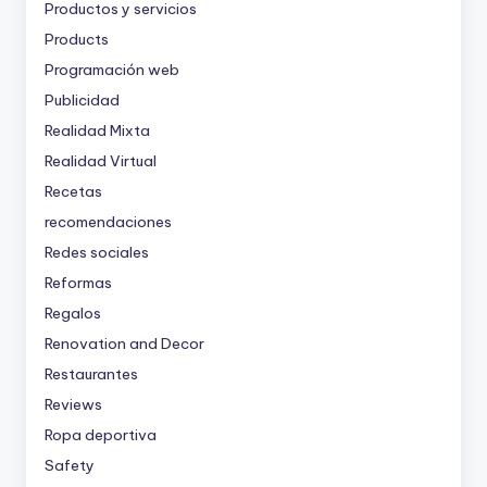
Productos y servicios
Products
Programación web
Publicidad
Realidad Mixta
Realidad Virtual
Recetas
recomendaciones
Redes sociales
Reformas
Regalos
Renovation and Decor
Restaurantes
Reviews
Ropa deportiva
Safety