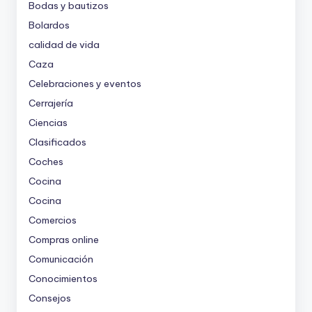
Bodas y bautizos
Bolardos
calidad de vida
Caza
Celebraciones y eventos
Cerrajería
Ciencias
Clasificados
Coches
Cocina
Cocina
Comercios
Compras online
Comunicación
Conocimientos
Consejos