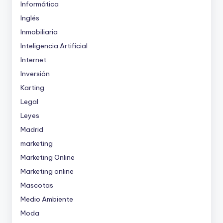
Informática
Inglés
Inmobiliaria
Inteligencia Artificial
Internet
Inversión
Karting
Legal
Leyes
Madrid
marketing
Marketing Online
Marketing online
Mascotas
Medio Ambiente
Moda