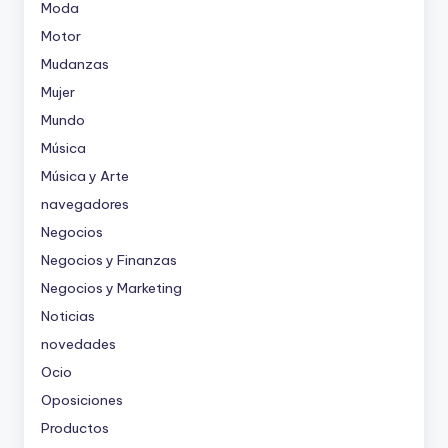
Moda
Motor
Mudanzas
Mujer
Mundo
Música
Música y Arte
navegadores
Negocios
Negocios y Finanzas
Negocios y Marketing
Noticias
novedades
Ocio
Oposiciones
Productos