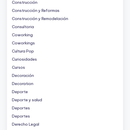
Construcción
Construcción y Reformas
Construcción y Remodelación
Consultoria
Coworking
Coworkings
Cultura Pop
Curiosidades
Cursos
Decoración
Decoration
Deporte
Deporte y salud
Deportes
Deportes
Derecho Legal