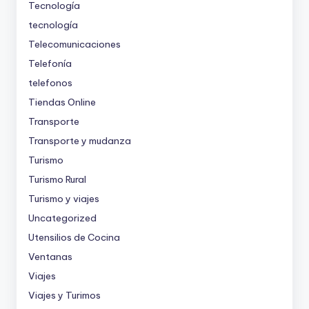
Tecnología
tecnología
Telecomunicaciones
Telefonía
telefonos
Tiendas Online
Transporte
Transporte y mudanza
Turismo
Turismo Rural
Turismo y viajes
Uncategorized
Utensilios de Cocina
Ventanas
Viajes
Viajes y Turimos