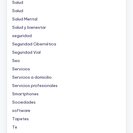
Salud
Salud
Salud Mental
Salud y bienestar
seguridad
Seguridad Cibernética
Seguridad Vial
Seo
Servicios
Servicios a domicilio
Servicios profesionales
Smartphones
Sociedades
software
Tapetes
Te