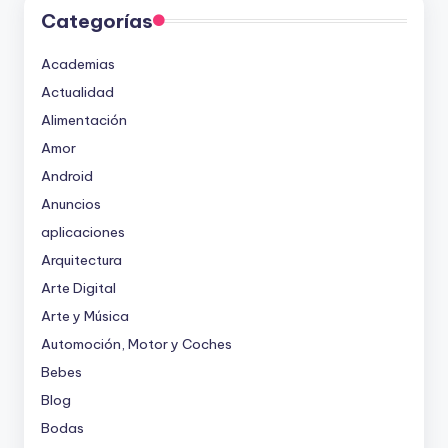
Categorías
Academias
Actualidad
Alimentación
Amor
Android
Anuncios
aplicaciones
Arquitectura
Arte Digital
Arte y Música
Automoción, Motor y Coches
Bebes
Blog
Bodas