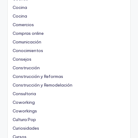
Cocina
Cocina
Comercios
Compras online
Comunicación
Conocimientos
Consejos
Construcción
Construcción y Reformas
Construcción y Remodelación
Consultoria
Coworking
Coworkings
Cultura Pop
Curiosidades
Cursos