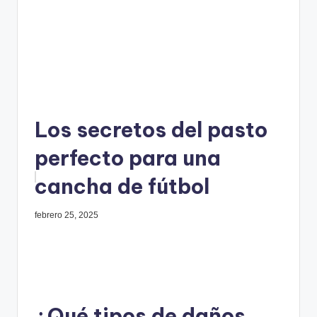
Los secretos del pasto
perfecto para una
cancha de fútbol
febrero 25, 2025
¿Qué tipos de daños