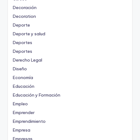
Decoración
Decoration
Deporte
Deporte y salud
Deportes
Deportes
Derecho Legal
Diseño
Economía
Educación
Educación y Formación
Empleo
Emprender
Emprendimiento
Empresa
Empresas