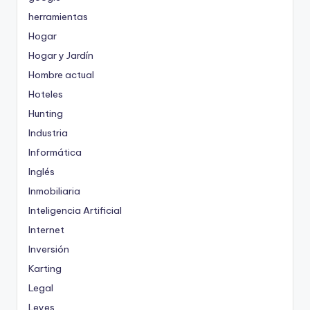
herramientas
Hogar
Hogar y Jardín
Hombre actual
Hoteles
Hunting
Industria
Informática
Inglés
Inmobiliaria
Inteligencia Artificial
Internet
Inversión
Karting
Legal
Leyes