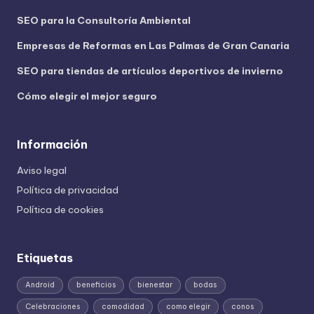
SEO para la Consultoría Ambiental
Empresas de Reformas en Las Palmas de Gran Canaria
SEO para tiendas de artículos deportivos de invierno
Cómo elegir el mejor seguro
Información
Aviso legal
Política de privacidad
Política de cookies
Etiquetas
Android
beneficios
bienestar
bodas
Celebraciones
comodidad
como elegir
conos