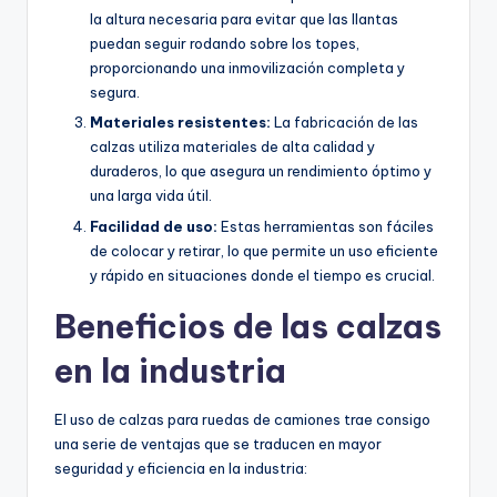
la altura necesaria para evitar que las llantas
puedan seguir rodando sobre los topes,
proporcionando una inmovilización completa y
segura.
Materiales resistentes:
La fabricación de las
calzas utiliza materiales de alta calidad y
duraderos, lo que asegura un rendimiento óptimo y
una larga vida útil.
Facilidad de uso:
Estas herramientas son fáciles
de colocar y retirar, lo que permite un uso eficiente
y rápido en situaciones donde el tiempo es crucial.
Beneficios de las calzas
en la industria
El uso de calzas para ruedas de camiones trae consigo
una serie de ventajas que se traducen en mayor
seguridad y eficiencia en la industria: