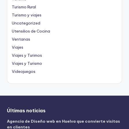
Turismo Rural
Turismo y viajes
Uncategorized
Utensilios de Cocina
Ventanas
Viajes
Viajes y Turimos
Viajes y Turismo
Videojuegos
Últimas noticias
Agencia de Diseño web en Huelva que convierte visitas
en clientes