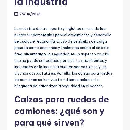
la industria
26/04/2023
La industria del transporte y logística es uno de los
pilares fundamentales para el crecimiento y desarrollo
de cualquier economía. El uso de vehículos de carga
pesada como camiones y tráilers es esencial en esta
área, sin embargo, la seguridad es un aspecto crucial
que no puede ser pasado por alto. Los accidentes y
incidentes en la industria pueden ser costosos y, en
algunos casos, fatales. Por ello, las calzas para ruedas
de camiones se han vuelto indispensables en la
búsqueda de garantizar la seguridad en el sector.
Calzas para ruedas de
camiones: ¿qué son y
para qué sirven?