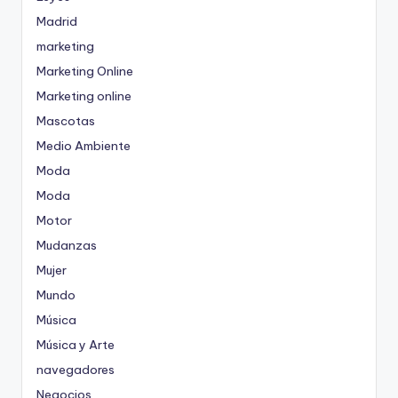
Madrid
marketing
Marketing Online
Marketing online
Mascotas
Medio Ambiente
Moda
Moda
Motor
Mudanzas
Mujer
Mundo
Música
Música y Arte
navegadores
Negocios