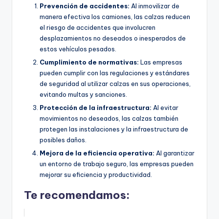
Prevención de accidentes:
Al inmovilizar de
manera efectiva los camiones, las calzas reducen
el riesgo de accidentes que involucren
desplazamientos no deseados o inesperados de
estos vehículos pesados.
Cumplimiento de normativas:
Las empresas
pueden cumplir con las regulaciones y estándares
de seguridad al utilizar calzas en sus operaciones,
evitando multas y sanciones.
Protección de la infraestructura:
Al evitar
movimientos no deseados, las calzas también
protegen las instalaciones y la infraestructura de
posibles daños.
Mejora de la eficiencia operativa:
Al garantizar
un entorno de trabajo seguro, las empresas pueden
mejorar su eficiencia y productividad.
Te recomendamos: