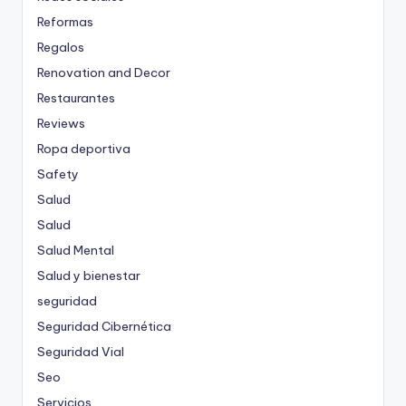
Reformas
Regalos
Renovation and Decor
Restaurantes
Reviews
Ropa deportiva
Safety
Salud
Salud
Salud Mental
Salud y bienestar
seguridad
Seguridad Cibernética
Seguridad Vial
Seo
Servicios