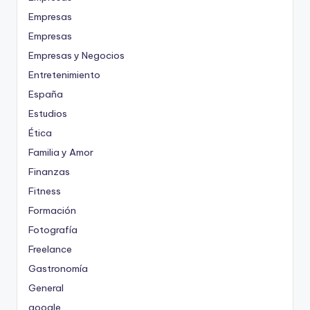
Empresas
Empresas
Empresas y Negocios
Entretenimiento
España
Estudios
Ética
Familia y Amor
Finanzas
Fitness
Formación
Fotografía
Freelance
Gastronomía
General
google