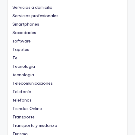
Servicios a domicilio
Servicios profesionales
Smartphones
Sociedades
software
Tapetes
Te
Tecnología
tecnología
Telecomunicaciones
Telefonía
telefonos
Tiendas Online
Transporte
Transporte y mudanza
Turismo