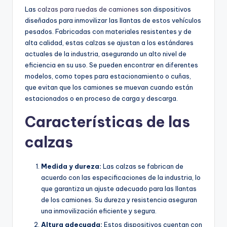
Las
calzas para ruedas de camiones
son dispositivos
diseñados para inmovilizar las llantas de estos vehículos
pesados. Fabricadas con materiales resistentes y de
alta calidad, estas calzas se ajustan a los estándares
actuales de la industria, asegurando un alto nivel de
eficiencia en su uso. Se pueden encontrar en diferentes
modelos, como topes para estacionamiento o cuñas,
que evitan que los camiones se muevan cuando están
estacionados o en proceso de carga y descarga.
Características de las
calzas
Medida y dureza:
Las calzas se fabrican de
acuerdo con las especificaciones de la industria, lo
que garantiza un ajuste adecuado para las llantas
de los camiones. Su dureza y resistencia aseguran
una inmovilización eficiente y segura.
Altura adecuada:
Estos dispositivos cuentan con