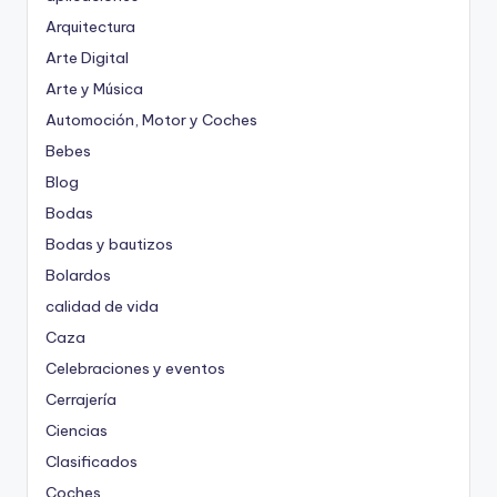
Arquitectura
Arte Digital
Arte y Música
Automoción, Motor y Coches
Bebes
Blog
Bodas
Bodas y bautizos
Bolardos
calidad de vida
Caza
Celebraciones y eventos
Cerrajería
Ciencias
Clasificados
Coches