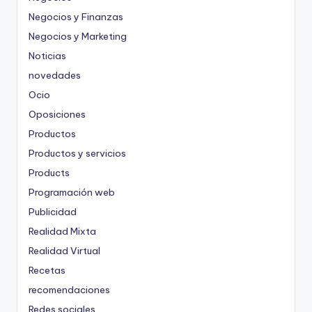
Negocios y Finanzas
Negocios y Marketing
Noticias
novedades
Ocio
Oposiciones
Productos
Productos y servicios
Products
Programación web
Publicidad
Realidad Mixta
Realidad Virtual
Recetas
recomendaciones
Redes sociales