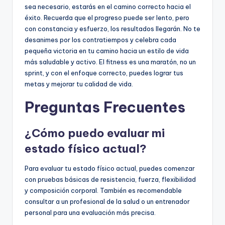
sea necesario, estarás en el camino correcto hacia el
éxito. Recuerda que el progreso puede ser lento, pero
con constancia y esfuerzo, los resultados llegarán. No te
desanimes por los contratiempos y celebra cada
pequeña victoria en tu camino hacia un estilo de vida
más saludable y activo. El fitness es una maratón, no un
sprint, y con el enfoque correcto, puedes lograr tus
metas y mejorar tu calidad de vida.
Preguntas Frecuentes
¿Cómo puedo evaluar mi
estado físico actual?
Para evaluar tu estado físico actual, puedes comenzar
con pruebas básicas de resistencia, fuerza, flexibilidad
y composición corporal. También es recomendable
consultar a un profesional de la salud o un entrenador
personal para una evaluación más precisa.