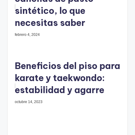
sintético, lo que
necesitas saber
febrero 4, 2024
Beneficios del piso para
karate y taekwondo:
estabilidad y agarre
octubre 14, 2023