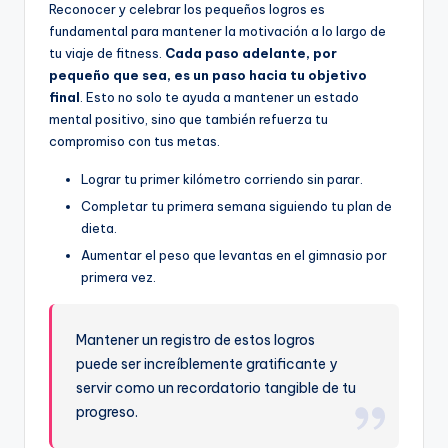
Reconocer y celebrar los pequeños logros es
fundamental para mantener la motivación a lo largo de
tu viaje de fitness.
Cada paso adelante, por
pequeño que sea, es un paso hacia tu objetivo
final
. Esto no solo te ayuda a mantener un estado
mental positivo, sino que también refuerza tu
compromiso con tus metas.
Lograr tu primer kilómetro corriendo sin parar.
Completar tu primera semana siguiendo tu plan de
dieta.
Aumentar el peso que levantas en el gimnasio por
primera vez.
Mantener un registro de estos logros
puede ser increíblemente gratificante y
servir como un recordatorio tangible de tu
progreso.