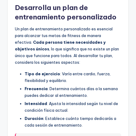
Desarrolla un plan de
entrenamiento personalizado
Un plan de entrenamiento personalizado es esencial
para alcanzar tus metas de fitness de manera
efectiva.
Cada persona tiene necesidades y
objetivos únicos
, lo que significa que no existe un plan
único que funcione para todos. Al desarrollar tu plan,
considera los siguientes aspectos:
Tipo de ejercicio
: Varía entre cardio, fuerza,
flexibilidad y equilibrio.
Frecuencia
: Determina cuántos días a la semana
puedes dedicar al entrenamiento.
Intensidad
: Ajusta la intensidad según tu nivel de
condición física actual.
Duración
: Establece cuánto tiempo dedicarás a
cada sesión de entrenamiento.