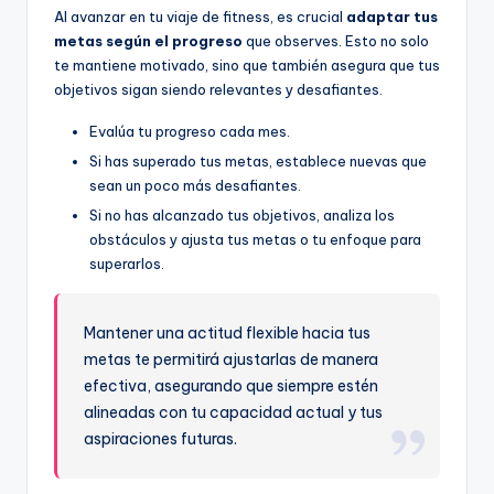
Al avanzar en tu viaje de fitness, es crucial
adaptar tus
metas según el progreso
que observes. Esto no solo
te mantiene motivado, sino que también asegura que tus
objetivos sigan siendo relevantes y desafiantes.
Evalúa tu progreso cada mes.
Si has superado tus metas, establece nuevas que
sean un poco más desafiantes.
Si no has alcanzado tus objetivos, analiza los
obstáculos y ajusta tus metas o tu enfoque para
superarlos.
Mantener una actitud flexible hacia tus
metas te permitirá ajustarlas de manera
efectiva, asegurando que siempre estén
alineadas con tu capacidad actual y tus
aspiraciones futuras.