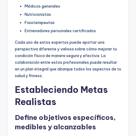
Médicos generales
Nutricionistas
Fisioterapeutas
Entrenadores personales certificados
Cada uno de estos expertos puede aportar una
perspectiva diferente y valiosa sobre cómo mejorar tu
condición física de manera segura y efectiva. La
colaboración entre estos profesionales puede resultar
en un plan integral que abarque todos los aspectos de tu
salud y fitness.
Estableciendo Metas
Realistas
Define objetivos específicos,
medibles y alcanzables