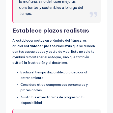
la mañana, sino de hacer mejoras
constantes y sostenibles a lo largo del
tiempo.
Establece plazos realistas
Al establecer metas en el ámbito del fitness, es
crucial
establecer plazos realistas
que se alineen
con tus capacidades y estilo de vida. Esto no solo te
ayudará a mantener el enfoque, sino que también
evitará la frustración y el desánimo.
Evalúa el tiempo disponible para dedicar al
entrenamiento.
Considera otros compromisos personales y
profesionales.
Ajusta tus expectativas de progreso a tu
disponibilidad.