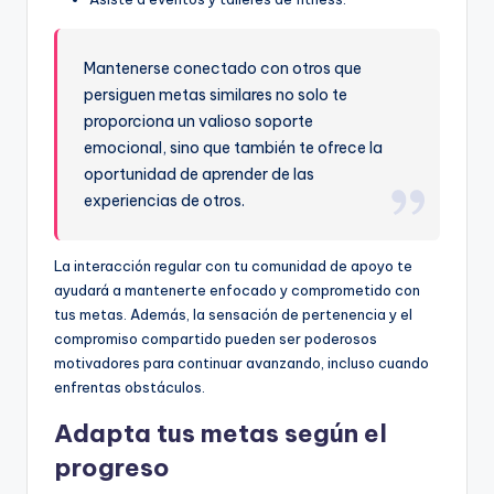
Mantenerse conectado con otros que
persiguen metas similares no solo te
proporciona un valioso soporte
emocional, sino que también te ofrece la
oportunidad de aprender de las
experiencias de otros.
La interacción regular con tu comunidad de apoyo te
ayudará a mantenerte enfocado y comprometido con
tus metas. Además, la sensación de pertenencia y el
compromiso compartido pueden ser poderosos
motivadores para continuar avanzando, incluso cuando
enfrentas obstáculos.
Adapta tus metas según el
progreso