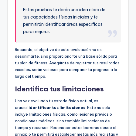
Estas pruebas te darán una idea clara de
tus capacidades físicas iniciales y te
permitirán identificar áreas específicas
para mejorar.
Recuerda, el objetivo de esta evaluación no es
desanimarte, sino proporcionarte una base sólida para
tu plan de fitness. Asegúrate de registrar tus resultados
iniciales; serán valiosos para comparar tu progreso a lo
largo del tiempo.
Identifica tus limitaciones
Una vez evaluado tu estado físico actual, es
crucial
identificar tus limitaciones
. Esto no solo
incluye limitaciones físicas, como lesiones previas o
condiciones médicas, sino también limitaciones de
tiempo y recursos. Reconocer estas barreras desde el
principio te permitirá establecer metas más realistas y