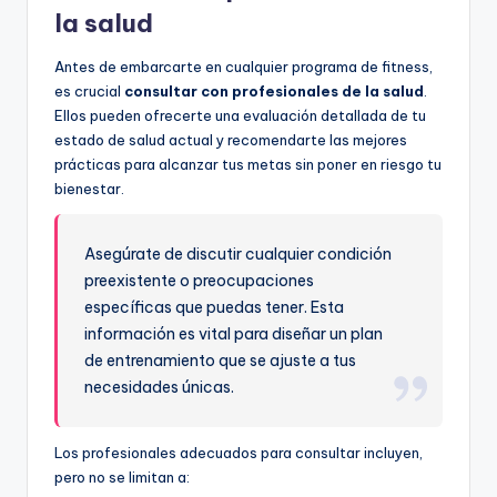
la salud
Antes de embarcarte en cualquier programa de fitness,
es crucial
consultar con profesionales de la salud
.
Ellos pueden ofrecerte una evaluación detallada de tu
estado de salud actual y recomendarte las mejores
prácticas para alcanzar tus metas sin poner en riesgo tu
bienestar.
Asegúrate de discutir cualquier condición
preexistente o preocupaciones
específicas que puedas tener. Esta
información es vital para diseñar un plan
de entrenamiento que se ajuste a tus
necesidades únicas.
Los profesionales adecuados para consultar incluyen,
pero no se limitan a: