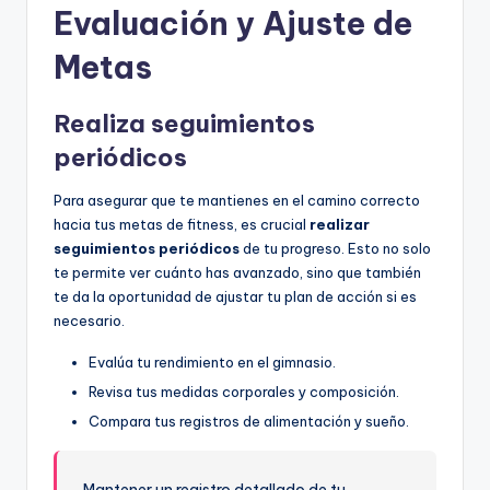
Evaluación y Ajuste de
Metas
Realiza seguimientos
periódicos
Para asegurar que te mantienes en el camino correcto
hacia tus metas de fitness, es crucial
realizar
seguimientos periódicos
de tu progreso. Esto no solo
te permite ver cuánto has avanzado, sino que también
te da la oportunidad de ajustar tu plan de acción si es
necesario.
Evalúa tu rendimiento en el gimnasio.
Revisa tus medidas corporales y composición.
Compara tus registros de alimentación y sueño.