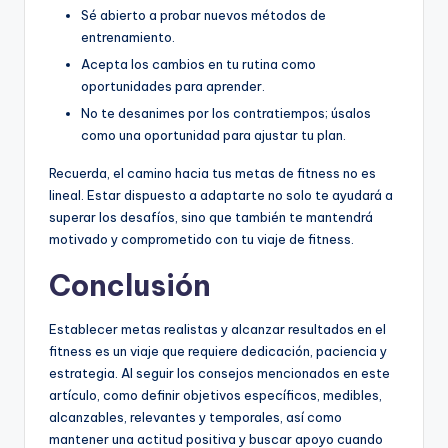
Sé abierto a probar nuevos métodos de
entrenamiento.
Acepta los cambios en tu rutina como
oportunidades para aprender.
No te desanimes por los contratiempos; úsalos
como una oportunidad para ajustar tu plan.
Recuerda, el camino hacia tus metas de fitness no es
lineal. Estar dispuesto a adaptarte no solo te ayudará a
superar los desafíos, sino que también te mantendrá
motivado y comprometido con tu viaje de fitness.
Conclusión
Establecer metas realistas y alcanzar resultados en el
fitness es un viaje que requiere dedicación, paciencia y
estrategia. Al seguir los consejos mencionados en este
artículo, como definir objetivos específicos, medibles,
alcanzables, relevantes y temporales, así como
mantener una actitud positiva y buscar apoyo cuando