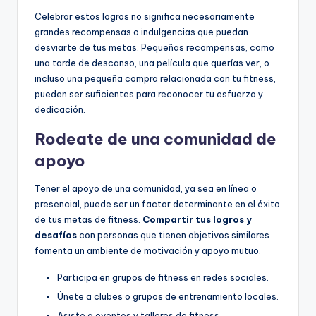
Celebrar estos logros no significa necesariamente
grandes recompensas o indulgencias que puedan
desviarte de tus metas. Pequeñas recompensas, como
una tarde de descanso, una película que querías ver, o
incluso una pequeña compra relacionada con tu fitness,
pueden ser suficientes para reconocer tu esfuerzo y
dedicación.
Rodeate de una comunidad de
apoyo
Tener el apoyo de una comunidad, ya sea en línea o
presencial, puede ser un factor determinante en el éxito
de tus metas de fitness.
Compartir tus logros y
desafíos
con personas que tienen objetivos similares
fomenta un ambiente de motivación y apoyo mutuo.
Participa en grupos de fitness en redes sociales.
Únete a clubes o grupos de entrenamiento locales.
Asiste a eventos y talleres de fitness.