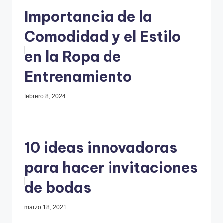
Importancia de la
Comodidad y el Estilo
en la Ropa de
Entrenamiento
febrero 8, 2024
10 ideas innovadoras
para hacer invitaciones
de bodas
marzo 18, 2021