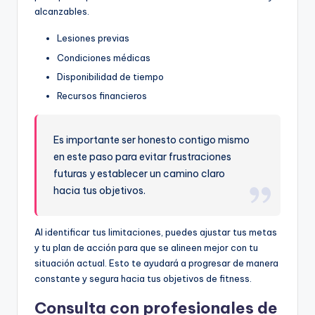
alcanzables.
Lesiones previas
Condiciones médicas
Disponibilidad de tiempo
Recursos financieros
Es importante ser honesto contigo mismo
en este paso para evitar frustraciones
futuras y establecer un camino claro
hacia tus objetivos.
Al identificar tus limitaciones, puedes ajustar tus metas
y tu plan de acción para que se alineen mejor con tu
situación actual. Esto te ayudará a progresar de manera
constante y segura hacia tus objetivos de fitness.
Consulta con profesionales de