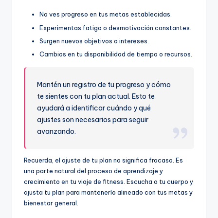
No ves progreso en tus metas establecidas.
Experimentas fatiga o desmotivación constantes.
Surgen nuevos objetivos o intereses.
Cambios en tu disponibilidad de tiempo o recursos.
Mantén un registro de tu progreso y cómo
te sientes con tu plan actual. Esto te
ayudará a identificar cuándo y qué
ajustes son necesarios para seguir
avanzando.
Recuerda, el ajuste de tu plan no significa fracaso. Es
una parte natural del proceso de aprendizaje y
crecimiento en tu viaje de fitness. Escucha a tu cuerpo y
ajusta tu plan para mantenerlo alineado con tus metas y
bienestar general.