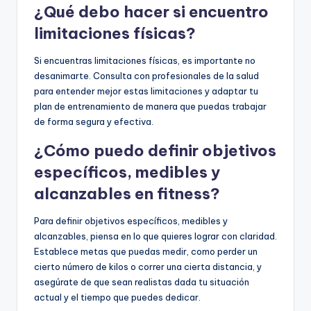
¿Qué debo hacer si encuentro
limitaciones físicas?
Si encuentras limitaciones físicas, es importante no
desanimarte. Consulta con profesionales de la salud
para entender mejor estas limitaciones y adaptar tu
plan de entrenamiento de manera que puedas trabajar
de forma segura y efectiva.
¿Cómo puedo definir objetivos
específicos, medibles y
alcanzables en fitness?
Para definir objetivos específicos, medibles y
alcanzables, piensa en lo que quieres lograr con claridad.
Establece metas que puedas medir, como perder un
cierto número de kilos o correr una cierta distancia, y
asegúrate de que sean realistas dada tu situación
actual y el tiempo que puedes dedicar.