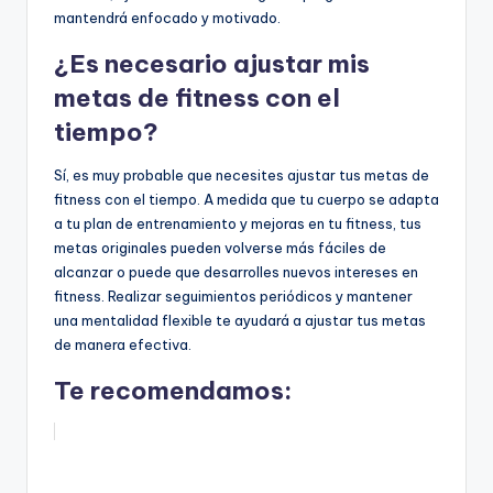
mantendrá enfocado y motivado.
¿Es necesario ajustar mis
metas de fitness con el
tiempo?
Sí, es muy probable que necesites ajustar tus metas de
fitness con el tiempo. A medida que tu cuerpo se adapta
a tu plan de entrenamiento y mejoras en tu fitness, tus
metas originales pueden volverse más fáciles de
alcanzar o puede que desarrolles nuevos intereses en
fitness. Realizar seguimientos periódicos y mantener
una mentalidad flexible te ayudará a ajustar tus metas
de manera efectiva.
Te recomendamos: