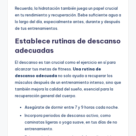
Recuerda, la hidratación también juega un papel crucial
en tu rendimiento y recuperación. Bebe suficiente agua a
lo largo del día, especialmente antes, durante y después
de tus entrenamientos.
Establece rutinas de descanso
adecuadas
El descanso es tan crucial como el ejercicio en sí para
alcanzar tus metas de fitness.
Una rutina de
descanso adecuada
no solo ayuda a recuperar los
músculos después de un entrenamiento intenso, sino que
también mejora la calidad del sueño, esencial para la
recuperación general del cuerpo.
Asegúrate de dormir entre 7 y 9 horas cada noche.
Incorpora periodos de descanso activo, como
caminatas ligeras o yoga suave, en tus días de no
entrenamiento.