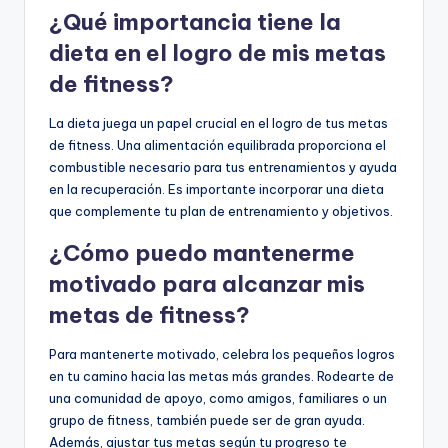
¿Qué importancia tiene la
dieta en el logro de mis metas
de fitness?
La dieta juega un papel crucial en el logro de tus metas
de fitness. Una alimentación equilibrada proporciona el
combustible necesario para tus entrenamientos y ayuda
en la recuperación. Es importante incorporar una dieta
que complemente tu plan de entrenamiento y objetivos.
¿Cómo puedo mantenerme
motivado para alcanzar mis
metas de fitness?
Para mantenerte motivado, celebra los pequeños logros
en tu camino hacia las metas más grandes. Rodearte de
una comunidad de apoyo, como amigos, familiares o un
grupo de fitness, también puede ser de gran ayuda.
Además, ajustar tus metas según tu progreso te