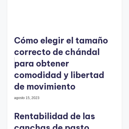
Cómo elegir el tamaño
correcto de chándal
para obtener
comodidad y libertad
de movimiento
agosto 15, 2023
Rentabilidad de las
canchas de pasto