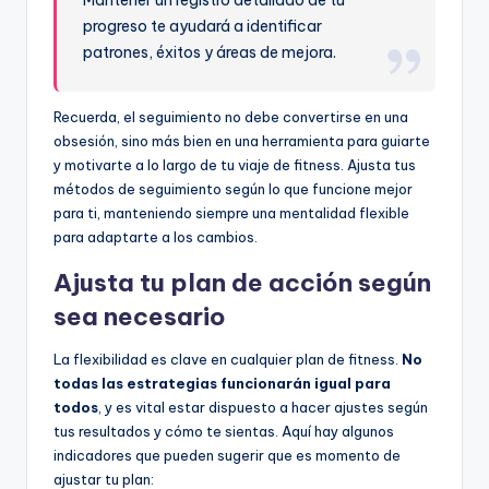
Mantener un registro detallado de tu
progreso te ayudará a identificar
patrones, éxitos y áreas de mejora.
Recuerda, el seguimiento no debe convertirse en una
obsesión, sino más bien en una herramienta para guiarte
y motivarte a lo largo de tu viaje de fitness. Ajusta tus
métodos de seguimiento según lo que funcione mejor
para ti, manteniendo siempre una mentalidad flexible
para adaptarte a los cambios.
Ajusta tu plan de acción según
sea necesario
La flexibilidad es clave en cualquier plan de fitness.
No
todas las estrategias funcionarán igual para
todos
, y es vital estar dispuesto a hacer ajustes según
tus resultados y cómo te sientas. Aquí hay algunos
indicadores que pueden sugerir que es momento de
ajustar tu plan: