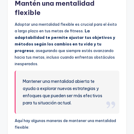
Mantén una mentalidad
flexible
Adoptar una mentalidad flexible es crucial para el éxito
a largo plazo en tus metas de fitness.
La
adaptabilidad te permite ajustar tus objetivos y
métodos según los cambios en tu vida y tu
progreso
, asegurando que siempre estés avanzando
hacia tus metas, incluso cuando enfrentas obstáculos
inesperados.
Mantener una mentalidad abierta te
ayuda a explorar nuevas estrategias y
enfoques que pueden ser más efectivos
para tu situación actual.
Aquí hay algunas maneras de mantener una mentalidad
flexible: