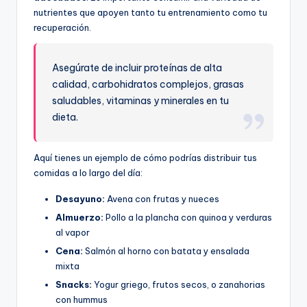
nutrientes que apoyen tanto tu entrenamiento como tu
recuperación.
Asegúrate de incluir proteínas de alta
calidad, carbohidratos complejos, grasas
saludables, vitaminas y minerales en tu
dieta.
Aquí tienes un ejemplo de cómo podrías distribuir tus
comidas a lo largo del día:
Desayuno:
Avena con frutas y nueces
Almuerzo:
Pollo a la plancha con quinoa y verduras
al vapor
Cena:
Salmón al horno con batata y ensalada
mixta
Snacks:
Yogur griego, frutos secos, o zanahorias
con hummus