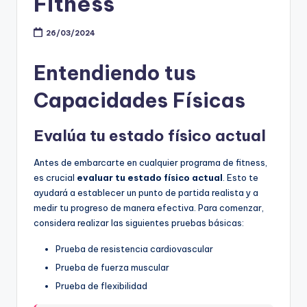
Fitness
26/03/2024
Entendiendo tus
Capacidades Físicas
Evalúa tu estado físico actual
Antes de embarcarte en cualquier programa de fitness,
es crucial
evaluar tu estado físico actual
. Esto te
ayudará a establecer un punto de partida realista y a
medir tu progreso de manera efectiva. Para comenzar,
considera realizar las siguientes pruebas básicas:
Prueba de resistencia cardiovascular
Prueba de fuerza muscular
Prueba de flexibilidad