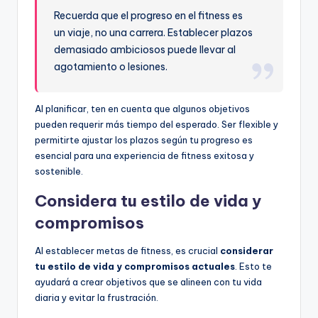
Recuerda que el progreso en el fitness es
un viaje, no una carrera. Establecer plazos
demasiado ambiciosos puede llevar al
agotamiento o lesiones.
Al planificar, ten en cuenta que algunos objetivos
pueden requerir más tiempo del esperado. Ser flexible y
permitirte ajustar los plazos según tu progreso es
esencial para una experiencia de fitness exitosa y
sostenible.
Considera tu estilo de vida y
compromisos
Al establecer metas de fitness, es crucial
considerar
tu estilo de vida y compromisos actuales
. Esto te
ayudará a crear objetivos que se alineen con tu vida
diaria y evitar la frustración.