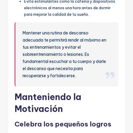
Evita estimulantes como la cafeína y dispositivos
electrónicos al menos una hora antes de dormir
para mejorar la calidad de tu sueño.
Mantener una rutina de descanso
adecuada te permitirá rendir al máximo en
tus entrenamientos y evitar el
sobreentrenamiento o lesiones. Es
fundamental escuchar a tu cuerpo y darle
el descanso que necesita para
recuperarse y fortalecerse.
Manteniendo la
Motivación
Celebra los pequeños logros