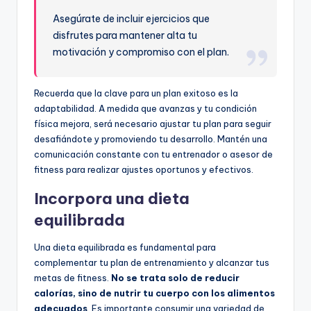
Asegúrate de incluir ejercicios que
disfrutes para mantener alta tu
motivación y compromiso con el plan.
Recuerda que la clave para un plan exitoso es la
adaptabilidad. A medida que avanzas y tu condición
física mejora, será necesario ajustar tu plan para seguir
desafiándote y promoviendo tu desarrollo. Mantén una
comunicación constante con tu entrenador o asesor de
fitness para realizar ajustes oportunos y efectivos.
Incorpora una dieta
equilibrada
Una dieta equilibrada es fundamental para
complementar tu plan de entrenamiento y alcanzar tus
metas de fitness.
No se trata solo de reducir
calorías, sino de nutrir tu cuerpo con los alimentos
adecuados
. Es importante consumir una variedad de