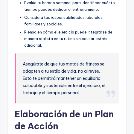
Evalúa tu horario semanal para identificar cuánto
tiempo puedes dedicar al entrenamiento.
Considera tus responsabilidades laborales,
familiares y sociales.
Piensa en cómo el ejercicio puede integrarse de
manera realista en tu rutina sin causar estrés
adicional.
Asegúrate de que tus metas de fitness se
adapten a tu estilo de vida, no al revés.
Esto te permitirá mantener un equilibrio
saludable y sostenible entre el ejercicio, el
trabajo y el tiempo personal.
Elaboración de un Plan
de Acción